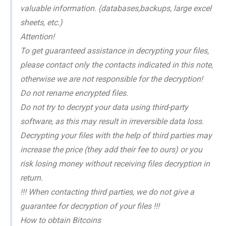
valuable information. (databases,backups, large excel
sheets, etc.)
Attention!
To get guaranteed assistance in decrypting your files,
please contact only the contacts indicated in this note,
otherwise we are not responsible for the decryption!
Do not rename encrypted files.
Do not try to decrypt your data using third-party
software, as this may result in irreversible data loss.
Decrypting your files with the help of third parties may
increase the price (they add their fee to ours) or you
risk losing money without receiving files decryption in
return.
!!! When contacting third parties, we do not give a
guarantee for decryption of your files !!!
How to obtain Bitcoins