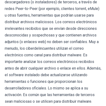
descargadores (o instaladores) de terceros, a través de
redes Peer-to-Peer (por ejemplo, clientes torrent, eMule)
u otras fuentes, herramientas que podrían usarse para
distribuir archivos maliciosos. Los correos electrónicos
irrelevantes recibidos que se envían desde direcciones
desconocidas y sospechosas y que contienen archivos
adjuntos (o enlaces web) no deben ser confiables. Muy a
menudo, los ciberdelincuentes utilizan el correo
electrónico como canal para distribuir malware. Es
importante analizar los correos electrónicos recibidos
antes de abrir cualquier archivo o enlace en ellos. Además,
el software instalado debe actualizarse utilizando
herramientas o funciones que proporcionan los
desarrolladores oficiales. Lo mismo se aplica a su
activación. Es común que las herramientas de terceros
sean maliciosas o se utilicen para distribuir malware.