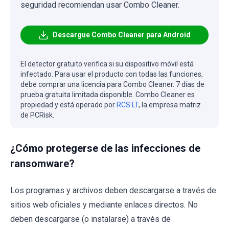
seguridad recomiendan usar Combo Cleaner.
Descargue Combo Cleaner para Android
El detector gratuito verifica si su dispositivo móvil está
infectado. Para usar el producto con todas las funciones,
debe comprar una licencia para Combo Cleaner. 7 días de
prueba gratuita limitada disponible. Combo Cleaner es
propiedad y está operado por
RCS LT
, la empresa matriz
de PCRisk.
¿Cómo protegerse de las infecciones de
ransomware?
Los programas y archivos deben descargarse a través de
sitios web oficiales y mediante enlaces directos. No
deben descargarse (o instalarse) a través de