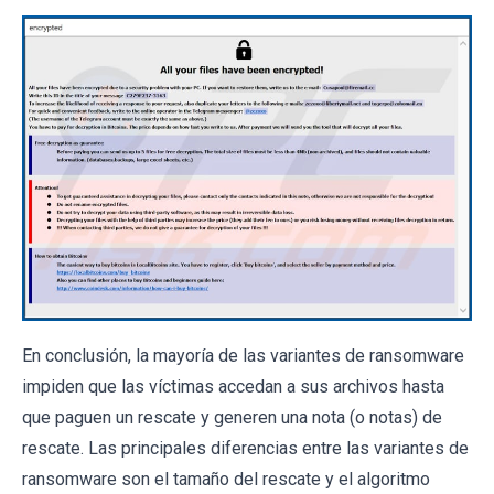
En conclusión, la mayoría de las variantes de ransomware
impiden que las víctimas accedan a sus archivos hasta
que paguen un rescate y generen una nota (o notas) de
rescate. Las principales diferencias entre las variantes de
ransomware son el tamaño del rescate y el algoritmo