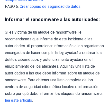
PASO 6.
Crear copias de seguridad de datos.
Informar el ransomware a las autoridades:
Si es víctima de un ataque de ransomware, le
recomendamos que informe de este incidente a las
autoridades. Al proporcionar información a los organismos
encargados de hacer cumplir la ley, ayudará a rastrear los
delitos cibernéticos y potencialmente ayudará en el
enjuiciamiento de los atacantes. Aquí hay una lista de
autoridades a las que debe informar sobre un ataque de
ransomware. Para obtener una lista completa de los
centros de seguridad cibernética locales e información
sobre por qué debe informar los ataques de ransomware,
lea este artículo
.