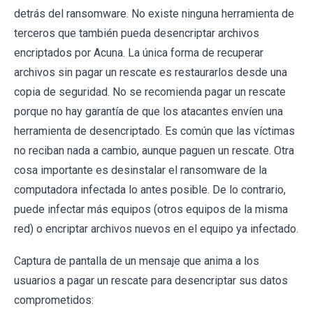
detrás del ransomware. No existe ninguna herramienta de
terceros que también pueda desencriptar archivos
encriptados por Acuna. La única forma de recuperar
archivos sin pagar un rescate es restaurarlos desde una
copia de seguridad. No se recomienda pagar un rescate
porque no hay garantía de que los atacantes envíen una
herramienta de desencriptado. Es común que las víctimas
no reciban nada a cambio, aunque paguen un rescate. Otra
cosa importante es desinstalar el ransomware de la
computadora infectada lo antes posible. De lo contrario,
puede infectar más equipos (otros equipos de la misma
red) o encriptar archivos nuevos en el equipo ya infectado.
Captura de pantalla de un mensaje que anima a los
usuarios a pagar un rescate para desencriptar sus datos
comprometidos: