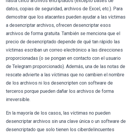
hasta cinco archivos encriptados (excepto bases de
datos, copias de seguridad, archivos de Excel, etc.). Para
demostrar que los atacantes pueden ayudar a las víctimas
a desencriptar archivos, ofrecen desencriptar esos
archivos de forma gratuita. También se menciona que el
precio de desencriptado depende de qué tan rápido las
víctimas escriban un correo electrónico a las direcciones
proporcionadas (o se pongan en contacto con el usuario
de Telegram proporcionado). Además, una de las notas de
rescate advierte a las víctimas que no cambien el nombre
de los archivos ni los desencripten con software de
terceros porque pueden dañar los archivos de forma
irreversible.
En la mayoría de los casos, las víctimas no pueden
desencriptar archivos sin una clave única o un software de
desencriptado que solo tienen los ciberdelincuentes