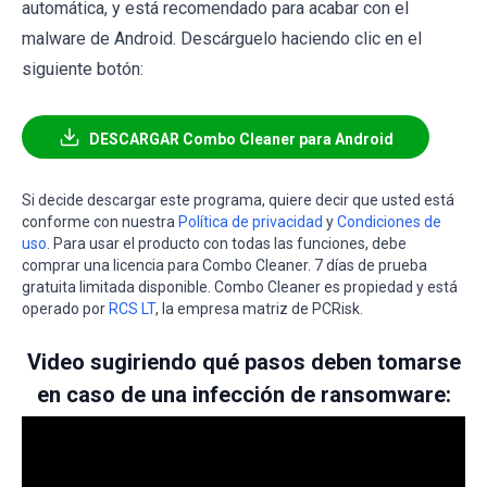
automática, y está recomendado para acabar con el
malware de Android. Descárguelo haciendo clic en el
siguiente botón:
DESCARGAR Combo Cleaner para Android
Si decide descargar este programa, quiere decir que usted está
conforme con nuestra
Política de privacidad
y
Condiciones de
uso
. Para usar el producto con todas las funciones, debe
comprar una licencia para Combo Cleaner. 7 días de prueba
gratuita limitada disponible. Combo Cleaner es propiedad y está
operado por
RCS LT
, la empresa matriz de PCRisk.
Video sugiriendo qué pasos deben tomarse
en caso de una infección de ransomware: