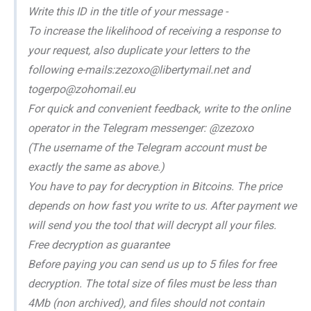
Write this ID in the title of your message -
To increase the likelihood of receiving a response to
your request, also duplicate your letters to the
following e-mails:zezoxo@libertymail.net and
togerpo@zohomail.eu
For quick and convenient feedback, write to the online
operator in the Telegram messenger: @zezoxo
(The username of the Telegram account must be
exactly the same as above.)
You have to pay for decryption in Bitcoins. The price
depends on how fast you write to us. After payment we
will send you the tool that will decrypt all your files.
Free decryption as guarantee
Before paying you can send us up to 5 files for free
decryption. The total size of files must be less than
4Mb (non archived), and files should not contain