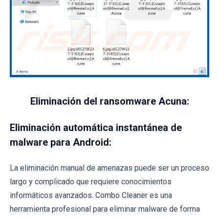
Eliminación del ransomware Acuna:
Eliminación automática instantánea de
malware para Android:
La eliminación manual de amenazas puede ser un proceso
largo y complicado que requiere conocimientos
informáticos avanzados. Combo Cleaner es una
herramienta profesional para eliminar malware de forma