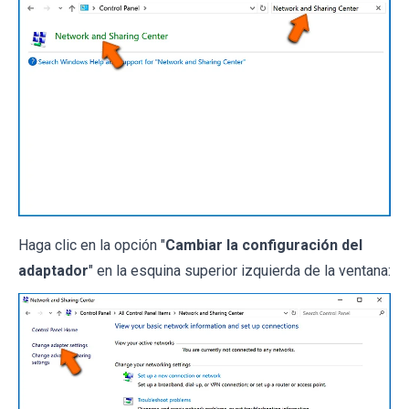
Haga clic en la opción "
Cambiar la configuración del
adaptador
" en la esquina superior izquierda de la ventana: