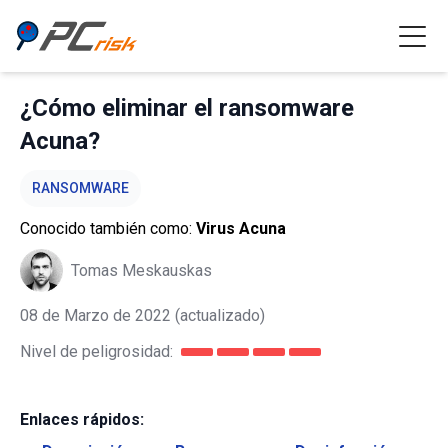
¿Cómo eliminar el ransomware
Acuna?
RANSOMWARE
Conocido también como:
Virus Acuna
Tomas Meskauskas
08 de Marzo de 2022
(actualizado)
Nivel de peligrosidad:
Enlaces rápidos: