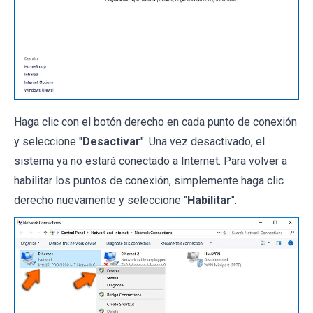
Haga clic con el botón derecho en cada punto de conexión
y seleccione "
Desactivar
". Una vez desactivado, el
sistema ya no estará conectado a Internet. Para volver a
habilitar los puntos de conexión, simplemente haga clic
derecho nuevamente y seleccione "
Habilitar
".