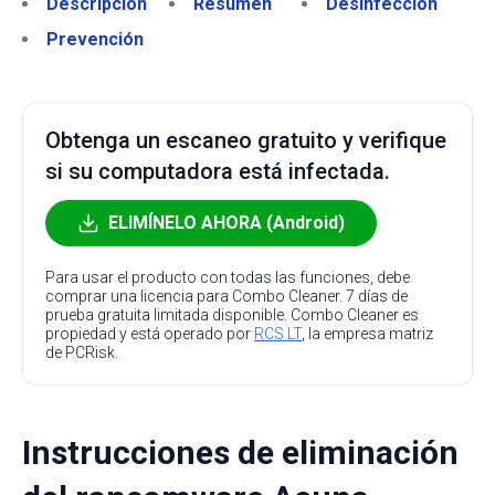
Descripción
Resumen
Desinfección
Prevención
Obtenga un escaneo gratuito y verifique
si su computadora está infectada.
ELIMÍNELO AHORA (Android)
Para usar el producto con todas las funciones, debe
comprar una licencia para Combo Cleaner. 7 días de
prueba gratuita limitada disponible. Combo Cleaner es
propiedad y está operado por
RCS LT
, la empresa matriz
de PCRisk.
Instrucciones de eliminación