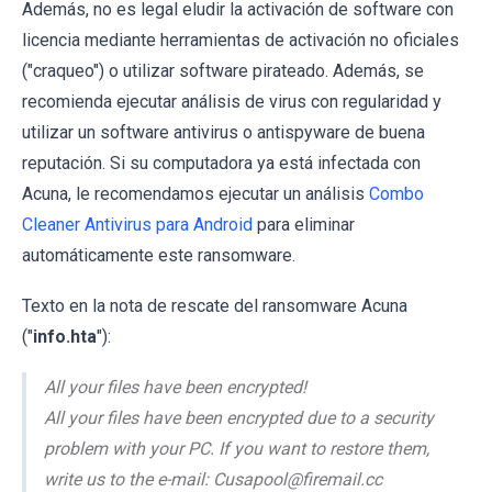
Además, no es legal eludir la activación de software con
licencia mediante herramientas de activación no oficiales
("craqueo") o utilizar software pirateado. Además, se
recomienda ejecutar análisis de virus con regularidad y
utilizar un software antivirus o antispyware de buena
reputación. Si su computadora ya está infectada con
Acuna, le recomendamos ejecutar un análisis
Combo
Cleaner Antivirus para Android
para eliminar
automáticamente este ransomware.
Texto en la nota de rescate del ransomware Acuna
("
info.hta
"):
All your files have been encrypted!
All your files have been encrypted due to a security
problem with your PC. If you want to restore them,
write us to the e-mail: Cusapool@firemail.cc