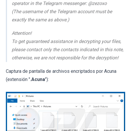
operator in the Telegram messenger: @zezoxo
(The username of the Telegram account must be
exactly the same as above.)
Attention!
To get guaranteed assistance in decrypting your files,
please contact only the contacts indicated in this note,
otherwise, we are not responsible for the decryption!
Captura de pantalla de archivos encriptados por Acuna
(extensión "
.Acuna
"):