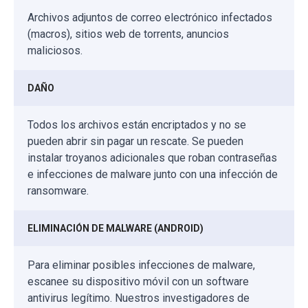
Archivos adjuntos de correo electrónico infectados
(macros), sitios web de torrents, anuncios
maliciosos.
DAÑO
Todos los archivos están encriptados y no se
pueden abrir sin pagar un rescate. Se pueden
instalar troyanos adicionales que roban contraseñas
e infecciones de malware junto con una infección de
ransomware.
ELIMINACIÓN DE MALWARE (ANDROID)
Para eliminar posibles infecciones de malware,
escanee su dispositivo móvil con un software
antivirus legítimo. Nuestros investigadores de