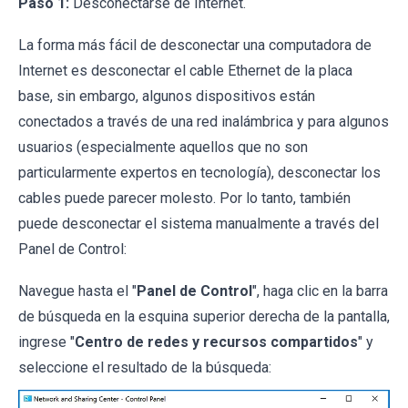
Paso 1:
Desconectarse de Internet.
La forma más fácil de desconectar una computadora de
Internet es desconectar el cable Ethernet de la placa
base, sin embargo, algunos dispositivos están
conectados a través de una red inalámbrica y para algunos
usuarios (especialmente aquellos que no son
particularmente expertos en tecnología), desconectar los
cables puede parecer molesto. Por lo tanto, también
puede desconectar el sistema manualmente a través del
Panel de Control:
Navegue hasta el "
Panel de Control
", haga clic en la barra
de búsqueda en la esquina superior derecha de la pantalla,
ingrese "
Centro de redes y recursos compartidos
" y
seleccione el resultado de la búsqueda: