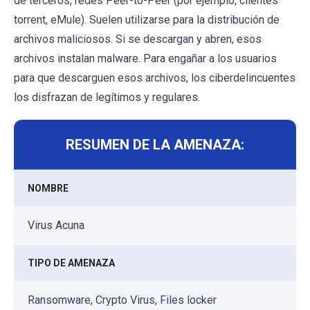
de terceros, redes Peer-to-Peer (por ejemplo, clientes
torrent, eMule). Suelen utilizarse para la distribución de
archivos maliciosos. Si se descargan y abren, esos
archivos instalan malware. Para engañar a los usuarios
para que descarguen esos archivos, los ciberdelincuentes
los disfrazan de legítimos y regulares.
RESUMEN DE LA AMENAZA:
NOMBRE
Virus Acuna
TIPO DE AMENAZA
Ransomware, Crypto Virus, Files locker