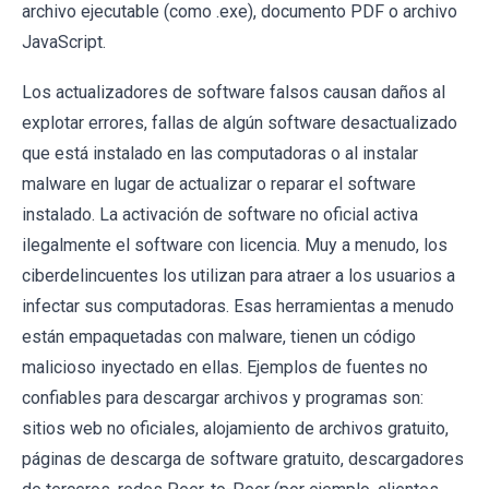
archivo ejecutable (como .exe), documento PDF o archivo
JavaScript.
Los actualizadores de software falsos causan daños al
explotar errores, fallas de algún software desactualizado
que está instalado en las computadoras o al instalar
malware en lugar de actualizar o reparar el software
instalado. La activación de software no oficial activa
ilegalmente el software con licencia. Muy a menudo, los
ciberdelincuentes los utilizan para atraer a los usuarios a
infectar sus computadoras. Esas herramientas a menudo
están empaquetadas con malware, tienen un código
malicioso inyectado en ellas. Ejemplos de fuentes no
confiables para descargar archivos y programas son:
sitios web no oficiales, alojamiento de archivos gratuito,
páginas de descarga de software gratuito, descargadores