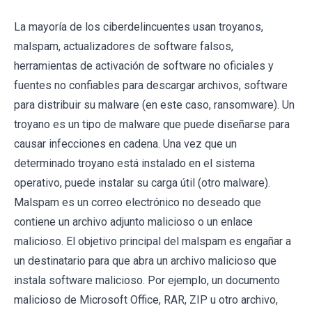
La mayoría de los ciberdelincuentes usan troyanos,
malspam, actualizadores de software falsos,
herramientas de activación de software no oficiales y
fuentes no confiables para descargar archivos, software
para distribuir su malware (en este caso, ransomware). Un
troyano es un tipo de malware que puede diseñarse para
causar infecciones en cadena. Una vez que un
determinado troyano está instalado en el sistema
operativo, puede instalar su carga útil (otro malware).
Malspam es un correo electrónico no deseado que
contiene un archivo adjunto malicioso o un enlace
malicioso. El objetivo principal del malspam es engañar a
un destinatario para que abra un archivo malicioso que
instala software malicioso. Por ejemplo, un documento
malicioso de Microsoft Office, RAR, ZIP u otro archivo,