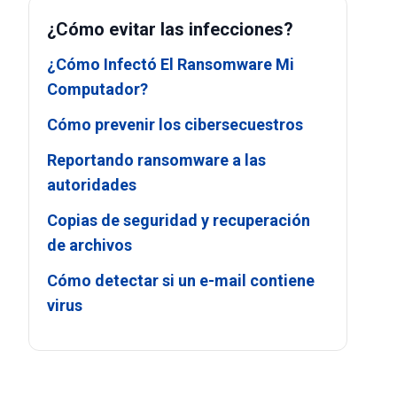
¿Cómo evitar las infecciones?
¿Cómo Infectó El Ransomware Mi
Computador?
Cómo prevenir los cibersecuestros
Reportando ransomware a las
autoridades
Copias de seguridad y recuperación
de archivos
Cómo detectar si un e-mail contiene
virus