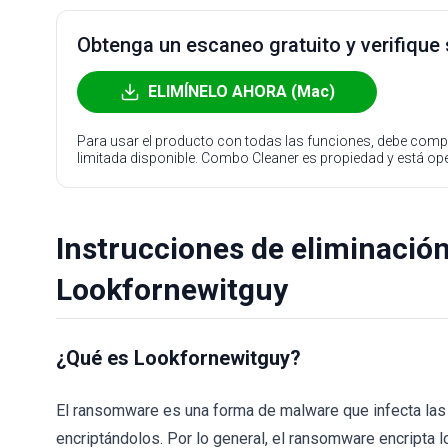
Obtenga un escaneo gratuito y verifique
ELIMÍNELO AHORA (Mac)
Para usar el producto con todas las funciones, debe compr
limitada disponible. Combo Cleaner es propiedad y está o
Instrucciones de eliminació
Lookfornewitguy
¿Qué es Lookfornewitguy?
El ransomware es una forma de malware que infecta las
encriptándolos. Por lo general, el ransomware encripta 