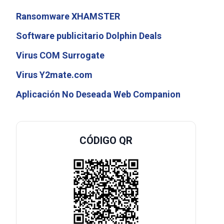
Ransomware XHAMSTER
Software publicitario Dolphin Deals
Virus COM Surrogate
Virus Y2mate.com
Aplicación No Deseada Web Companion
CÓDIGO QR