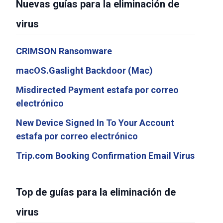
Nuevas guías para la eliminación de
virus
CRIMSON Ransomware
macOS.Gaslight Backdoor (Mac)
Misdirected Payment estafa por correo
electrónico
New Device Signed In To Your Account
estafa por correo electrónico
Trip.com Booking Confirmation Email Virus
Top de guías para la eliminación de
virus