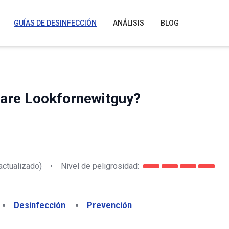
GUÍAS DE DESINFECCIÓN
ANÁLISIS
BLOG
are Lookfornewitguy?
actualizado)
•
Nivel de peligrosidad:
Desinfección
Prevención