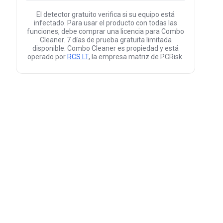
El detector gratuito verifica si su equipo está
infectado. Para usar el producto con todas las
funciones, debe comprar una licencia para Combo
Cleaner. 7 días de prueba gratuita limitada
disponible. Combo Cleaner es propiedad y está
operado por
RCS LT
, la empresa matriz de PCRisk.