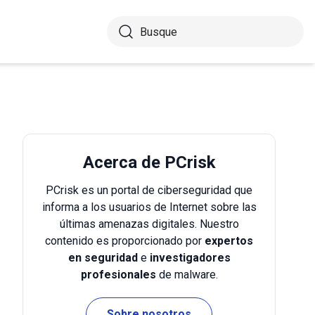
Acerca de PCrisk
PCrisk es un portal de ciberseguridad que
informa a los usuarios de Internet sobre las
últimas amenazas digitales. Nuestro
contenido es proporcionado por
expertos
en seguridad
e
investigadores
profesionales
de malware.
Sobre nosotros