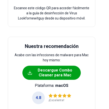
Escanee este código QR para acceder fácilmente
a la guía de desinfección de Virus
Lookfornewitguy desde su dispositivo móvil.
Nuestra recomendación
Acabe con las infecciones de malware para Mac
hoy mismo:
Descargue Combo
Cleaner para Mac
Plataforma:
macOS
4.8
¡Excelente!