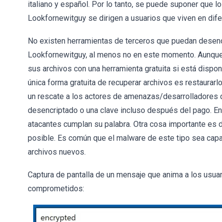
italiano y español. Por lo tanto, se puede suponer que 
Lookfornewitguy se dirigen a usuarios que viven en dif
No existen herramientas de terceros que puedan desenc
Lookfornewitguy, al menos no en este momento. Aunque
sus archivos con una herramienta gratuita si está disponi
única forma gratuita de recuperar archivos es restaurar
un rescate a los actores de amenazas/desarrolladores
desencriptado o una clave incluso después del pago. En 
atacantes cumplan su palabra. Otra cosa importante es 
posible. Es común que el malware de este tipo sea capa
archivos nuevos.
Captura de pantalla de un mensaje que anima a los usuar
comprometidos: