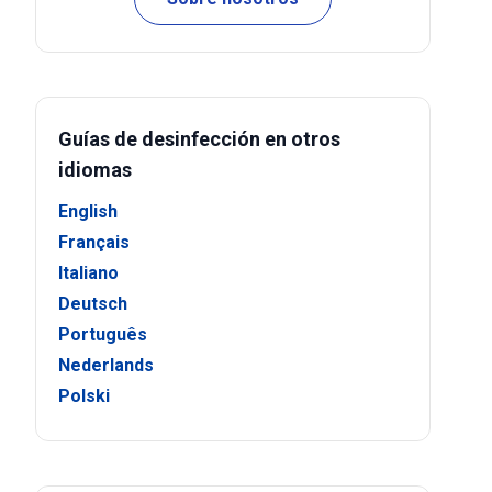
Guías de desinfección en otros
idiomas
English
Français
Italiano
Deutsch
Português
Nederlands
Polski