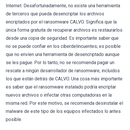
Internet. Desafortunadamente, no existe una herramienta
de terceros que pueda desencriptar los archivos
encriptados por el ransomware CALVO. Significa que la
única forma gratuita de recuperar archivos es restaurarlos
desde una copia de seguridad. Es importante saber que
no se puede confiar en los ciberdelincuentes; es posible
que no envíen una herramienta de desencriptado aunque
se les pague. Por lo tanto, no se recomienda pagar un
rescate a ningún desarrollador de ransomware, incluidos
los que están detrás de CALVO. Una cosa más importante
es saber que el ransomware instalado podría encriptar
nuevos archivos o infectar otras computadoras en la
misma red. Por este motivo, se recomienda desinstalar el
malware de este tipo de los equipos infectados lo antes
posible.