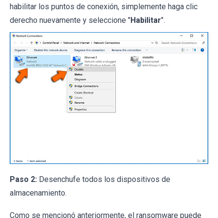
habilitar los puntos de conexión, simplemente haga clic
derecho nuevamente y seleccione "
Habilitar
".
Paso 2:
Desenchufe todos los dispositivos de
almacenamiento.
Como se mencionó anteriormente, el ransomware puede