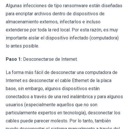
Algunas infecciones de tipo ransomware están diseñadas
para encriptar archivos dentro de dispositivos de
almacenamiento externos, infectarlos e incluso
extenderse por toda la red local. Por esta razón, es muy
importante aislar el dispositivo infectado (computadora)
lo antes posible.
Paso 1:
Desconectarse de Internet.
La forma más fácil de desconectar una computadora de
Internet es desconectar el cable Ethernet de la placa
base, sin embargo, algunos dispositivos están
conectados a través de una red inalámbrica y para algunos
usuarios (especialmente aquellos que no son
particularmente expertos en tecnología), desconectar los
cables puede parecer molesto. Por lo tanto, también
puede desconectar el sistema manualmente a través del