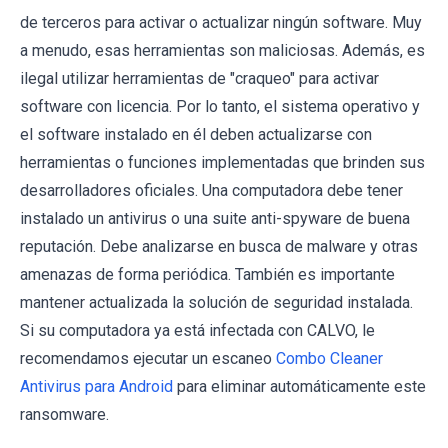
de terceros para activar o actualizar ningún software. Muy
a menudo, esas herramientas son maliciosas. Además, es
ilegal utilizar herramientas de "craqueo" para activar
software con licencia. Por lo tanto, el sistema operativo y
el software instalado en él deben actualizarse con
herramientas o funciones implementadas que brinden sus
desarrolladores oficiales. Una computadora debe tener
instalado un antivirus o una suite anti-spyware de buena
reputación. Debe analizarse en busca de malware y otras
amenazas de forma periódica. También es importante
mantener actualizada la solución de seguridad instalada.
Si su computadora ya está infectada con CALVO, le
recomendamos ejecutar un escaneo
Combo Cleaner
Antivirus para Android
para eliminar automáticamente este
ransomware.