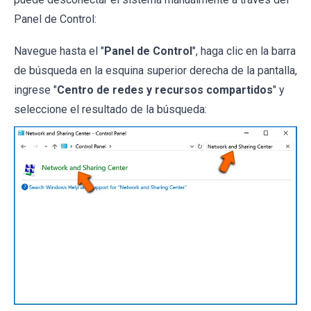
Panel de Control:
Navegue hasta el "
Panel de Control
", haga clic en la barra
de búsqueda en la esquina superior derecha de la pantalla,
ingrese "
Centro de redes y recursos compartidos
" y
seleccione el resultado de la búsqueda: