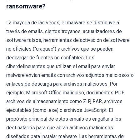
ransomware?
La mayoría de las veces, el malware se distribuye a
través de emails, ciertos troyanos, actualizadores de
software falsos, herramientas de activación de software
no oficiales ("craqueo") y archivos que se pueden
descargar de fuentes no confiables. Los
ciberdelincuentes que utilizan el email para enviar
malware envían emails con archivos adjuntos maliciosos o
enlaces de descarga para archivos maliciosos. Por
ejemplo, Microsoft Office malicioso, documentos PDF,
archivos de almacenamiento como ZIP, RAR, archivos
ejecutables (como .exe) o archivos JavaScript. El
propósito principal de estos emails es engañar a los
destinatarios para que abran archivos maliciosos
diseñados para instalar malware. Las herramientas de