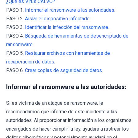
¿Qué es Virus CALVO?
PASO 1.
Informar el ransomware a las autoridades.
PASO 2.
Aislar el dispositivo infectado.
PASO 3.
Identificar la infección del ransomware.
PASO 4.
Búsqueda de herramientas de desencriptado de
ransomware.
PASO 5.
Restaurar archivos con herramientas de
recuperación de datos.
PASO 6.
Crear copias de seguridad de datos.
Informar el ransomware a las autoridades:
Si es víctima de un ataque de ransomware, le
recomendamos que informe de este incidente a las
autoridades. Al proporcionar información a los organismos
encargados de hacer cumplir la ley, ayudará a rastrear los
delitos cibernéticos y potencialmente ayudará en el