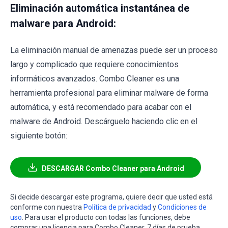
Eliminación automática instantánea de
malware para Android:
La eliminación manual de amenazas puede ser un proceso
largo y complicado que requiere conocimientos
informáticos avanzados. Combo Cleaner es una
herramienta profesional para eliminar malware de forma
automática, y está recomendado para acabar con el
malware de Android. Descárguelo haciendo clic en el
siguiente botón:
DESCARGAR Combo Cleaner para Android
Si decide descargar este programa, quiere decir que usted está
conforme con nuestra
Política de privacidad
y
Condiciones de
uso
. Para usar el producto con todas las funciones, debe
comprar una licencia para Combo Cleaner. 7 días de prueba