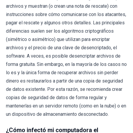
archivos y muestran (o crean una nota de rescate) con
instrucciones sobre cómo comunicarse con los atacantes,
pagar el rescate y algunos otros detalles. Las principales
diferencias suelen ser los algoritmos criptográficos
(simétrico o asimétrico) que utilizan para encriptar
archivos y el precio de una clave de desencriptado, el
software. A veces, es posible desencriptar archivos de
forma gratuita. Sin embargo, en la mayoría de los casos no
lo es y la única forma de recuperar archivos sin perder
dinero es restaurarlos a partir de una copia de seguridad
de datos existente. Por esta razón, se recomienda crear
copias de seguridad de datos de forma regular y
mantenerlas en un servidor remoto (como en la nube) o en
un dispositivo de almacenamiento desconectado.
¿Cómo infectó mi computadora el