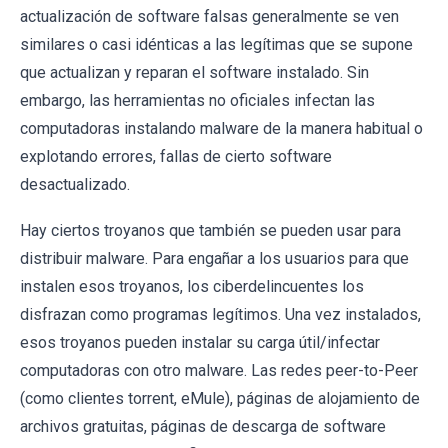
actualización de software falsas generalmente se ven
similares o casi idénticas a las legítimas que se supone
que actualizan y reparan el software instalado. Sin
embargo, las herramientas no oficiales infectan las
computadoras instalando malware de la manera habitual o
explotando errores, fallas de cierto software
desactualizado.
Hay ciertos troyanos que también se pueden usar para
distribuir malware. Para engañar a los usuarios para que
instalen esos troyanos, los ciberdelincuentes los
disfrazan como programas legítimos. Una vez instalados,
esos troyanos pueden instalar su carga útil/infectar
computadoras con otro malware. Las redes peer-to-Peer
(como clientes torrent, eMule), páginas de alojamiento de
archivos gratuitas, páginas de descarga de software