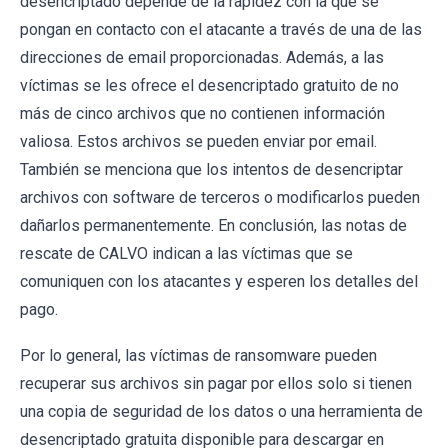
desencriptado depende de la rapidez con la que se
pongan en contacto con el atacante a través de una de las
direcciones de email proporcionadas. Además, a las
víctimas se les ofrece el desencriptado gratuito de no
más de cinco archivos que no contienen información
valiosa. Estos archivos se pueden enviar por email.
También se menciona que los intentos de desencriptar
archivos con software de terceros o modificarlos pueden
dañarlos permanentemente. En conclusión, las notas de
rescate de CALVO indican a las víctimas que se
comuniquen con los atacantes y esperen los detalles del
pago.
Por lo general, las víctimas de ransomware pueden
recuperar sus archivos sin pagar por ellos solo si tienen
una copia de seguridad de los datos o una herramienta de
desencriptado gratuita disponible para descargar en