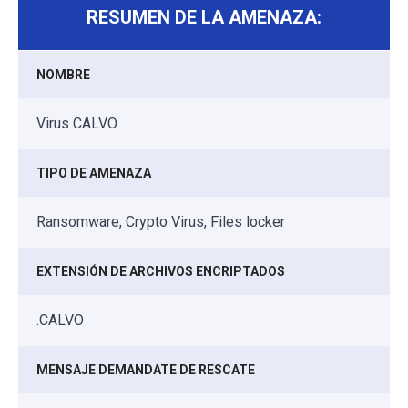
RESUMEN DE LA AMENAZA:
NOMBRE
Virus CALVO
TIPO DE AMENAZA
Ransomware, Crypto Virus, Files locker
EXTENSIÓN DE ARCHIVOS ENCRIPTADOS
.CALVO
MENSAJE DEMANDATE DE RESCATE