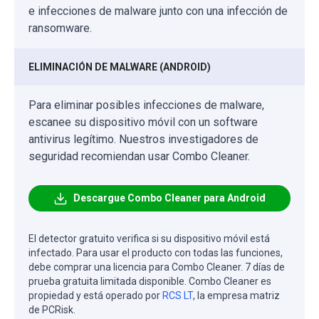
e infecciones de malware junto con una infección de
ransomware.
ELIMINACIÓN DE MALWARE (ANDROID)
Para eliminar posibles infecciones de malware,
escanee su dispositivo móvil con un software
antivirus legítimo. Nuestros investigadores de
seguridad recomiendan usar Combo Cleaner.
Descargue Combo Cleaner para Android
El detector gratuito verifica si su dispositivo móvil está
infectado. Para usar el producto con todas las funciones,
debe comprar una licencia para Combo Cleaner. 7 días de
prueba gratuita limitada disponible. Combo Cleaner es
propiedad y está operado por
RCS LT
, la empresa matriz
de PCRisk.