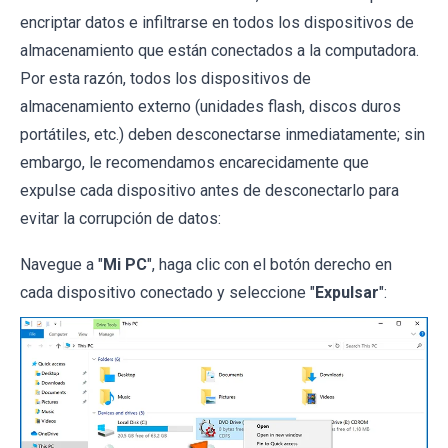
encriptar datos e infiltrarse en todos los dispositivos de
almacenamiento que están conectados a la computadora.
Por esta razón, todos los dispositivos de
almacenamiento externo (unidades flash, discos duros
portátiles, etc.) deben desconectarse inmediatamente; sin
embargo, le recomendamos encarecidamente que
expulse cada dispositivo antes de desconectarlo para
evitar la corrupción de datos:
Navegue a "
Mi PC
", haga clic con el botón derecho en
cada dispositivo conectado y seleccione "
Expulsar
":