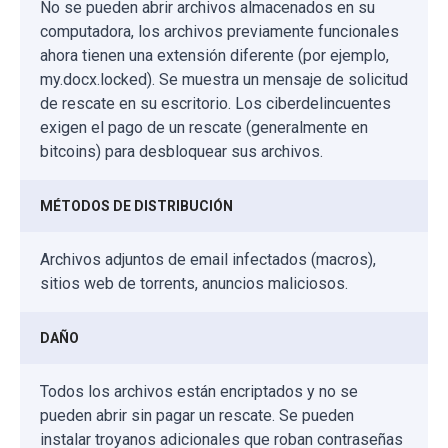
No se pueden abrir archivos almacenados en su
computadora, los archivos previamente funcionales
ahora tienen una extensión diferente (por ejemplo,
my.docx.locked). Se muestra un mensaje de solicitud
de rescate en su escritorio. Los ciberdelincuentes
exigen el pago de un rescate (generalmente en
bitcoins) para desbloquear sus archivos.
MÉTODOS DE DISTRIBUCIÓN
Archivos adjuntos de email infectados (macros),
sitios web de torrents, anuncios maliciosos.
DAÑO
Todos los archivos están encriptados y no se
pueden abrir sin pagar un rescate. Se pueden
instalar troyanos adicionales que roban contraseñas