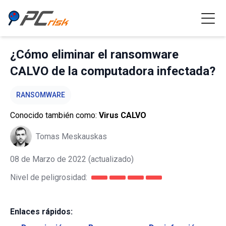
¿Cómo eliminar el ransomware
CALVO de la computadora infectada?
RANSOMWARE
Conocido también como:
Virus CALVO
Tomas Meskauskas
08 de Marzo de 2022
(actualizado)
Nivel de peligrosidad:
Enlaces rápidos: