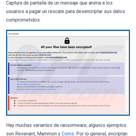
Captura de pantalla de un mensaje que anima a los
usuarios a pagar un rescate para desencriptar sus datos
comprometidos:
Hay muchas variantes de ransomware, algunos ejemplos
son Revenant, Mammon y
Coms
. Por lo general, encriptan