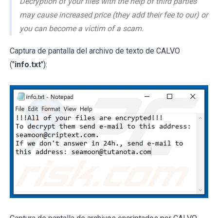
Decryption of your files with the help of third parties
may cause increased price (they add their fee to our) or
you can become a victim of a scam.
Captura de pantalla del archivo de texto de CALVO
("
info.txt
"):