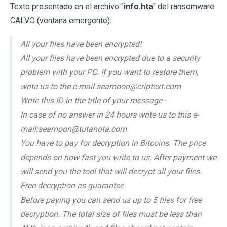
Texto presentado en el archivo "
info.hta
" del ransomware
CALVO (ventana emergente):
All your files have been encrypted!
All your files have been encrypted due to a security
problem with your PC. If you want to restore them,
write us to the e-mail seamoon@criptext.com
Write this ID in the title of your message -
In case of no answer in 24 hours write us to this e-
mail:seamoon@tutanota.com
You have to pay for decryption in Bitcoins. The price
depends on how fast you write to us. After payment we
will send you the tool that will decrypt all your files.
Free decryption as guarantee
Before paying you can send us up to 5 files for free
decryption. The total size of files must be less than