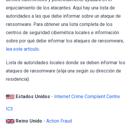
enjuiciamiento de los atacantes. Aquí hay una lista de
autoridades a las que debe informar sobre un ataque de
ransomware. Para obtener una lista completa de los
centros de seguridad cibernética locales e información
sobre por qué debe informar los ataques de ransomware,
lea este artículo
.
Lista de autoridades locales donde se deben informar los
ataques de ransomware (elija una según su dirección de
residencia):
Estados Unidos
-
Internet Crime Complaint Centre
IC3
Reino Unido
-
Action Fraud