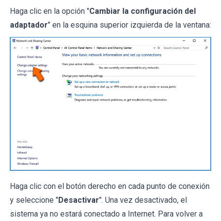
Haga clic en la opción "
Cambiar la configuración del
adaptador
" en la esquina superior izquierda de la ventana:
Haga clic con el botón derecho en cada punto de conexión
y seleccione "
Desactivar
". Una vez desactivado, el
sistema ya no estará conectado a Internet. Para volver a