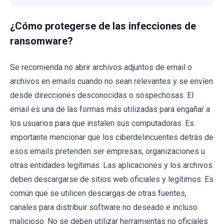
¿Cómo protegerse de las infecciones de
ransomware?
Se recomienda no abrir archivos adjuntos de email o
archivos en emails cuando no sean relevantes y se envíen
desde direcciones desconocidas o sospechosas. El
email es una de las formas más utilizadas para engañar a
los usuarios para que instalen sus computadoras. Es
importante mencionar que los ciberdelincuentes detrás de
esos emails pretenden ser empresas, organizaciones u
otras entidades legítimas. Las aplicaciones y los archivos
deben descargarse de sitios web oficiales y legítimos. Es
común que se utilicen descargas de otras fuentes,
canales para distribuir software no deseado e incluso
malicioso. No se deben utilizar herramientas no oficiales