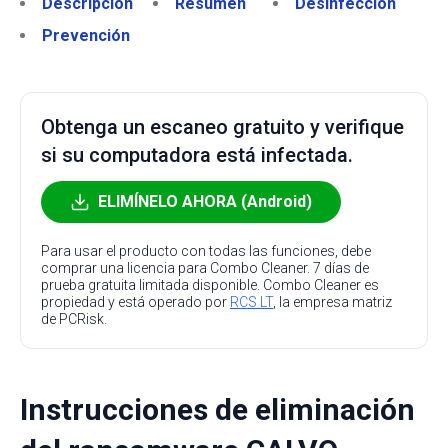
Descripción
Resumen
Desinfección
Prevención
Obtenga un escaneo gratuito y verifique
si su computadora está infectada.
ELIMÍNELO AHORA (Android)
Para usar el producto con todas las funciones, debe
comprar una licencia para Combo Cleaner. 7 días de
prueba gratuita limitada disponible. Combo Cleaner es
propiedad y está operado por
RCS LT
, la empresa matriz
de PCRisk.
Instrucciones de eliminación