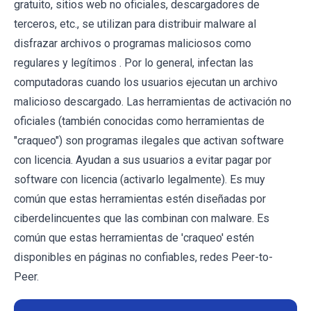
gratuito, sitios web no oficiales, descargadores de
terceros, etc., se utilizan para distribuir malware al
disfrazar archivos o programas maliciosos como
regulares y legítimos . Por lo general, infectan las
computadoras cuando los usuarios ejecutan un archivo
malicioso descargado. Las herramientas de activación no
oficiales (también conocidas como herramientas de
"craqueo") son programas ilegales que activan software
con licencia. Ayudan a sus usuarios a evitar pagar por
software con licencia (activarlo legalmente). Es muy
común que estas herramientas estén diseñadas por
ciberdelincuentes que las combinan con malware. Es
común que estas herramientas de 'craqueo' estén
disponibles en páginas no confiables, redes Peer-to-
Peer.