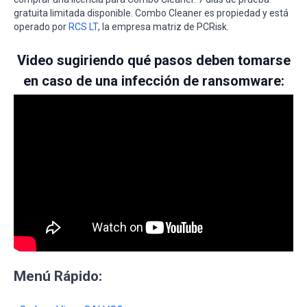
gratuita limitada disponible. Combo Cleaner es propiedad y está
operado por
RCS LT
, la empresa matriz de PCRisk.
Video sugiriendo qué pasos deben tomarse
en caso de una infección de ransomware:
Menú Rápido: