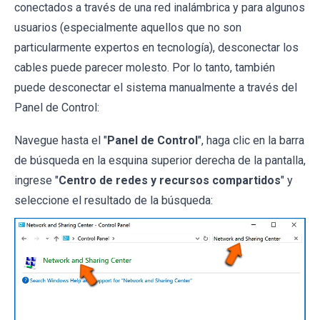
conectados a través de una red inalámbrica y para algunos
usuarios (especialmente aquellos que no son
particularmente expertos en tecnología), desconectar los
cables puede parecer molesto. Por lo tanto, también
puede desconectar el sistema manualmente a través del
Panel de Control:
Navegue hasta el "
Panel de Control
", haga clic en la barra
de búsqueda en la esquina superior derecha de la pantalla,
ingrese "
Centro de redes y recursos compartidos
" y
seleccione el resultado de la búsqueda: