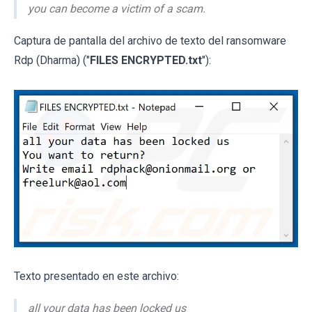
you can become a victim of a scam.
Captura de pantalla del archivo de texto del ransomware
Rdp (Dharma) ("
FILES ENCRYPTED.txt
"):
Texto presentado en este archivo:
all your data has been locked us