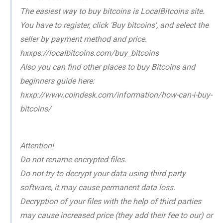
The easiest way to buy bitcoins is LocalBitcoins site.
You have to register, click 'Buy bitcoins', and select the
seller by payment method and price.
hxxps://localbitcoins.com/buy_bitcoins
Also you can find other places to buy Bitcoins and
beginners guide here:
hxxp://www.coindesk.com/information/how-can-i-buy-
bitcoins/
Attention!
Do not rename encrypted files.
Do not try to decrypt your data using third party
software, it may cause permanent data loss.
Decryption of your files with the help of third parties
may cause increased price (they add their fee to our) or