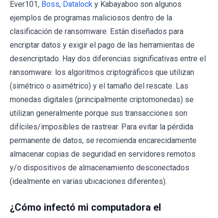
Ever101,
Boss
,
Datalock
y Kabayaboo son algunos
ejemplos de programas maliciosos dentro de la
clasificación de ransomware. Están diseñados para
encriptar datos y exigir el pago de las herramientas de
desencriptado. Hay dos diferencias significativas entre el
ransomware: los algoritmos criptográficos que utilizan
(simétrico o asimétrico) y el tamaño del rescate. Las
monedas digitales (principalmente criptomonedas) se
utilizan generalmente porque sus transacciones son
difíciles/imposibles de rastrear. Para evitar la pérdida
permanente de datos, se recomienda encarecidamente
almacenar copias de seguridad en servidores remotos
y/o dispositivos de almacenamiento desconectados
(idealmente en varias ubicaciones diferentes).
¿Cómo infectó mi computadora el