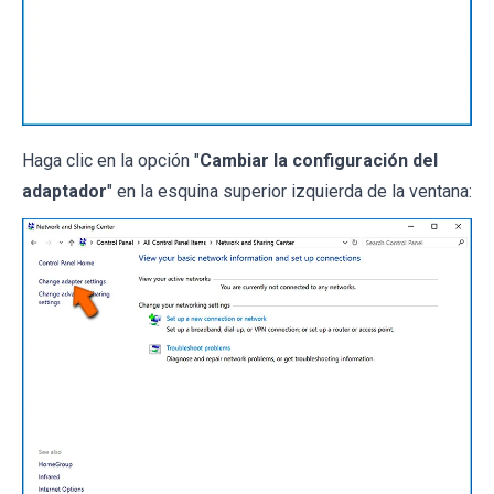
Haga clic en la opción "
Cambiar la configuración del
adaptador
" en la esquina superior izquierda de la ventana: