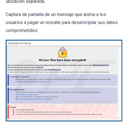
ubicación separada.
Captura de pantalla de un mensaje que anima a los
usuarios a pagar un rescate para desencriptar sus datos
comprometidos: