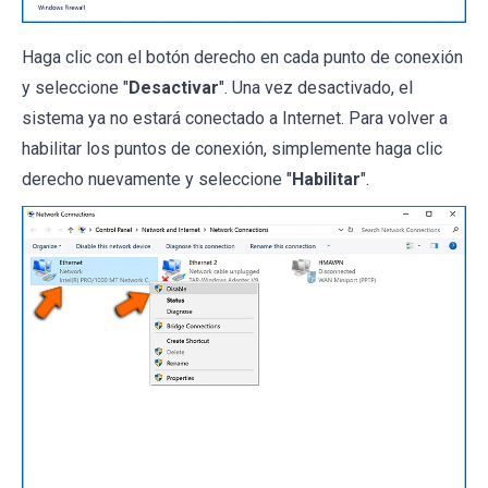
Haga clic con el botón derecho en cada punto de conexión
y seleccione "
Desactivar
". Una vez desactivado, el
sistema ya no estará conectado a Internet. Para volver a
habilitar los puntos de conexión, simplemente haga clic
derecho nuevamente y seleccione "
Habilitar
".