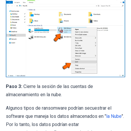
Paso 3:
Cierre la sesión de las cuentas de
almacenamiento en la nube.
Algunos tipos de ransomware podrían secuestrar el
software que maneja los datos almacenados en "
la Nube
".
Por lo tanto, los datos podrían estar