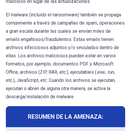
malicioso en lugar de las actualizaciones.
El malware (incluido el ransomware) también se propaga
comúnmente a través de campañas de spam, operaciones
a gran escala durante las cuales se envían miles de
emails engañosos/fraudulentos. Estas emails tienen
archivos infecciosos adjuntos y/o vinculados dentro de
ellas. Los archivos maliciosos pueden estar en varios
formatos, por ejemplo, documentos PDF y Microsoft
Office, archivos (ZIP, RAR, etc.), ejecutables (.exe, .run,
etc.), JavaScript, etc. Cuando los archivos se ejecutan,
ejecutan o abren de alguna otra manera, se activa la
descarga/instalación de malware.
RESUMEN DE LA AMENAZA: