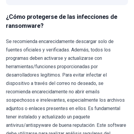
¿Cómo protegerse de las infecciones de
ransomware?
Se recomienda encarecidamente descargar solo de
fuentes oficiales y verificadas. Además, todos los
programas deben activarse y actualizarse con
herramientas/funciones proporcionadas por
desarrolladores legítimos. Para evitar infectar el
dispositivo a través del correo no deseado, se
recomienda encarecidamente no abrir emails
sospechosos e irrelevantes, especialmente los archivos
adjuntos o enlaces presentes en ellos. Es fundamental
tener instalado y actualizado un paquete
antivirus/antispyware de buena reputación. Este software
debe utilizarse para realizar análisis regulares del