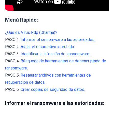
Menú Rápido:
¿Qué es Virus Rdp (Dharma)?
PASO 1.
Informar el ransomware a las autoridades.
PASO 2.
Aislar el dispositivo infectado.
PASO 3.
Identificar la infección del ransomware.
PASO 4.
Búsqueda de herramientas de desencriptado de
ransomware.
PASO 5.
Restaurar archivos con herramientas de
recuperación de datos.
PASO 6.
Crear copias de seguridad de datos.
Informar el ransomware a las autoridades: