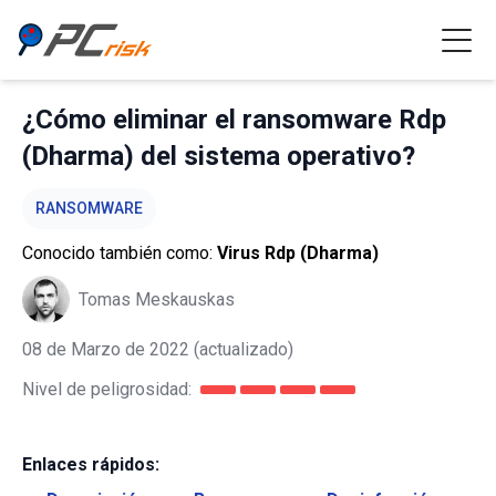
¿Cómo eliminar el ransomware Rdp
(Dharma) del sistema operativo?
RANSOMWARE
Conocido también como:
Virus Rdp (Dharma)
Tomas Meskauskas
08 de Marzo de 2022
(actualizado)
Nivel de peligrosidad:
Enlaces rápidos: