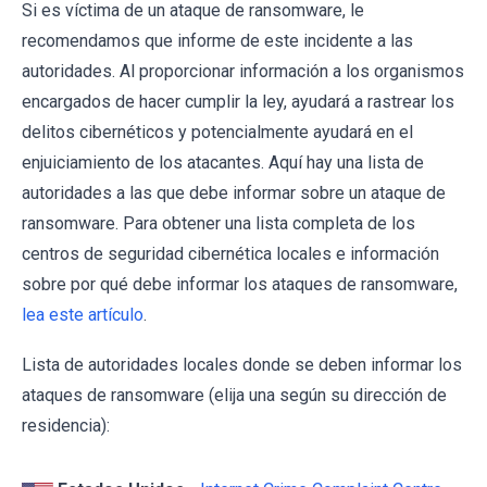
Si es víctima de un ataque de ransomware, le
recomendamos que informe de este incidente a las
autoridades. Al proporcionar información a los organismos
encargados de hacer cumplir la ley, ayudará a rastrear los
delitos cibernéticos y potencialmente ayudará en el
enjuiciamiento de los atacantes. Aquí hay una lista de
autoridades a las que debe informar sobre un ataque de
ransomware. Para obtener una lista completa de los
centros de seguridad cibernética locales e información
sobre por qué debe informar los ataques de ransomware,
lea este artículo
.
Lista de autoridades locales donde se deben informar los
ataques de ransomware (elija una según su dirección de
residencia):