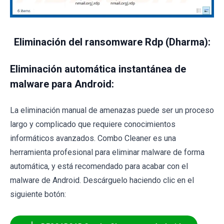
Eliminación del ransomware Rdp (Dharma):
Eliminación automática instantánea de
malware para Android:
La eliminación manual de amenazas puede ser un proceso
largo y complicado que requiere conocimientos
informáticos avanzados. Combo Cleaner es una
herramienta profesional para eliminar malware de forma
automática, y está recomendado para acabar con el
malware de Android. Descárguelo haciendo clic en el
siguiente botón: