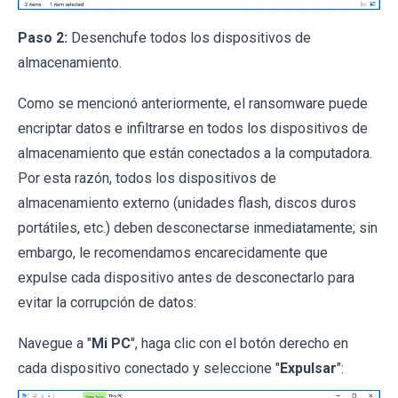
Paso 2:
Desenchufe todos los dispositivos de
almacenamiento.
Como se mencionó anteriormente, el ransomware puede
encriptar datos e infiltrarse en todos los dispositivos de
almacenamiento que están conectados a la computadora.
Por esta razón, todos los dispositivos de
almacenamiento externo (unidades flash, discos duros
portátiles, etc.) deben desconectarse inmediatamente; sin
embargo, le recomendamos encarecidamente que
expulse cada dispositivo antes de desconectarlo para
evitar la corrupción de datos:
Navegue a "
Mi PC
", haga clic con el botón derecho en
cada dispositivo conectado y seleccione "
Expulsar
":