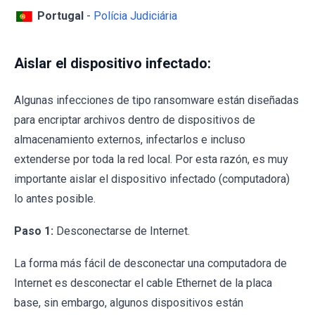
Portugal
-
Polícia Judiciária
Aislar el dispositivo infectado:
Algunas infecciones de tipo ransomware están diseñadas
para encriptar archivos dentro de dispositivos de
almacenamiento externos, infectarlos e incluso
extenderse por toda la red local. Por esta razón, es muy
importante aislar el dispositivo infectado (computadora)
lo antes posible.
Paso 1:
Desconectarse de Internet.
La forma más fácil de desconectar una computadora de
Internet es desconectar el cable Ethernet de la placa
base, sin embargo, algunos dispositivos están