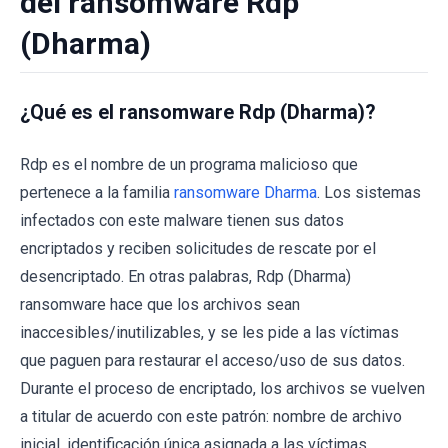
del ransomware Rdp
(Dharma)
¿Qué es el ransomware Rdp (Dharma)?
Rdp es el nombre de un programa malicioso que
pertenece a la familia
ransomware Dharma
. Los sistemas
infectados con este malware tienen sus datos
encriptados y reciben solicitudes de rescate por el
desencriptado. En otras palabras, Rdp (Dharma)
ransomware hace que los archivos sean
inaccesibles/inutilizables, y se les pide a las víctimas
que paguen para restaurar el acceso/uso de sus datos.
Durante el proceso de encriptado, los archivos se vuelven
a titular de acuerdo con este patrón: nombre de archivo
inicial, identificación única asignada a las víctimas,