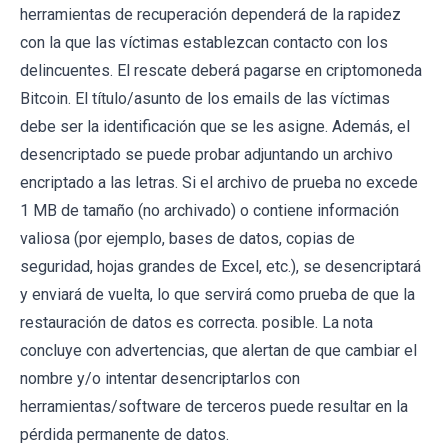
herramientas de recuperación dependerá de la rapidez
con la que las víctimas establezcan contacto con los
delincuentes. El rescate deberá pagarse en criptomoneda
Bitcoin. El título/asunto de los emails de las víctimas
debe ser la identificación que se les asigne. Además, el
desencriptado se puede probar adjuntando un archivo
encriptado a las letras. Si el archivo de prueba no excede
1 MB de tamaño (no archivado) o contiene información
valiosa (por ejemplo, bases de datos, copias de
seguridad, hojas grandes de Excel, etc.), se desencriptará
y enviará de vuelta, lo que servirá como prueba de que la
restauración de datos es correcta. posible. La nota
concluye con advertencias, que alertan de que cambiar el
nombre y/o intentar desencriptarlos con
herramientas/software de terceros puede resultar en la
pérdida permanente de datos.