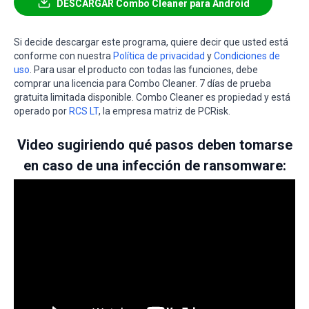
DESCARGAR Combo Cleaner para Android
Si decide descargar este programa, quiere decir que usted está
conforme con nuestra
Política de privacidad
y
Condiciones de
uso
. Para usar el producto con todas las funciones, debe
comprar una licencia para Combo Cleaner. 7 días de prueba
gratuita limitada disponible. Combo Cleaner es propiedad y está
operado por
RCS LT
, la empresa matriz de PCRisk.
Video sugiriendo qué pasos deben tomarse
en caso de una infección de ransomware: