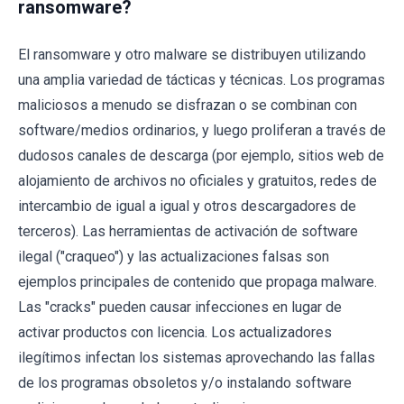
ransomware?
El ransomware y otro malware se distribuyen utilizando
una amplia variedad de tácticas y técnicas. Los programas
maliciosos a menudo se disfrazan o se combinan con
software/medios ordinarios, y luego proliferan a través de
dudosos canales de descarga (por ejemplo, sitios web de
alojamiento de archivos no oficiales y gratuitos, redes de
intercambio de igual a igual y otros descargadores de
terceros). Las herramientas de activación de software
ilegal ("craqueo") y las actualizaciones falsas son
ejemplos principales de contenido que propaga malware.
Las "cracks" pueden causar infecciones en lugar de
activar productos con licencia. Los actualizadores
ilegítimos infectan los sistemas aprovechando las fallas
de los programas obsoletos y/o instalando software