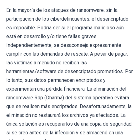
En la mayoría de los ataques de ransomware, sin la
participación de los ciberdelincuentes, el desencriptado
es imposible. Podría ser si el programa malicioso aún
está en desarrollo y/o tiene fallas graves.
Independientemente, se desaconseja expresamente
cumplir con las demandas de rescate. A pesar de pagar,
las víctimas a menudo no reciben las
herramientas/software de desencriptado prometidos. Por
lo tanto, sus datos permanecen encriptados y
experimentan una pérdida financiera. La eliminación del
ransomware Rdp (Dharma) del sistema operativo evitará
que se realicen más encriptados. Desafortunadamente, la
eliminación no restaurará los archivos ya afectados. La
única solución es recuperarlos de una copia de seguridad,
si se creó antes de la infección y se almacenó en una