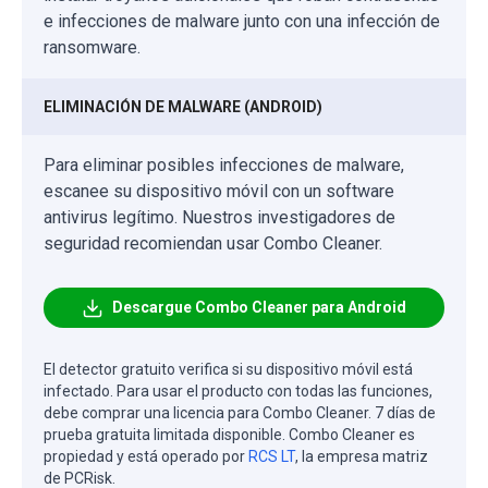
e infecciones de malware junto con una infección de
ransomware.
ELIMINACIÓN DE MALWARE (ANDROID)
Para eliminar posibles infecciones de malware,
escanee su dispositivo móvil con un software
antivirus legítimo. Nuestros investigadores de
seguridad recomiendan usar Combo Cleaner.
Descargue Combo Cleaner para Android
El detector gratuito verifica si su dispositivo móvil está
infectado. Para usar el producto con todas las funciones,
debe comprar una licencia para Combo Cleaner. 7 días de
prueba gratuita limitada disponible. Combo Cleaner es
propiedad y está operado por
RCS LT
, la empresa matriz
de PCRisk.