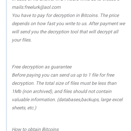
mails:freelurk@aol.com
You have to pay for decryption in Bitcoins. The price
depends on how fast you write to us. After payment we
will send you the decryption tool that will decrypt all
your files.
Free decryption as guarantee
Before paying you can send us up to 1 file for free
decryption. The total size of files must be less than
1Mb (non archived), and files should not contain
valuable information. (databases,backups, large excel
sheets, etc.)
How to obtain Bitcoins