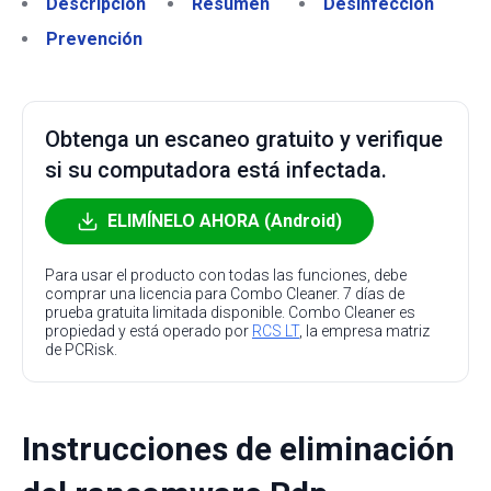
Descripción
Resumen
Desinfección
Prevención
Obtenga un escaneo gratuito y verifique
si su computadora está infectada.
ELIMÍNELO AHORA (Android)
Para usar el producto con todas las funciones, debe
comprar una licencia para Combo Cleaner. 7 días de
prueba gratuita limitada disponible. Combo Cleaner es
propiedad y está operado por
RCS LT
, la empresa matriz
de PCRisk.
Instrucciones de eliminación