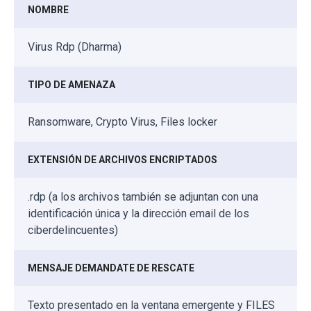
NOMBRE
Virus Rdp (Dharma)
TIPO DE AMENAZA
Ransomware, Crypto Virus, Files locker
EXTENSIÓN DE ARCHIVOS ENCRIPTADOS
.rdp (a los archivos también se adjuntan con una
identificación única y la dirección email de los
ciberdelincuentes)
MENSAJE DEMANDATE DE RESCATE
Texto presentado en la ventana emergente y FILES