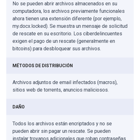
No se pueden abrir archivos almacenados en su
computadora, los archivos previamente funcionales
ahora tienen una extensión diferente (por ejemplo,
my.docx.locked). Se muestra un mensaje de solicitud
de rescate en su escritorio. Los ciberdelincuentes
exigen el pago de un rescate (generalmente en
bitcoins) para desbloquear sus archivos.
MÉTODOS DE DISTRIBUCIÓN
Archivos adjuntos de email infectados (macros),
sitios web de torrents, anuncios maliciosos.
DAÑO
Todos los archivos están encriptados y no se
pueden abrir sin pagar un rescate. Se pueden
instalar troyanos adicionales que roban contraseñas