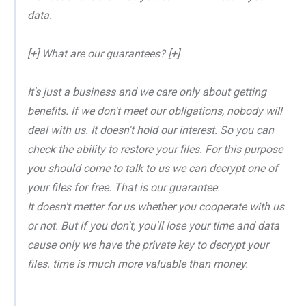
data.
[+] What are our guarantees? [+]
It's just a business and we care only about getting
benefits. If we don't meet our obligations, nobody will
deal with us. It doesn't hold our interest. So you can
check the ability to restore your files. For this purpose
you should come to talk to us we can decrypt one of
your files for free. That is our guarantee.
It doesn't metter for us whether you cooperate with us
or not. But if you don't, you'll lose your time and data
cause only we have the private key to decrypt your
files. time is much more valuable than money.