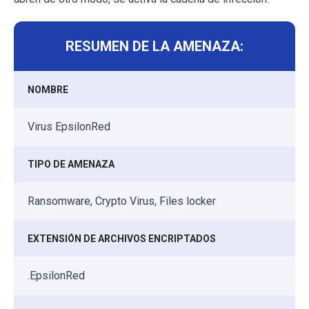
RESUMEN DE LA AMENAZA:
NOMBRE
Virus EpsilonRed
TIPO DE AMENAZA
Ransomware, Crypto Virus, Files locker
EXTENSIÓN DE ARCHIVOS ENCRIPTADOS
.EpsilonRed