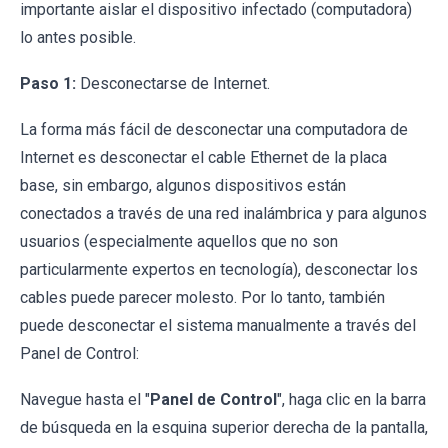
importante aislar el dispositivo infectado (computadora)
lo antes posible.
Paso 1:
Desconectarse de Internet.
La forma más fácil de desconectar una computadora de
Internet es desconectar el cable Ethernet de la placa
base, sin embargo, algunos dispositivos están
conectados a través de una red inalámbrica y para algunos
usuarios (especialmente aquellos que no son
particularmente expertos en tecnología), desconectar los
cables puede parecer molesto. Por lo tanto, también
puede desconectar el sistema manualmente a través del
Panel de Control:
Navegue hasta el "
Panel de Control
", haga clic en la barra
de búsqueda en la esquina superior derecha de la pantalla,