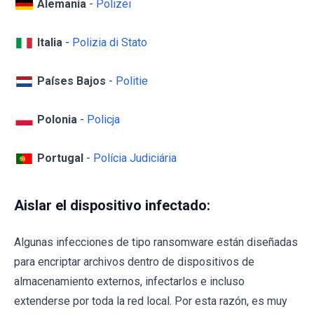
Alemania
-
Polizei
Italia
-
Polizia di Stato
Países Bajos
-
Politie
Polonia
-
Policja
Portugal
-
Polícia Judiciária
Aislar el dispositivo infectado:
Algunas infecciones de tipo ransomware están diseñadas
para encriptar archivos dentro de dispositivos de
almacenamiento externos, infectarlos e incluso
extenderse por toda la red local. Por esta razón, es muy