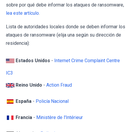
sobre por qué debe informar los ataques de ransomware,
lea este artículo
.
Lista de autoridades locales donde se deben informar los
ataques de ransomware (elija una según su dirección de
residencia):
Estados Unidos
-
Internet Crime Complaint Centre
IC3
Reino Unido
-
Action Fraud
España
-
Policía Nacional
Francia
-
Ministère de l'Intérieur