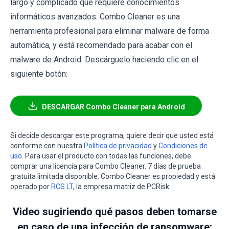
largo y complicado que requiere conocimientos
informáticos avanzados. Combo Cleaner es una
herramienta profesional para eliminar malware de forma
automática, y está recomendado para acabar con el
malware de Android. Descárguelo haciendo clic en el
siguiente botón:
DESCARGAR Combo Cleaner para Android
Si decide descargar este programa, quiere decir que usted está
conforme con nuestra
Política de privacidad
y
Condiciones de
uso
. Para usar el producto con todas las funciones, debe
comprar una licencia para Combo Cleaner. 7 días de prueba
gratuita limitada disponible. Combo Cleaner es propiedad y está
operado por
RCS LT
, la empresa matriz de PCRisk.
Video sugiriendo qué pasos deben tomarse
en caso de una infección de ransomware: