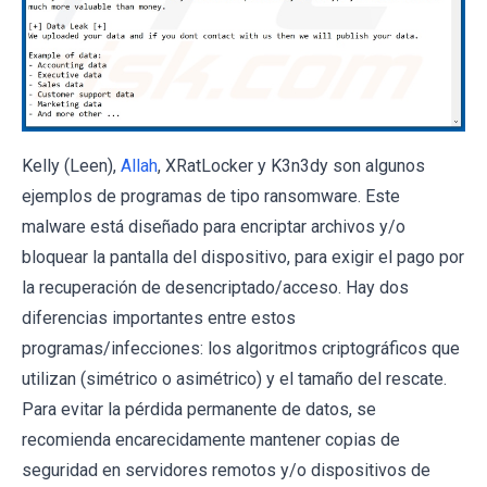
Kelly (Leen),
Allah
, XRatLocker y K3n3dy son algunos
ejemplos de programas de tipo ransomware. Este
malware está diseñado para encriptar archivos y/o
bloquear la pantalla del dispositivo, para exigir el pago por
la recuperación de desencriptado/acceso. Hay dos
diferencias importantes entre estos
programas/infecciones: los algoritmos criptográficos que
utilizan (simétrico o asimétrico) y el tamaño del rescate.
Para evitar la pérdida permanente de datos, se
recomienda encarecidamente mantener copias de
seguridad en servidores remotos y/o dispositivos de