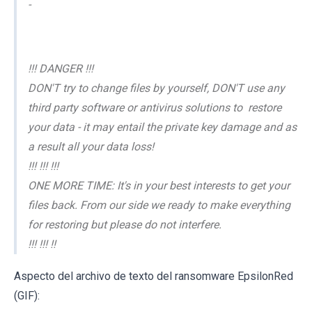
-
!!! DANGER !!!
DON'T try to change files by yourself, DON'T use any
third party software or antivirus solutions to restore
your data - it may entail the private key damage and as
a result all your data loss!
!!! !!! !!!
ONE MORE TIME: It's in your best interests to get your
files back. From our side we ready to make everything
for restoring but please do not interfere.
!!! !!! !!
Aspecto del archivo de texto del ransomware EpsilonRed
(GIF):