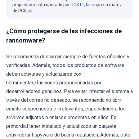
propiedad y está operado por
RCS LT
, la empresa matriz
de PCRisk.
¿Cómo protegerse de las infecciones de
ransomware?
Se recomienda descargar siempre de fuentes oficiales y
verificadas. Además, todos los productos de software
deben activarse y actualizarse con
herramientas/funciones proporcionadas por
desarrolladores genuinos. Para evitar infectar el sistema a
través del correo no deseado, se recomienda no abrir
emails sospechosos e irrelevantes, especialmente los
archivos adjuntos o enlaces presentes en ellos. Es
primordial tener instalado y actualizado un paquete
antivirus/antispyware de buena reputación. Además, este