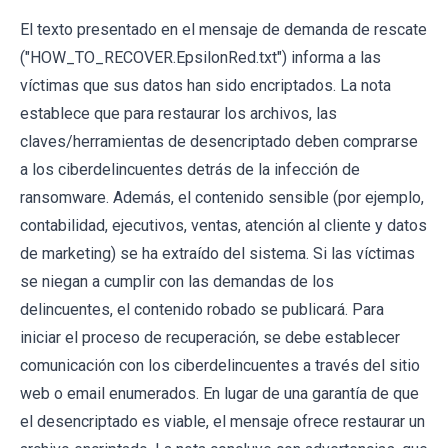
El texto presentado en el mensaje de demanda de rescate
("HOW_TO_RECOVER.EpsilonRed.txt") informa a las
víctimas que sus datos han sido encriptados. La nota
establece que para restaurar los archivos, las
claves/herramientas de desencriptado deben comprarse
a los ciberdelincuentes detrás de la infección de
ransomware. Además, el contenido sensible (por ejemplo,
contabilidad, ejecutivos, ventas, atención al cliente y datos
de marketing) se ha extraído del sistema. Si las víctimas
se niegan a cumplir con las demandas de los
delincuentes, el contenido robado se publicará. Para
iniciar el proceso de recuperación, se debe establecer
comunicación con los ciberdelincuentes a través del sitio
web o email enumerados. En lugar de una garantía de que
el desencriptado es viable, el mensaje ofrece restaurar un