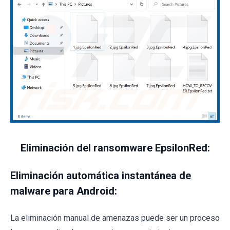
Eliminación del ransomware EpsilonRed:
Eliminación automática instantánea de
malware para Android:
La eliminación manual de amenazas puede ser un proceso