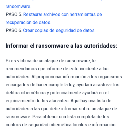
ransomware.
PASO 5.
Restaurar archivos con herramientas de
recuperación de datos.
PASO 6.
Crear copias de seguridad de datos.
Informar el ransomware a las autoridades:
Si es víctima de un ataque de ransomware, le
recomendamos que informe de este incidente a las
autoridades. Al proporcionar información a los organismos
encargados de hacer cumplir la ley, ayudará a rastrear los
delitos cibernéticos y potencialmente ayudará en el
enjuiciamiento de los atacantes. Aquí hay una lista de
autoridades a las que debe informar sobre un ataque de
ransomware. Para obtener una lista completa de los
centros de seguridad cibernética locales e información