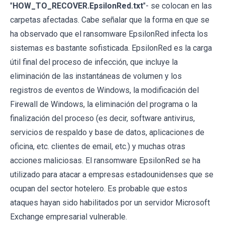
"
HOW_TO_RECOVER.EpsilonRed.txt
"- se colocan en las
carpetas afectadas. Cabe señalar que la forma en que se
ha observado que el ransomware EpsilonRed infecta los
sistemas es bastante sofisticada. EpsilonRed es la carga
útil final del proceso de infección, que incluye la
eliminación de las instantáneas de volumen y los
registros de eventos de Windows, la modificación del
Firewall de Windows, la eliminación del programa o la
finalización del proceso (es decir, software antivirus,
servicios de respaldo y base de datos, aplicaciones de
oficina, etc. clientes de email, etc.) y muchas otras
acciones maliciosas. El ransomware EpsilonRed se ha
utilizado para atacar a empresas estadounidenses que se
ocupan del sector hotelero. Es probable que estos
ataques hayan sido habilitados por un servidor Microsoft
Exchange empresarial vulnerable.