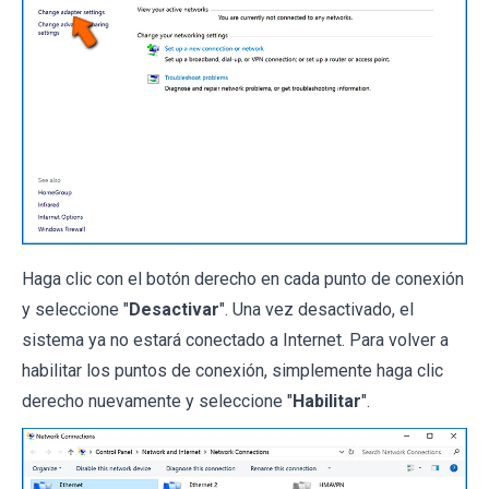
Haga clic con el botón derecho en cada punto de conexión
y seleccione "
Desactivar
". Una vez desactivado, el
sistema ya no estará conectado a Internet. Para volver a
habilitar los puntos de conexión, simplemente haga clic
derecho nuevamente y seleccione "
Habilitar
".