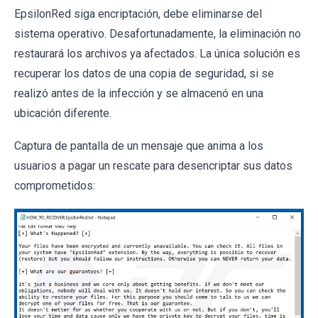
EpsilonRed siga encriptación, debe eliminarse del
sistema operativo. Desafortunadamente, la eliminación no
restaurará los archivos ya afectados. La única solución es
recuperar los datos de una copia de seguridad, si se
realizó antes de la infección y se almacenó en una
ubicación diferente.
Captura de pantalla de un mensaje que anima a los
usuarios a pagar un rescate para desencriptar sus datos
comprometidos: