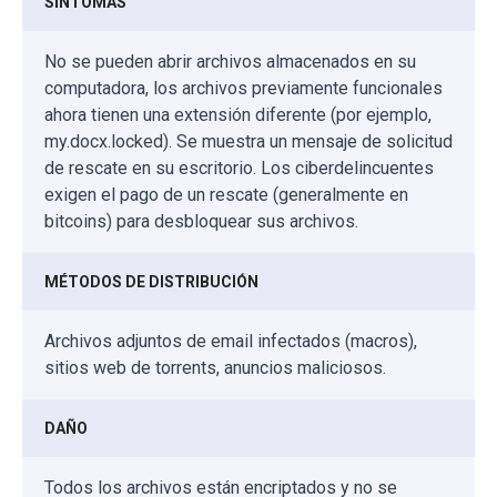
SÍNTOMAS
No se pueden abrir archivos almacenados en su
computadora, los archivos previamente funcionales
ahora tienen una extensión diferente (por ejemplo,
my.docx.locked). Se muestra un mensaje de solicitud
de rescate en su escritorio. Los ciberdelincuentes
exigen el pago de un rescate (generalmente en
bitcoins) para desbloquear sus archivos.
MÉTODOS DE DISTRIBUCIÓN
Archivos adjuntos de email infectados (macros),
sitios web de torrents, anuncios maliciosos.
DAÑO
Todos los archivos están encriptados y no se