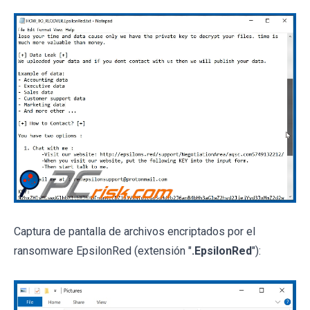
Captura de pantalla de archivos encriptados por el
ransomware EpsilonRed (extensión "
.EpsilonRed
"):