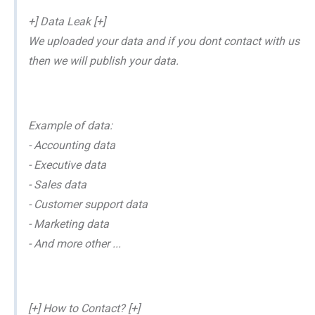
+] Data Leak [+]
We uploaded your data and if you dont contact with us
then we will publish your data.
Example of data:
- Accounting data
- Executive data
- Sales data
- Customer support data
- Marketing data
- And more other ...
[+] How to Contact? [+]