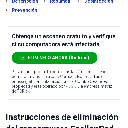
Descripción
Resumen
Desinfección
Prevención
Obtenga un escaneo gratuito y verifique
si su computadora está infectada.
ELIMÍNELO AHORA (Android)
Para usar el producto con todas las funciones, debe
comprar una licencia para Combo Cleaner. 7 días de
prueba gratuita limitada disponible. Combo Cleaner es
propiedad y está operado por
RCS LT
, la empresa matriz
de PCRisk.
Instrucciones de eliminación