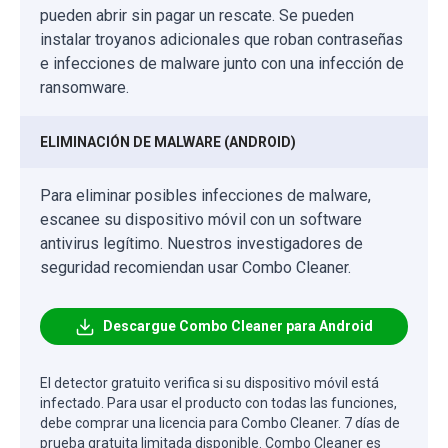
pueden abrir sin pagar un rescate. Se pueden
instalar troyanos adicionales que roban contraseñas
e infecciones de malware junto con una infección de
ransomware.
ELIMINACIÓN DE MALWARE (ANDROID)
Para eliminar posibles infecciones de malware,
escanee su dispositivo móvil con un software
antivirus legítimo. Nuestros investigadores de
seguridad recomiendan usar Combo Cleaner.
Descargue Combo Cleaner para Android
El detector gratuito verifica si su dispositivo móvil está
infectado. Para usar el producto con todas las funciones,
debe comprar una licencia para Combo Cleaner. 7 días de
prueba gratuita limitada disponible. Combo Cleaner es