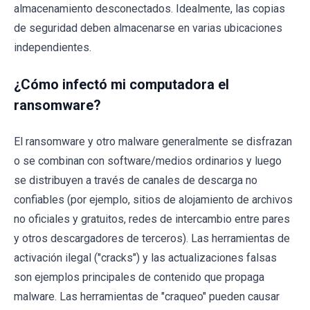
almacenamiento desconectados. Idealmente, las copias
de seguridad deben almacenarse en varias ubicaciones
independientes.
¿Cómo infectó mi computadora el
ransomware?
El ransomware y otro malware generalmente se disfrazan
o se combinan con software/medios ordinarios y luego
se distribuyen a través de canales de descarga no
confiables (por ejemplo, sitios de alojamiento de archivos
no oficiales y gratuitos, redes de intercambio entre pares
y otros descargadores de terceros). Las herramientas de
activación ilegal ("cracks") y las actualizaciones falsas
son ejemplos principales de contenido que propaga
malware. Las herramientas de "craqueo" pueden causar