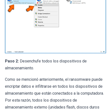
Paso 2:
Desenchufe todos los dispositivos de
almacenamiento.
Como se mencionó anteriormente, el ransomware puede
encriptar datos e infiltrarse en todos los dispositivos de
almacenamiento que están conectados a la computadora.
Por esta razón, todos los dispositivos de
almacenamiento externo (unidades flash, discos duros