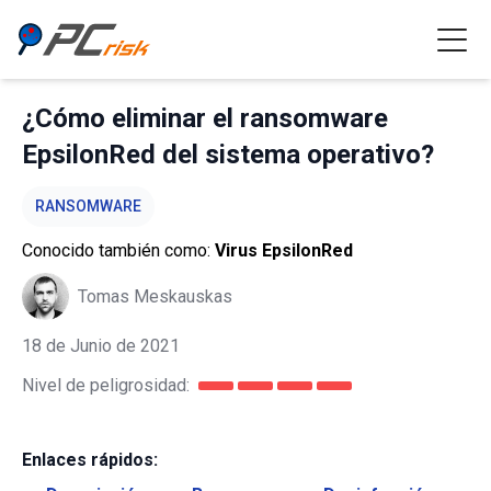
¿Cómo eliminar el ransomware
EpsilonRed del sistema operativo?
RANSOMWARE
Conocido también como:
Virus EpsilonRed
Tomas Meskauskas
18 de Junio de 2021
Nivel de peligrosidad:
Enlaces rápidos: