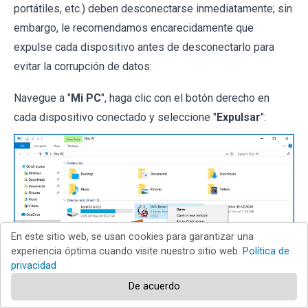
portátiles, etc.) deben desconectarse inmediatamente; sin
embargo, le recomendamos encarecidamente que
expulse cada dispositivo antes de desconectarlo para
evitar la corrupción de datos:
Navegue a "
Mi PC
", haga clic con el botón derecho en
cada dispositivo conectado y seleccione "
Expulsar
":
En este sitio web, se usan cookies para garantizar una
experiencia óptima cuando visite nuestro sitio web.
Política de
privacidad
De acuerdo