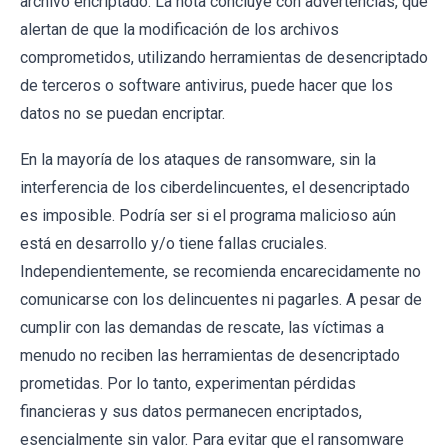
archivo encriptado. La nota concluye con advertencias, que
alertan de que la modificación de los archivos
comprometidos, utilizando herramientas de desencriptado
de terceros o software antivirus, puede hacer que los
datos no se puedan encriptar.
En la mayoría de los ataques de ransomware, sin la
interferencia de los ciberdelincuentes, el desencriptado
es imposible. Podría ser si el programa malicioso aún
está en desarrollo y/o tiene fallas cruciales.
Independientemente, se recomienda encarecidamente no
comunicarse con los delincuentes ni pagarles. A pesar de
cumplir con las demandas de rescate, las víctimas a
menudo no reciben las herramientas de desencriptado
prometidas. Por lo tanto, experimentan pérdidas
financieras y sus datos permanecen encriptados,
esencialmente sin valor. Para evitar que el ransomware