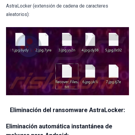
AstraLocker (extensión de cadena de caracteres
aleatorios):
Eliminación del ransomware AstraLocker:
Eliminación automática instantánea de