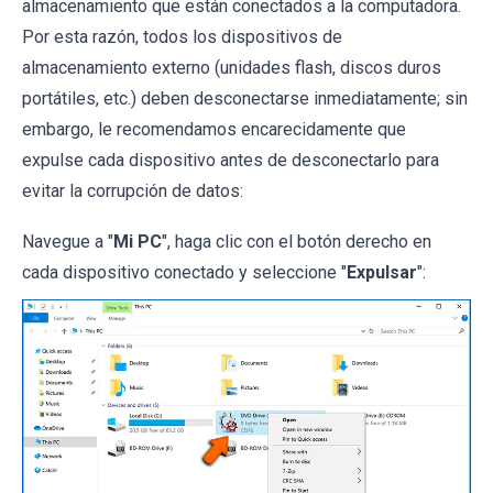
almacenamiento que están conectados a la computadora.
Por esta razón, todos los dispositivos de
almacenamiento externo (unidades flash, discos duros
portátiles, etc.) deben desconectarse inmediatamente; sin
embargo, le recomendamos encarecidamente que
expulse cada dispositivo antes de desconectarlo para
evitar la corrupción de datos:
Navegue a "
Mi PC
", haga clic con el botón derecho en
cada dispositivo conectado y seleccione "
Expulsar
":