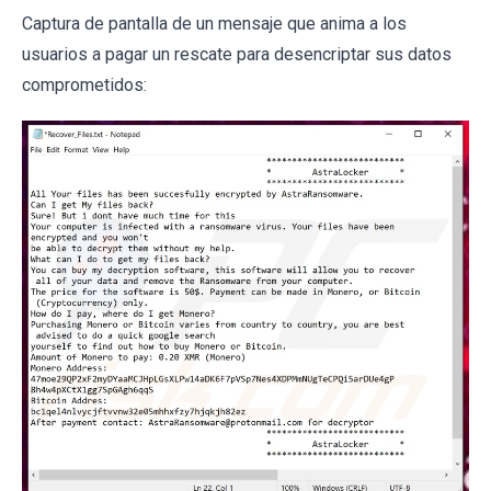
Captura de pantalla de un mensaje que anima a los
usuarios a pagar un rescate para desencriptar sus datos
comprometidos: