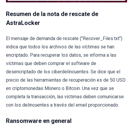
Resumen de la nota de rescate de
AstraLocker
El mensaje de demanda de rescate ("Recover_Files.txt")
indica que todos los archivos de las víctimas se han
encriptado. Para recuperar los datos, se informa a las
víctimas que deben comprar el software de
desencriptado de los ciberdelincuentes. Se dice que el
precio de las herramientas de recuperación es de 50 USD
en criptomonedas Monero o Bitcoin. Una vez que se
completa la transacción, las víctimas deben comunicarse
con los delincuentes a través del email proporcionado.
Ransomware en general