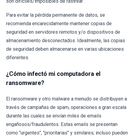
son difíciles/imposibles de rastrear.
Para evitar la pérdida permanente de datos, se
recomienda encarecidamente mantener copias de
seguridad en servidores remotos y/o dispositivos de
almacenamiento desconectados. Idealmente, las copias
de seguridad deben almacenarse en varias ubicaciones
diferentes.
¿Cómo infectó mi computadora el
ransomware?
El ransomware y otro malware a menudo se distribuyen a
través de campañas de spam, operaciones a gran escala
durante las cuales se envían miles de emails
engañosos/fraudulentos. Estas emails se presentan
como "urgentes", "prioritarias" y similares; incluso pueden