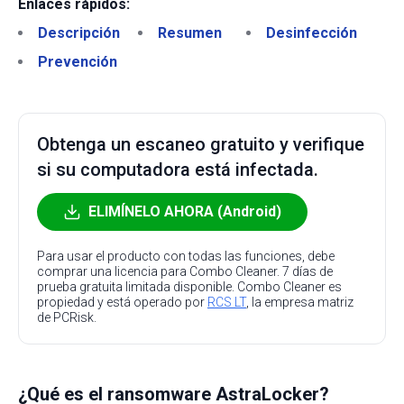
Enlaces rápidos:
Descripción
Resumen
Desinfección
Prevención
Obtenga un escaneo gratuito y verifique
si su computadora está infectada.
ELIMÍNELO AHORA (Android)
Para usar el producto con todas las funciones, debe
comprar una licencia para Combo Cleaner. 7 días de
prueba gratuita limitada disponible. Combo Cleaner es
propiedad y está operado por
RCS LT
, la empresa matriz
de PCRisk.
¿Qué es el ransomware AstraLocker?