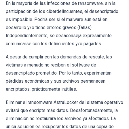
En la mayoría de las infecciones de ransomware, sin la
participación de los ciberdelincuentes, el desencriptado
es imposible. Podría ser si el malware aún está en
desarrollo y/o tiene errores graves (fallas).
Independientemente, se desaconseja expresamente
comunicarse con los delincuentes y/o pagarles.
A pesar de cumplir con las demandas de rescate, las
víctimas a menudo no reciben el software de
desencriptado prometido. Por lo tanto, experimentan
pérdidas económicas y sus archivos permanecen
encriptados, prácticamente inútiles.
Eliminar el ransomware AstraLocker del sistema operativo
evitará que encripte más datos. Desafortunadamente, la
eliminación no restaurará los archivos ya afectados. La
única solución es recuperar los datos de una copia de