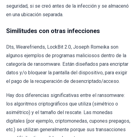
seguridad, si se creó antes de la infección y se almacenó
en una ubicación separada.
Similitudes con otras infecciones
Dts, Wearefriends, LockBit 2.0, Joseph Romeika son
algunos ejemplos de programas maliciosos dentro de la
categoría de ransomware. Están diseñados para encriptar
datos y/o bloquear la pantalla del dispositivo, para exigir
el pago de la recuperación de desencriptado/acceso.
Hay dos diferencias significativas entre el ransomware:
los algoritmos criptográficos que utiliza (simétrico o
asimétrico) y el tamaño del rescate. Las monedas
digitales (por ejemplo, criptomonedas, cupones prepagos,
etc.) se utilizan generalmente porque sus transacciones