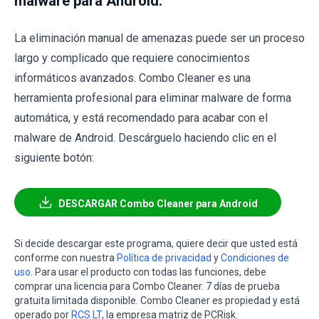
malware para Android:
La eliminación manual de amenazas puede ser un proceso
largo y complicado que requiere conocimientos
informáticos avanzados. Combo Cleaner es una
herramienta profesional para eliminar malware de forma
automática, y está recomendado para acabar con el
malware de Android. Descárguelo haciendo clic en el
siguiente botón:
DESCARGAR Combo Cleaner para Android
Si decide descargar este programa, quiere decir que usted está
conforme con nuestra
Política de privacidad
y
Condiciones de
uso
. Para usar el producto con todas las funciones, debe
comprar una licencia para Combo Cleaner. 7 días de prueba
gratuita limitada disponible. Combo Cleaner es propiedad y está
operado por
RCS LT
, la empresa matriz de PCRisk.