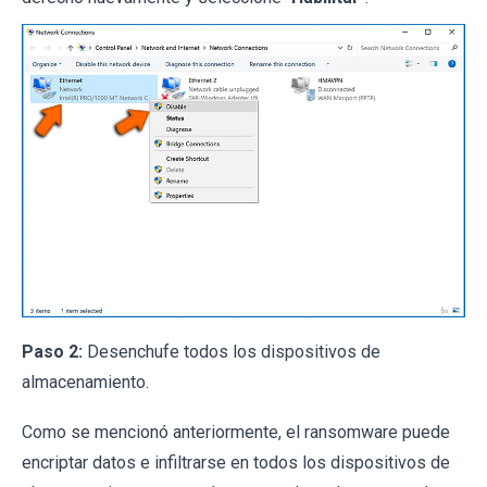
Paso 2:
Desenchufe todos los dispositivos de
almacenamiento.
Como se mencionó anteriormente, el ransomware puede
encriptar datos e infiltrarse en todos los dispositivos de