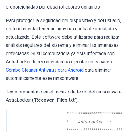
proporcionadas por desarrolladores genuinos.
Para proteger la seguridad del dispositivo y del usuario,
es fundamental tener un antivirus confiable instalado y
actualizado. Este software debe utilizarse para realizar
análisis regulares del sistema y eliminar las amenazas
detectadas. Si su computadora ya está infectada con
AstraLocker, le recomendamos ejecutar un escaneo
Combo Cleaner Antivirus para Android
para eliminar
automáticamente este ransomware.
Texto presentado en el archivo de texto del ransomware
AstraLocker ("
Recover_Files.txt
"):
***************************
* AstraLocker *
***************************