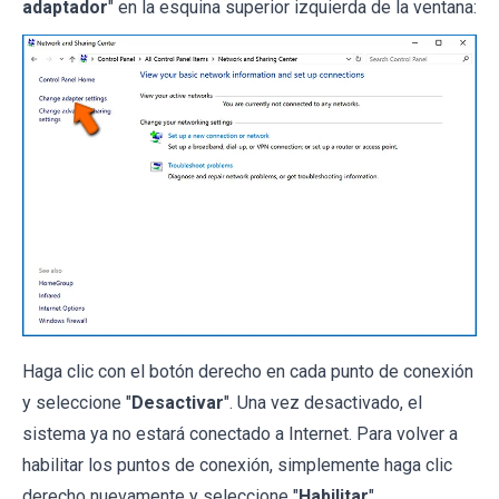
adaptador
" en la esquina superior izquierda de la ventana:
Haga clic con el botón derecho en cada punto de conexión
y seleccione "
Desactivar
". Una vez desactivado, el
sistema ya no estará conectado a Internet. Para volver a
habilitar los puntos de conexión, simplemente haga clic
derecho nuevamente y seleccione "
Habilitar
".