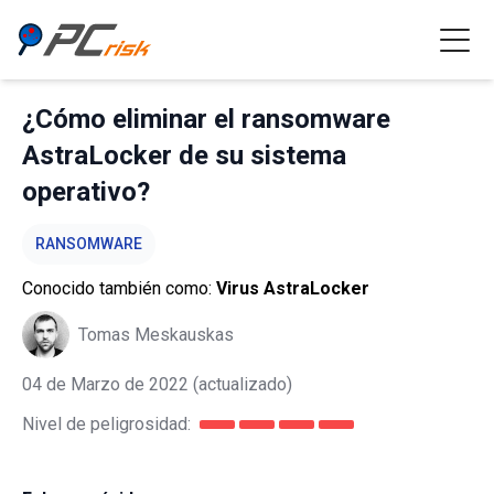
¿Cómo eliminar el ransomware
AstraLocker de su sistema
operativo?
RANSOMWARE
Conocido también como:
Virus AstraLocker
Tomas Meskauskas
04 de Marzo de 2022
(actualizado)
Nivel de peligrosidad: