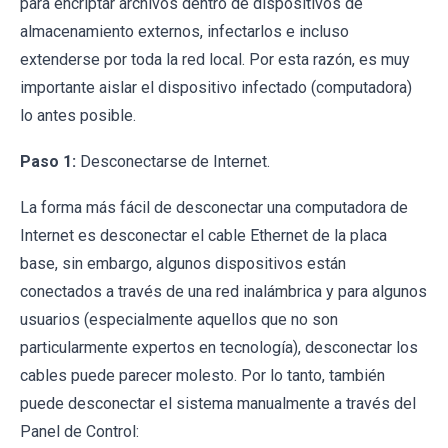
para encriptar archivos dentro de dispositivos de
almacenamiento externos, infectarlos e incluso
extenderse por toda la red local. Por esta razón, es muy
importante aislar el dispositivo infectado (computadora)
lo antes posible.
Paso 1:
Desconectarse de Internet.
La forma más fácil de desconectar una computadora de
Internet es desconectar el cable Ethernet de la placa
base, sin embargo, algunos dispositivos están
conectados a través de una red inalámbrica y para algunos
usuarios (especialmente aquellos que no son
particularmente expertos en tecnología), desconectar los
cables puede parecer molesto. Por lo tanto, también
puede desconectar el sistema manualmente a través del
Panel de Control: