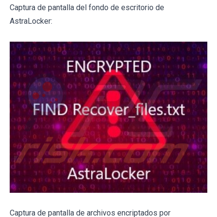
Captura de pantalla del fondo de escritorio de
AstraLocker:
Captura de pantalla de archivos encriptados por