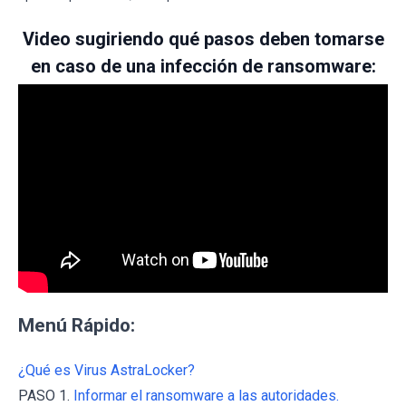
Video sugiriendo qué pasos deben tomarse
en caso de una infección de ransomware:
Menú Rápido:
¿Qué es Virus AstraLocker?
PASO 1.
Informar el ransomware a las autoridades.