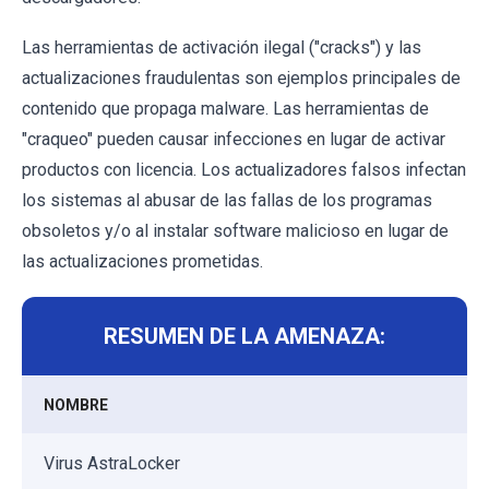
Las herramientas de activación ilegal ("cracks") y las
actualizaciones fraudulentas son ejemplos principales de
contenido que propaga malware. Las herramientas de
"craqueo" pueden causar infecciones en lugar de activar
productos con licencia. Los actualizadores falsos infectan
los sistemas al abusar de las fallas de los programas
obsoletos y/o al instalar software malicioso en lugar de
las actualizaciones prometidas.
RESUMEN DE LA AMENAZA:
NOMBRE
Virus AstraLocker