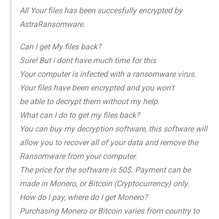
All Your files has been succesfully encrypted by
AstraRansomware.
Can I get My files back?
Sure! But i dont have much time for this
Your computer is infected with a ransomware virus.
Your files have been encrypted and you won't
be able to decrypt them without my help.
What can I do to get my files back?
You can buy my decryption software, this software will
allow you to recover all of your data and remove the
Ransomware from your computer.
The price for the software is 50$. Payment can be
made in Monero, or Bitcoin (Cryptocurrency) only.
How do I pay, where do I get Monero?
Purchasing Monero or Bitcoin varies from country to