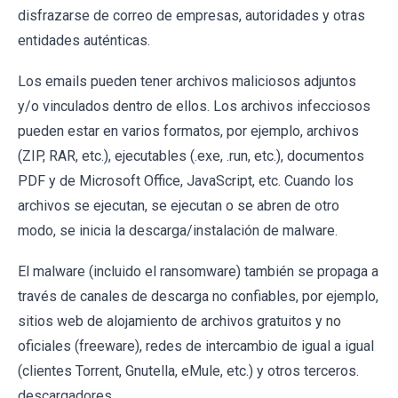
disfrazarse de correo de empresas, autoridades y otras
entidades auténticas.
Los emails pueden tener archivos maliciosos adjuntos
y/o vinculados dentro de ellos. Los archivos infecciosos
pueden estar en varios formatos, por ejemplo, archivos
(ZIP, RAR, etc.), ejecutables (.exe, .run, etc.), documentos
PDF y de Microsoft Office, JavaScript, etc. Cuando los
archivos se ejecutan, se ejecutan o se abren de otro
modo, se inicia la descarga/instalación de malware.
El malware (incluido el ransomware) también se propaga a
través de canales de descarga no confiables, por ejemplo,
sitios web de alojamiento de archivos gratuitos y no
oficiales (freeware), redes de intercambio de igual a igual
(clientes Torrent, Gnutella, eMule, etc.) y otros terceros.
descargadores.