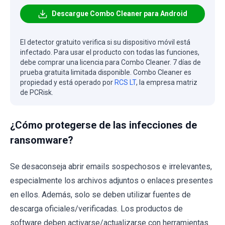
Descargue Combo Cleaner para Android
El detector gratuito verifica si su dispositivo móvil está
infectado. Para usar el producto con todas las funciones,
debe comprar una licencia para Combo Cleaner. 7 días de
prueba gratuita limitada disponible. Combo Cleaner es
propiedad y está operado por
RCS LT
, la empresa matriz
de PCRisk.
¿Cómo protegerse de las infecciones de
ransomware?
Se desaconseja abrir emails sospechosos e irrelevantes,
especialmente los archivos adjuntos o enlaces presentes
en ellos. Además, solo se deben utilizar fuentes de
descarga oficiales/verificadas. Los productos de
software deben activarse/actualizarse con herramientas