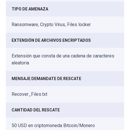
TIPO DE AMENAZA
Ransomware, Crypto Virus, Files locker
EXTENSIÓN DE ARCHIVOS ENCRIPTADOS
Extensión que consta de una cadena de caracteres
aleatoria
MENSAJE DEMANDATE DE RESCATE
Recover_Files.txt
CANTIDAD DEL RESCATE
50 USD en criptomoneda Bitcoin/Monero