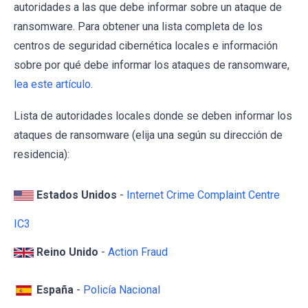
autoridades a las que debe informar sobre un ataque de
ransomware. Para obtener una lista completa de los
centros de seguridad cibernética locales e información
sobre por qué debe informar los ataques de ransomware,
lea este artículo
.
Lista de autoridades locales donde se deben informar los
ataques de ransomware (elija una según su dirección de
residencia):
Estados Unidos
-
Internet Crime Complaint Centre
IC3
Reino Unido
-
Action Fraud
España
-
Policía Nacional