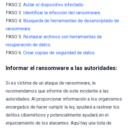
PASO 2.
Aislar el dispositivo infectado.
PASO 3.
Identificar la infección del ransomware.
PASO 4.
Búsqueda de herramientas de desencriptado de
ransomware.
PASO 5.
Restaurar archivos con herramientas de
recuperación de datos.
PASO 6.
Crear copias de seguridad de datos.
Informar el ransomware a las autoridades:
Si es víctima de un ataque de ransomware, le
recomendamos que informe de este incidente a las
autoridades. Al proporcionar información a los organismos
encargados de hacer cumplir la ley, ayudará a rastrear los
delitos cibernéticos y potencialmente ayudará en el
enjuiciamiento de los atacantes. Aquí hay una lista de