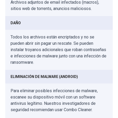
Archivos adjuntos de email infectados (macros),
sitios web de torrents, anuncios maliciosos.
DAÑO
Todos los archivos están encriptados y no se
pueden abrir sin pagar un rescate. Se pueden
instalar troyanos adicionales que roban contraseñas
e infecciones de malware junto con una infección de
ransomware.
ELIMINACIÓN DE MALWARE (ANDROID)
Para eliminar posibles infecciones de malware,
escanee su dispositivo móvil con un software
antivirus legítimo. Nuestros investigadores de
seguridad recomiendan usar Combo Cleaner.