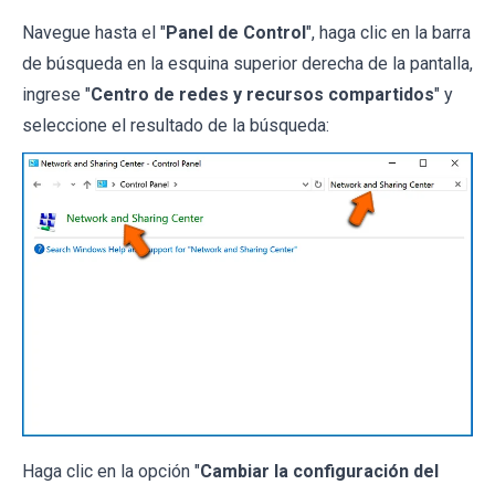
Navegue hasta el "
Panel de Control
", haga clic en la barra
de búsqueda en la esquina superior derecha de la pantalla,
ingrese "
Centro de redes y recursos compartidos
" y
seleccione el resultado de la búsqueda:
Haga clic en la opción "
Cambiar la configuración del