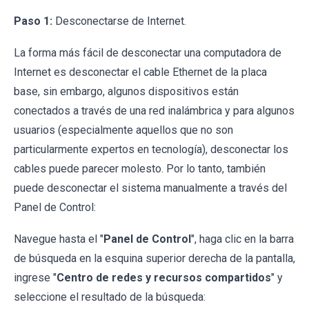
Paso 1:
Desconectarse de Internet.
La forma más fácil de desconectar una computadora de
Internet es desconectar el cable Ethernet de la placa
base, sin embargo, algunos dispositivos están
conectados a través de una red inalámbrica y para algunos
usuarios (especialmente aquellos que no son
particularmente expertos en tecnología), desconectar los
cables puede parecer molesto. Por lo tanto, también
puede desconectar el sistema manualmente a través del
Panel de Control:
Navegue hasta el "
Panel de Control
", haga clic en la barra
de búsqueda en la esquina superior derecha de la pantalla,
ingrese "
Centro de redes y recursos compartidos
" y
seleccione el resultado de la búsqueda: