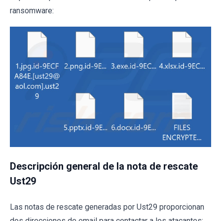
ransomware:
Descripción general de la nota de rescate
Ust29
Las notas de rescate generadas por Ust29 proporcionan
dos direcciones de email para contactar a los atacantes: