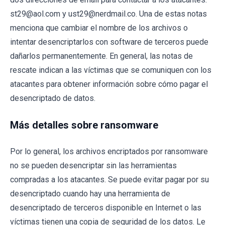
st29@aol.com y ust29@nerdmail.co. Una de estas notas
menciona que cambiar el nombre de los archivos o
intentar desencriptarlos con software de terceros puede
dañarlos permanentemente. En general, las notas de
rescate indican a las víctimas que se comuniquen con los
atacantes para obtener información sobre cómo pagar el
desencriptado de datos.
Más detalles sobre ransomware
Por lo general, los archivos encriptados por ransomware
no se pueden desencriptar sin las herramientas
compradas a los atacantes. Se puede evitar pagar por su
desencriptado cuando hay una herramienta de
desencriptado de terceros disponible en Internet o las
víctimas tienen una copia de seguridad de los datos. Le