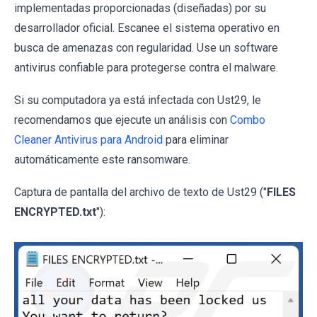
implementadas proporcionadas (diseñadas) por su
desarrollador oficial. Escanee el sistema operativo en
busca de amenazas con regularidad. Use un software
antivirus confiable para protegerse contra el malware.
Si su computadora ya está infectada con Ust29, le
recomendamos que ejecute un análisis con
Combo
Cleaner Antivirus para Android
para eliminar
automáticamente este ransomware.
Captura de pantalla del archivo de texto de Ust29 ("
FILES
ENCRYPTED.txt
"):