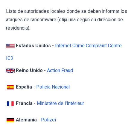
Lista de autoridades locales donde se deben informar los
ataques de ransomware (elija una según su dirección de
residencia):
Estados Unidos
-
Internet Crime Complaint Centre
IC3
Reino Unido
-
Action Fraud
España
-
Policía Nacional
Francia
-
Ministère de l'Intérieur
Alemania
-
Polizei