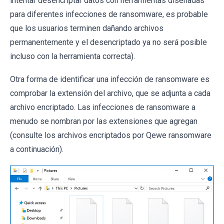
intentar desencriptar datos con herramientas diseñadas
para diferentes infecciones de ransomware, es probable
que los usuarios terminen dañando archivos
permanentemente y el desencriptado ya no será posible
incluso con la herramienta correcta).
Otra forma de identificar una infección de ransomware es
comprobar la extensión del archivo, que se adjunta a cada
archivo encriptado. Las infecciones de ransomware a
menudo se nombran por las extensiones que agregan
(consulte los archivos encriptados por Qewe ransomware
a continuación).