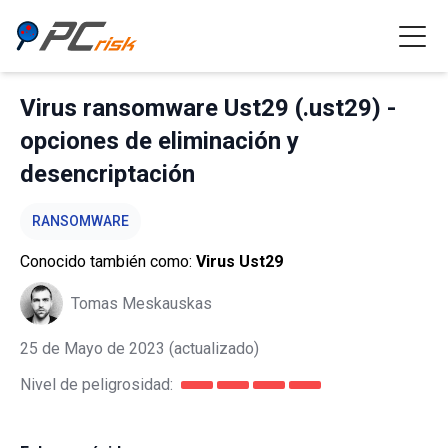
Virus ransomware Ust29 (.ust29) -
opciones de eliminación y
desencriptación
RANSOMWARE
Conocido también como:
Virus Ust29
Tomas Meskauskas
25 de Mayo de 2023
(actualizado)
Nivel de peligrosidad: