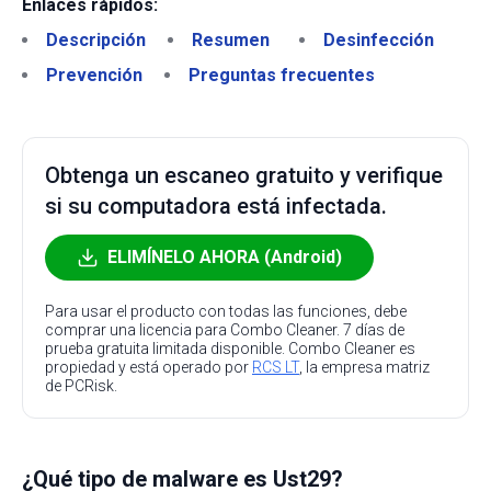
Enlaces rápidos:
Descripción
Resumen
Desinfección
Prevención
Preguntas frecuentes
Obtenga un escaneo gratuito y verifique
si su computadora está infectada.
ELIMÍNELO AHORA (Android)
Para usar el producto con todas las funciones, debe
comprar una licencia para Combo Cleaner. 7 días de
prueba gratuita limitada disponible. Combo Cleaner es
propiedad y está operado por
RCS LT
, la empresa matriz
de PCRisk.
¿Qué tipo de malware es Ust29?