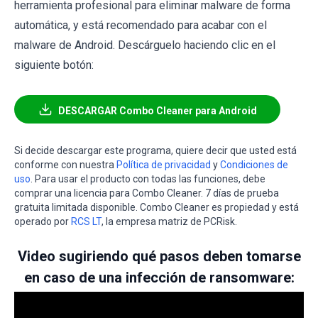
herramienta profesional para eliminar malware de forma
automática, y está recomendado para acabar con el
malware de Android. Descárguelo haciendo clic en el
siguiente botón:
DESCARGAR Combo Cleaner para Android
Si decide descargar este programa, quiere decir que usted está
conforme con nuestra
Política de privacidad
y
Condiciones de
uso
. Para usar el producto con todas las funciones, debe
comprar una licencia para Combo Cleaner. 7 días de prueba
gratuita limitada disponible. Combo Cleaner es propiedad y está
operado por
RCS LT
, la empresa matriz de PCRisk.
Video sugiriendo qué pasos deben tomarse
en caso de una infección de ransomware: