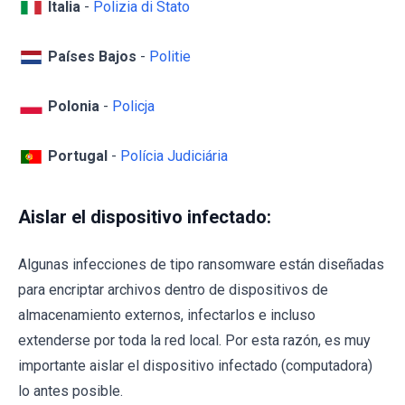
Italia
-
Polizia di Stato
Países Bajos
-
Politie
Polonia
-
Policja
Portugal
-
Polícia Judiciária
Aislar el dispositivo infectado:
Algunas infecciones de tipo ransomware están diseñadas
para encriptar archivos dentro de dispositivos de
almacenamiento externos, infectarlos e incluso
extenderse por toda la red local. Por esta razón, es muy
importante aislar el dispositivo infectado (computadora)
lo antes posible.