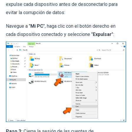
expulse cada dispositivo antes de desconectarlo para
evitar la corrupción de datos:
Navegue a "
Mi PC
", haga clic con el botón derecho en
cada dispositivo conectado y seleccione "
Expulsar
":
Paso 3:
Cierre la sesión de las cuentas de