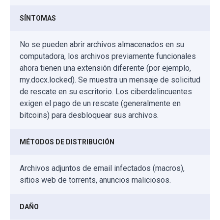
SÍNTOMAS
No se pueden abrir archivos almacenados en su
computadora, los archivos previamente funcionales
ahora tienen una extensión diferente (por ejemplo,
my.docx.locked). Se muestra un mensaje de solicitud
de rescate en su escritorio. Los ciberdelincuentes
exigen el pago de un rescate (generalmente en
bitcoins) para desbloquear sus archivos.
MÉTODOS DE DISTRIBUCIÓN
Archivos adjuntos de email infectados (macros),
sitios web de torrents, anuncios maliciosos.
DAÑO