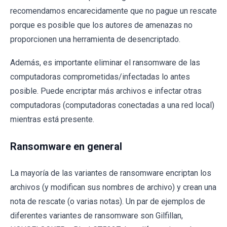
recomendamos encarecidamente que no pague un rescate
porque es posible que los autores de amenazas no
proporcionen una herramienta de desencriptado.
Además, es importante eliminar el ransomware de las
computadoras comprometidas/infectadas lo antes
posible. Puede encriptar más archivos e infectar otras
computadoras (computadoras conectadas a una red local)
mientras está presente.
Ransomware en general
La mayoría de las variantes de ransomware encriptan los
archivos (y modifican sus nombres de archivo) y crean una
nota de rescate (o varias notas). Un par de ejemplos de
diferentes variantes de ransomware son Gilfillan,