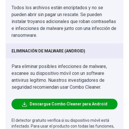
Todos los archivos están encriptados y no se
pueden abrir sin pagar un rescate. Se pueden
instalar troyanos adicionales que roban contraseñas
e infecciones de malware junto con una infección de
ransomware.
ELIMINACIÓN DE MALWARE (ANDROID)
Para eliminar posibles infecciones de malware,
escanee su dispositivo móvil con un software
antivirus legítimo. Nuestros investigadores de
seguridad recomiendan usar Combo Cleaner.
Descargue Combo Cleaner para Android
El detector gratuito verifica si su dispositivo móvil está
infectado. Para usar el producto con todas las funciones,