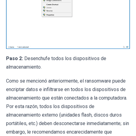
Paso 2:
Desenchufe todos los dispositivos de
almacenamiento.
Como se mencionó anteriormente, el ransomware puede
encriptar datos e infiltrarse en todos los dispositivos de
almacenamiento que están conectados a la computadora.
Por esta razón, todos los dispositivos de
almacenamiento externo (unidades flash, discos duros
portátiles, etc.) deben desconectarse inmediatamente; sin
embargo, le recomendamos encarecidamente que