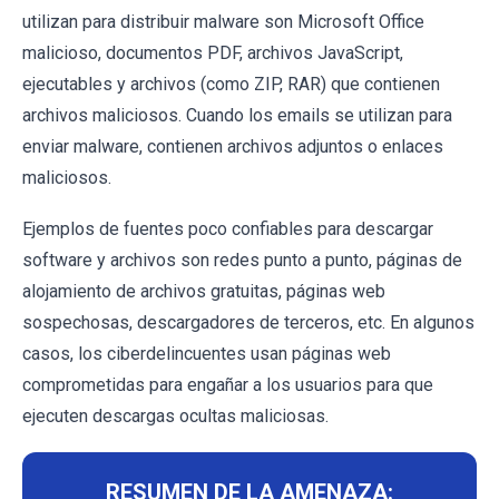
utilizan para distribuir malware son Microsoft Office
malicioso, documentos PDF, archivos JavaScript,
ejecutables y archivos (como ZIP, RAR) que contienen
archivos maliciosos. Cuando los emails se utilizan para
enviar malware, contienen archivos adjuntos o enlaces
maliciosos.
Ejemplos de fuentes poco confiables para descargar
software y archivos son redes punto a punto, páginas de
alojamiento de archivos gratuitas, páginas web
sospechosas, descargadores de terceros, etc. En algunos
casos, los ciberdelincuentes usan páginas web
comprometidas para engañar a los usuarios para que
ejecuten descargas ocultas maliciosas.
RESUMEN DE LA AMENAZA: