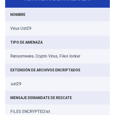
NOMBRE
Virus Ust29
TIPO DE AMENAZA
Ransomware, Crypto Virus, Files locker
EXTENSIÓN DE ARCHIVOS ENCRIPTADOS
.ust29
MENSAJE DEMANDATE DE RESCATE
FILES ENCRYPTED.txt