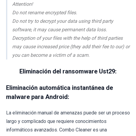
Attention!
Do not rename encrypted files.
Do not try to decrypt your data using third party
software, it may cause permanent data loss.
Decryption of your files with the help of third parties
may cause increased price (they add their fee to our) or
you can become a victim of a scam.
Eliminación del ransomware Ust29:
Eliminación automática instantánea de
malware para Android:
La eliminación manual de amenazas puede ser un proceso
largo y complicado que requiere conocimientos
informáticos avanzados. Combo Cleaner es una