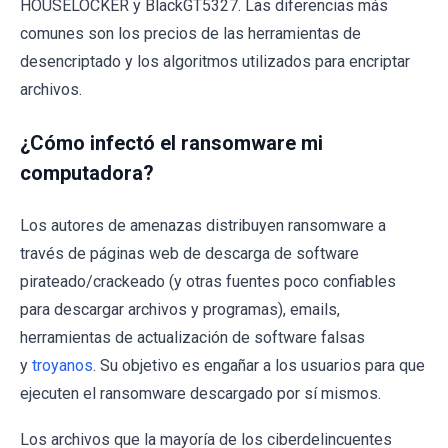
HOUSELOCKER y BlackGT5327. Las diferencias más
comunes son los precios de las herramientas de
desencriptado y los algoritmos utilizados para encriptar
archivos.
¿Cómo infectó el ransomware mi
computadora?
Los autores de amenazas distribuyen ransomware a
través de páginas web de descarga de software
pirateado/crackeado (y otras fuentes poco confiables
para descargar archivos y programas), emails,
herramientas de actualización de software falsas
y
troyanos
. Su objetivo es engañar a los usuarios para que
ejecuten el ransomware descargado por sí mismos.
Los archivos que la mayoría de los ciberdelincuentes