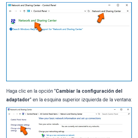
Haga clic en la opción "
Cambiar la configuración del
adaptador
" en la esquina superior izquierda de la ventana: