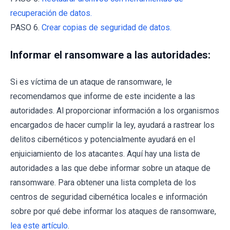
recuperación de datos.
PASO 6.
Crear copias de seguridad de datos.
Informar el ransomware a las autoridades:
Si es víctima de un ataque de ransomware, le
recomendamos que informe de este incidente a las
autoridades. Al proporcionar información a los organismos
encargados de hacer cumplir la ley, ayudará a rastrear los
delitos cibernéticos y potencialmente ayudará en el
enjuiciamiento de los atacantes. Aquí hay una lista de
autoridades a las que debe informar sobre un ataque de
ransomware. Para obtener una lista completa de los
centros de seguridad cibernética locales e información
sobre por qué debe informar los ataques de ransomware,
lea este artículo
.