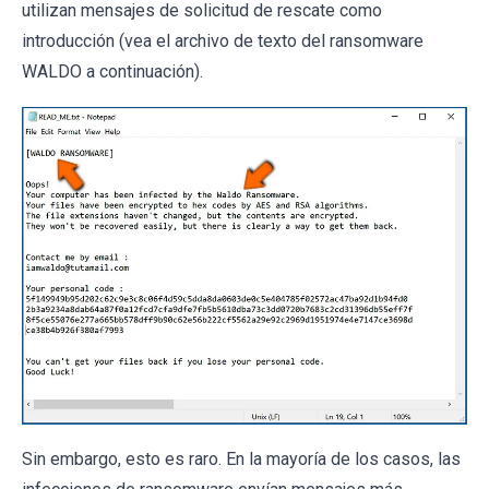
utilizan mensajes de solicitud de rescate como
introducción (vea el archivo de texto del ransomware
WALDO a continuación).
Sin embargo, esto es raro. En la mayoría de los casos, las