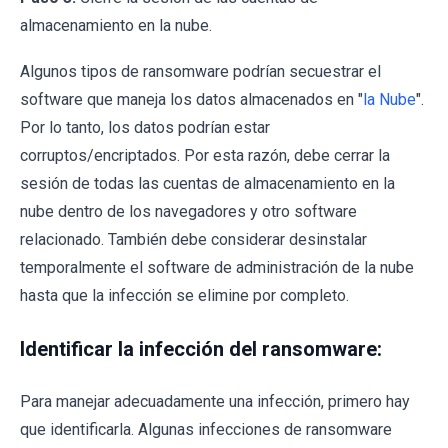
almacenamiento en la nube.
Algunos tipos de ransomware podrían secuestrar el
software que maneja los datos almacenados en "
la Nube
".
Por lo tanto, los datos podrían estar
corruptos/encriptados. Por esta razón, debe cerrar la
sesión de todas las cuentas de almacenamiento en la
nube dentro de los navegadores y otro software
relacionado. También debe considerar desinstalar
temporalmente el software de administración de la nube
hasta que la infección se elimine por completo.
Identificar la infección del ransomware:
Para manejar adecuadamente una infección, primero hay
que identificarla. Algunas infecciones de ransomware