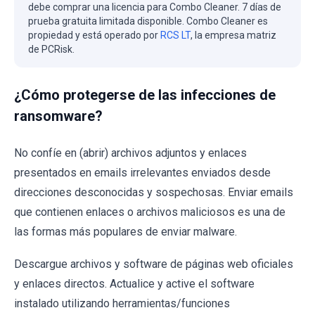
debe comprar una licencia para Combo Cleaner. 7 días de
prueba gratuita limitada disponible. Combo Cleaner es
propiedad y está operado por
RCS LT
, la empresa matriz
de PCRisk.
¿Cómo protegerse de las infecciones de
ransomware?
No confíe en (abrir) archivos adjuntos y enlaces
presentados en emails irrelevantes enviados desde
direcciones desconocidas y sospechosas. Enviar emails
que contienen enlaces o archivos maliciosos es una de
las formas más populares de enviar malware.
Descargue archivos y software de páginas web oficiales
y enlaces directos. Actualice y active el software
instalado utilizando herramientas/funciones