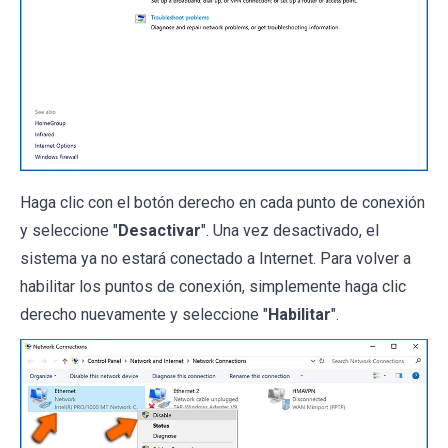
Haga clic con el botón derecho en cada punto de conexión
y seleccione "
Desactivar
". Una vez desactivado, el
sistema ya no estará conectado a Internet. Para volver a
habilitar los puntos de conexión, simplemente haga clic
derecho nuevamente y seleccione "
Habilitar
".