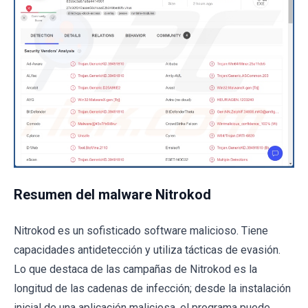
Resumen del malware Nitrokod
Nitrokod es un sofisticado software malicioso. Tiene
capacidades antidetección y utiliza tácticas de evasión.
Lo que destaca de las campañas de Nitrokod es la
longitud de las cadenas de infección; desde la instalación
inicial de una aplicación maliciosa, el programa puede