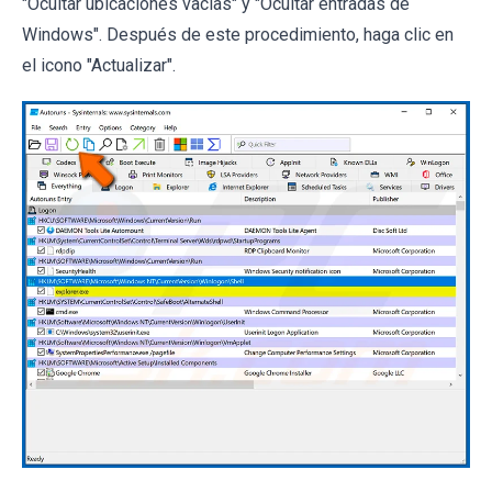
"Ocultar ubicaciones vacías" y "Ocultar entradas de
Windows". Después de este procedimiento, haga clic en
el icono "Actualizar".