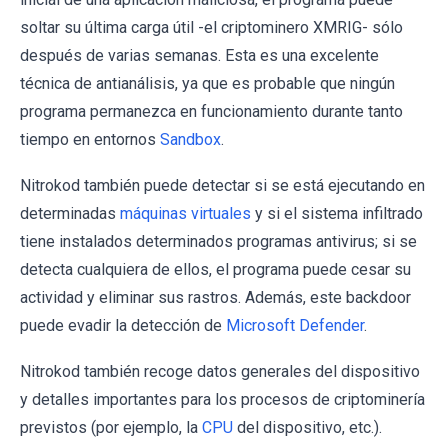
soltar su última carga útil -el criptominero XMRIG- sólo
después de varias semanas. Esta es una excelente
técnica de antianálisis, ya que es probable que ningún
programa permanezca en funcionamiento durante tanto
tiempo en entornos
Sandbox
.
Nitrokod también puede detectar si se está ejecutando en
determinadas
máquinas virtuales
y si el sistema infiltrado
tiene instalados determinados programas antivirus; si se
detecta cualquiera de ellos, el programa puede cesar su
actividad y eliminar sus rastros. Además, este backdoor
puede evadir la detección de
Microsoft Defender
.
Nitrokod también recoge datos generales del dispositivo
y detalles importantes para los procesos de criptominería
previstos (por ejemplo, la
CPU
del dispositivo, etc.).