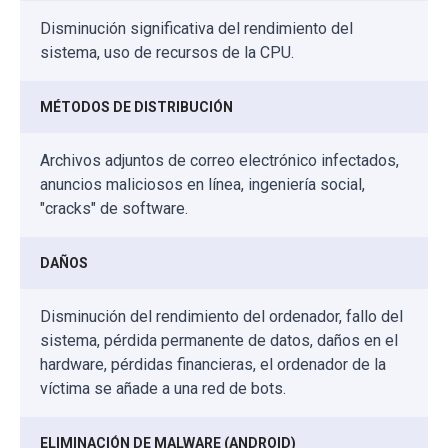
Disminución significativa del rendimiento del
sistema, uso de recursos de la CPU.
MÉTODOS DE DISTRIBUCIÓN
Archivos adjuntos de correo electrónico infectados,
anuncios maliciosos en línea, ingeniería social,
"cracks" de software.
DAÑOS
Disminución del rendimiento del ordenador, fallo del
sistema, pérdida permanente de datos, daños en el
hardware, pérdidas financieras, el ordenador de la
víctima se añade a una red de bots.
ELIMINACIÓN DE MALWARE (ANDROID)