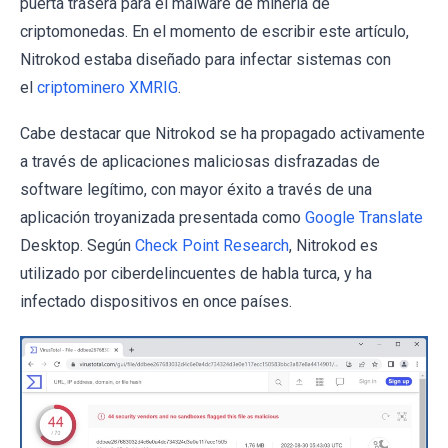
puerta trasera para el malware de minería de
criptomonedas. En el momento de escribir este artículo,
Nitrokod estaba diseñado para infectar sistemas con
el
criptominero XMRIG
.
Cabe destacar que Nitrokod se ha propagado activamente
a través de aplicaciones maliciosas disfrazadas de
software legítimo, con mayor éxito a través de una
aplicación troyanizada presentada como
Google Translate
Desktop. Según
Check Point Research
, Nitrokod es
utilizado por ciberdelincuentes de habla turca, y ha
infectado dispositivos en once países.