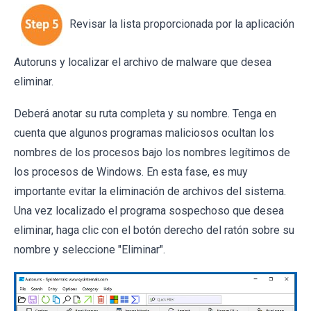
Revisar la lista proporcionada por la aplicación
Autoruns y localizar el archivo de malware que desea
eliminar.
Deberá anotar su ruta completa y su nombre. Tenga en
cuenta que algunos programas maliciosos ocultan los
nombres de los procesos bajo los nombres legítimos de
los procesos de Windows. En esta fase, es muy
importante evitar la eliminación de archivos del sistema.
Una vez localizado el programa sospechoso que desea
eliminar, haga clic con el botón derecho del ratón sobre su
nombre y seleccione "Eliminar".