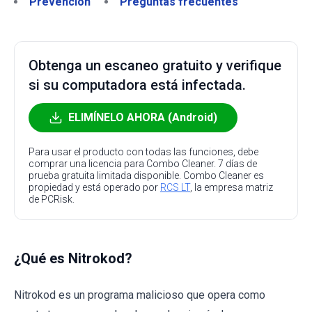
Prevención
Preguntas frecuentes
Obtenga un escaneo gratuito y verifique
si su computadora está infectada.
ELIMÍNELO AHORA (Android)
Para usar el producto con todas las funciones, debe
comprar una licencia para Combo Cleaner. 7 días de
prueba gratuita limitada disponible. Combo Cleaner es
propiedad y está operado por
RCS LT
, la empresa matriz
de PCRisk.
¿Qué es Nitrokod?
Nitrokod es un programa malicioso que opera como