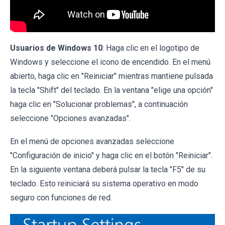
Usuarios de Windows 10
: Haga clic en el logotipo de
Windows y seleccione el icono de encendido. En el menú
abierto, haga clic en "Reiniciar" mientras mantiene pulsada
la tecla "Shift" del teclado. En la ventana "elige una opción"
haga clic en "Solucionar problemas", a continuación
seleccione "Opciones avanzadas".
En el menú de opciones avanzadas seleccione
"Configuración de inicio" y haga clic en el botón "Reiniciar".
En la siguiente ventana deberá pulsar la tecla "F5" de su
teclado. Esto reiniciará su sistema operativo en modo
seguro con funciones de red.