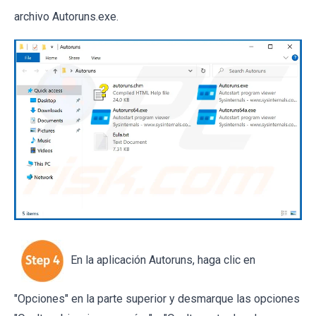
archivo Autoruns.exe.
En la aplicación Autoruns, haga clic en
"Opciones" en la parte superior y desmarque las opciones