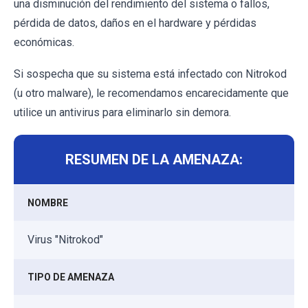
una disminución del rendimiento del sistema o fallos,
pérdida de datos, daños en el hardware y pérdidas
económicas.
Si sospecha que su sistema está infectado con Nitrokod
(u otro malware), le recomendamos encarecidamente que
utilice un antivirus para eliminarlo sin demora.
RESUMEN DE LA AMENAZA:
NOMBRE
Virus "Nitrokod"
TIPO DE AMENAZA