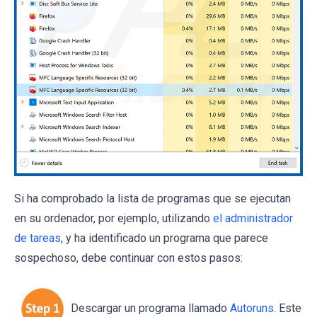
Si ha comprobado la lista de programas que se ejecutan
en su ordenador, por ejemplo, utilizando
el administrador
de tareas
, y ha identificado un programa que parece
sospechoso, debe continuar con estos pasos:
Descargar un programa llamado
Autoruns
. Este