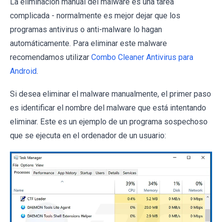
La eliminación manual del malware es una tarea
complicada - normalmente es mejor dejar que los
programas antivirus o anti-malware lo hagan
automáticamente. Para eliminar este malware
recomendamos utilizar
Combo Cleaner Antivirus para
Android
.
Si desea eliminar el malware manualmente, el primer paso
es identificar el nombre del malware que está intentando
eliminar. Este es un ejemplo de un programa sospechoso
que se ejecuta en el ordenador de un usuario: