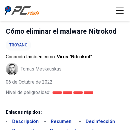
Cómo eliminar el malware Nitrokod
TROYANO
Conocido también como:
Virus "Nitrokod"
Tomas Meskauskas
06 de Octubre de 2022
Nivel de peligrosidad:
Enlaces rápidos:
Descripción
Resumen
Desinfección