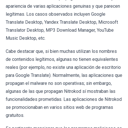
apariencia de varias aplicaciones genuinas y que parecen
legítimas. Los casos observados incluyen Google
Translate Desktop, Yandex Translate Desktop, Microsoft
Translator Desktop, MP3 Download Manager, YouTube
Music Desktop, etc.
Cabe destacar que, si bien muchas utilizan los nombres
de contenidos legítimos, algunas no tienen equivalentes
reales (por ejemplo, no existe una aplicación de escritorio
para Google Translate). Normalmente, las aplicaciones que
propagan el malware no son operativas; sin embargo,
algunas de las que propagan Nitrokod sí mostraban las
funcionalidades prometidas. Las aplicaciones de Nitrokod
se promocionaban en varios sitios web de programas
gratuitos.