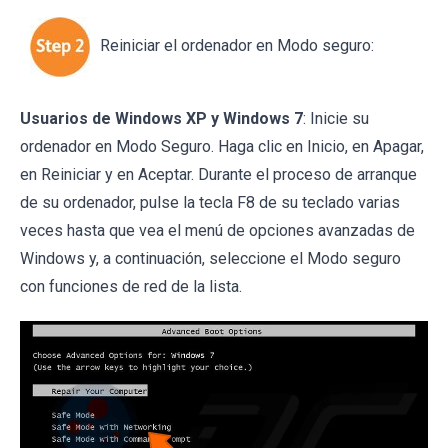
Reiniciar el ordenador en Modo seguro:
Usuarios de Windows XP y Windows 7
: Inicie su
ordenador en Modo Seguro. Haga clic en Inicio, en Apagar,
en Reiniciar y en Aceptar. Durante el proceso de arranque
de su ordenador, pulse la tecla F8 de su teclado varias
veces hasta que vea el menú de opciones avanzadas de
Windows y, a continuación, seleccione el Modo seguro
con funciones de red de la lista.