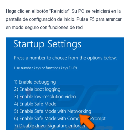
Haga clic en el botón "Reiniciar". Su PC se reiniciará en la
pantalla de configuración de inicio. Pulse F5 para arrancar
en modo seguro con funciones de red.