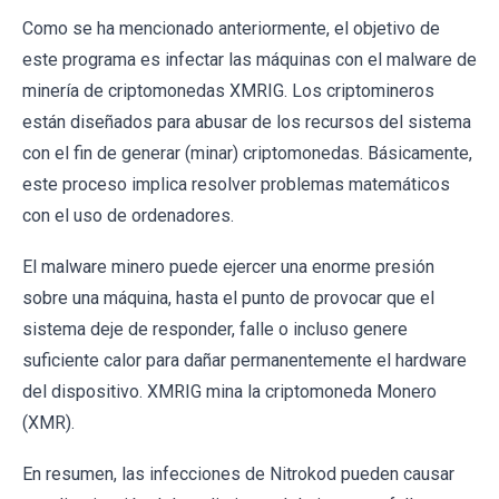
Como se ha mencionado anteriormente, el objetivo de
este programa es infectar las máquinas con el malware de
minería de criptomonedas XMRIG. Los criptomineros
están diseñados para abusar de los recursos del sistema
con el fin de generar (minar) criptomonedas. Básicamente,
este proceso implica resolver problemas matemáticos
con el uso de ordenadores.
El malware minero puede ejercer una enorme presión
sobre una máquina, hasta el punto de provocar que el
sistema deje de responder, falle o incluso genere
suficiente calor para dañar permanentemente el hardware
del dispositivo. XMRIG mina la criptomoneda Monero
(XMR).
En resumen, las infecciones de Nitrokod pueden causar