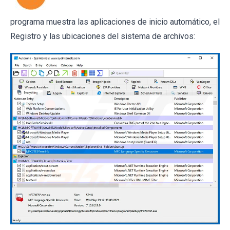
programa muestra las aplicaciones de inicio automático, el
Registro y las ubicaciones del sistema de archivos: