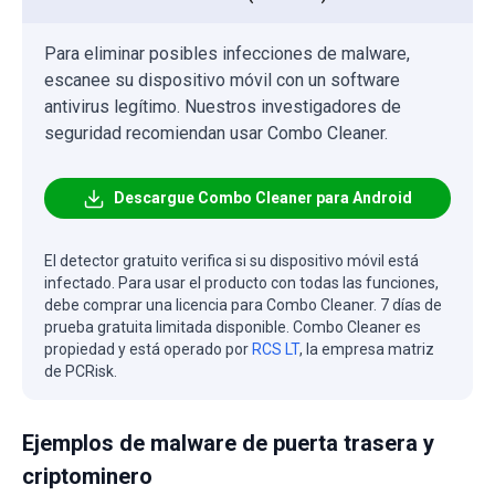
Para eliminar posibles infecciones de malware,
escanee su dispositivo móvil con un software
antivirus legítimo. Nuestros investigadores de
seguridad recomiendan usar Combo Cleaner.
Descargue Combo Cleaner para Android
El detector gratuito verifica si su dispositivo móvil está
infectado. Para usar el producto con todas las funciones,
debe comprar una licencia para Combo Cleaner. 7 días de
prueba gratuita limitada disponible. Combo Cleaner es
propiedad y está operado por
RCS LT
, la empresa matriz
de PCRisk.
Ejemplos de malware de puerta trasera y
criptominero