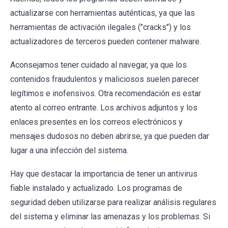
actualizarse con herramientas auténticas, ya que las
herramientas de activación ilegales ("cracks") y los
actualizadores de terceros pueden contener malware.
Aconsejamos tener cuidado al navegar, ya que los
contenidos fraudulentos y maliciosos suelen parecer
legítimos e inofensivos. Otra recomendación es estar
atento al correo entrante. Los archivos adjuntos y los
enlaces presentes en los correos electrónicos y
mensajes dudosos no deben abrirse, ya que pueden dar
lugar a una infección del sistema.
Hay que destacar la importancia de tener un antivirus
fiable instalado y actualizado. Los programas de
seguridad deben utilizarse para realizar análisis regulares
del sistema y eliminar las amenazas y los problemas. Si