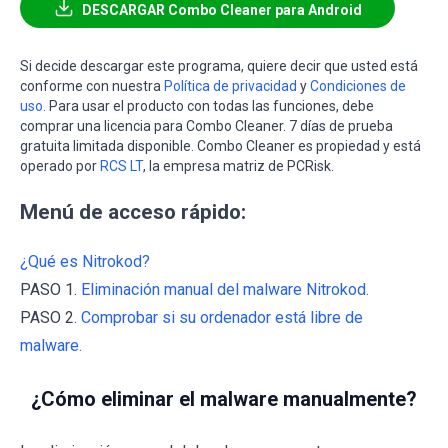
DESCARGAR Combo Cleaner para Android
Si decide descargar este programa, quiere decir que usted está
conforme con nuestra
Política de privacidad
y
Condiciones de
uso
. Para usar el producto con todas las funciones, debe
comprar una licencia para Combo Cleaner. 7 días de prueba
gratuita limitada disponible. Combo Cleaner es propiedad y está
operado por
RCS LT
, la empresa matriz de PCRisk.
Menú de acceso rápido:
¿Qué es Nitrokod?
PASO 1.
Eliminación manual del malware Nitrokod.
PASO 2.
Comprobar si su ordenador está libre de
malware.
¿Cómo eliminar el malware manualmente?