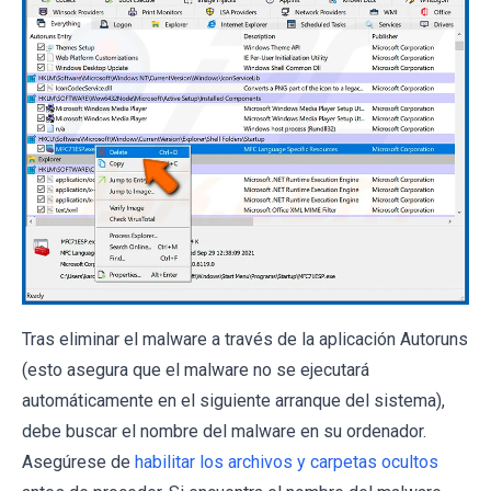
Tras eliminar el malware a través de la aplicación Autoruns
(esto asegura que el malware no se ejecutará
automáticamente en el siguiente arranque del sistema),
debe buscar el nombre del malware en su ordenador.
Asegúrese de
habilitar los archivos y carpetas ocultos