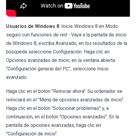
Usuarios de Windows 8
: Inicie Windows 8 en Modo
seguro con funciones de red - Vaya a la pantalla de inicio
de Windows 8, escriba Avanzado, en los resultados de la
búsqueda seleccione Configuración. Haga clic en
Opciones avanzadas de inicio, en la ventana abierta
"Configuración general del PC", seleccione Inicio
avanzado.
Haga clic en el botón "Reiniciar ahora". Su ordenador se
reiniciará en el "Menú de opciones avanzadas de inicio".
Haga clic en el botón "Solucionar problemas" y, a
continuación, en el botón "Opciones avanzadas". En la
pantalla de opciones avanzadas, haga clic en
"Configuración de inicio".