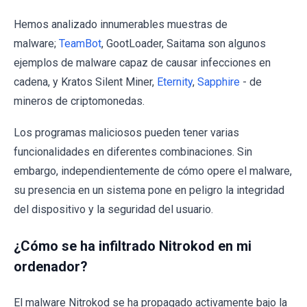
Hemos analizado innumerables muestras de
malware;
TeamBot
, GootLoader, Saitama son algunos
ejemplos de malware capaz de causar infecciones en
cadena, y Kratos Silent Miner,
Eternity
,
Sapphire
- de
mineros de criptomonedas.
Los programas maliciosos pueden tener varias
funcionalidades en diferentes combinaciones. Sin
embargo, independientemente de cómo opere el malware,
su presencia en un sistema pone en peligro la integridad
del dispositivo y la seguridad del usuario.
¿Cómo se ha infiltrado Nitrokod en mi
ordenador?
El malware Nitrokod se ha propagado activamente bajo la