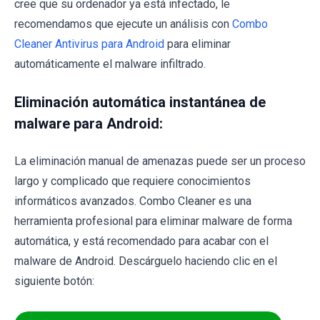
cree que su ordenador ya está infectado, le
recomendamos que ejecute un análisis con
Combo
Cleaner Antivirus para Android
para eliminar
automáticamente el malware infiltrado.
Eliminación automática instantánea de
malware para Android:
La eliminación manual de amenazas puede ser un proceso
largo y complicado que requiere conocimientos
informáticos avanzados. Combo Cleaner es una
herramienta profesional para eliminar malware de forma
automática, y está recomendado para acabar con el
malware de Android. Descárguelo haciendo clic en el
siguiente botón: