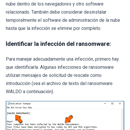
nube dentro de los navegadores y otro software
relacionado. También debe considerar desinstalar
temporalmente el software de administración de la nube
hasta que la infección se elimine por completo.
Identificar la infección del ransomware:
Para manejar adecuadamente una infección, primero hay
que identificarla. Algunas infecciones de ransomware
utilizan mensajes de solicitud de rescate como
introducción (vea el archivo de texto del ransomware
WALDO a continuación).