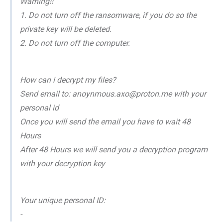
Warning!!
1. Do not turn off the ransomware, if you do so the
private key will be deleted.
2. Do not turn off the computer.
How can i decrypt my files?
Send email to: anoynmous.axo@proton.me with your
personal id
Once you will send the email you have to wait 48
Hours
After 48 Hours we will send you a decryption program
with your decryption key
Your unique personal ID:
-