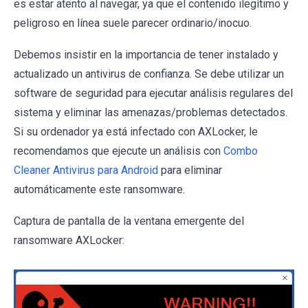
es estar atento al navegar, ya que el contenido ilegítimo y
peligroso en línea suele parecer ordinario/inocuo.
Debemos insistir en la importancia de tener instalado y
actualizado un antivirus de confianza. Se debe utilizar un
software de seguridad para ejecutar análisis regulares del
sistema y eliminar las amenazas/problemas detectados.
Si su ordenador ya está infectado con AXLocker, le
recomendamos que ejecute un análisis con
Combo
Cleaner Antivirus para Android
para eliminar
automáticamente este ransomware.
Captura de pantalla de la ventana emergente del
ransomware AXLocker: