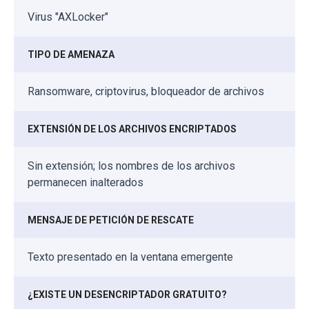
Virus "AXLocker"
TIPO DE AMENAZA
Ransomware, criptovirus, bloqueador de archivos
EXTENSIÓN DE LOS ARCHIVOS ENCRIPTADOS
Sin extensión; los nombres de los archivos
permanecen inalterados
MENSAJE DE PETICIÓN DE RESCATE
Texto presentado en la ventana emergente
¿EXISTE UN DESENCRIPTADOR GRATUITO?