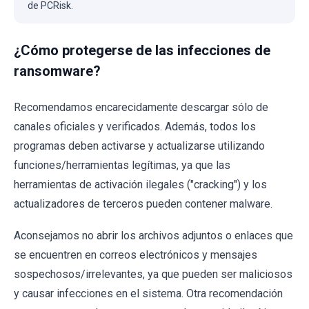
de PCRisk.
¿Cómo protegerse de las infecciones de
ransomware?
Recomendamos encarecidamente descargar sólo de
canales oficiales y verificados. Además, todos los
programas deben activarse y actualizarse utilizando
funciones/herramientas legítimas, ya que las
herramientas de activación ilegales ("cracking") y los
actualizadores de terceros pueden contener malware.
Aconsejamos no abrir los archivos adjuntos o enlaces que
se encuentren en correos electrónicos y mensajes
sospechosos/irrelevantes, ya que pueden ser maliciosos
y causar infecciones en el sistema. Otra recomendación