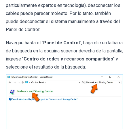
particularmente expertos en tecnología), desconectar los
cables puede parecer molesto. Por lo tanto, también
puede desconectar el sistema manualmente a través del
Panel de Control:
Navegue hasta el "
Panel de Control
", haga clic en la barra
de búsqueda en la esquina superior derecha de la pantalla,
ingrese "
Centro de redes y recursos compartidos
" y
seleccione el resultado de la búsqueda: