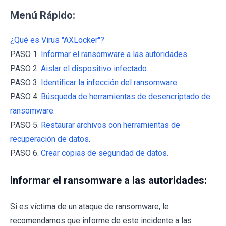
Menú Rápido:
¿Qué es Virus "AXLocker"?
PASO 1.
Informar el ransomware a las autoridades.
PASO 2.
Aislar el dispositivo infectado.
PASO 3.
Identificar la infección del ransomware.
PASO 4.
Búsqueda de herramientas de desencriptado de
ransomware.
PASO 5.
Restaurar archivos con herramientas de
recuperación de datos.
PASO 6.
Crear copias de seguridad de datos.
Informar el ransomware a las autoridades:
Si es víctima de un ataque de ransomware, le
recomendamos que informe de este incidente a las