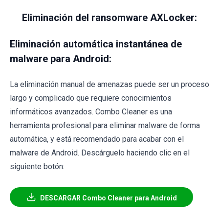
Eliminación del ransomware AXLocker:
Eliminación automática instantánea de
malware para Android:
La eliminación manual de amenazas puede ser un proceso
largo y complicado que requiere conocimientos
informáticos avanzados. Combo Cleaner es una
herramienta profesional para eliminar malware de forma
automática, y está recomendado para acabar con el
malware de Android. Descárguelo haciendo clic en el
siguiente botón:
DESCARGAR Combo Cleaner para Android