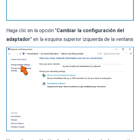
Haga clic en la opción "
Cambiar la configuración del
adaptador
" en la esquina superior izquierda de la ventana: