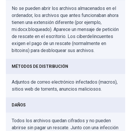
No se pueden abrir los archivos almacenados en el
ordenador, los archivos que antes funcionaban ahora
tienen una extensión diferente (por ejemplo,
mi.docx.bloqueado). Aparece un mensaje de petición
de rescate en el escritorio. Los ciberdelincuentes
exigen el pago de un rescate (normalmente en
bitcoins) para desbloquear sus archivos.
MÉTODOS DE DISTRIBUCIÓN
Adjuntos de correo electrónico infectados (macros),
sitios web de torrents, anuncios maliciosos.
DAÑOS
Todos los archivos quedan cifrados y no pueden
abrirse sin pagar un rescate. Junto con una infección