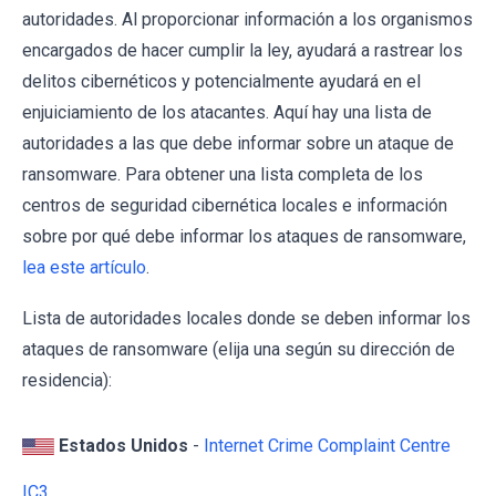
autoridades. Al proporcionar información a los organismos
encargados de hacer cumplir la ley, ayudará a rastrear los
delitos cibernéticos y potencialmente ayudará en el
enjuiciamiento de los atacantes. Aquí hay una lista de
autoridades a las que debe informar sobre un ataque de
ransomware. Para obtener una lista completa de los
centros de seguridad cibernética locales e información
sobre por qué debe informar los ataques de ransomware,
lea este artículo
.
Lista de autoridades locales donde se deben informar los
ataques de ransomware (elija una según su dirección de
residencia):
Estados Unidos
-
Internet Crime Complaint Centre
IC3