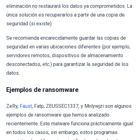
eliminación no restaurará los datos ya comprometidos. La
única solución es recuperarlos a partir de una copia de
seguridad (si existe).
Se recomienda encarecidamente guardar las copias de
seguridad en varias ubicaciones diferentes (por ejemplo,
servidores remotos, dispositivos de almacenamiento
desconectados, etc.) para garantizar la seguridad de los
datos.
Ejemplos de ransomware
ZeRy,
Faust
, Fatp, ZEUSSEC1337, y Mnlywjzi son algunos
ejemplos de ransomware que hemos analizado
recientemente. Este malware funciona prácticamente igual
en todos los casos; sin embargo, estos programas