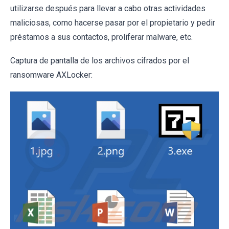
utilizarse después para llevar a cabo otras actividades
maliciosas, como hacerse pasar por el propietario y pedir
préstamos a sus contactos, proliferar malware, etc.
Captura de pantalla de los archivos cifrados por el
ransomware AXLocker: