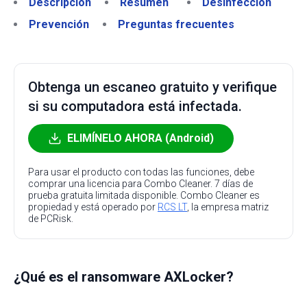
Descripción
Resumen
Desinfección
Prevención
Preguntas frecuentes
Obtenga un escaneo gratuito y verifique
si su computadora está infectada.
ELIMÍNELO AHORA (Android)
Para usar el producto con todas las funciones, debe
comprar una licencia para Combo Cleaner. 7 días de
prueba gratuita limitada disponible. Combo Cleaner es
propiedad y está operado por
RCS LT
, la empresa matriz
de PCRisk.
¿Qué es el ransomware AXLocker?