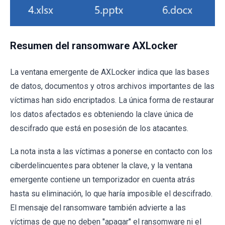
Resumen del ransomware AXLocker
La ventana emergente de AXLocker indica que las bases
de datos, documentos y otros archivos importantes de las
víctimas han sido encriptados. La única forma de restaurar
los datos afectados es obteniendo la clave única de
descifrado que está en posesión de los atacantes.
La nota insta a las víctimas a ponerse en contacto con los
ciberdelincuentes para obtener la clave, y la ventana
emergente contiene un temporizador en cuenta atrás
hasta su eliminación, lo que haría imposible el descifrado.
El mensaje del ransomware también advierte a las
víctimas de que no deben "apagar" el ransomware ni el