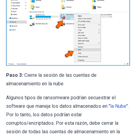
Paso 3:
Cierre la sesión de las cuentas de
almacenamiento en la nube.
Algunos tipos de ransomware podrían secuestrar el
software que maneja los datos almacenados en "
la Nube
".
Por lo tanto, los datos podrían estar
corruptos/encriptados. Por esta razón, debe cerrar la
sesión de todas las cuentas de almacenamiento en la