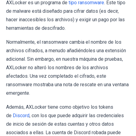
AXLocker es un programa de
tipo ransomware
. Este tipo
de malware está diseñado para cifrar datos (es decir,
hacer inaccesibles los archivos) y exigir un pago por las
herramientas de descifrado.
Normalmente, el ransomware cambia el nombre de los
archivos cifrados, a menudo añadiéndoles una extensión
adicional. Sin embargo, en nuestra máquina de pruebas,
AXLocker no alteró los nombres de los archivos
afectados. Una vez completado el cifrado, este
ransomware mostraba una nota de rescate en una ventana
emergente.
Además, AXLocker tiene como objetivo los tokens
de
Discord
, con los que puede adquirir las credenciales
de inicio de sesión de estas cuentas y otros datos
asociados a ellas. La cuenta de Discord robada puede