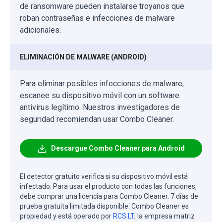
de ransomware pueden instalarse troyanos que
roban contraseñas e infecciones de malware
adicionales.
ELIMINACIÓN DE MALWARE (ANDROID)
Para eliminar posibles infecciones de malware,
escanee su dispositivo móvil con un software
antivirus legítimo. Nuestros investigadores de
seguridad recomiendan usar Combo Cleaner.
Descargue Combo Cleaner para Android
El detector gratuito verifica si su dispositivo móvil está
infectado. Para usar el producto con todas las funciones,
debe comprar una licencia para Combo Cleaner. 7 días de
prueba gratuita limitada disponible. Combo Cleaner es
propiedad y está operado por
RCS LT
, la empresa matriz