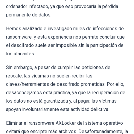
ordenador infectado, ya que eso provocaría la pérdida
permanente de datos.
Hemos analizado e investigado miles de infecciones de
ransomware, y esta experiencia nos permite concluir que
el descifrado suele ser imposible sin la participación de
los atacantes.
Sin embargo, a pesar de cumplir las peticiones de
rescate, las víctimas no suelen recibir las
claves/herramientas de descifrado prometidas. Por ello,
desaconsejamos esta práctica, ya que la recuperación de
los datos no está garantizada y, al pagar, las víctimas
apoyan involuntariamente esta actividad delictiva.
Eliminar el ransomware AXLocker del sistema operativo
evitará que encripte más archivos. Desafortunadamente, la