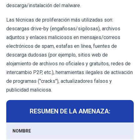
descarga/instalación del malware.
Las técnicas de proliferación más utilizadas son:
descargas drive-by (engañosas/sigilosas), archivos
adjuntos y enlaces maliciosos en mensajes/correos
electrónicos de spam, estafas en línea, fuentes de
descarga dudosas (por ejemplo, sitios web de
alojamiento de archivos no oficiales y gratuitos, redes de
intercambio P2P, etc.), herramientas ilegales de activación
de programas ("cracks"), actualizadores falsos y
publicidad maliciosa.
RESUMEN DE LA AMENAZA:
NOMBRE