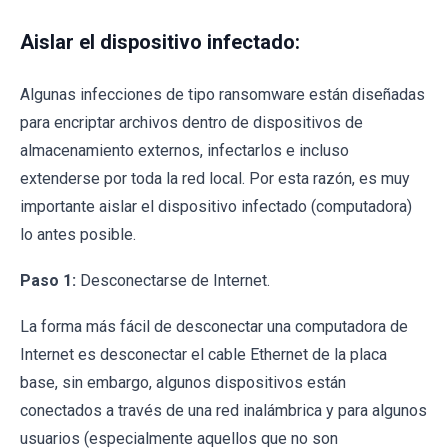
Aislar el dispositivo infectado:
Algunas infecciones de tipo ransomware están diseñadas
para encriptar archivos dentro de dispositivos de
almacenamiento externos, infectarlos e incluso
extenderse por toda la red local. Por esta razón, es muy
importante aislar el dispositivo infectado (computadora)
lo antes posible.
Paso 1:
Desconectarse de Internet.
La forma más fácil de desconectar una computadora de
Internet es desconectar el cable Ethernet de la placa
base, sin embargo, algunos dispositivos están
conectados a través de una red inalámbrica y para algunos
usuarios (especialmente aquellos que no son