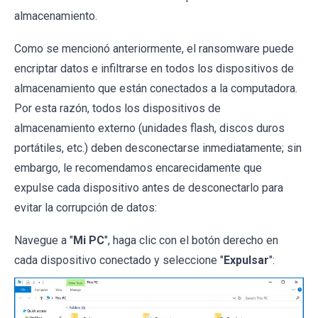
almacenamiento.
Como se mencionó anteriormente, el ransomware puede
encriptar datos e infiltrarse en todos los dispositivos de
almacenamiento que están conectados a la computadora.
Por esta razón, todos los dispositivos de
almacenamiento externo (unidades flash, discos duros
portátiles, etc.) deben desconectarse inmediatamente; sin
embargo, le recomendamos encarecidamente que
expulse cada dispositivo antes de desconectarlo para
evitar la corrupción de datos:
Navegue a "
Mi PC
", haga clic con el botón derecho en
cada dispositivo conectado y seleccione "
Expulsar
":