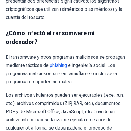
presentan dos diferencias significativas: los algoritmos
criptográficos que utilizan (simétricos o asimétricos) y la
cuantía del rescate.
¿Cómo infectó el ransomware mi
ordenador?
El ransomware y otros programas maliciosos se propagan
mediante tácticas de
phishing
e ingeniería social. Los
programas maliciosos suelen camuflarse o incluirse en
programas o soportes normales.
Los archivos virulentos pueden ser ejecutables (.exe, .run,
etc.), archivos comprimidos (ZIP, RAR, etc.), documentos
PDF y de Microsoft Office, JavaScript, etc. Cuando un
archivo infeccioso se lanza, se ejecuta o se abre de
cualquier otra forma, se desencadena el proceso de