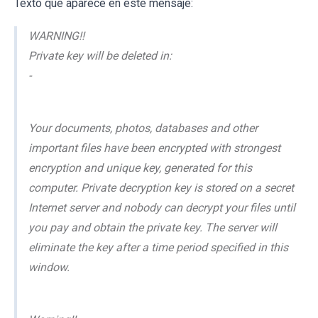
Texto que aparece en este mensaje:
WARNING!!
Private key will be deleted in:
-
Your documents, photos, databases and other
important files have been encrypted with strongest
encryption and unique key, generated for this
computer. Private decryption key is stored on a secret
Internet server and nobody can decrypt your files until
you pay and obtain the private key. The server will
eliminate the key after a time period specified in this
window.