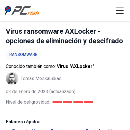
Virus ransomware AXLocker -
opciones de eliminación y descifrado
RANSOMWARE
Conocido también como:
Virus "AXLocker"
Tomas Meskauskas
03 de Enero de 2023
(actualizado)
Nivel de peligrosidad:
Enlaces rápidos: