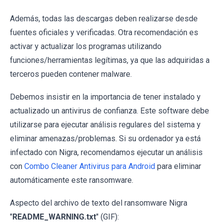
Además, todas las descargas deben realizarse desde
fuentes oficiales y verificadas. Otra recomendación es
activar y actualizar los programas utilizando
funciones/herramientas legítimas, ya que las adquiridas a
terceros pueden contener malware.
Debemos insistir en la importancia de tener instalado y
actualizado un antivirus de confianza. Este software debe
utilizarse para ejecutar análisis regulares del sistema y
eliminar amenazas/problemas. Si su ordenador ya está
infectado con Nigra, recomendamos ejecutar un análisis
con
Combo Cleaner Antivirus para Android
para eliminar
automáticamente este ransomware.
Aspecto del archivo de texto del ransomware Nigra
"
README_WARNING.txt
" (GIF):