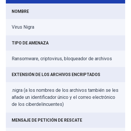
NOMBRE
Virus Nigra
TIPO DE AMENAZA
Ransomware, criptovirus, bloqueador de archivos
EXTENSIÓN DE LOS ARCHIVOS ENCRIPTADOS
.nigra (a los nombres de los archivos también se les
añade un identificador único y el correo electrónico
de los ciberdelincuentes)
MENSAJE DE PETICIÓN DE RESCATE