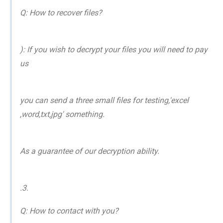
Q: How to recover files?
): If you wish to decrypt your files you will need to pay
us
you can send a three small files for testing,'excel
,word,txt,jpg' something.
As a guarantee of our decryption ability.
.3.
Q: How to contact with you?