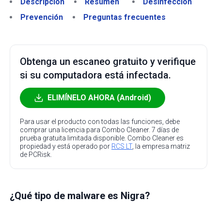
Descripción
Resumen
Desinfección
Prevención
Preguntas frecuentes
Obtenga un escaneo gratuito y verifique
si su computadora está infectada.
ELIMÍNELO AHORA (Android)
Para usar el producto con todas las funciones, debe
comprar una licencia para Combo Cleaner. 7 días de
prueba gratuita limitada disponible. Combo Cleaner es
propiedad y está operado por
RCS LT
, la empresa matriz
de PCRisk.
¿Qué tipo de malware es Nigra?