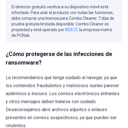
El detector gratuito verifica si su dispositivo móvil está
infectado. Para usar el producto con todas las funciones,
debe comprar una licencia para Combo Cleaner. 7 días de
prueba gratuita limitada disponible. Combo Cleaner es
propiedad y está operado por
RCS LT
, la empresa matriz
de PCRisk.
¿Cómo protegerse de las infecciones de
ransomware?
Le recomendamos que tenga cuidado al navegar, ya que
los contenidos fraudulentos y maliciosos suelen parecer
auténticos e inocuos. Los correos electrónicos entrantes
y otros mensajes deben tratarse con cuidado.
Desaconsejamos abrir archivos adjuntos o enlaces
presentes en correos sospechosos, ya que pueden ser
virulentos.