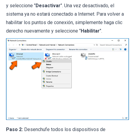
y seleccione "
Desactivar
". Una vez desactivado, el
sistema ya no estará conectado a Internet. Para volver a
habilitar los puntos de conexión, simplemente haga clic
derecho nuevamente y seleccione "
Habilitar
".
Paso 2:
Desenchufe todos los dispositivos de