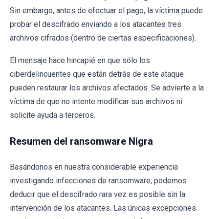
Sin embargo, antes de efectuar el pago, la víctima puede
probar el descifrado enviando a los atacantes tres
archivos cifrados (dentro de ciertas especificaciones).
El mensaje hace hincapié en que sólo los
ciberdelincuentes que están detrás de este ataque
pueden restaurar los archivos afectados. Se advierte a la
víctima de que no intente modificar sus archivos ni
solicite ayuda a terceros.
Resumen del ransomware Nigra
Basándonos en nuestra considerable experiencia
investigando infecciones de ransomware, podemos
deducir que el descifrado rara vez es posible sin la
intervención de los atacantes. Las únicas excepciones