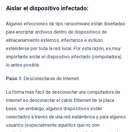
Aislar el dispositivo infectado:
Algunas infecciones de tipo ransomware están diseñadas
para encriptar archivos dentro de dispositivos de
almacenamiento externos, infectarlos e incluso
extenderse por toda la red local. Por esta razón, es muy
importante aislar el dispositivo infectado (computadora)
lo antes posible.
Paso 1:
Desconectarse de Internet.
La forma más fácil de desconectar una computadora de
Internet es desconectar el cable Ethernet de la placa
base, sin embargo, algunos dispositivos están
conectados a través de una red inalámbrica y para algunos
usuarios (especialmente aquellos que no son