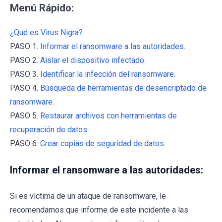
Menú Rápido:
¿Qué es Virus Nigra?
PASO 1.
Informar el ransomware a las autoridades.
PASO 2.
Aislar el dispositivo infectado.
PASO 3.
Identificar la infección del ransomware.
PASO 4.
Búsqueda de herramientas de desencriptado de
ransomware.
PASO 5.
Restaurar archivos con herramientas de
recuperación de datos.
PASO 6.
Crear copias de seguridad de datos.
Informar el ransomware a las autoridades:
Si es víctima de un ataque de ransomware, le
recomendamos que informe de este incidente a las