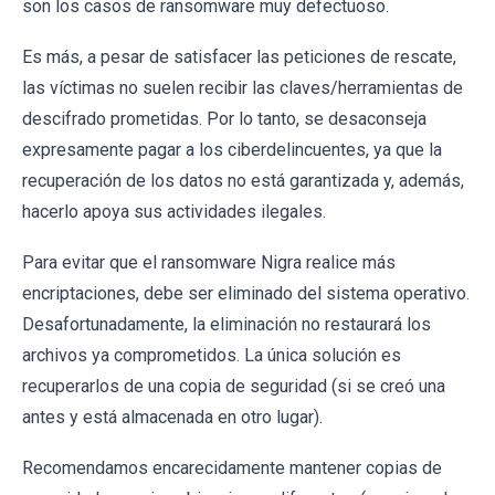
son los casos de ransomware muy defectuoso.
Es más, a pesar de satisfacer las peticiones de rescate,
las víctimas no suelen recibir las claves/herramientas de
descifrado prometidas. Por lo tanto, se desaconseja
expresamente pagar a los ciberdelincuentes, ya que la
recuperación de los datos no está garantizada y, además,
hacerlo apoya sus actividades ilegales.
Para evitar que el ransomware Nigra realice más
encriptaciones, debe ser eliminado del sistema operativo.
Desafortunadamente, la eliminación no restaurará los
archivos ya comprometidos. La única solución es
recuperarlos de una copia de seguridad (si se creó una
antes y está almacenada en otro lugar).
Recomendamos encarecidamente mantener copias de