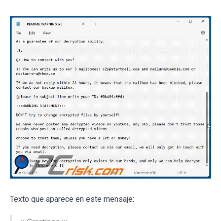
Texto que aparece en este mensaje: