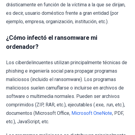
drásticamente en función de la víctima a la que se dirijan,
es decir, usuario doméstico frente a gran entidad (por
ejemplo, empresa, organización, institución, etc.).
¿Cómo infectó el ransomware mi
ordenador?
Los ciberdelincuentes utilizan principalmente técnicas de
phishing e ingeniería social para propagar programas
maliciosos (incluido el ransomware). Los programas
maliciosos suelen camuflarse o incluirse en archivos de
software o multimedia normales. Pueden ser archivos
comprimidos (ZIP, RAR, etc.), ejecutables (.exe, .run, etc.),
documentos (Microsoft Office,
Microsoft OneNote
, PDF,
etc.), JavaScript, etc.