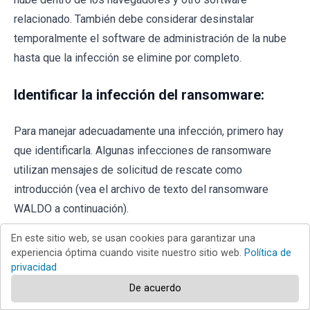
relacionado. También debe considerar desinstalar
temporalmente el software de administración de la nube
hasta que la infección se elimine por completo.
Identificar la infección del ransomware:
Para manejar adecuadamente una infección, primero hay
que identificarla. Algunas infecciones de ransomware
utilizan mensajes de solicitud de rescate como
introducción (vea el archivo de texto del ransomware
WALDO a continuación).
En este sitio web, se usan cookies para garantizar una
experiencia óptima cuando visite nuestro sitio web.
Política de
privacidad
De acuerdo