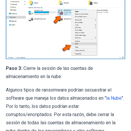
Paso 3:
Cierre la sesión de las cuentas de
almacenamiento en la nube.
Algunos tipos de ransomware podrían secuestrar el
software que maneja los datos almacenados en "
la Nube
".
Por lo tanto, los datos podrían estar
corruptos/encriptados. Por esta razón, debe cerrar la
sesión de todas las cuentas de almacenamiento en la
nube dentro de los navegadores y otro software