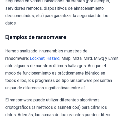
seguridad en varias ubicaciones diferentes (por ejemplo,
servidores remotos, dispositivos de almacenamiento
desconectados, etc.) para garantizar la seguridad de los
datos.
Ejemplos de ransomware
Hemos analizado innumerables muestras de
ransomware;
Locknet
,
Hazard
, Mlap, Mlza, Mlrd, Mlwq y Enmi
sólo algunos de nuestros últimos hallazgos. Aunque el
modo de funcionamiento es prácticamente idéntico en
todos ellos, los programas de tipo ransomware presentan
un par de diferencias significativas entre sí.
El ransomware puede utilizar diferentes algoritmos
criptográficos (simétricos o asimétricos) para cifrar los
datos. Además, las sumas de los rescates pueden diferir