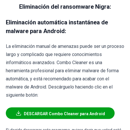
Eliminación del ransomware Nigra:
Eliminación automática instantánea de
malware para Android:
La eliminación manual de amenazas puede ser un proceso
largo y complicado que requiere conocimientos
informáticos avanzados. Combo Cleaner es una
herramienta profesional para eliminar malware de forma
automática, y está recomendado para acabar con el
malware de Android. Descárguelo haciendo clic en el
siguiente botón:
DESCARGAR Combo Cleaner para Android
Si decide descargar este programa, quiere decir que usted está