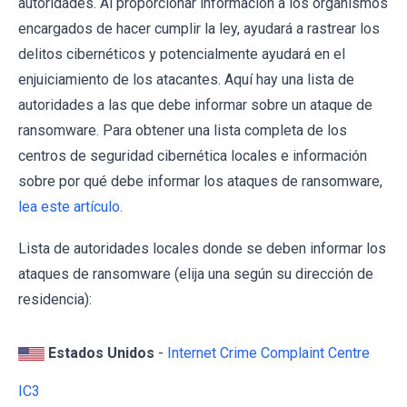
autoridades. Al proporcionar información a los organismos
encargados de hacer cumplir la ley, ayudará a rastrear los
delitos cibernéticos y potencialmente ayudará en el
enjuiciamiento de los atacantes. Aquí hay una lista de
autoridades a las que debe informar sobre un ataque de
ransomware. Para obtener una lista completa de los
centros de seguridad cibernética locales e información
sobre por qué debe informar los ataques de ransomware,
lea este artículo
.
Lista de autoridades locales donde se deben informar los
ataques de ransomware (elija una según su dirección de
residencia):
Estados Unidos
-
Internet Crime Complaint Centre
IC3