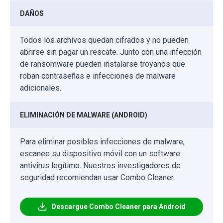
DAÑOS
Todos los archivos quedan cifrados y no pueden
abrirse sin pagar un rescate. Junto con una infección
de ransomware pueden instalarse troyanos que
roban contraseñas e infecciones de malware
adicionales.
ELIMINACIÓN DE MALWARE (ANDROID)
Para eliminar posibles infecciones de malware,
escanee su dispositivo móvil con un software
antivirus legítimo. Nuestros investigadores de
seguridad recomiendan usar Combo Cleaner.
Descargue Combo Cleaner para Android