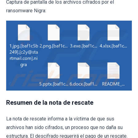
Captura de pantalla de los archivos cifrados por el
ransomware Nigra:
Resumen de la nota de rescate
La nota de rescate informa a la víctima de que sus
archivos han sido cifrados, un proceso que no daña su
estructura. El descifrado requerirá el pago de un rescate.