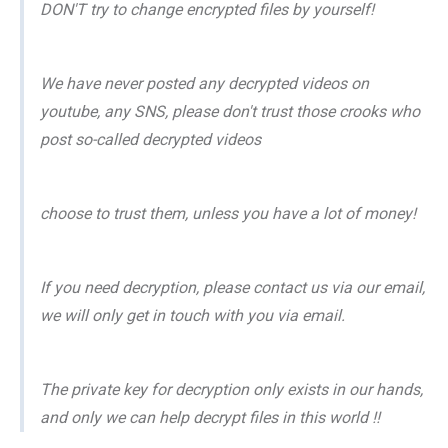
DON'T try to change encrypted files by yourself!
We have never posted any decrypted videos on
youtube, any SNS, please don't trust those crooks who
post so-called decrypted videos
choose to trust them, unless you have a lot of money!
If you need decryption, please contact us via our email,
we will only get in touch with you via email.
The private key for decryption only exists in our hands,
and only we can help decrypt files in this world !!