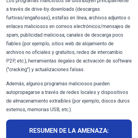
Los programas maliciosos se distribuyen principalmente
a través de drive-by downloads (descargas
furtivas/engañosas), estafas en línea, archivos adjuntos o
enlaces maliciosos en correos electrónicos/mensajes de
spam, publicidad maliciosa, canales de descarga poco
fiables (por ejemplo, sitios web de alojamiento de
archivos no oficiales y gratuitos, redes de intercambio
P2P, etc.), herramientas ilegales de activación de software
("cracking") y actualizaciones falsas.
Además, algunos programas maliciosos pueden
autopropagarse a través de redes locales y dispositivos
de almacenamiento extraíbles (por ejemplo, discos duros
externos, memorias USB, etc.).
RESUMEN DE LA AMENAZA: