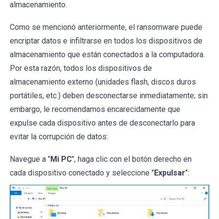
almacenamiento.
Como se mencionó anteriormente, el ransomware puede
encriptar datos e infiltrarse en todos los dispositivos de
almacenamiento que están conectados a la computadora.
Por esta razón, todos los dispositivos de
almacenamiento externo (unidades flash, discos duros
portátiles, etc.) deben desconectarse inmediatamente; sin
embargo, le recomendamos encarecidamente que
expulse cada dispositivo antes de desconectarlo para
evitar la corrupción de datos:
Navegue a "
Mi PC
", haga clic con el botón derecho en
cada dispositivo conectado y seleccione "
Expulsar
":