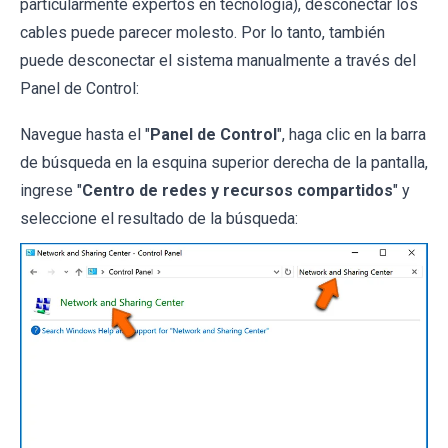
particularmente expertos en tecnología), desconectar los
cables puede parecer molesto. Por lo tanto, también
puede desconectar el sistema manualmente a través del
Panel de Control:
Navegue hasta el "
Panel de Control
", haga clic en la barra
de búsqueda en la esquina superior derecha de la pantalla,
ingrese "
Centro de redes y recursos compartidos
" y
seleccione el resultado de la búsqueda: