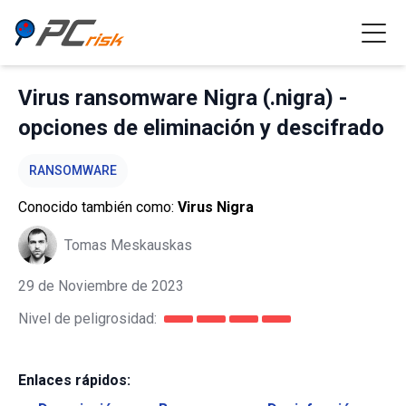
Virus ransomware Nigra (.nigra) -
opciones de eliminación y descifrado
RANSOMWARE
Conocido también como:
Virus Nigra
Tomas Meskauskas
29 de Noviembre de 2023
Nivel de peligrosidad:
Enlaces rápidos: