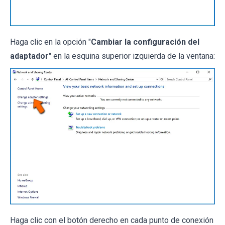
Haga clic en la opción "
Cambiar la configuración del
adaptador
" en la esquina superior izquierda de la ventana:
Haga clic con el botón derecho en cada punto de conexión