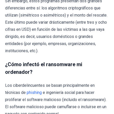
Sin embargo, estos programas presentan dos grandes
diferencias entre sí: los algoritmos criptográficos que
utilizan (simétricos o asimétricos) y el monto del rescate.
Este último puede variar drásticamente (entre tres y ocho
cifras en USD) en función de las víctimas a las que vaya
dirigido, es decir, usuarios domésticos o grandes
entidades (por ejemplo, empresas, organizaciones,
instituciones, etc.).
¿Cómo infectó el ransomware mi
ordenador?
Los ciberdelincuentes se basan principalmente en
técnicas de
phishing
e ingeniería social para hacer
proliferar el software malicioso (incluido el ransomware).
El software malicioso puede camuflarse o incluirse en un
paquete con contenido normal.