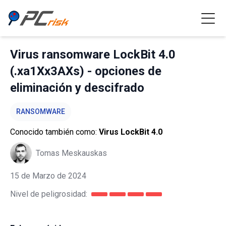
Virus ransomware LockBit 4.0
(.xa1Xx3AXs) - opciones de
eliminación y descifrado
RANSOMWARE
Conocido también como:
Virus LockBit 4.0
Tomas Meskauskas
15 de Marzo de 2024
Nivel de peligrosidad: