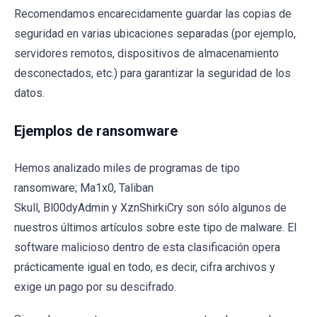
Recomendamos encarecidamente guardar las copias de
seguridad en varias ubicaciones separadas (por ejemplo,
servidores remotos, dispositivos de almacenamiento
desconectados, etc.) para garantizar la seguridad de los
datos.
Ejemplos de ransomware
Hemos analizado miles de programas de tipo
ransomware; Ma1x0, Taliban
Skull, Bl00dyAdmin y XznShirkiCry son sólo algunos de
nuestros últimos artículos sobre este tipo de malware. El
software malicioso dentro de esta clasificación opera
prácticamente igual en todo, es decir, cifra archivos y
exige un pago por su descifrado.