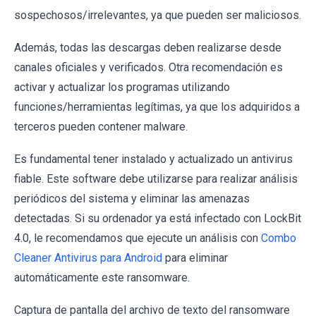
sospechosos/irrelevantes, ya que pueden ser maliciosos.
Además, todas las descargas deben realizarse desde
canales oficiales y verificados. Otra recomendación es
activar y actualizar los programas utilizando
funciones/herramientas legítimas, ya que los adquiridos a
terceros pueden contener malware.
Es fundamental tener instalado y actualizado un antivirus
fiable. Este software debe utilizarse para realizar análisis
periódicos del sistema y eliminar las amenazas
detectadas. Si su ordenador ya está infectado con LockBit
4.0, le recomendamos que ejecute un análisis con
Combo
Cleaner Antivirus para Android
para eliminar
automáticamente este ransomware.
Captura de pantalla del archivo de texto del ransomware