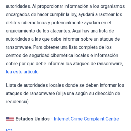
autoridades. Al proporcionar información a los organismos
encargados de hacer cumplir la ley, ayudará a rastrear los
delitos cibernéticos y potencialmente ayudará en el
enjuiciamiento de los atacantes. Aquí hay una lista de
autoridades a las que debe informar sobre un ataque de
ransomware. Para obtener una lista completa de los
centros de seguridad cibernética locales e información
sobre por qué debe informar los ataques de ransomware,
lea este artículo
.
Lista de autoridades locales donde se deben informar los
ataques de ransomware (elija una según su dirección de
residencia):
Estados Unidos
-
Internet Crime Complaint Centre