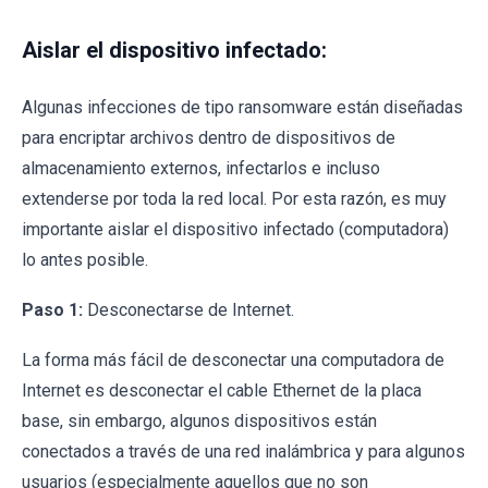
Aislar el dispositivo infectado:
Algunas infecciones de tipo ransomware están diseñadas
para encriptar archivos dentro de dispositivos de
almacenamiento externos, infectarlos e incluso
extenderse por toda la red local. Por esta razón, es muy
importante aislar el dispositivo infectado (computadora)
lo antes posible.
Paso 1:
Desconectarse de Internet.
La forma más fácil de desconectar una computadora de
Internet es desconectar el cable Ethernet de la placa
base, sin embargo, algunos dispositivos están
conectados a través de una red inalámbrica y para algunos
usuarios (especialmente aquellos que no son