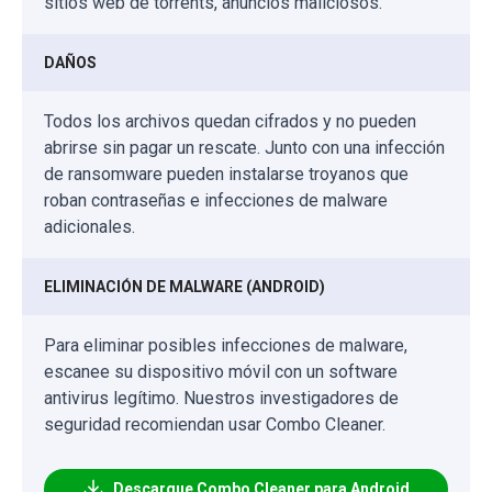
sitios web de torrents, anuncios maliciosos.
DAÑOS
Todos los archivos quedan cifrados y no pueden
abrirse sin pagar un rescate. Junto con una infección
de ransomware pueden instalarse troyanos que
roban contraseñas e infecciones de malware
adicionales.
ELIMINACIÓN DE MALWARE (ANDROID)
Para eliminar posibles infecciones de malware,
escanee su dispositivo móvil con un software
antivirus legítimo. Nuestros investigadores de
seguridad recomiendan usar Combo Cleaner.
Descargue Combo Cleaner para Android