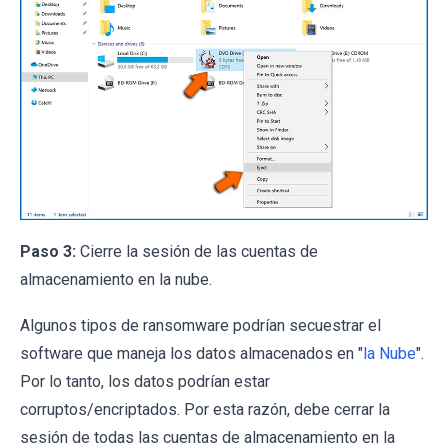
Paso 3:
Cierre la sesión de las cuentas de
almacenamiento en la nube.
Algunos tipos de ransomware podrían secuestrar el
software que maneja los datos almacenados en "
la Nube
".
Por lo tanto, los datos podrían estar
corruptos/encriptados. Por esta razón, debe cerrar la
sesión de todas las cuentas de almacenamiento en la