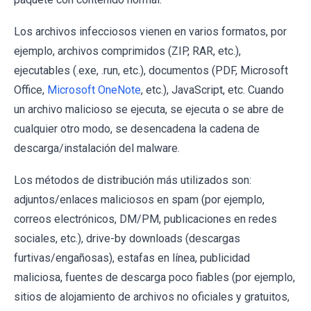
Los archivos infecciosos vienen en varios formatos, por
ejemplo, archivos comprimidos (ZIP, RAR, etc.),
ejecutables (.exe, .run, etc.), documentos (PDF, Microsoft
Office,
Microsoft OneNote
, etc.), JavaScript, etc. Cuando
un archivo malicioso se ejecuta, se ejecuta o se abre de
cualquier otro modo, se desencadena la cadena de
descarga/instalación del malware.
Los métodos de distribución más utilizados son:
adjuntos/enlaces maliciosos en spam (por ejemplo,
correos electrónicos, DM/PM, publicaciones en redes
sociales, etc.), drive-by downloads (descargas
furtivas/engañosas), estafas en línea, publicidad
maliciosa, fuentes de descarga poco fiables (por ejemplo,
sitios de alojamiento de archivos no oficiales y gratuitos,