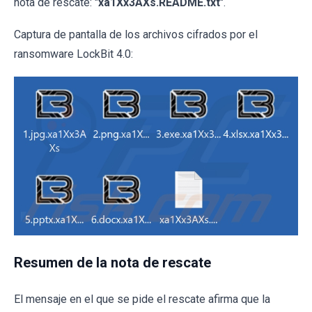
nota de rescate: "
xa1Xx3AXs.README.txt
".
Captura de pantalla de los archivos cifrados por el
ransomware LockBit 4.0:
Resumen de la nota de rescate
El mensaje en el que se pide el rescate afirma que la