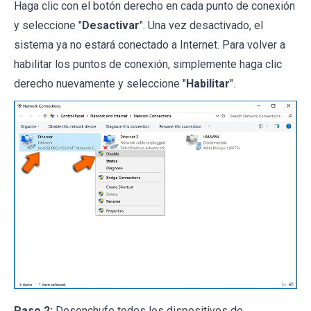
Haga clic con el botón derecho en cada punto de conexión
y seleccione "
Desactivar
". Una vez desactivado, el
sistema ya no estará conectado a Internet. Para volver a
habilitar los puntos de conexión, simplemente haga clic
derecho nuevamente y seleccione "
Habilitar
".
Paso 2:
Desenchufe todos los dispositivos de