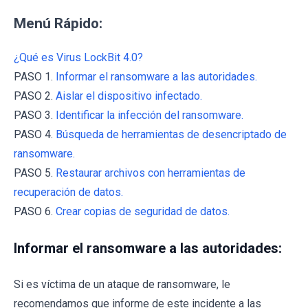
Menú Rápido:
¿Qué es Virus LockBit 4.0?
PASO 1.
Informar el ransomware a las autoridades.
PASO 2.
Aislar el dispositivo infectado.
PASO 3.
Identificar la infección del ransomware.
PASO 4.
Búsqueda de herramientas de desencriptado de
ransomware.
PASO 5.
Restaurar archivos con herramientas de
recuperación de datos.
PASO 6.
Crear copias de seguridad de datos.
Informar el ransomware a las autoridades:
Si es víctima de un ataque de ransomware, le
recomendamos que informe de este incidente a las