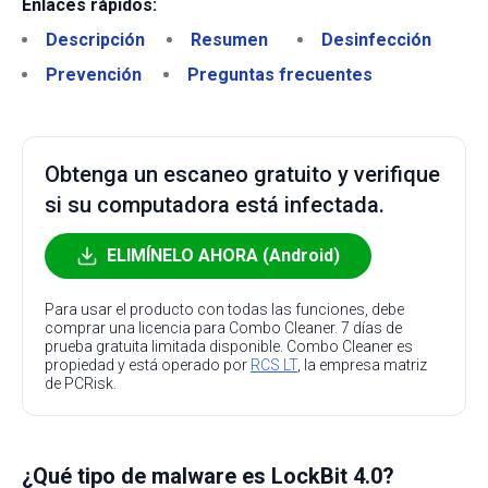
Enlaces rápidos:
Descripción
Resumen
Desinfección
Prevención
Preguntas frecuentes
Obtenga un escaneo gratuito y verifique
si su computadora está infectada.
ELIMÍNELO AHORA (Android)
Para usar el producto con todas las funciones, debe
comprar una licencia para Combo Cleaner. 7 días de
prueba gratuita limitada disponible. Combo Cleaner es
propiedad y está operado por
RCS LT
, la empresa matriz
de PCRisk.
¿Qué tipo de malware es LockBit 4.0?