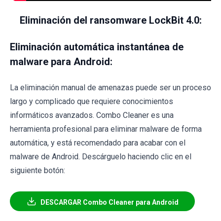
Eliminación del ransomware LockBit 4.0:
Eliminación automática instantánea de
malware para Android:
La eliminación manual de amenazas puede ser un proceso
largo y complicado que requiere conocimientos
informáticos avanzados. Combo Cleaner es una
herramienta profesional para eliminar malware de forma
automática, y está recomendado para acabar con el
malware de Android. Descárguelo haciendo clic en el
siguiente botón:
DESCARGAR Combo Cleaner para Android