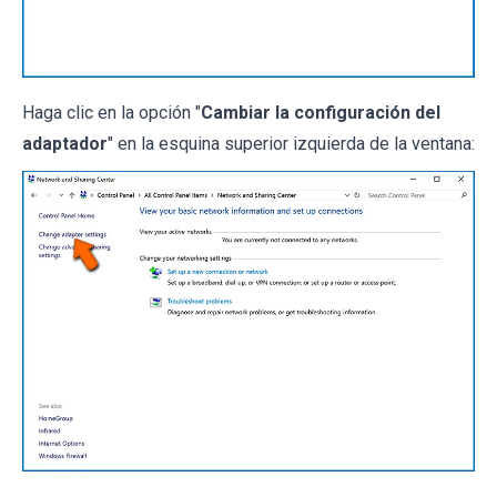
Haga clic en la opción "
Cambiar la configuración del
adaptador
" en la esquina superior izquierda de la ventana: