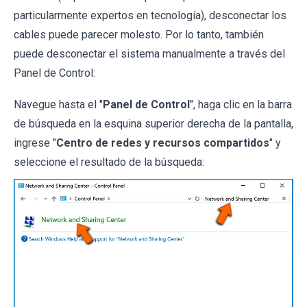
particularmente expertos en tecnología), desconectar los
cables puede parecer molesto. Por lo tanto, también
puede desconectar el sistema manualmente a través del
Panel de Control:
Navegue hasta el "
Panel de Control
", haga clic en la barra
de búsqueda en la esquina superior derecha de la pantalla,
ingrese "
Centro de redes y recursos compartidos
" y
seleccione el resultado de la búsqueda: