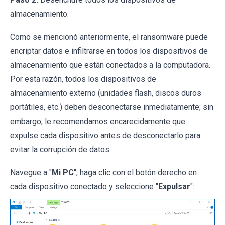
almacenamiento.
Como se mencionó anteriormente, el ransomware puede
encriptar datos e infiltrarse en todos los dispositivos de
almacenamiento que están conectados a la computadora.
Por esta razón, todos los dispositivos de
almacenamiento externo (unidades flash, discos duros
portátiles, etc.) deben desconectarse inmediatamente; sin
embargo, le recomendamos encarecidamente que
expulse cada dispositivo antes de desconectarlo para
evitar la corrupción de datos:
Navegue a "
Mi PC
", haga clic con el botón derecho en
cada dispositivo conectado y seleccione "
Expulsar
":