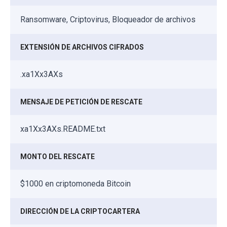
Ransomware, Criptovirus, Bloqueador de archivos
EXTENSIÓN DE ARCHIVOS CIFRADOS
.xa1Xx3AXs
MENSAJE DE PETICIÓN DE RESCATE
xa1Xx3AXs.README.txt
MONTO DEL RESCATE
$1000 en criptomoneda Bitcoin
DIRECCIÓN DE LA CRIPTOCARTERA