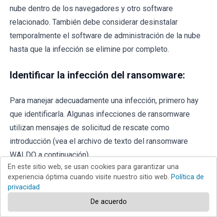
nube dentro de los navegadores y otro software
relacionado. También debe considerar desinstalar
temporalmente el software de administración de la nube
hasta que la infección se elimine por completo.
Identificar la infección del ransomware:
Para manejar adecuadamente una infección, primero hay
que identificarla. Algunas infecciones de ransomware
utilizan mensajes de solicitud de rescate como
introducción (vea el archivo de texto del ransomware
WALDO a continuación).
En este sitio web, se usan cookies para garantizar una
experiencia óptima cuando visite nuestro sitio web.
Política de
privacidad
De acuerdo