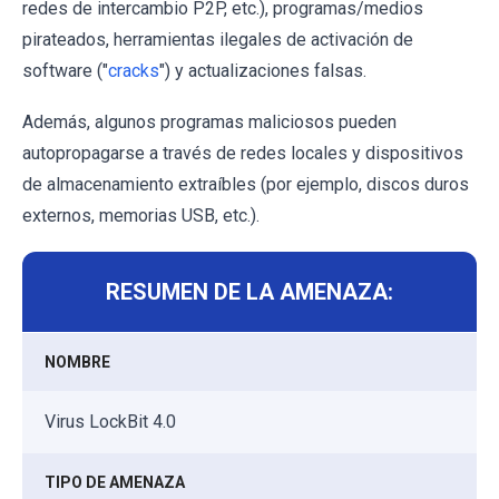
redes de intercambio P2P, etc.), programas/medios
pirateados, herramientas ilegales de activación de
software ("
cracks
") y actualizaciones falsas.
Además, algunos programas maliciosos pueden
autopropagarse a través de redes locales y dispositivos
de almacenamiento extraíbles (por ejemplo, discos duros
externos, memorias USB, etc.).
RESUMEN DE LA AMENAZA:
NOMBRE
Virus LockBit 4.0
TIPO DE AMENAZA