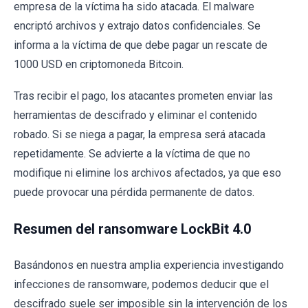
empresa de la víctima ha sido atacada. El malware
encriptó archivos y extrajo datos confidenciales. Se
informa a la víctima de que debe pagar un rescate de
1000 USD en criptomoneda Bitcoin.
Tras recibir el pago, los atacantes prometen enviar las
herramientas de descifrado y eliminar el contenido
robado. Si se niega a pagar, la empresa será atacada
repetidamente. Se advierte a la víctima de que no
modifique ni elimine los archivos afectados, ya que eso
puede provocar una pérdida permanente de datos.
Resumen del ransomware LockBit 4.0
Basándonos en nuestra amplia experiencia investigando
infecciones de ransomware, podemos deducir que el
descifrado suele ser imposible sin la intervención de los