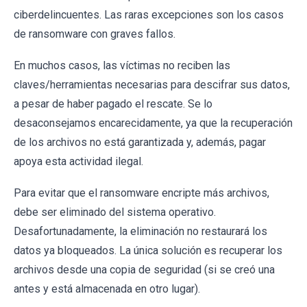
ciberdelincuentes. Las raras excepciones son los casos
de ransomware con graves fallos.
En muchos casos, las víctimas no reciben las
claves/herramientas necesarias para descifrar sus datos,
a pesar de haber pagado el rescate. Se lo
desaconsejamos encarecidamente, ya que la recuperación
de los archivos no está garantizada y, además, pagar
apoya esta actividad ilegal.
Para evitar que el ransomware encripte más archivos,
debe ser eliminado del sistema operativo.
Desafortunadamente, la eliminación no restaurará los
datos ya bloqueados. La única solución es recuperar los
archivos desde una copia de seguridad (si se creó una
antes y está almacenada en otro lugar).