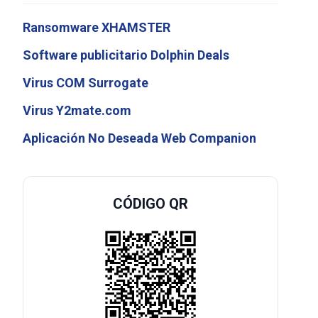
Ransomware XHAMSTER
Software publicitario Dolphin Deals
Virus COM Surrogate
Virus Y2mate.com
Aplicación No Deseada Web Companion
CÓDIGO QR