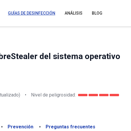
GUÍAS DE DESINFECCIÓN
ANÁLISIS
BLOG
reStealer del sistema operativo
tualizado)
•
Nivel de peligrosidad:
Prevención
Preguntas frecuentes