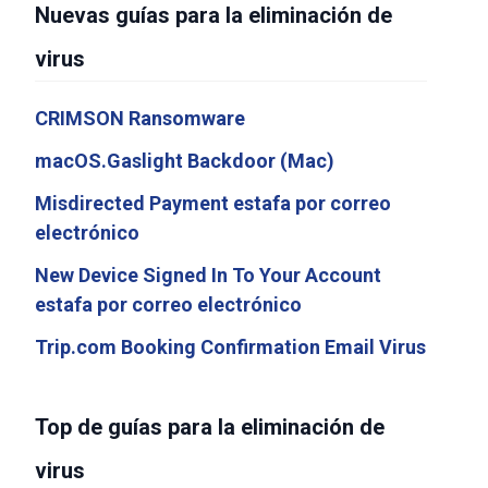
Nuevas guías para la eliminación de
virus
CRIMSON Ransomware
macOS.Gaslight Backdoor (Mac)
Misdirected Payment estafa por correo
electrónico
New Device Signed In To Your Account
estafa por correo electrónico
Trip.com Booking Confirmation Email Virus
Top de guías para la eliminación de
virus