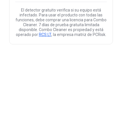
El detector gratuito verifica si su equipo está
infectado. Para usar el producto con todas las
funciones, debe comprar una licencia para Combo
Cleaner. 7 días de prueba gratuita limitada
disponible. Combo Cleaner es propiedad y está
operado por
RCS LT
, la empresa matriz de PCRisk.