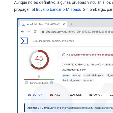
Aunque no es definitivo, algunas pruebas vinculan a lo
propagan el
troyano bancario Mispadu
. Sin embargo, pa