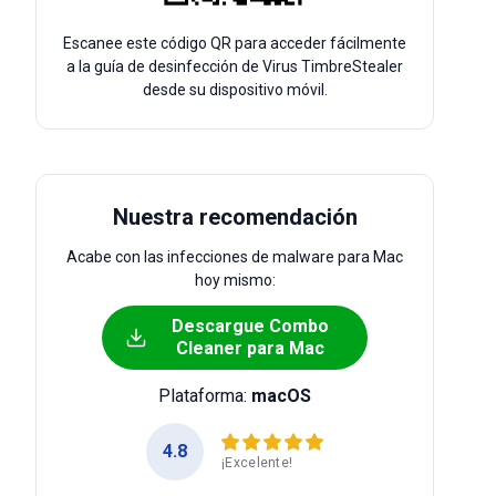
Escanee este código QR para acceder fácilmente
a la guía de desinfección de Virus TimbreStealer
desde su dispositivo móvil.
Nuestra recomendación
Acabe con las infecciones de malware para Mac
hoy mismo:
Descargue Combo
Cleaner para Mac
Plataforma:
macOS
4.8
¡Excelente!