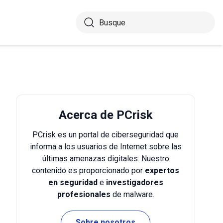
Acerca de PCrisk
PCrisk es un portal de ciberseguridad que
informa a los usuarios de Internet sobre las
últimas amenazas digitales. Nuestro
contenido es proporcionado por
expertos
en seguridad
e
investigadores
profesionales
de malware.
Sobre nosotros