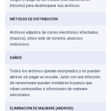
bitcoins) para desbloquear sus archivos.
MÉTODOS DE DISTRIBUCIÓN
Archivos adjuntos de correo electrónico infectados
(macros), sitios web de torrents, anuncios
maliciosos.
DAÑOS
Todos los archivos quedan encriptados y no pueden
abrirse sin pagar un rescate. Junto con una infección
de ransomware pueden instalarse troyanos que
roban contraseñas e infecciones de malware
adicionales.
ELIMINACIÓN DE MALWARE (ANDROID)