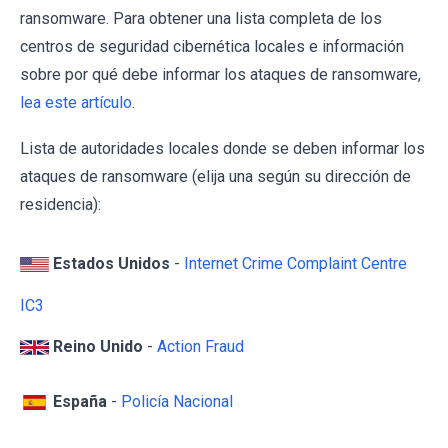
ransomware. Para obtener una lista completa de los
centros de seguridad cibernética locales e información
sobre por qué debe informar los ataques de ransomware,
lea este artículo
.
Lista de autoridades locales donde se deben informar los
ataques de ransomware (elija una según su dirección de
residencia):
Estados Unidos
-
Internet Crime Complaint Centre
IC3
Reino Unido
-
Action Fraud
España
-
Policía Nacional