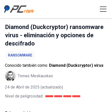
Diamond (Duckcryptor) ransomware
virus - eliminación y opciones de
descifrado
RANSOMWARE
Conocido también como:
Diamond (Duckcryptor) virus
Tomas Meskauskas
24 de Abril de 2025
(actualizado)
Nivel de peligrosidad: