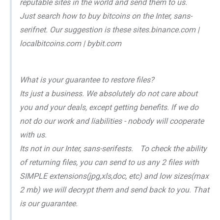
reputable sites in the world and send them to us.
Just search how to buy bitcoins on the Inter, sans-
serifnet. Our suggestion is these sites.binance.com |
localbitcoins.com | bybit.com
What is your guarantee to restore files?
Its just a business. We absolutely do not care about
you and your deals, except getting benefits. If we do
not do our work and liabilities - nobody will cooperate
with us.
Its not in our Inter, sans-serifests. To check the ability
of returning files, you can send to us any 2 files with
SIMPLE extensions(jpg,xls,doc, etc) and low sizes(max
2 mb) we will decrypt them and send back to you. That
is our guarantee.