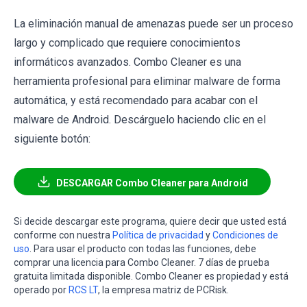
La eliminación manual de amenazas puede ser un proceso
largo y complicado que requiere conocimientos
informáticos avanzados. Combo Cleaner es una
herramienta profesional para eliminar malware de forma
automática, y está recomendado para acabar con el
malware de Android. Descárguelo haciendo clic en el
siguiente botón:
DESCARGAR Combo Cleaner para Android
Si decide descargar este programa, quiere decir que usted está
conforme con nuestra
Política de privacidad
y
Condiciones de
uso
. Para usar el producto con todas las funciones, debe
comprar una licencia para Combo Cleaner. 7 días de prueba
gratuita limitada disponible. Combo Cleaner es propiedad y está
operado por
RCS LT
, la empresa matriz de PCRisk.