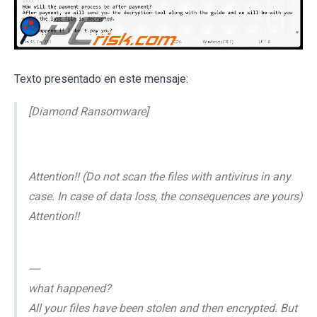
Texto presentado en este mensaje:
[Diamond Ransomware]
Attention!! (Do not scan the files with antivirus in any
case. In case of data loss, the consequences are yours)
Attention!!
----
what happened?
All your files have been stolen and then encrypted. But