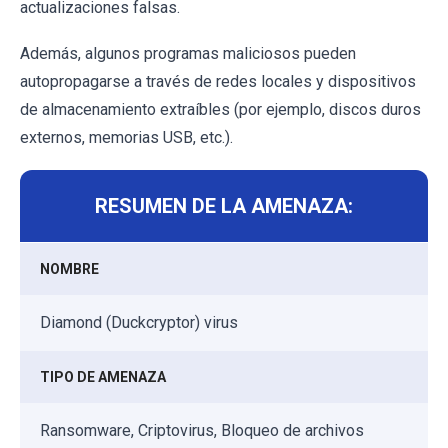
actualizaciones falsas.
Además, algunos programas maliciosos pueden
autopropagarse a través de redes locales y dispositivos
de almacenamiento extraíbles (por ejemplo, discos duros
externos, memorias USB, etc.).
RESUMEN DE LA AMENAZA:
NOMBRE
Diamond (Duckcryptor) virus
TIPO DE AMENAZA
Ransomware, Criptovirus, Bloqueo de archivos