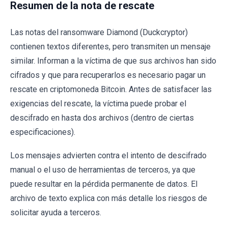
Resumen de la nota de rescate
Las notas del ransomware Diamond (Duckcryptor)
contienen textos diferentes, pero transmiten un mensaje
similar. Informan a la víctima de que sus archivos han sido
cifrados y que para recuperarlos es necesario pagar un
rescate en criptomoneda Bitcoin. Antes de satisfacer las
exigencias del rescate, la víctima puede probar el
descifrado en hasta dos archivos (dentro de ciertas
especificaciones).
Los mensajes advierten contra el intento de descifrado
manual o el uso de herramientas de terceros, ya que
puede resultar en la pérdida permanente de datos. El
archivo de texto explica con más detalle los riesgos de
solicitar ayuda a terceros.