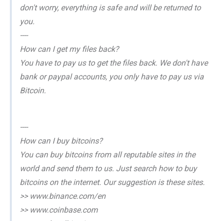
don't worry, everything is safe and will be returned to
you.
----
How can I get my files back?
You have to pay us to get the files back. We don't have
bank or paypal accounts, you only have to pay us via
Bitcoin.
----
How can I buy bitcoins?
You can buy bitcoins from all reputable sites in the
world and send them to us. Just search how to buy
bitcoins on the internet. Our suggestion is these sites.
>> www.binance.com/en
>> www.coinbase.com