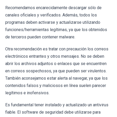
Recomendamos encarecidamente descargar sólo de
canales oficiales y verificados. Además, todos los
programas deben activarse y actualizarse utilizando
funciones/herramientas legítimas, ya que los obtenidos
de terceros pueden contener malware.
Otra recomendación es tratar con precaución los correos
electrónicos entrantes y otros mensajes. No se deben
abrir los archivos adjuntos o enlaces que se encuentren
en correos sospechosos, ya que pueden ser virulentos.
También aconsejamos estar alerta al navegar, ya que los
contenidos falsos y maliciosos en línea suelen parecer
legítimos e inofensivos.
Es fundamental tener instalado y actualizado un antivirus
fiable. El software de seguridad debe utilizarse para