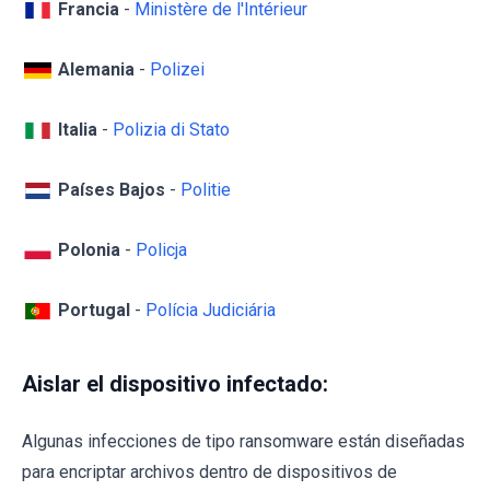
Francia
-
Ministère de l'Intérieur
Alemania
-
Polizei
Italia
-
Polizia di Stato
Países Bajos
-
Politie
Polonia
-
Policja
Portugal
-
Polícia Judiciária
Aislar el dispositivo infectado:
Algunas infecciones de tipo ransomware están diseñadas
para encriptar archivos dentro de dispositivos de