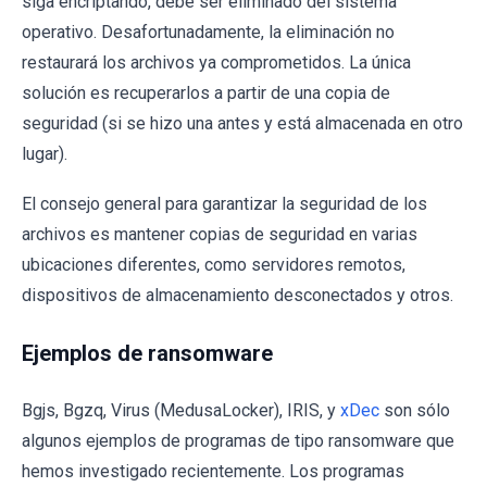
siga encriptando, debe ser eliminado del sistema
operativo. Desafortunadamente, la eliminación no
restaurará los archivos ya comprometidos. La única
solución es recuperarlos a partir de una copia de
seguridad (si se hizo una antes y está almacenada en otro
lugar).
El consejo general para garantizar la seguridad de los
archivos es mantener copias de seguridad en varias
ubicaciones diferentes, como servidores remotos,
dispositivos de almacenamiento desconectados y otros.
Ejemplos de ransomware
Bgjs, Bgzq, Virus (MedusaLocker), IRIS, y
xDec
son sólo
algunos ejemplos de programas de tipo ransomware que
hemos investigado recientemente. Los programas