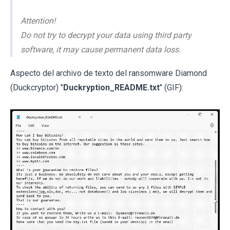
Attention!
Do not try to decrypt your data using third party
software, it may cause permanent data loss.
Aspecto del archivo de texto del ransomware Diamond
(Duckcryptor) "
Duckryption_README.txt
" (GIF):