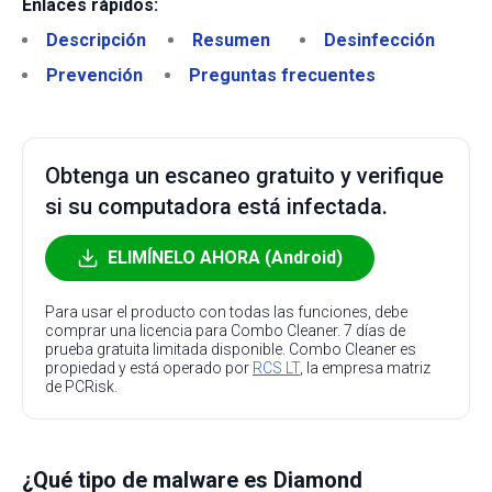
Enlaces rápidos:
Descripción
Resumen
Desinfección
Prevención
Preguntas frecuentes
Obtenga un escaneo gratuito y verifique
si su computadora está infectada.
ELIMÍNELO AHORA (Android)
Para usar el producto con todas las funciones, debe
comprar una licencia para Combo Cleaner. 7 días de
prueba gratuita limitada disponible. Combo Cleaner es
propiedad y está operado por
RCS LT
, la empresa matriz
de PCRisk.
¿Qué tipo de malware es Diamond