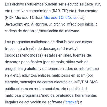
Los archivos virulentos pueden ser ejecutables (.exe, .run,
etc.), archivos comprimidos (RAR, ZIP, etc.), documentos
(PDF, Microsoft Office,
Microsoft OneNote
, etc.),
JavaScript, etc. Al abrirse, un archivo infeccioso inicia la
cadena de descarga/instalación del malware.
Los programas maliciosos se distribuyen con mayor
frecuencia a través de descargas "drive-by"
(sigilosas/engañosas), estafas en línea, fuentes de
descarga poco fiables (por ejemplo, sitios web de
programas gratuitos y de terceros, redes de intercambio
P2P, etc.), adjuntos/enlaces maliciosos en spam (por
ejemplo, mensajes de correo electrónico, MP/DM, SMS,
publicaciones en redes sociales, etc.), publicidad
maliciosa, programas/medios pirateados, herramientas
ilegales de activación de software ("
cracks
") y