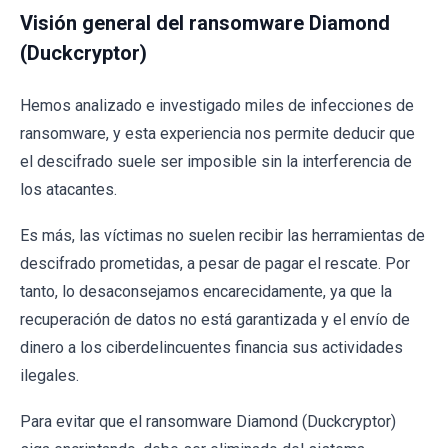
Visión general del ransomware Diamond
(Duckcryptor)
Hemos analizado e investigado miles de infecciones de
ransomware, y esta experiencia nos permite deducir que
el descifrado suele ser imposible sin la interferencia de
los atacantes.
Es más, las víctimas no suelen recibir las herramientas de
descifrado prometidas, a pesar de pagar el rescate. Por
tanto, lo desaconsejamos encarecidamente, ya que la
recuperación de datos no está garantizada y el envío de
dinero a los ciberdelincuentes financia sus actividades
ilegales.
Para evitar que el ransomware Diamond (Duckcryptor)