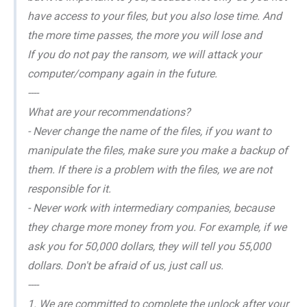
have access to your files, but you also lose time. And
the more time passes, the more you will lose and
If you do not pay the ransom, we will attack your
computer/company again in the future.
----
What are your recommendations?
- Never change the name of the files, if you want to
manipulate the files, make sure you make a backup of
them. If there is a problem with the files, we are not
responsible for it.
- Never work with intermediary companies, because
they charge more money from you. For example, if we
ask you for 50,000 dollars, they will tell you 55,000
dollars. Don't be afraid of us, just call us.
----
1. We are committed to complete the unlock after your