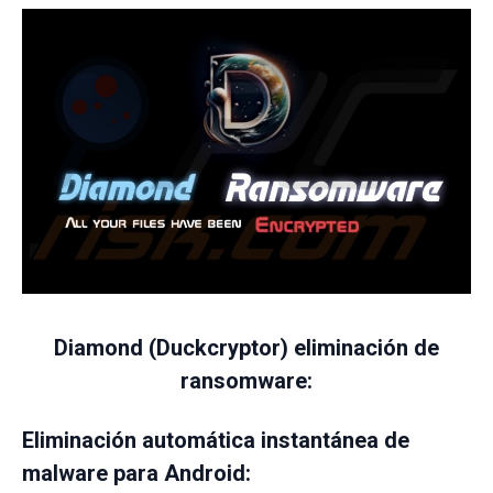
Diamond (Duckcryptor) eliminación de
ransomware:
Eliminación automática instantánea de
malware para Android: