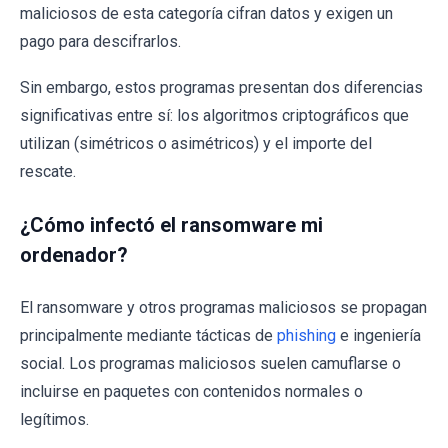
maliciosos de esta categoría cifran datos y exigen un
pago para descifrarlos.
Sin embargo, estos programas presentan dos diferencias
significativas entre sí: los algoritmos criptográficos que
utilizan (simétricos o asimétricos) y el importe del
rescate.
¿Cómo infectó el ransomware mi
ordenador?
El ransomware y otros programas maliciosos se propagan
principalmente mediante tácticas de
phishing
e ingeniería
social. Los programas maliciosos suelen camuflarse o
incluirse en paquetes con contenidos normales o
legítimos.