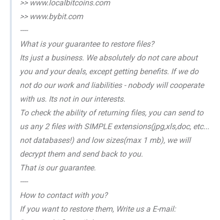
>> www.localbitcoins.com
>> www.bybit.com
----
What is your guarantee to restore files?
Its just a business. We absolutely do not care about
you and your deals, except getting benefits. If we do
not do our work and liabilities - nobody will cooperate
with us. Its not in our interests.
To check the ability of returning files, you can send to
us any 2 files with SIMPLE extensions(jpg,xls,doc, etc...
not databases!) and low sizes(max 1 mb), we will
decrypt them and send back to you.
That is our guarantee.
----
How to contact with you?
If you want to restore them, Write us a E-mail: