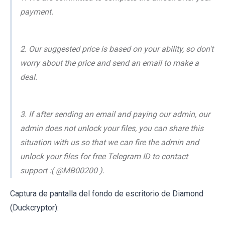
payment.
2. Our suggested price is based on your ability, so don't
worry about the price and send an email to make a
deal.
3. If after sending an email and paying our admin, our
admin does not unlock your files, you can share this
situation with us so that we can fire the admin and
unlock your files for free Telegram ID to contact
support :( @MB00200 ).
Captura de pantalla del fondo de escritorio de Diamond
(Duckcryptor):