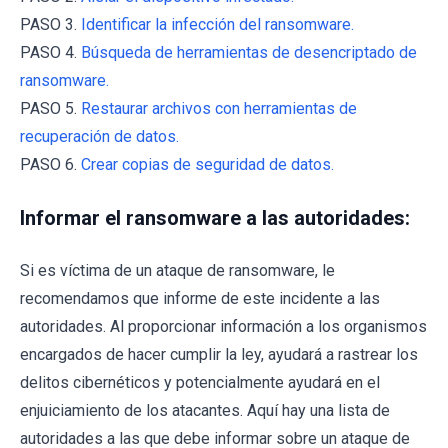
PASO 3.
Identificar la infección del ransomware.
PASO 4.
Búsqueda de herramientas de desencriptado de
ransomware.
PASO 5.
Restaurar archivos con herramientas de
recuperación de datos.
PASO 6.
Crear copias de seguridad de datos.
Informar el ransomware a las autoridades:
Si es víctima de un ataque de ransomware, le
recomendamos que informe de este incidente a las
autoridades. Al proporcionar información a los organismos
encargados de hacer cumplir la ley, ayudará a rastrear los
delitos cibernéticos y potencialmente ayudará en el
enjuiciamiento de los atacantes. Aquí hay una lista de
autoridades a las que debe informar sobre un ataque de