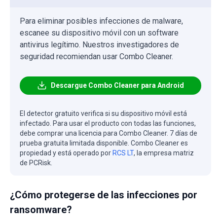
Para eliminar posibles infecciones de malware,
escanee su dispositivo móvil con un software
antivirus legítimo. Nuestros investigadores de
seguridad recomiendan usar Combo Cleaner.
Descargue Combo Cleaner para Android
El detector gratuito verifica si su dispositivo móvil está
infectado. Para usar el producto con todas las funciones,
debe comprar una licencia para Combo Cleaner. 7 días de
prueba gratuita limitada disponible. Combo Cleaner es
propiedad y está operado por
RCS LT
, la empresa matriz
de PCRisk.
¿Cómo protegerse de las infecciones por
ransomware?