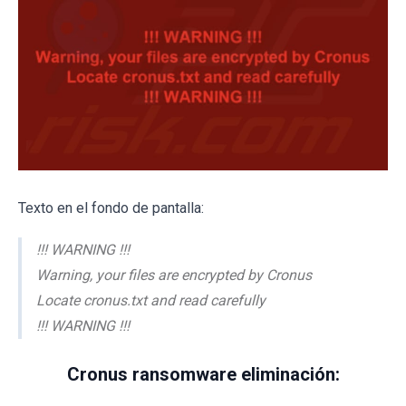
Texto en el fondo de pantalla:
!!! WARNING !!!
Warning, your files are encrypted by Cronus
Locate cronus.txt and read carefully
!!! WARNING !!!
Cronus ransomware eliminación: