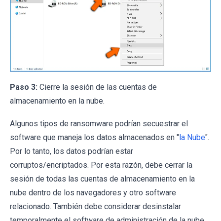
Paso 3:
Cierre la sesión de las cuentas de
almacenamiento en la nube.
Algunos tipos de ransomware podrían secuestrar el
software que maneja los datos almacenados en "
la Nube
".
Por lo tanto, los datos podrían estar
corruptos/encriptados. Por esta razón, debe cerrar la
sesión de todas las cuentas de almacenamiento en la
nube dentro de los navegadores y otro software
relacionado. También debe considerar desinstalar
temporalmente el software de administración de la nube