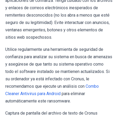
aplicaciones de confianza. Tenga cuidado con los archivos
y enlaces de correos electrónicos inesperados de
remitentes desconocidos (no los abra a menos que esté
seguro de su legitimidad). Evite interactuar con anuncios,
ventanas emergentes, botones y otros elementos de
sitios web sospechosos.
Utilice regularmente una herramienta de seguridad de
confianza para analizar su sistema en busca de amenazas
y asegúrese de que tanto su sistema operativo como
todo el software instalado se mantienen actualizados. Si
su ordenador ya está infectado con Cronus, le
recomendamos que ejecute un análisis con
Combo
Cleaner Antivirus para Android
para eliminar
automáticamente este ransomware.
Captura de pantalla del archivo de texto de Cronus