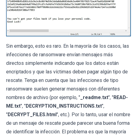
Sin embargo, esto es raro. En la mayoría de los casos, las
infecciones de ransomware envían mensajes más
directos simplemente indicando que los datos están
encriptados y que las víctimas deben pagar algún tipo de
rescate. Tenga en cuenta que las infecciones de tipo
ransomware suelen generar mensajes con diferentes
nombres de archivo (por ejemplo, "
_readme.txt
", "
READ-
ME.txt
", "
DECRYPTION_INSTRUCTIONS.txt
",
"
DECRYPT_FILES.html
", etc.). Por lo tanto, usar el nombre
de un mensaje de rescate puede parecer una buena forma
de identificar la infección. El problema es que la mayoría