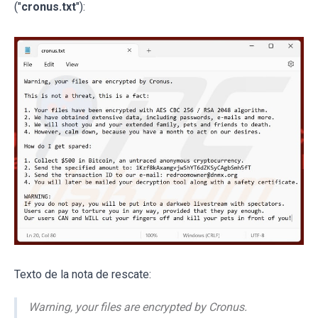
("
cronus.txt
"):
Texto de la nota de rescate:
Warning, your files are encrypted by Cronus.