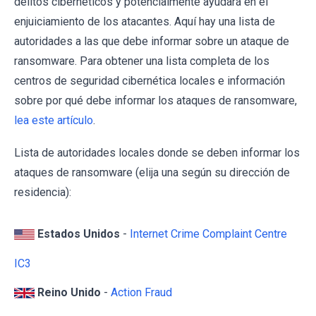
delitos cibernéticos y potencialmente ayudará en el
enjuiciamiento de los atacantes. Aquí hay una lista de
autoridades a las que debe informar sobre un ataque de
ransomware. Para obtener una lista completa de los
centros de seguridad cibernética locales e información
sobre por qué debe informar los ataques de ransomware,
lea este artículo
.
Lista de autoridades locales donde se deben informar los
ataques de ransomware (elija una según su dirección de
residencia):
Estados Unidos
-
Internet Crime Complaint Centre
IC3
Reino Unido
-
Action Fraud