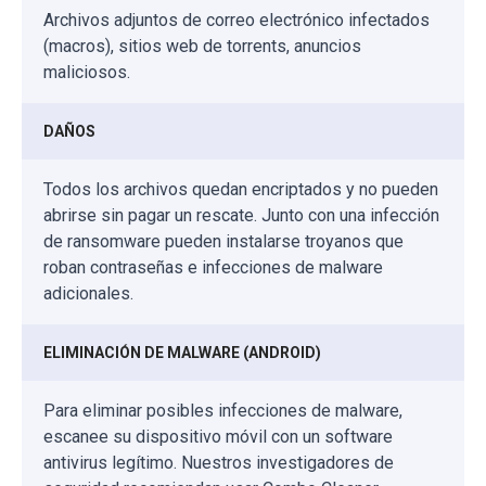
Archivos adjuntos de correo electrónico infectados
(macros), sitios web de torrents, anuncios
maliciosos.
DAÑOS
Todos los archivos quedan encriptados y no pueden
abrirse sin pagar un rescate. Junto con una infección
de ransomware pueden instalarse troyanos que
roban contraseñas e infecciones de malware
adicionales.
ELIMINACIÓN DE MALWARE (ANDROID)
Para eliminar posibles infecciones de malware,
escanee su dispositivo móvil con un software
antivirus legítimo. Nuestros investigadores de