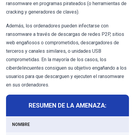
ransomware en programas pirateados (o herramientas de
cracking y generadores de claves).
Además, los ordenadores pueden infectarse con
ransomware a través de descargas de redes P2P, sitios
web engañosos o comprometidos, descargadores de
terceros y canales similares, o unidades USB
comprometidas. En la mayoría de los casos, los
ciberdelincuentes consiguen su objetivo engañando a los
usuarios para que descarguen y ejecuten el ransomware
en sus ordenadores.
RESUMEN DE LA AMENAZA:
NOMBRE