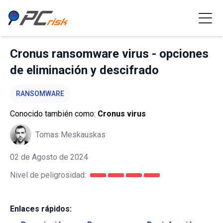
Cronus ransomware virus - opciones
de eliminación y descifrado
RANSOMWARE
Conocido también como:
Cronus virus
Tomas Meskauskas
02 de Agosto de 2024
Nivel de peligrosidad:
Enlaces rápidos: