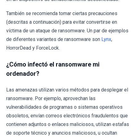
También se recomienda tomar ciertas precauciones
(descritas a continuación) para evitar convertirse en
víctima de un ataque de ransomware. Un par de ejemplos
de diferentes variantes de ransomware son
Lynx
,
HorrorDead y ForceLock.
¿Cómo infectó el ransomware mi
ordenador?
Las amenazas utilizan varios métodos para desplegar el
ransomware. Por ejemplo, aprovechan las
vulnerabilidades de programas o sistemas operativos
obsoletos, envían correos electrónicos fraudulentos que
contienen adjuntos o enlaces maliciosos, utilizan estafas
de soporte técnico y anuncios maliciosos, u ocultan