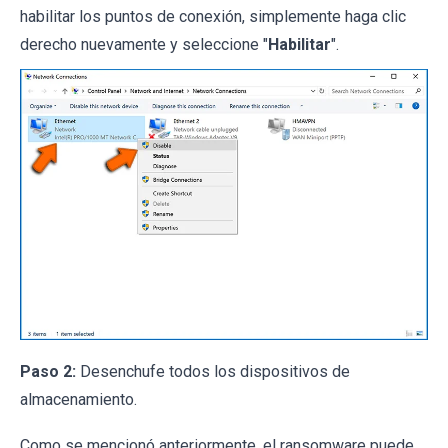
habilitar los puntos de conexión, simplemente haga clic
derecho nuevamente y seleccione "
Habilitar
".
Paso 2:
Desenchufe todos los dispositivos de
almacenamiento.
Como se mencionó anteriormente, el ransomware puede