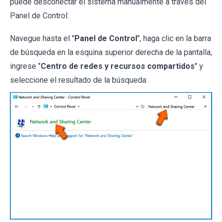
puede desconectar el sistema manualmente a través del
Panel de Control:
Navegue hasta el "
Panel de Control
", haga clic en la barra
de búsqueda en la esquina superior derecha de la pantalla,
ingrese "
Centro de redes y recursos compartidos
" y
seleccione el resultado de la búsqueda: