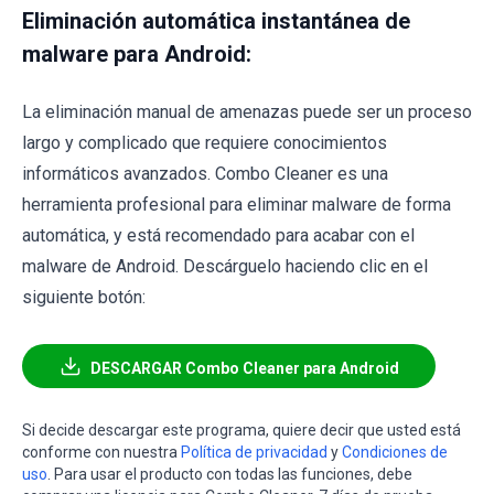
Eliminación automática instantánea de
malware para Android:
La eliminación manual de amenazas puede ser un proceso
largo y complicado que requiere conocimientos
informáticos avanzados. Combo Cleaner es una
herramienta profesional para eliminar malware de forma
automática, y está recomendado para acabar con el
malware de Android. Descárguelo haciendo clic en el
siguiente botón:
DESCARGAR Combo Cleaner para Android
Si decide descargar este programa, quiere decir que usted está
conforme con nuestra
Política de privacidad
y
Condiciones de
uso
. Para usar el producto con todas las funciones, debe