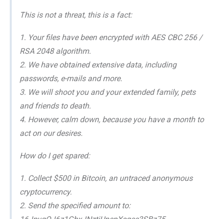
This is not a threat, this is a fact:
1. Your files have been encrypted with AES CBC 256 /
RSA 2048 algorithm.
2. We have obtained extensive data, including
passwords, e-mails and more.
3. We will shoot you and your extended family, pets
and friends to death.
4. However, calm down, because you have a month to
act on our desires.
How do I get spared:
1. Collect $500 in Bitcoin, an untraced anonymous
cryptocurrency.
2. Send the specified amount to: