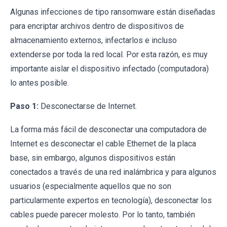
Algunas infecciones de tipo ransomware están diseñadas
para encriptar archivos dentro de dispositivos de
almacenamiento externos, infectarlos e incluso
extenderse por toda la red local. Por esta razón, es muy
importante aislar el dispositivo infectado (computadora)
lo antes posible.
Paso 1:
Desconectarse de Internet.
La forma más fácil de desconectar una computadora de
Internet es desconectar el cable Ethernet de la placa
base, sin embargo, algunos dispositivos están
conectados a través de una red inalámbrica y para algunos
usuarios (especialmente aquellos que no son
particularmente expertos en tecnología), desconectar los
cables puede parecer molesto. Por lo tanto, también