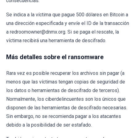
consecuencias.
Se indica a la víctima que pague 500 dólares en Bitcoin a
una dirección especificada y envíe el ID de la transacción
a redroomowner@dnmx.org. Si se paga el rescate, la
víctima recibirá una herramienta de descifrado.
Más detalles sobre el ransomware
Rara vez es posible recuperar los archivos sin pagar (a
menos que las víctimas tengan copias de seguridad de
los datos o herramientas de descifrado de terceros).
Normalmente, los ciberdelincuentes son los únicos que
disponen de las herramientas de descifrado necesarias.
Sin embargo, no se recomienda pagar a los atacantes
debido a la posibilidad de ser estafado.