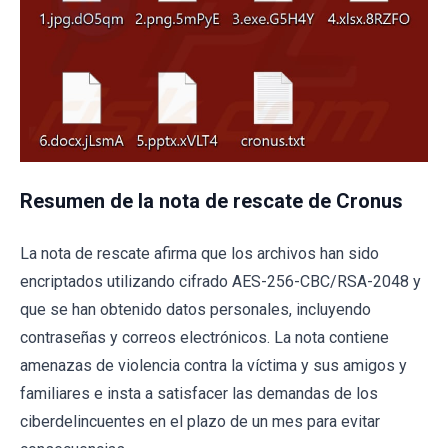
Resumen de la nota de rescate de Cronus
La nota de rescate afirma que los archivos han sido
encriptados utilizando cifrado AES-256-CBC/RSA-2048 y
que se han obtenido datos personales, incluyendo
contraseñas y correos electrónicos. La nota contiene
amenazas de violencia contra la víctima y sus amigos y
familiares e insta a satisfacer las demandas de los
ciberdelincuentes en el plazo de un mes para evitar