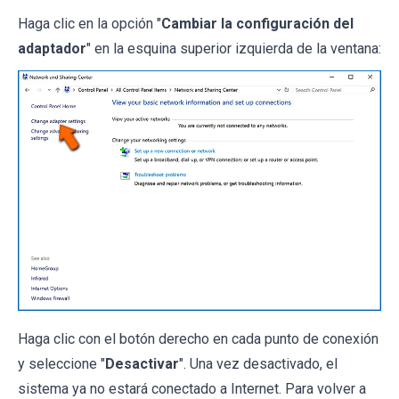
Haga clic en la opción "
Cambiar la configuración del
adaptador
" en la esquina superior izquierda de la ventana:
Haga clic con el botón derecho en cada punto de conexión
y seleccione "
Desactivar
". Una vez desactivado, el
sistema ya no estará conectado a Internet. Para volver a