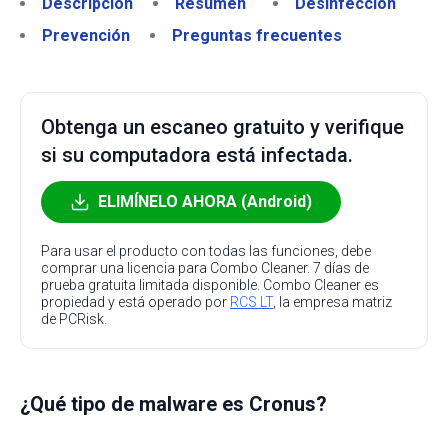
Descripción
Resumen
Desinfección
Prevención
Preguntas frecuentes
Obtenga un escaneo gratuito y verifique
si su computadora está infectada.
ELIMÍNELO AHORA (Android)
Para usar el producto con todas las funciones, debe
comprar una licencia para Combo Cleaner. 7 días de
prueba gratuita limitada disponible. Combo Cleaner es
propiedad y está operado por
RCS LT
, la empresa matriz
de PCRisk.
¿Qué tipo de malware es Cronus?