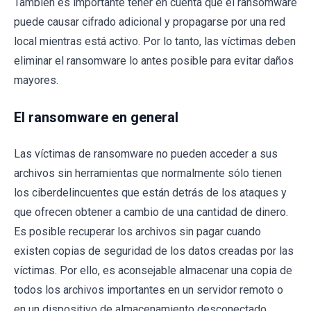
También es importante tener en cuenta que el ransomware
puede causar cifrado adicional y propagarse por una red
local mientras está activo. Por lo tanto, las víctimas deben
eliminar el ransomware lo antes posible para evitar daños
mayores.
El ransomware en general
Las víctimas de ransomware no pueden acceder a sus
archivos sin herramientas que normalmente sólo tienen
los ciberdelincuentes que están detrás de los ataques y
que ofrecen obtener a cambio de una cantidad de dinero.
Es posible recuperar los archivos sin pagar cuando
existen copias de seguridad de los datos creadas por las
víctimas. Por ello, es aconsejable almacenar una copia de
todos los archivos importantes en un servidor remoto o
en un dispositivo de almacenamiento desconectado.