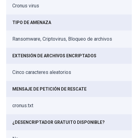
Cronus virus
TIPO DE AMENAZA
Ransomware, Criptovirus, Bloqueo de archivos
EXTENSIÓN DE ARCHIVOS ENCRIPTADOS
Cinco caracteres aleatorios
MENSAJE DE PETICIÓN DE RESCATE
cronus.txt
¿DESENCRIPTADOR GRATUITO DISPONIBLE?