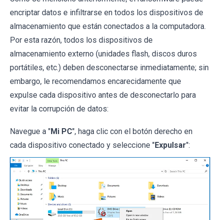
encriptar datos e infiltrarse en todos los dispositivos de
almacenamiento que están conectados a la computadora.
Por esta razón, todos los dispositivos de
almacenamiento externo (unidades flash, discos duros
portátiles, etc.) deben desconectarse inmediatamente; sin
embargo, le recomendamos encarecidamente que
expulse cada dispositivo antes de desconectarlo para
evitar la corrupción de datos:
Navegue a "
Mi PC
", haga clic con el botón derecho en
cada dispositivo conectado y seleccione "
Expulsar
":