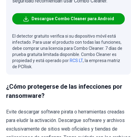
seguridad recomiendan usar Combo Cleaner.
Descargue Combo Cleaner para Android
El detector gratuito verifica si su dispositivo móvil está
infectado. Para usar el producto con todas las funciones,
debe comprar una licencia para Combo Cleaner. 7 días de
prueba gratuita limitada disponible. Combo Cleaner es
propiedad y está operado por
RCS LT
, la empresa matriz
de PCRisk.
¿Cómo protegerse de las infecciones por
ransomware?
Evite descargar software pirata o herramientas creadas
para eludir la activación. Descargue software y archivos
exclusivamente de sitios web oficiales y tiendas de