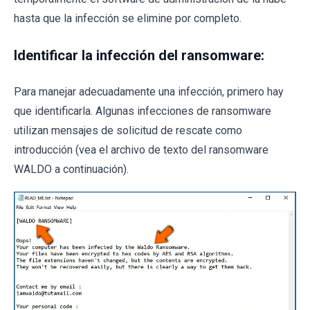
hasta que la infección se elimine por completo.
Identificar la infección del ransomware:
Para manejar adecuadamente una infección, primero hay
que identificarla. Algunas infecciones de ransomware
utilizan mensajes de solicitud de rescate como
introducción (vea el archivo de texto del ransomware
WALDO a continuación).