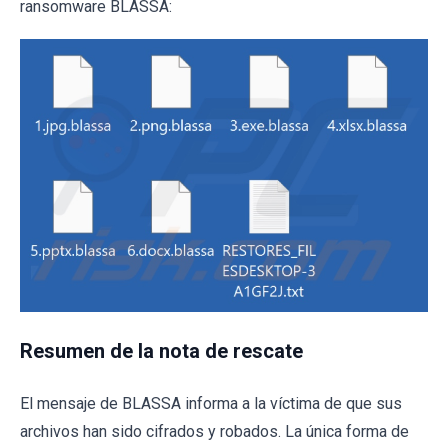
ransomware BLASSA:
Resumen de la nota de rescate
El mensaje de BLASSA informa a la víctima de que sus
archivos han sido cifrados y robados. La única forma de