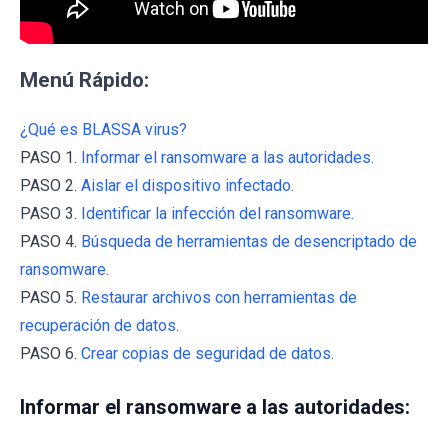
Menú Rápido:
¿Qué es BLASSA virus?
PASO 1.
Informar el ransomware a las autoridades.
PASO 2.
Aislar el dispositivo infectado.
PASO 3.
Identificar la infección del ransomware.
PASO 4.
Búsqueda de herramientas de desencriptado de
ransomware.
PASO 5.
Restaurar archivos con herramientas de
recuperación de datos.
PASO 6.
Crear copias de seguridad de datos.
Informar el ransomware a las autoridades: