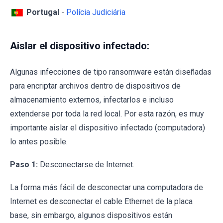
Portugal
-
Polícia Judiciária
Aislar el dispositivo infectado:
Algunas infecciones de tipo ransomware están diseñadas
para encriptar archivos dentro de dispositivos de
almacenamiento externos, infectarlos e incluso
extenderse por toda la red local. Por esta razón, es muy
importante aislar el dispositivo infectado (computadora)
lo antes posible.
Paso 1:
Desconectarse de Internet.
La forma más fácil de desconectar una computadora de
Internet es desconectar el cable Ethernet de la placa
base, sin embargo, algunos dispositivos están