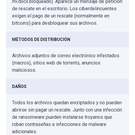
mi.docx.bloqueado). Aparece un mensaje de petición
de rescate en el escritorio. Los ciberdelincuentes
exigen el pago de un rescate (normalmente en
bitcoins) para desbloquear sus archivos.
MÉTODOS DE DISTRIBUCIÓN
Archivos adjuntos de correo electrónico infectados
(macros), sitios web de torrents, anuncios
maliciosos.
DAÑOS
Todos los archivos quedan encriptados y no pueden
abrirse sin pagar un rescate. Junto con una infección
de ransomware pueden instalarse troyanos que
roban contraseñas e infecciones de malware
adicionales.