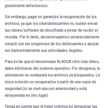
gravemente defectuosos.
Sin embargo, pagar no garantiza la recuperación de los
archivos, ya que los ciberdelincuentes no suelen enviar
las claves/software de descifrado a pesar de recibir el
rescate. Por lo tanto, desaconsejamos encarecidamente
cumplir con las exigencias de los delincuentes y apoyar
así inadvertidamente sus actividades ilegales.
Para evitar que el ransomware BLASSA cifre más datos,
debe eliminarse del sistema operativo. Por desgracia, la
eliminación no restaurará los archivos ya bloqueados. La
única solución es recuperarlos a partir de una copia de
seguridad (si se creó una con anterioridad y está
almacenada en otro lugar).
Tenga en cuenta que la mejor práctica es almacenar las