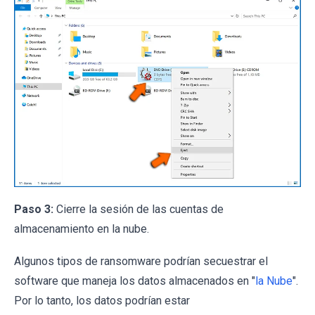
Paso 3:
Cierre la sesión de las cuentas de
almacenamiento en la nube.
Algunos tipos de ransomware podrían secuestrar el
software que maneja los datos almacenados en "
la Nube
".
Por lo tanto, los datos podrían estar