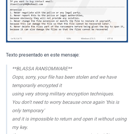
Texto presentado en este mensaje:
**BLASSA RANSOMWARE**
Oops, sorry, your file has been stolen and we have
temporarily encrypted it
using very strong military encryption techniques.
You don't need to worry because once again 'this is
only temporary'
and it is impossible to return and open it without using
my key.