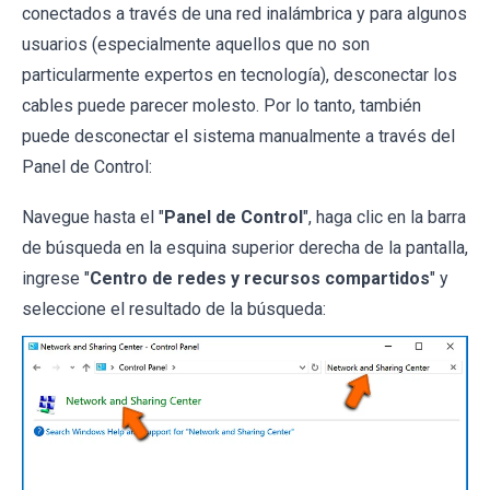
conectados a través de una red inalámbrica y para algunos
usuarios (especialmente aquellos que no son
particularmente expertos en tecnología), desconectar los
cables puede parecer molesto. Por lo tanto, también
puede desconectar el sistema manualmente a través del
Panel de Control:
Navegue hasta el "
Panel de Control
", haga clic en la barra
de búsqueda en la esquina superior derecha de la pantalla,
ingrese "
Centro de redes y recursos compartidos
" y
seleccione el resultado de la búsqueda: