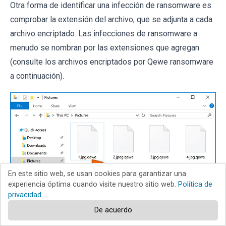
Otra forma de identificar una infección de ransomware es
comprobar la extensión del archivo, que se adjunta a cada
archivo encriptado. Las infecciones de ransomware a
menudo se nombran por las extensiones que agregan
(consulte los archivos encriptados por Qewe ransomware
a continuación).
En este sitio web, se usan cookies para garantizar una
experiencia óptima cuando visite nuestro sitio web.
Política de
privacidad
De acuerdo