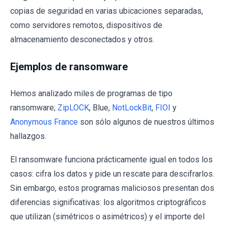
copias de seguridad en varias ubicaciones separadas,
como servidores remotos, dispositivos de
almacenamiento desconectados y otros.
Ejemplos de ransomware
Hemos analizado miles de programas de tipo
ransomware;
ZipLOCK
, Blue,
NotLockBit
,
FIOI
y
Anonymous France
son sólo algunos de nuestros últimos
hallazgos.
El ransomware funciona prácticamente igual en todos los
casos: cifra los datos y pide un rescate para descifrarlos.
Sin embargo, estos programas maliciosos presentan dos
diferencias significativas: los algoritmos criptográficos
que utilizan (simétricos o asimétricos) y el importe del