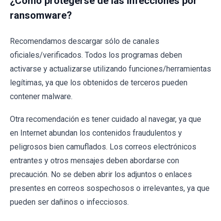
¿Cómo protegerse de las infecciones por
ransomware?
Recomendamos descargar sólo de canales
oficiales/verificados. Todos los programas deben
activarse y actualizarse utilizando funciones/herramientas
legítimas, ya que los obtenidos de terceros pueden
contener malware.
Otra recomendación es tener cuidado al navegar, ya que
en Internet abundan los contenidos fraudulentos y
peligrosos bien camuflados. Los correos electrónicos
entrantes y otros mensajes deben abordarse con
precaución. No se deben abrir los adjuntos o enlaces
presentes en correos sospechosos o irrelevantes, ya que
pueden ser dañinos o infecciosos.