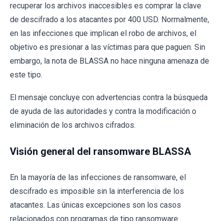
recuperar los archivos inaccesibles es comprar la clave
de descifrado a los atacantes por 400 USD. Normalmente,
en las infecciones que implican el robo de archivos, el
objetivo es presionar a las víctimas para que paguen. Sin
embargo, la nota de BLASSA no hace ninguna amenaza de
este tipo.
El mensaje concluye con advertencias contra la búsqueda
de ayuda de las autoridades y contra la modificación o
eliminación de los archivos cifrados.
Visión general del ransomware BLASSA
En la mayoría de las infecciones de ransomware, el
descifrado es imposible sin la interferencia de los
atacantes. Las únicas excepciones son los casos
relacionados con programas de tipo ransomware