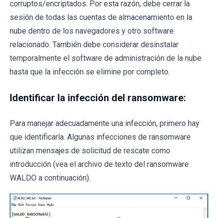
corruptos/encriptados. Por esta razón, debe cerrar la
sesión de todas las cuentas de almacenamiento en la
nube dentro de los navegadores y otro software
relacionado. También debe considerar desinstalar
temporalmente el software de administración de la nube
hasta que la infección se elimine por completo.
Identificar la infección del ransomware:
Para manejar adecuadamente una infección, primero hay
que identificarla. Algunas infecciones de ransomware
utilizan mensajes de solicitud de rescate como
introducción (vea el archivo de texto del ransomware
WALDO a continuación).