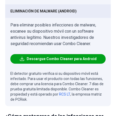
ELIMINACIÓN DE MALWARE (ANDROID)
Para eliminar posibles infecciones de malware,
escanee su dispositivo móvil con un software
antivirus legítimo. Nuestros investigadores de
seguridad recomiendan usar Combo Cleaner.
Descargue Combo Cleaner para Android
El detector gratuito verifica si su dispositivo móvil está
infectado. Para usar el producto con todas las funciones,
debe comprar una licencia para Combo Cleaner. 7 días de
prueba gratuita limitada disponible. Combo Cleaner es
propiedad y está operado por
RCS LT
, la empresa matriz
de PCRisk.