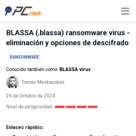
BLASSA (.blassa) ransomware virus -
eliminación y opciones de descifrado
RANSOMWARE
Conocido también como:
BLASSA virus
Tomas Meskauskas
29 de Octubre de 2024
Nivel de peligrosidad:
Enlaces rápidos: