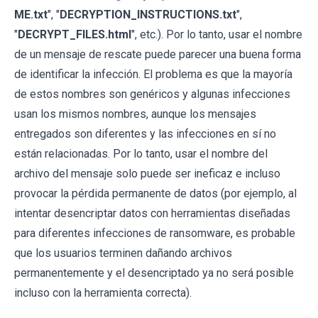
ME.txt
", "
DECRYPTION_INSTRUCTIONS.txt
",
"
DECRYPT_FILES.html
", etc.). Por lo tanto, usar el nombre
de un mensaje de rescate puede parecer una buena forma
de identificar la infección. El problema es que la mayoría
de estos nombres son genéricos y algunas infecciones
usan los mismos nombres, aunque los mensajes
entregados son diferentes y las infecciones en sí no
están relacionadas. Por lo tanto, usar el nombre del
archivo del mensaje solo puede ser ineficaz e incluso
provocar la pérdida permanente de datos (por ejemplo, al
intentar desencriptar datos con herramientas diseñadas
para diferentes infecciones de ransomware, es probable
que los usuarios terminen dañando archivos
permanentemente y el desencriptado ya no será posible
incluso con la herramienta correcta).