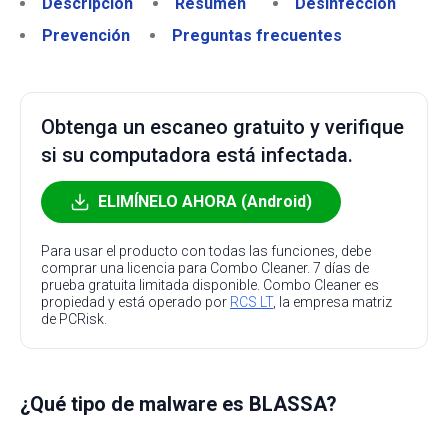
Descripción
Resumen
Desinfección
Prevención
Preguntas frecuentes
Obtenga un escaneo gratuito y verifique
si su computadora está infectada.
ELIMÍNELO AHORA (Android)
Para usar el producto con todas las funciones, debe
comprar una licencia para Combo Cleaner. 7 días de
prueba gratuita limitada disponible. Combo Cleaner es
propiedad y está operado por
RCS LT
, la empresa matriz
de PCRisk.
¿Qué tipo de malware es BLASSA?