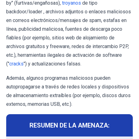
by" (furtivas/engañosas),
troyanos
de tipo
backdoor/loader , archivos adjuntos o enlaces maliciosos
en correos electrónicos/mensajes de spam, estafas en
línea, publicidad maliciosa, fuentes de descarga poco
fiables (por ejemplo, sitios web de alojamiento de
archivos gratuitos y freeware, redes de intercambio P2P,
etc.), herramientas ilegales de activación de software
("
cracks
") y actualizaciones falsas.
Además, algunos programas maliciosos pueden
autopropagarse a través de redes locales y dispositivos
de almacenamiento extraíbles (por ejemplo, discos duros
externos, memorias USB, etc.).
RESUMEN DE LA AMENAZA: