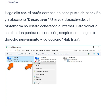
Haga clic con el botón derecho en cada punto de conexión
y seleccione "
Desactivar
". Una vez desactivado, el
sistema ya no estará conectado a Internet. Para volver a
habilitar los puntos de conexión, simplemente haga clic
derecho nuevamente y seleccione "
Habilitar
".