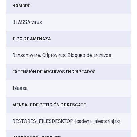
NOMBRE
BLASSA virus
TIPO DE AMENAZA
Ransomware, Criptovirus, Bloqueo de archivos
EXTENSIÓN DE ARCHIVOS ENCRIPTADOS
.blassa
MENSAJE DE PETICIÓN DE RESCATE
RESTORES_FILESDESKTOP-[cadena_aleatoria].txt