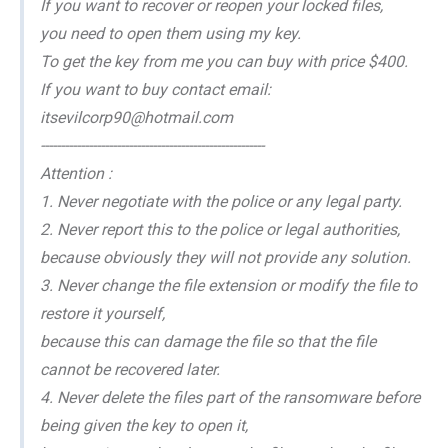
If you want to recover or reopen your locked files,
you need to open them using my key.
To get the key from me you can buy with price $400.
If you want to buy contact email:
itsevilcorp90@hotmail.com
--------------------------------------------------------
Attention :
1. Never negotiate with the police or any legal party.
2. Never report this to the police or legal authorities,
because obviously they will not provide any solution.
3. Never change the file extension or modify the file to
restore it yourself,
because this can damage the file so that the file
cannot be recovered later.
4. Never delete the files part of the ransomware before
being given the key to open it,