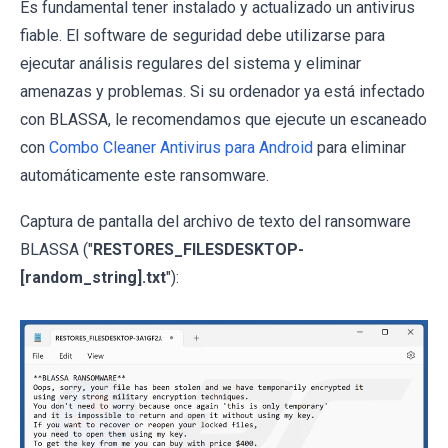
Es fundamental tener instalado y actualizado un antivirus
fiable. El software de seguridad debe utilizarse para
ejecutar análisis regulares del sistema y eliminar
amenazas y problemas. Si su ordenador ya está infectado
con BLASSA, le recomendamos que ejecute un escaneado
con
Combo Cleaner Antivirus para Android
para eliminar
automáticamente este ransomware.
Captura de pantalla del archivo de texto del ransomware
BLASSA ("
RESTORES_FILESDESKTOP-
[random_string].txt
"):