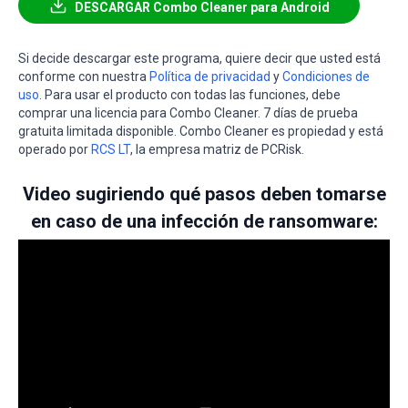
DESCARGAR Combo Cleaner para Android
Si decide descargar este programa, quiere decir que usted está
conforme con nuestra
Política de privacidad
y
Condiciones de
uso
. Para usar el producto con todas las funciones, debe
comprar una licencia para Combo Cleaner. 7 días de prueba
gratuita limitada disponible. Combo Cleaner es propiedad y está
operado por
RCS LT
, la empresa matriz de PCRisk.
Video sugiriendo qué pasos deben tomarse
en caso de una infección de ransomware: