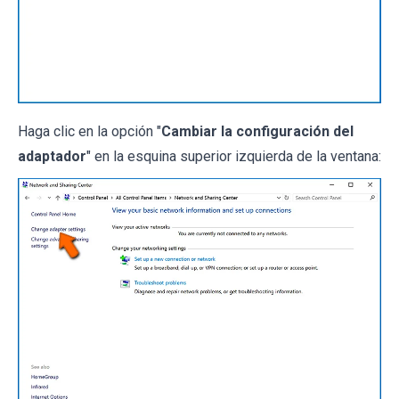
Haga clic en la opción "
Cambiar la configuración del
adaptador
" en la esquina superior izquierda de la ventana: