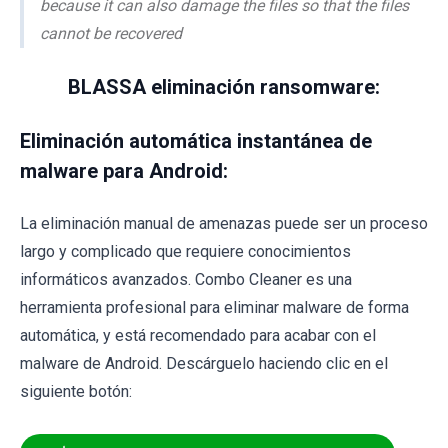
because it can also damage the files so that the files
cannot be recovered
BLASSA eliminación ransomware:
Eliminación automática instantánea de
malware para Android:
La eliminación manual de amenazas puede ser un proceso
largo y complicado que requiere conocimientos
informáticos avanzados. Combo Cleaner es una
herramienta profesional para eliminar malware de forma
automática, y está recomendado para acabar con el
malware de Android. Descárguelo haciendo clic en el
siguiente botón: