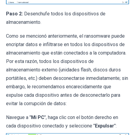
Paso 2:
Desenchufe todos los dispositivos de
almacenamiento.
Como se mencionó anteriormente, el ransomware puede
encriptar datos e infiltrarse en todos los dispositivos de
almacenamiento que están conectados a la computadora.
Por esta razón, todos los dispositivos de
almacenamiento externo (unidades flash, discos duros
portátiles, etc.) deben desconectarse inmediatamente; sin
embargo, le recomendamos encarecidamente que
expulse cada dispositivo antes de desconectarlo para
evitar la corrupción de datos:
Navegue a "
Mi PC
", haga clic con el botón derecho en
cada dispositivo conectado y seleccione "
Expulsar
":