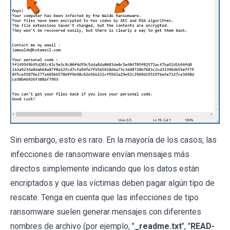
Sin embargo, esto es raro. En la mayoría de los casos, las
infecciones de ransomware envían mensajes más
directos simplemente indicando que los datos están
encriptados y que las víctimas deben pagar algún tipo de
rescate. Tenga en cuenta que las infecciones de tipo
ransomware suelen generar mensajes con diferentes
nombres de archivo (por ejemplo, "
_readme.txt
", "
READ-