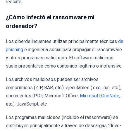
rescate.
¿Cómo infectó el ransomware mi
ordenador?
Los ciberdelincuentes utilizan principalmente técnicas
de
phishing
e ingeniería social para propagar el ransomware
y otros programas maliciosos. El software malicioso
suele presentarse como contenido legítimo o inofensivo.
Los archivos maliciosos pueden ser archivos
comprimidos (ZIP, RAR, etc.), ejecutables (.exe, .run, etc.),
documentos (PDF, Microsoft Office,
Microsoft OneNote
,
etc.), JavaScript, etc.
Los programas maliciosos (incluido el ransomware) se
distribuyen principalmente a través de descargas "drive-