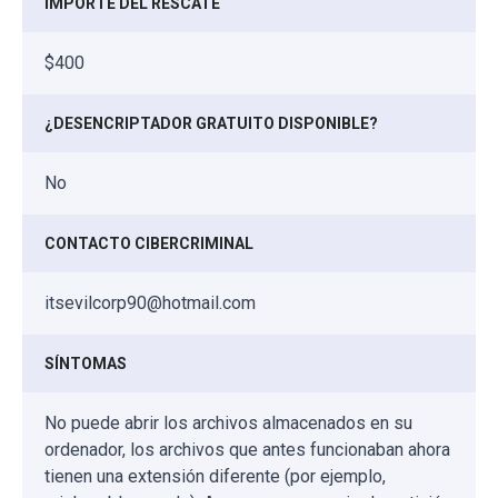
IMPORTE DEL RESCATE
$400
¿DESENCRIPTADOR GRATUITO DISPONIBLE?
No
CONTACTO CIBERCRIMINAL
itsevilcorp90@hotmail.com
SÍNTOMAS
No puede abrir los archivos almacenados en su
ordenador, los archivos que antes funcionaban ahora
tienen una extensión diferente (por ejemplo,