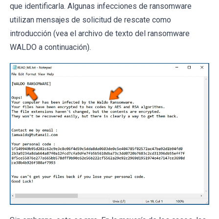
que identificarla. Algunas infecciones de ransomware
utilizan mensajes de solicitud de rescate como
introducción (vea el archivo de texto del ransomware
WALDO a continuación).