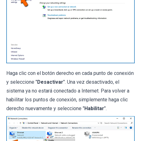
Haga clic con el botón derecho en cada punto de conexión
y seleccione "
Desactivar
". Una vez desactivado, el
sistema ya no estará conectado a Internet. Para volver a
habilitar los puntos de conexión, simplemente haga clic
derecho nuevamente y seleccione "
Habilitar
".