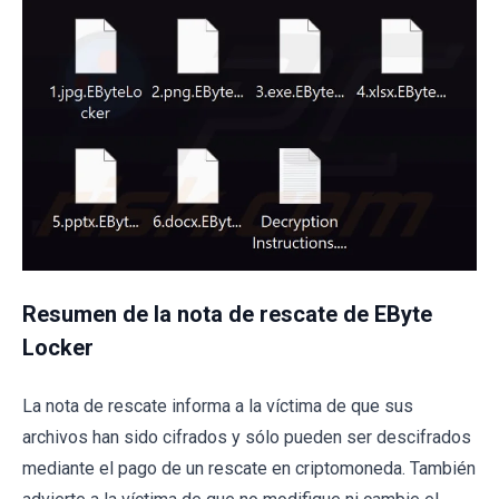
Resumen de la nota de rescate de EByte
Locker
La nota de rescate informa a la víctima de que sus
archivos han sido cifrados y sólo pueden ser descifrados
mediante el pago de un rescate en criptomoneda. También