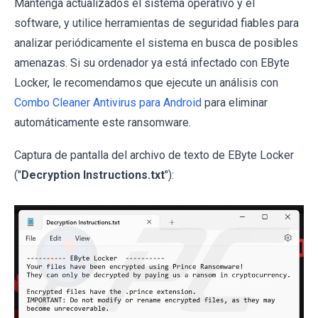
Mantenga actualizados el sistema operativo y el
software, y utilice herramientas de seguridad fiables para
analizar periódicamente el sistema en busca de posibles
amenazas. Si su ordenador ya está infectado con EByte
Locker, le recomendamos que ejecute un análisis con
Combo Cleaner Antivirus para Android
para eliminar
automáticamente este ransomware.
Captura de pantalla del archivo de texto de EByte Locker
("
Decryption Instructions.txt
"):