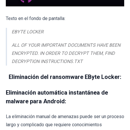
Texto en el fondo de pantalla:
EBYTE LOCKER
ALL OF YOUR IMPORTANT DOCUMENTS HAVE BEEN
ENCRYPTED. IN ORDER TO DECRYPT THEM, FIND
DECRYPTION INSTRUCTIONS.TXT
Eliminación del ransomware EByte Locker:
Eliminación automática instantánea de
malware para Android:
La eliminación manual de amenazas puede ser un proceso
largo y complicado que requiere conocimientos