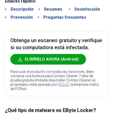
Enlaces rápidos:
Descripción
Resumen
Desinfección
Prevención
Preguntas frecuentes
Obtenga un escaneo gratuito y verifique
si su computadora está infectada.
ELIMÍNELO AHORA (Android)
Para usar el producto con todas las funciones, debe
comprar una licencia para Combo Cleaner. 7 días de
prueba gratuita limitada disponible. Combo Cleaner es
propiedad y está operado por
RCS LT
, la empresa matriz
de PCRisk.
¿Qué tipo de malware es EByte Locker?