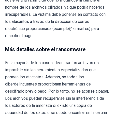
advierte a la víctima de que no modifique ni cambie el
nombre de los archivos cifrados, ya que podría hacerlos
irrecuperables. La víctima debe ponerse en contacto con
los atacantes a través de la dirección de correo
electrónico proporcionada (example@airmail.cc) para
discutir el pago.
Más detalles sobre el ransomware
En la mayoría de los casos, descifrar los archivos es
imposible sin las herramientas especializadas que
poseen los atacantes. Además, no todos los
ciberdelincuentes proporcionan herramientas de
descifrado previo pago. Por lo tanto, no se aconseja pagar.
Los archivos pueden recuperarse sin la interferencia de
los actores de la amenaza si existe una copia de
seguridad de los datos o se puede encontrar en línea una