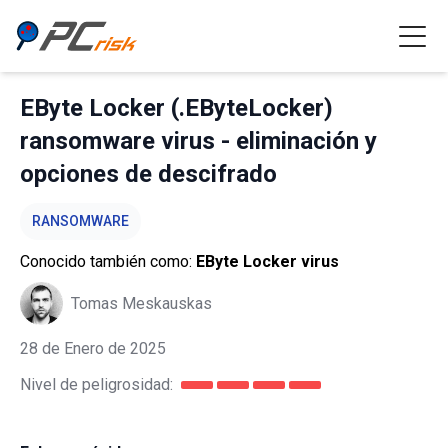
EByte Locker (.EByteLocker)
ransomware virus - eliminación y
opciones de descifrado
RANSOMWARE
Conocido también como:
EByte Locker virus
Tomas Meskauskas
28 de Enero de 2025
Nivel de peligrosidad: