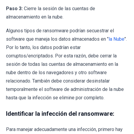
Paso 3:
Cierre la sesión de las cuentas de
almacenamiento en la nube.
Algunos tipos de ransomware podrían secuestrar el
software que maneja los datos almacenados en "
la Nube
".
Por lo tanto, los datos podrían estar
corruptos/encriptados. Por esta razón, debe cerrar la
sesión de todas las cuentas de almacenamiento en la
nube dentro de los navegadores y otro software
relacionado. También debe considerar desinstalar
temporalmente el software de administración de la nube
hasta que la infección se elimine por completo.
Identificar la infección del ransomware:
Para manejar adecuadamente una infección, primero hay