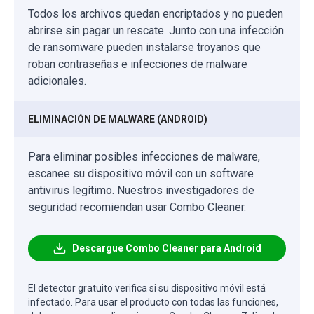
Todos los archivos quedan encriptados y no pueden
abrirse sin pagar un rescate. Junto con una infección
de ransomware pueden instalarse troyanos que
roban contraseñas e infecciones de malware
adicionales.
ELIMINACIÓN DE MALWARE (ANDROID)
Para eliminar posibles infecciones de malware,
escanee su dispositivo móvil con un software
antivirus legítimo. Nuestros investigadores de
seguridad recomiendan usar Combo Cleaner.
Descargue Combo Cleaner para Android
El detector gratuito verifica si su dispositivo móvil está
infectado. Para usar el producto con todas las funciones,