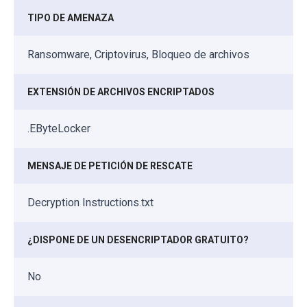
TIPO DE AMENAZA
Ransomware, Criptovirus, Bloqueo de archivos
EXTENSIÓN DE ARCHIVOS ENCRIPTADOS
.EByteLocker
MENSAJE DE PETICIÓN DE RESCATE
Decryption Instructions.txt
¿DISPONE DE UN DESENCRIPTADOR GRATUITO?
No