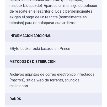
mi.docx.bloqueado). Aparece un mensaje de petición
de rescate en el escritorio. Los ciberdelincuentes
exigen el pago de un rescate (normalmente en
bitcoins) para desbloquear sus archivos.
INFORMACIÓN ADICIONAL
EByte Locker está basado en Prince
MÉTODOS DE DISTRIBUCIÓN
Archivos adjuntos de correo electrónico infectados
(macros), sitios web de torrents, anuncios
maliciosos.
DAÑOS