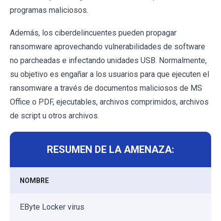
programas maliciosos.
Además, los ciberdelincuentes pueden propagar
ransomware aprovechando vulnerabilidades de software
no parcheadas e infectando unidades USB. Normalmente,
su objetivo es engañar a los usuarios para que ejecuten el
ransomware a través de documentos maliciosos de MS
Office o PDF, ejecutables, archivos comprimidos, archivos
de script u otros archivos.
RESUMEN DE LA AMENAZA:
NOMBRE
EByte Locker virus