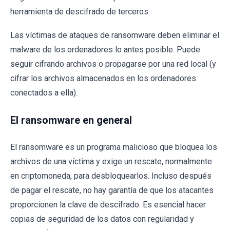
herramienta de descifrado de terceros.
Las víctimas de ataques de ransomware deben eliminar el
malware de los ordenadores lo antes posible. Puede
seguir cifrando archivos o propagarse por una red local (y
cifrar los archivos almacenados en los ordenadores
conectados a ella).
El ransomware en general
El ransomware es un programa malicioso que bloquea los
archivos de una víctima y exige un rescate, normalmente
en criptomoneda, para desbloquearlos. Incluso después
de pagar el rescate, no hay garantía de que los atacantes
proporcionen la clave de descifrado. Es esencial hacer
copias de seguridad de los datos con regularidad y