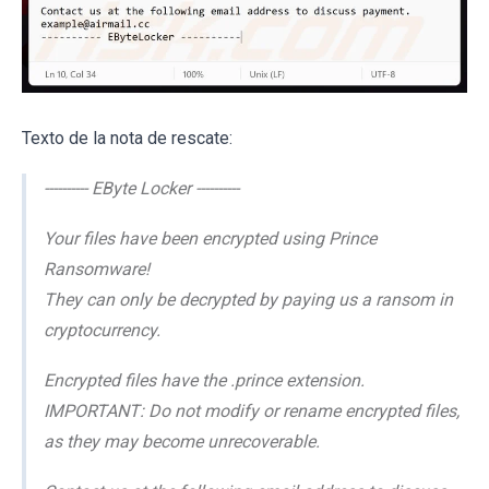
Texto de la nota de rescate:
---------- EByte Locker ----------
Your files have been encrypted using Prince
Ransomware!
They can only be decrypted by paying us a ransom in
cryptocurrency.
Encrypted files have the .prince extension.
IMPORTANT: Do not modify or rename encrypted files,
as they may become unrecoverable.