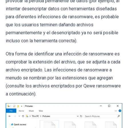
provocar la pérdida permanente de datos (por ejemplo, al
intentar desencriptar datos con herramientas diseñadas
para diferentes infecciones de ransomware, es probable
que los usuarios terminen dañando archivos
permanentemente y el desencriptado ya no será posible
incluso con la herramienta correcta).
Otra forma de identificar una infección de ransomware es
comprobar la extensión del archivo, que se adjunta a cada
archivo encriptado. Las infecciones de ransomware a
menudo se nombran por las extensiones que agregan
(consulte los archivos encriptados por Qewe ransomware
a continuación).