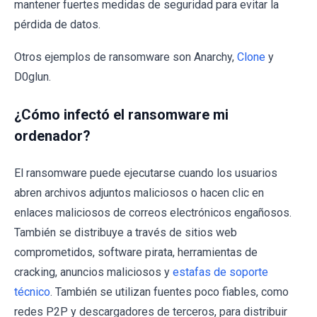
mantener fuertes medidas de seguridad para evitar la
pérdida de datos.
Otros ejemplos de ransomware son Anarchy,
Clone
y
D0glun.
¿Cómo infectó el ransomware mi
ordenador?
El ransomware puede ejecutarse cuando los usuarios
abren archivos adjuntos maliciosos o hacen clic en
enlaces maliciosos de correos electrónicos engañosos.
También se distribuye a través de sitios web
comprometidos, software pirata, herramientas de
cracking, anuncios maliciosos y
estafas de soporte
técnico
. También se utilizan fuentes poco fiables, como
redes P2P y descargadores de terceros, para distribuir