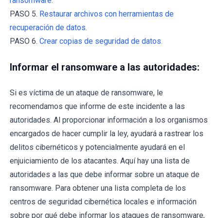
ransomware.
PASO 5.
Restaurar archivos con herramientas de
recuperación de datos.
PASO 6.
Crear copias de seguridad de datos.
Informar el ransomware a las autoridades:
Si es víctima de un ataque de ransomware, le
recomendamos que informe de este incidente a las
autoridades. Al proporcionar información a los organismos
encargados de hacer cumplir la ley, ayudará a rastrear los
delitos cibernéticos y potencialmente ayudará en el
enjuiciamiento de los atacantes. Aquí hay una lista de
autoridades a las que debe informar sobre un ataque de
ransomware. Para obtener una lista completa de los
centros de seguridad cibernética locales e información
sobre por qué debe informar los ataques de ransomware,