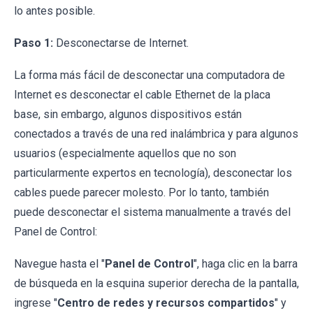
lo antes posible.
Paso 1:
Desconectarse de Internet.
La forma más fácil de desconectar una computadora de
Internet es desconectar el cable Ethernet de la placa
base, sin embargo, algunos dispositivos están
conectados a través de una red inalámbrica y para algunos
usuarios (especialmente aquellos que no son
particularmente expertos en tecnología), desconectar los
cables puede parecer molesto. Por lo tanto, también
puede desconectar el sistema manualmente a través del
Panel de Control:
Navegue hasta el "
Panel de Control
", haga clic en la barra
de búsqueda en la esquina superior derecha de la pantalla,
ingrese "
Centro de redes y recursos compartidos
" y