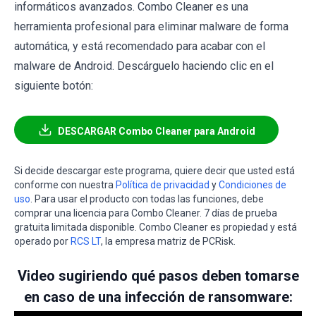
informáticos avanzados. Combo Cleaner es una
herramienta profesional para eliminar malware de forma
automática, y está recomendado para acabar con el
malware de Android. Descárguelo haciendo clic en el
siguiente botón:
DESCARGAR Combo Cleaner para Android
Si decide descargar este programa, quiere decir que usted está
conforme con nuestra
Política de privacidad
y
Condiciones de
uso
. Para usar el producto con todas las funciones, debe
comprar una licencia para Combo Cleaner. 7 días de prueba
gratuita limitada disponible. Combo Cleaner es propiedad y está
operado por
RCS LT
, la empresa matriz de PCRisk.
Video sugiriendo qué pasos deben tomarse
en caso de una infección de ransomware: