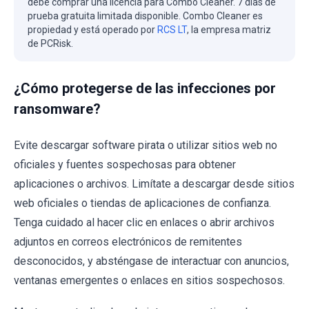
debe comprar una licencia para Combo Cleaner. 7 días de
prueba gratuita limitada disponible. Combo Cleaner es
propiedad y está operado por
RCS LT
, la empresa matriz
de PCRisk.
¿Cómo protegerse de las infecciones por
ransomware?
Evite descargar software pirata o utilizar sitios web no
oficiales y fuentes sospechosas para obtener
aplicaciones o archivos. Limítate a descargar desde sitios
web oficiales o tiendas de aplicaciones de confianza.
Tenga cuidado al hacer clic en enlaces o abrir archivos
adjuntos en correos electrónicos de remitentes
desconocidos, y absténgase de interactuar con anuncios,
ventanas emergentes o enlaces en sitios sospechosos.