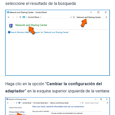
seleccione el resultado de la búsqueda:
Haga clic en la opción "
Cambiar la configuración del
adaptador
" en la esquina superior izquierda de la ventana: