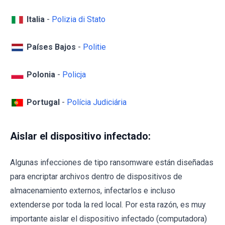
Italia
-
Polizia di Stato
Países Bajos
-
Politie
Polonia
-
Policja
Portugal
-
Polícia Judiciária
Aislar el dispositivo infectado:
Algunas infecciones de tipo ransomware están diseñadas
para encriptar archivos dentro de dispositivos de
almacenamiento externos, infectarlos e incluso
extenderse por toda la red local. Por esta razón, es muy
importante aislar el dispositivo infectado (computadora)