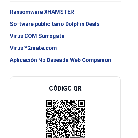
Ransomware XHAMSTER
Software publicitario Dolphin Deals
Virus COM Surrogate
Virus Y2mate.com
Aplicación No Deseada Web Companion
CÓDIGO QR