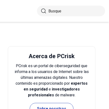
Acerca de PCrisk
PCrisk es un portal de ciberseguridad que
informa a los usuarios de Internet sobre las
últimas amenazas digitales. Nuestro
contenido es proporcionado por
expertos
en seguridad
e
investigadores
profesionales
de malware.
Sobre nosotros