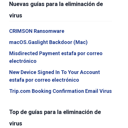
Nuevas guías para la eliminación de
virus
CRIMSON Ransomware
macOS.Gaslight Backdoor (Mac)
Misdirected Payment estafa por correo
electrónico
New Device Signed In To Your Account
estafa por correo electrónico
Trip.com Booking Confirmation Email Virus
Top de guías para la eliminación de
virus