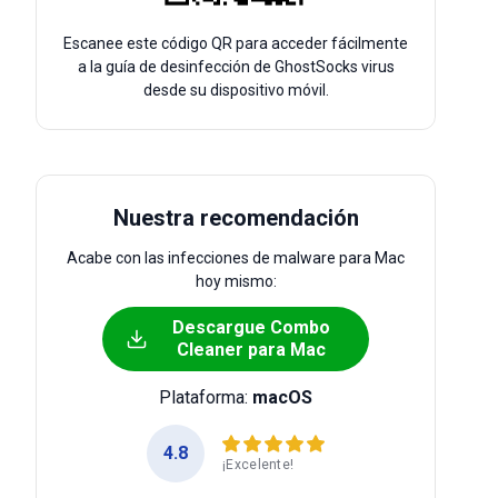
Escanee este código QR para acceder fácilmente
a la guía de desinfección de GhostSocks virus
desde su dispositivo móvil.
Nuestra recomendación
Acabe con las infecciones de malware para Mac
hoy mismo:
Descargue Combo
Cleaner para Mac
Plataforma:
macOS
4.8
¡Excelente!