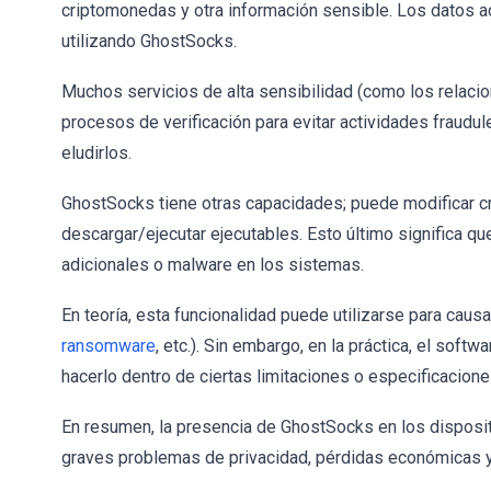
criptomonedas y otra información sensible. Los datos 
utilizando GhostSocks.
Muchos servicios de alta sensibilidad (como los relac
procesos de verificación para evitar actividades fraudu
eludirlos.
GhostSocks tiene otras capacidades; puede modificar 
descargar/ejecutar ejecutables. Esto último significa 
adicionales o malware en los sistemas.
En teoría, esta funcionalidad puede utilizarse para causa
ransomware
, etc.). Sin embargo, en la práctica, el sof
hacerlo dentro de ciertas limitaciones o especificacione
En resumen, la presencia de GhostSocks en los disposit
graves problemas de privacidad, pérdidas económicas y