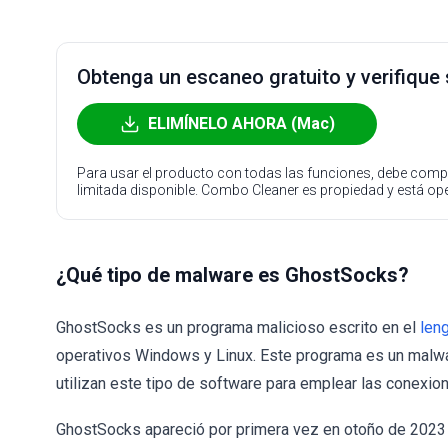
Obtenga un escaneo gratuito y verifique
ELIMÍNELO AHORA (Mac)
Para usar el producto con todas las funciones, debe compr
limitada disponible. Combo Cleaner es propiedad y está o
¿Qué tipo de malware es GhostSocks?
GhostSocks es un programa malicioso escrito en el
len
operativos Windows y Linux. Este programa es un malw
utilizan este tipo de software para emplear las conexion
GhostSocks apareció por primera vez en otoño de 2023 