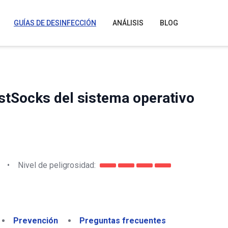
GUÍAS DE DESINFECCIÓN
ANÁLISIS
BLOG
stSocks del sistema operativo
•
Nivel de peligrosidad:
Prevención
Preguntas frecuentes