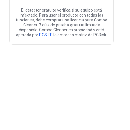
El detector gratuito verifica si su equipo está
infectado. Para usar el producto con todas las
funciones, debe comprar una licencia para Combo
Cleaner. 7 días de prueba gratuita limitada
disponible. Combo Cleaner es propiedad y está
operado por
RCS LT
, la empresa matriz de PCRisk.