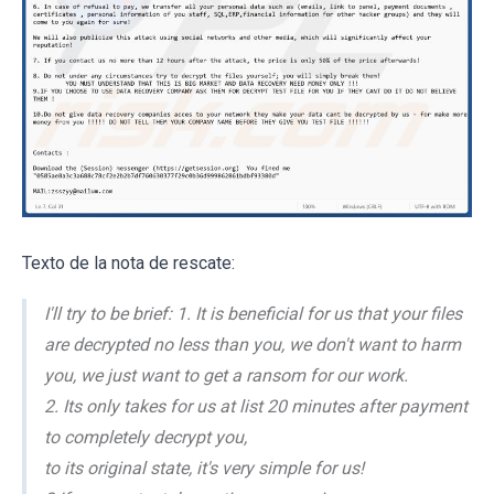
Texto de la nota de rescate:
I'll try to be brief: 1. It is beneficial for us that your files
are decrypted no less than you, we don't want to harm
you, we just want to get a ransom for our work.
2. Its only takes for us at list 20 minutes after payment
to completely decrypt you,
to its original state, it's very simple for us!