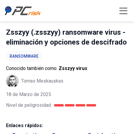
Zsszyy (.zsszyy) ransomware virus -
eliminación y opciones de descifrado
RANSOMWARE
Conocido también como:
Zsszyy virus
Tomas Meskauskas
18 de Marzo de 2025
Nivel de peligrosidad:
Enlaces rápidos: