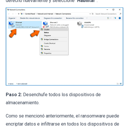
derecho nuevamente y seleccione "
Habilitar
".
Paso 2:
Desenchufe todos los dispositivos de
almacenamiento.
Como se mencionó anteriormente, el ransomware puede
encriptar datos e infiltrarse en todos los dispositivos de