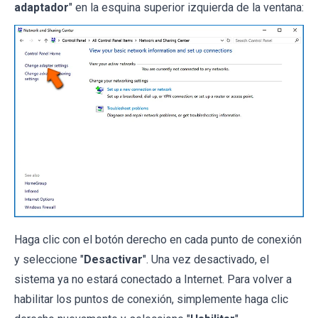
adaptador
" en la esquina superior izquierda de la ventana:
Haga clic con el botón derecho en cada punto de conexión
y seleccione "
Desactivar
". Una vez desactivado, el
sistema ya no estará conectado a Internet. Para volver a
habilitar los puntos de conexión, simplemente haga clic