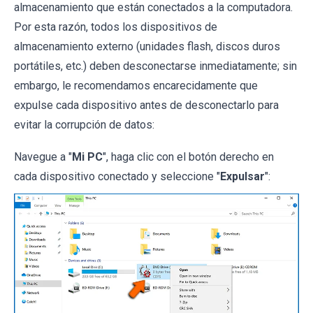
almacenamiento que están conectados a la computadora.
Por esta razón, todos los dispositivos de
almacenamiento externo (unidades flash, discos duros
portátiles, etc.) deben desconectarse inmediatamente; sin
embargo, le recomendamos encarecidamente que
expulse cada dispositivo antes de desconectarlo para
evitar la corrupción de datos:
Navegue a "
Mi PC
", haga clic con el botón derecho en
cada dispositivo conectado y seleccione "
Expulsar
":