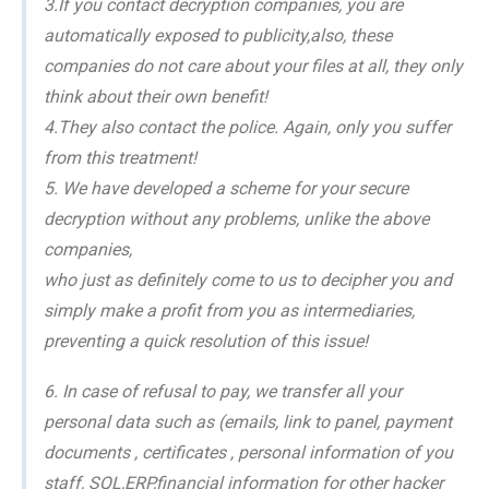
3.If you contact decryption companies, you are
automatically exposed to publicity,also, these
companies do not care about your files at all, they only
think about their own benefit!
4.They also contact the police. Again, only you suffer
from this treatment!
5. We have developed a scheme for your secure
decryption without any problems, unlike the above
companies,
who just as definitely come to us to decipher you and
simply make a profit from you as intermediaries,
preventing a quick resolution of this issue!
6. In case of refusal to pay, we transfer all your
personal data such as (emails, link to panel, payment
documents , certificates , personal information of you
staff, SQL,ERP,financial information for other hacker