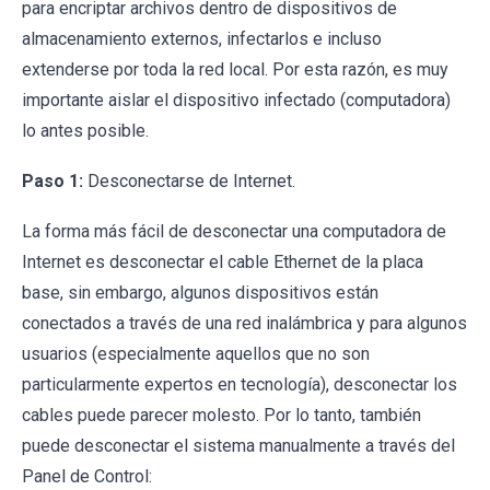
para encriptar archivos dentro de dispositivos de
almacenamiento externos, infectarlos e incluso
extenderse por toda la red local. Por esta razón, es muy
importante aislar el dispositivo infectado (computadora)
lo antes posible.
Paso 1:
Desconectarse de Internet.
La forma más fácil de desconectar una computadora de
Internet es desconectar el cable Ethernet de la placa
base, sin embargo, algunos dispositivos están
conectados a través de una red inalámbrica y para algunos
usuarios (especialmente aquellos que no son
particularmente expertos en tecnología), desconectar los
cables puede parecer molesto. Por lo tanto, también
puede desconectar el sistema manualmente a través del
Panel de Control: