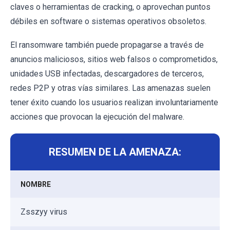
claves o herramientas de cracking, o aprovechan puntos
débiles en software o sistemas operativos obsoletos.
El ransomware también puede propagarse a través de
anuncios maliciosos, sitios web falsos o comprometidos,
unidades USB infectadas, descargadores de terceros,
redes P2P y otras vías similares. Las amenazas suelen
tener éxito cuando los usuarios realizan involuntariamente
acciones que provocan la ejecución del malware.
RESUMEN DE LA AMENAZA:
NOMBRE
Zsszyy virus