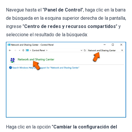
Navegue hasta el "
Panel de Control
", haga clic en la barra
de búsqueda en la esquina superior derecha de la pantalla,
ingrese "
Centro de redes y recursos compartidos
" y
seleccione el resultado de la búsqueda:
Haga clic en la opción "
Cambiar la configuración del