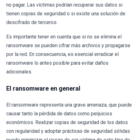
no pagar. Las víctimas podrían recuperar sus datos si
tienen copias de seguridad o si existe una solución de
descifrado de terceros.
Es importante tener en cuenta que si no se elimina el
ransomware se pueden cifrar más archivos y propagarse
por la red. En consecuencia, es esencial erradicar el
ransomware lo antes posible para evitar daños
adicionales.
El ransomware en general
El ransomware representa una grave amenaza, que puede
causar tanto la pérdida de datos como perjuicios
económicos. Realizar copias de seguridad de los datos
con regularidad y adoptar prácticas de seguridad sólidas
puede minimizar el riesgo de ser víctima de este tipo de