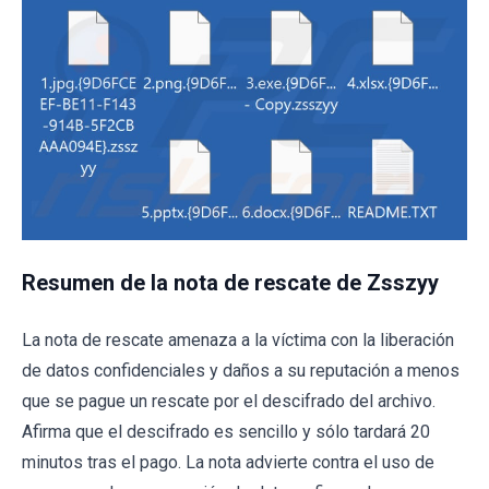
Resumen de la nota de rescate de Zsszyy
La nota de rescate amenaza a la víctima con la liberación
de datos confidenciales y daños a su reputación a menos
que se pague un rescate por el descifrado del archivo.
Afirma que el descifrado es sencillo y sólo tardará 20
minutos tras el pago. La nota advierte contra el uso de