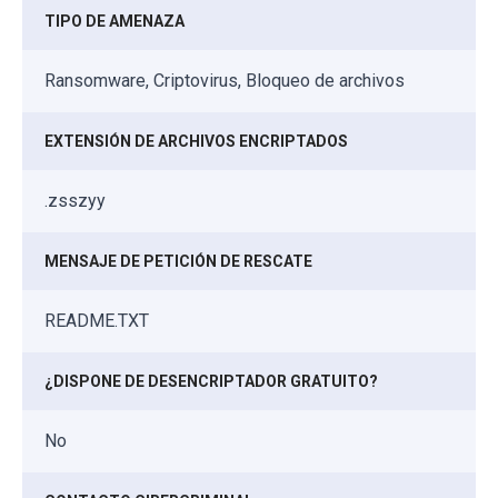
TIPO DE AMENAZA
Ransomware, Criptovirus, Bloqueo de archivos
EXTENSIÓN DE ARCHIVOS ENCRIPTADOS
.zsszyy
MENSAJE DE PETICIÓN DE RESCATE
README.TXT
¿DISPONE DE DESENCRIPTADOR GRATUITO?
No