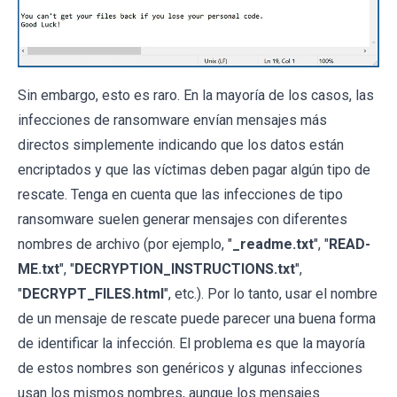
Sin embargo, esto es raro. En la mayoría de los casos, las
infecciones de ransomware envían mensajes más
directos simplemente indicando que los datos están
encriptados y que las víctimas deben pagar algún tipo de
rescate. Tenga en cuenta que las infecciones de tipo
ransomware suelen generar mensajes con diferentes
nombres de archivo (por ejemplo, "
_readme.txt
", "
READ-
ME.txt
", "
DECRYPTION_INSTRUCTIONS.txt
",
"
DECRYPT_FILES.html
", etc.). Por lo tanto, usar el nombre
de un mensaje de rescate puede parecer una buena forma
de identificar la infección. El problema es que la mayoría
de estos nombres son genéricos y algunas infecciones
usan los mismos nombres, aunque los mensajes