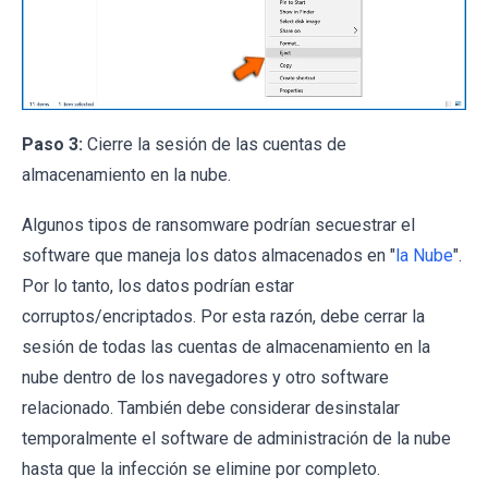
Paso 3:
Cierre la sesión de las cuentas de
almacenamiento en la nube.
Algunos tipos de ransomware podrían secuestrar el
software que maneja los datos almacenados en "
la Nube
".
Por lo tanto, los datos podrían estar
corruptos/encriptados. Por esta razón, debe cerrar la
sesión de todas las cuentas de almacenamiento en la
nube dentro de los navegadores y otro software
relacionado. También debe considerar desinstalar
temporalmente el software de administración de la nube
hasta que la infección se elimine por completo.