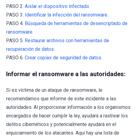
PASO 2.
Aislar el dispositivo infectado.
PASO 3.
Identificar la infección del ransomware.
PASO 4.
Búsqueda de herramientas de desencriptado de
ransomware.
PASO 5.
Restaurar archivos con herramientas de
recuperación de datos.
PASO 6.
Crear copias de seguridad de datos.
Informar el ransomware a las autoridades:
Si es víctima de un ataque de ransomware, le
recomendamos que informe de este incidente a las
autoridades. Al proporcionar información a los organismos
encargados de hacer cumplir la ley, ayudará a rastrear los
delitos cibernéticos y potencialmente ayudará en el
enjuiciamiento de los atacantes. Aquí hay una lista de