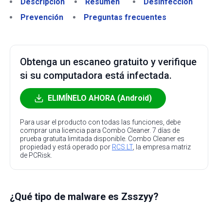
Descripción
Resumen
Desinfección
Prevención
Preguntas frecuentes
Obtenga un escaneo gratuito y verifique
si su computadora está infectada.
ELIMÍNELO AHORA (Android)
Para usar el producto con todas las funciones, debe
comprar una licencia para Combo Cleaner. 7 días de
prueba gratuita limitada disponible. Combo Cleaner es
propiedad y está operado por
RCS LT
, la empresa matriz
de PCRisk.
¿Qué tipo de malware es Zsszyy?