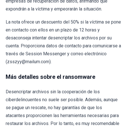
empresas de recuperación de datos, afirmando que
expondrán a la víctima y empeorarán la situación.
La nota ofrece un descuento del 50% si la víctima se pone
en contacto con ellos en un plazo de 12 horas y
desaconseja intentar desencriptar los archivos por su
cuenta. Proporciona datos de contacto para comunicarse a
través de Session Messenger y correo electrónico
(zsszyy@mailum.com).
Más detalles sobre el ransomware
Desencriptar archivos sin la cooperación de los
ciberdelincuentes no suele ser posible. Además, aunque
se pague un rescate, no hay garantías de que los
atacantes proporcionen las herramientas necesarias para
restaurar los archivos. Por lo tanto, es muy recomendable