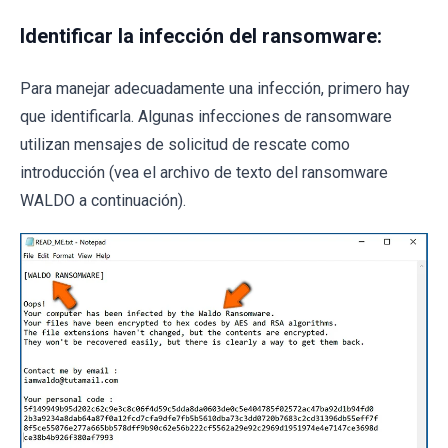
Identificar la infección del ransomware:
Para manejar adecuadamente una infección, primero hay
que identificarla. Algunas infecciones de ransomware
utilizan mensajes de solicitud de rescate como
introducción (vea el archivo de texto del ransomware
WALDO a continuación).