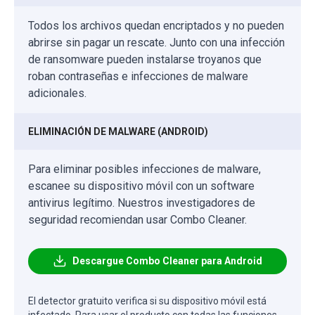
Todos los archivos quedan encriptados y no pueden
abrirse sin pagar un rescate. Junto con una infección
de ransomware pueden instalarse troyanos que
roban contraseñas e infecciones de malware
adicionales.
ELIMINACIÓN DE MALWARE (ANDROID)
Para eliminar posibles infecciones de malware,
escanee su dispositivo móvil con un software
antivirus legítimo. Nuestros investigadores de
seguridad recomiendan usar Combo Cleaner.
Descargue Combo Cleaner para Android
El detector gratuito verifica si su dispositivo móvil está
infectado. Para usar el producto con todas las funciones,