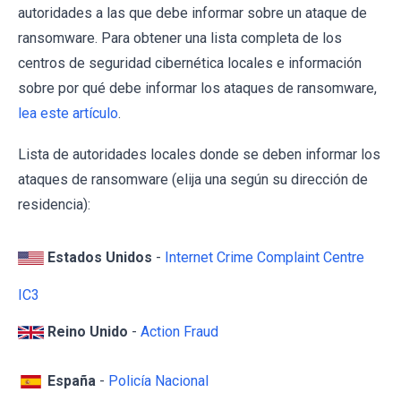
autoridades a las que debe informar sobre un ataque de
ransomware. Para obtener una lista completa de los
centros de seguridad cibernética locales e información
sobre por qué debe informar los ataques de ransomware,
lea este artículo
.
Lista de autoridades locales donde se deben informar los
ataques de ransomware (elija una según su dirección de
residencia):
Estados Unidos
-
Internet Crime Complaint Centre
IC3
Reino Unido
-
Action Fraud
España
-
Policía Nacional