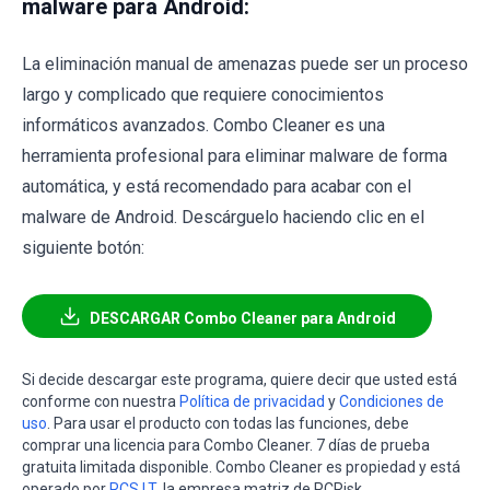
malware para Android:
La eliminación manual de amenazas puede ser un proceso
largo y complicado que requiere conocimientos
informáticos avanzados. Combo Cleaner es una
herramienta profesional para eliminar malware de forma
automática, y está recomendado para acabar con el
malware de Android. Descárguelo haciendo clic en el
siguiente botón:
DESCARGAR Combo Cleaner para Android
Si decide descargar este programa, quiere decir que usted está
conforme con nuestra
Política de privacidad
y
Condiciones de
uso
. Para usar el producto con todas las funciones, debe
comprar una licencia para Combo Cleaner. 7 días de prueba
gratuita limitada disponible. Combo Cleaner es propiedad y está
operado por
RCS LT
, la empresa matriz de PCRisk.