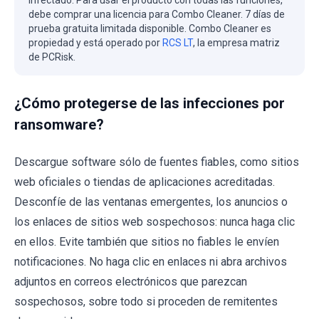
debe comprar una licencia para Combo Cleaner. 7 días de
prueba gratuita limitada disponible. Combo Cleaner es
propiedad y está operado por
RCS LT
, la empresa matriz
de PCRisk.
¿Cómo protegerse de las infecciones por
ransomware?
Descargue software sólo de fuentes fiables, como sitios
web oficiales o tiendas de aplicaciones acreditadas.
Desconfíe de las ventanas emergentes, los anuncios o
los enlaces de sitios web sospechosos: nunca haga clic
en ellos. Evite también que sitios no fiables le envíen
notificaciones. No haga clic en enlaces ni abra archivos
adjuntos en correos electrónicos que parezcan
sospechosos, sobre todo si proceden de remitentes