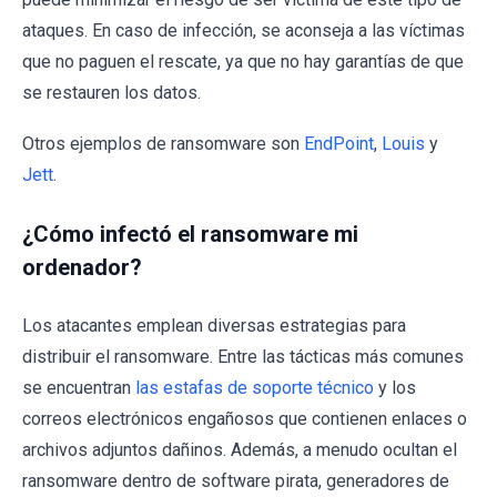
ataques. En caso de infección, se aconseja a las víctimas
que no paguen el rescate, ya que no hay garantías de que
se restauren los datos.
Otros ejemplos de ransomware son
EndPoint
,
Louis
y
Jett
.
¿Cómo infectó el ransomware mi
ordenador?
Los atacantes emplean diversas estrategias para
distribuir el ransomware. Entre las tácticas más comunes
se encuentran
las estafas de soporte técnico
y los
correos electrónicos engañosos que contienen enlaces o
archivos adjuntos dañinos. Además, a menudo ocultan el
ransomware dentro de software pirata, generadores de