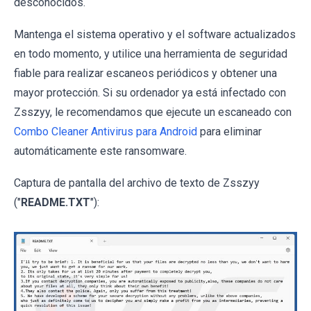
desconocidos.
Mantenga el sistema operativo y el software actualizados
en todo momento, y utilice una herramienta de seguridad
fiable para realizar escaneos periódicos y obtener una
mayor protección. Si su ordenador ya está infectado con
Zsszyy, le recomendamos que ejecute un escaneado con
Combo Cleaner Antivirus para Android
para eliminar
automáticamente este ransomware.
Captura de pantalla del archivo de texto de Zsszyy
("
README.TXT
"):