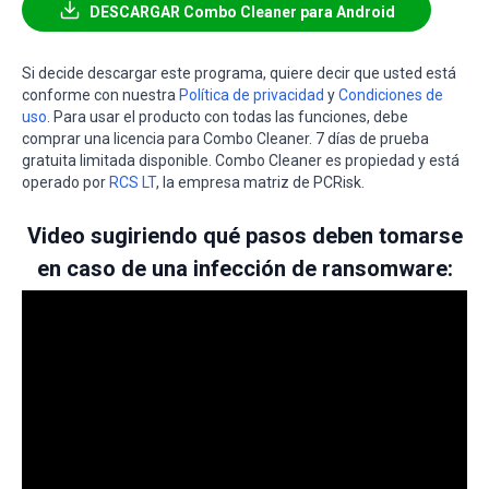
DESCARGAR Combo Cleaner para Android
Si decide descargar este programa, quiere decir que usted está
conforme con nuestra
Política de privacidad
y
Condiciones de
uso
. Para usar el producto con todas las funciones, debe
comprar una licencia para Combo Cleaner. 7 días de prueba
gratuita limitada disponible. Combo Cleaner es propiedad y está
operado por
RCS LT
, la empresa matriz de PCRisk.
Video sugiriendo qué pasos deben tomarse
en caso de una infección de ransomware: