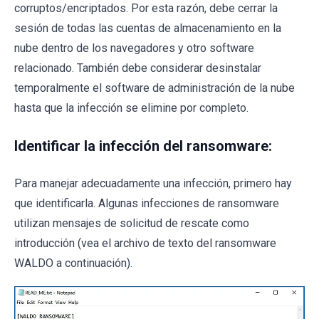
corruptos/encriptados. Por esta razón, debe cerrar la
sesión de todas las cuentas de almacenamiento en la
nube dentro de los navegadores y otro software
relacionado. También debe considerar desinstalar
temporalmente el software de administración de la nube
hasta que la infección se elimine por completo.
Identificar la infección del ransomware:
Para manejar adecuadamente una infección, primero hay
que identificarla. Algunas infecciones de ransomware
utilizan mensajes de solicitud de rescate como
introducción (vea el archivo de texto del ransomware
WALDO a continuación).