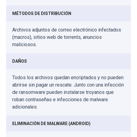
MÉTODOS DE DISTRIBUCIÓN
Archivos adjuntos de correo electrónico infectados
(macros), sitios web de torrents, anuncios
maliciosos.
DAÑOS
Todos los archivos quedan encriptados y no pueden
abrirse sin pagar un rescate. Junto con una infección
de ransomware pueden instalarse troyanos que
roban contraseñas e infecciones de malware
adicionales.
ELIMINACIÓN DE MALWARE (ANDROID)