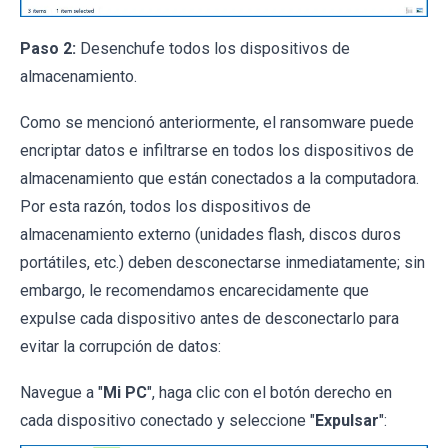
Paso 2:
Desenchufe todos los dispositivos de
almacenamiento.
Como se mencionó anteriormente, el ransomware puede
encriptar datos e infiltrarse en todos los dispositivos de
almacenamiento que están conectados a la computadora.
Por esta razón, todos los dispositivos de
almacenamiento externo (unidades flash, discos duros
portátiles, etc.) deben desconectarse inmediatamente; sin
embargo, le recomendamos encarecidamente que
expulse cada dispositivo antes de desconectarlo para
evitar la corrupción de datos:
Navegue a "
Mi PC
", haga clic con el botón derecho en
cada dispositivo conectado y seleccione "
Expulsar
":