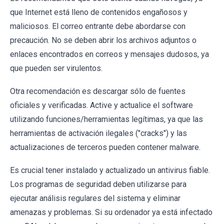
que Internet está lleno de contenidos engañosos y
maliciosos. El correo entrante debe abordarse con
precaución. No se deben abrir los archivos adjuntos o
enlaces encontrados en correos y mensajes dudosos, ya
que pueden ser virulentos.
Otra recomendación es descargar sólo de fuentes
oficiales y verificadas. Active y actualice el software
utilizando funciones/herramientas legítimas, ya que las
herramientas de activación ilegales ("cracks") y las
actualizaciones de terceros pueden contener malware.
Es crucial tener instalado y actualizado un antivirus fiable.
Los programas de seguridad deben utilizarse para
ejecutar análisis regulares del sistema y eliminar
amenazas y problemas. Si su ordenador ya está infectado