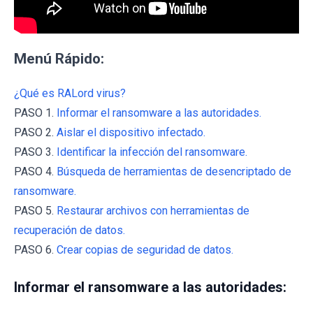
Menú Rápido:
¿Qué es RALord virus?
PASO 1.
Informar el ransomware a las autoridades.
PASO 2.
Aislar el dispositivo infectado.
PASO 3.
Identificar la infección del ransomware.
PASO 4.
Búsqueda de herramientas de desencriptado de
ransomware.
PASO 5.
Restaurar archivos con herramientas de
recuperación de datos.
PASO 6.
Crear copias de seguridad de datos.
Informar el ransomware a las autoridades: