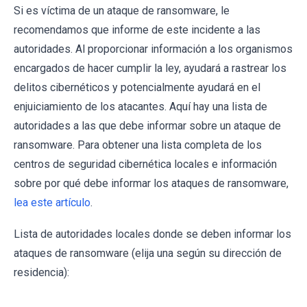
Si es víctima de un ataque de ransomware, le
recomendamos que informe de este incidente a las
autoridades. Al proporcionar información a los organismos
encargados de hacer cumplir la ley, ayudará a rastrear los
delitos cibernéticos y potencialmente ayudará en el
enjuiciamiento de los atacantes. Aquí hay una lista de
autoridades a las que debe informar sobre un ataque de
ransomware. Para obtener una lista completa de los
centros de seguridad cibernética locales e información
sobre por qué debe informar los ataques de ransomware,
lea este artículo
.
Lista de autoridades locales donde se deben informar los
ataques de ransomware (elija una según su dirección de
residencia):