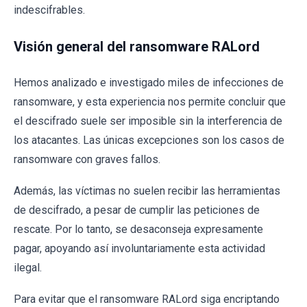
indescifrables.
Visión general del ransomware RALord
Hemos analizado e investigado miles de infecciones de
ransomware, y esta experiencia nos permite concluir que
el descifrado suele ser imposible sin la interferencia de
los atacantes. Las únicas excepciones son los casos de
ransomware con graves fallos.
Además, las víctimas no suelen recibir las herramientas
de descifrado, a pesar de cumplir las peticiones de
rescate. Por lo tanto, se desaconseja expresamente
pagar, apoyando así involuntariamente esta actividad
ilegal.
Para evitar que el ransomware RALord siga encriptando