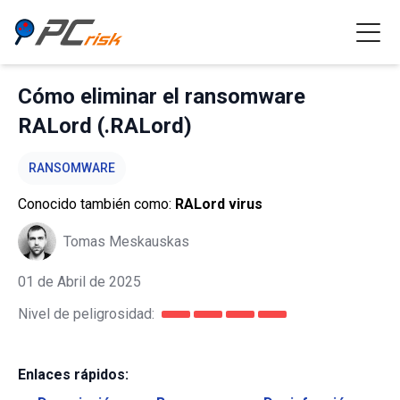
Cómo eliminar el ransomware
RALord (.RALord)
RANSOMWARE
Conocido también como:
RALord virus
Tomas Meskauskas
01 de Abril de 2025
Nivel de peligrosidad:
Enlaces rápidos: