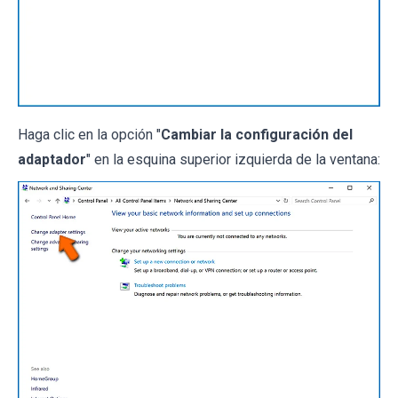
Haga clic en la opción "
Cambiar la configuración del
adaptador
" en la esquina superior izquierda de la ventana: