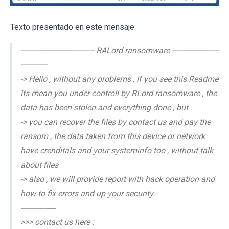
Texto presentado en este mensaje:
------------------------------------ RALord ransomware -----------------------
-------------
-> Hello , without any problems , if you see this Readme
its mean you under controll by RLord ransomware , the
data has been stolen and everything done , but
-> you can recover the files by contact us and pay the
ransom , the data taken from this device or network
have crenditals and your systeminfo too , without talk
about files
-> also , we will provide report with hack operation and
how to fix errors and up your security
-----------------
>>> contact us here :