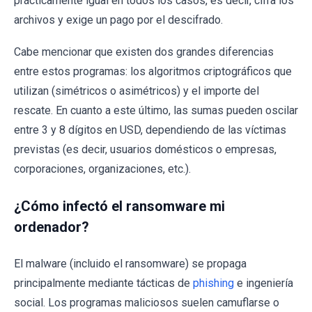
prácticamente igual en todos los casos, es decir, cifra los
archivos y exige un pago por el descifrado.
Cabe mencionar que existen dos grandes diferencias
entre estos programas: los algoritmos criptográficos que
utilizan (simétricos o asimétricos) y el importe del
rescate. En cuanto a este último, las sumas pueden oscilar
entre 3 y 8 dígitos en USD, dependiendo de las víctimas
previstas (es decir, usuarios domésticos o empresas,
corporaciones, organizaciones, etc.).
¿Cómo infectó el ransomware mi
ordenador?
El malware (incluido el ransomware) se propaga
principalmente mediante tácticas de
phishing
e ingeniería
social. Los programas maliciosos suelen camuflarse o