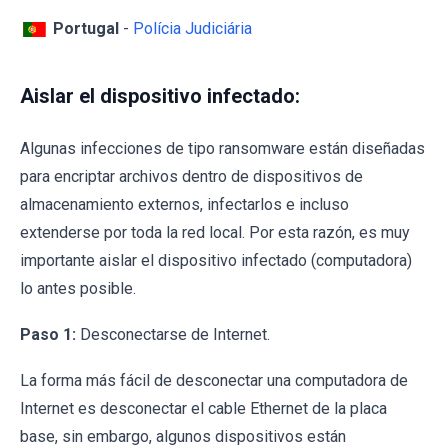
Portugal
-
Polícia Judiciária
Aislar el dispositivo infectado:
Algunas infecciones de tipo ransomware están diseñadas
para encriptar archivos dentro de dispositivos de
almacenamiento externos, infectarlos e incluso
extenderse por toda la red local. Por esta razón, es muy
importante aislar el dispositivo infectado (computadora)
lo antes posible.
Paso 1:
Desconectarse de Internet.
La forma más fácil de desconectar una computadora de
Internet es desconectar el cable Ethernet de la placa
base, sin embargo, algunos dispositivos están