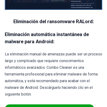
Eliminación del ransomware RALord:
Eliminación automática instantánea de
malware para Android:
La eliminación manual de amenazas puede ser un proceso
largo y complicado que requiere conocimientos
informáticos avanzados. Combo Cleaner es una
herramienta profesional para eliminar malware de forma
automática, y está recomendado para acabar con el
malware de Android. Descárguelo haciendo clic en el
siguiente botón: