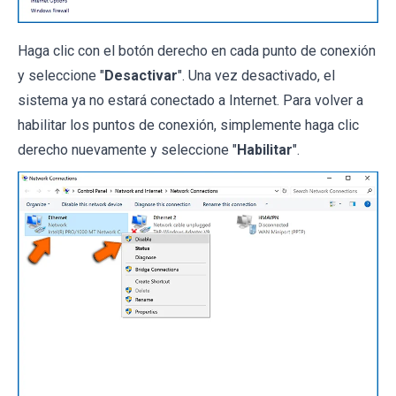
Haga clic con el botón derecho en cada punto de conexión
y seleccione "
Desactivar
". Una vez desactivado, el
sistema ya no estará conectado a Internet. Para volver a
habilitar los puntos de conexión, simplemente haga clic
derecho nuevamente y seleccione "
Habilitar
".