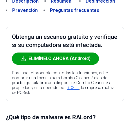
Descripción
Resumen
Desinfección
Prevención
Preguntas frecuentes
Obtenga un escaneo gratuito y verifique
si su computadora está infectada.
ELIMÍNELO AHORA (Android)
Para usar el producto con todas las funciones, debe
comprar una licencia para Combo Cleaner. 7 días de
prueba gratuita limitada disponible. Combo Cleaner es
propiedad y está operado por
RCS LT
, la empresa matriz
de PCRisk.
¿Qué tipo de malware es RALord?