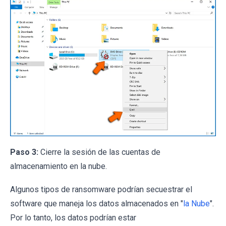
Paso 3:
Cierre la sesión de las cuentas de
almacenamiento en la nube.
Algunos tipos de ransomware podrían secuestrar el
software que maneja los datos almacenados en "
la Nube
".
Por lo tanto, los datos podrían estar