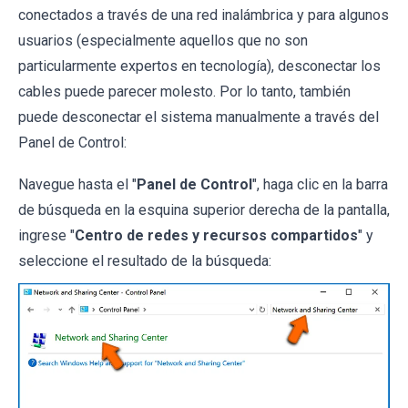
conectados a través de una red inalámbrica y para algunos
usuarios (especialmente aquellos que no son
particularmente expertos en tecnología), desconectar los
cables puede parecer molesto. Por lo tanto, también
puede desconectar el sistema manualmente a través del
Panel de Control:
Navegue hasta el "
Panel de Control
", haga clic en la barra
de búsqueda en la esquina superior derecha de la pantalla,
ingrese "
Centro de redes y recursos compartidos
" y
seleccione el resultado de la búsqueda: