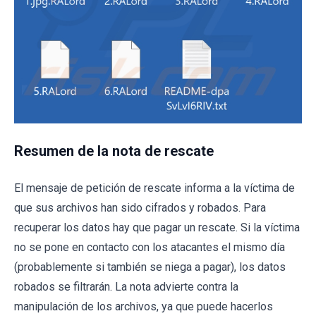
Resumen de la nota de rescate
El mensaje de petición de rescate informa a la víctima de
que sus archivos han sido cifrados y robados. Para
recuperar los datos hay que pagar un rescate. Si la víctima
no se pone en contacto con los atacantes el mismo día
(probablemente si también se niega a pagar), los datos
robados se filtrarán. La nota advierte contra la
manipulación de los archivos, ya que puede hacerlos