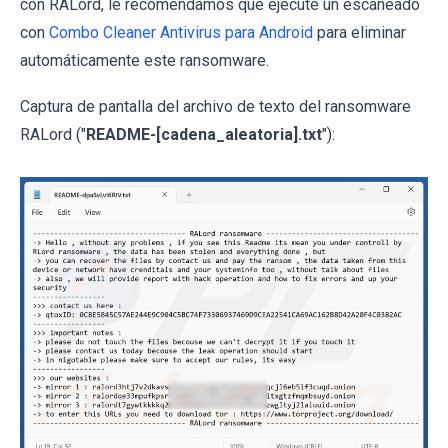
con RALord, le recomendamos que ejecute un escaneado
con
Combo Cleaner Antivirus para Android
para eliminar
automáticamente este ransomware.
Captura de pantalla del archivo de texto del ransomware
RALord ("
README-[cadena_aleatoria].txt
"):