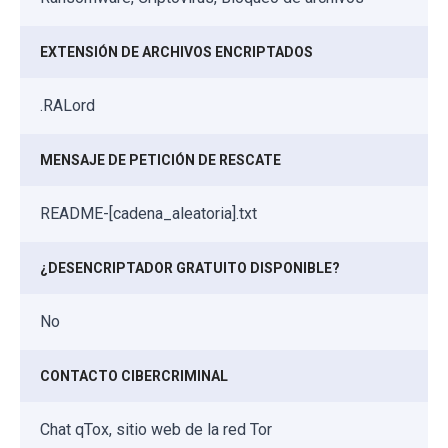
EXTENSIÓN DE ARCHIVOS ENCRIPTADOS
.RALord
MENSAJE DE PETICIÓN DE RESCATE
README-[cadena_aleatoria].txt
¿DESENCRIPTADOR GRATUITO DISPONIBLE?
No
CONTACTO CIBERCRIMINAL
Chat qTox, sitio web de la red Tor