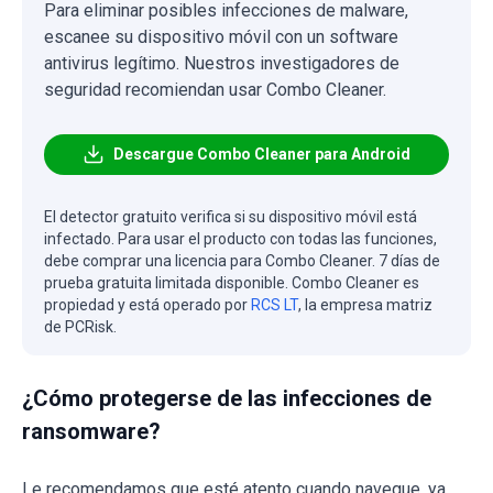
Para eliminar posibles infecciones de malware,
escanee su dispositivo móvil con un software
antivirus legítimo. Nuestros investigadores de
seguridad recomiendan usar Combo Cleaner.
Descargue Combo Cleaner para Android
El detector gratuito verifica si su dispositivo móvil está
infectado. Para usar el producto con todas las funciones,
debe comprar una licencia para Combo Cleaner. 7 días de
prueba gratuita limitada disponible. Combo Cleaner es
propiedad y está operado por
RCS LT
, la empresa matriz
de PCRisk.
¿Cómo protegerse de las infecciones de
ransomware?
Le recomendamos que esté atento cuando navegue, ya