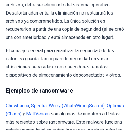
archivos, debe ser eliminado del sistema operativo.
Desafortunadamente, la eliminación no restaurará los
archivos ya comprometidos. La única solución es
recuperarlos a partir de una copia de seguridad (si se creó
una con anterioridad y está almacenada en otro lugar).
El consejo general para garantizar la seguridad de los
datos es guardar las copias de seguridad en varias
ubicaciones separadas, como servidores remotos,
dispositivos de almacenamiento desconectados y otros.
Ejemplos de ransomware
Chewbacca
,
Spectra
,
Worry (WhatsWrongScared)
,
Optimus
(Chaos)
y
MattVenom
son algunos de nuestros artículos
más recientes sobre ransomware. Este malware funciona