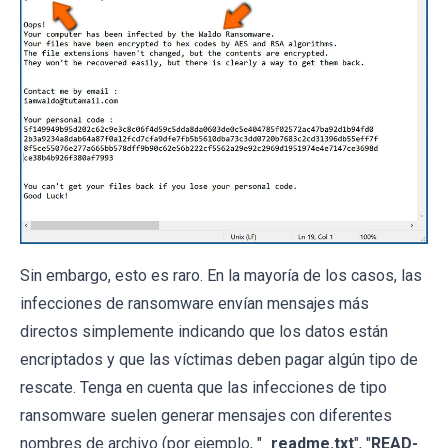
Sin embargo, esto es raro. En la mayoría de los casos, las
infecciones de ransomware envían mensajes más
directos simplemente indicando que los datos están
encriptados y que las víctimas deben pagar algún tipo de
rescate. Tenga en cuenta que las infecciones de tipo
ransomware suelen generar mensajes con diferentes
nombres de archivo (por ejemplo, "
_readme.txt
", "
READ-