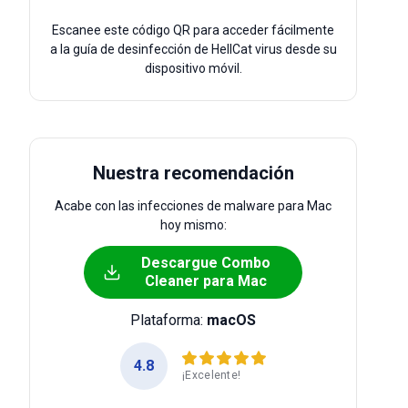
Escanee este código QR para acceder fácilmente
a la guía de desinfección de HellCat virus desde su
dispositivo móvil.
Nuestra recomendación
Acabe con las infecciones de malware para Mac
hoy mismo:
Descargue Combo
Cleaner para Mac
Plataforma:
macOS
4.8
¡Excelente!