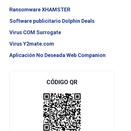
Ransomware XHAMSTER
Software publicitario Dolphin Deals
Virus COM Surrogate
Virus Y2mate.com
Aplicación No Deseada Web Companion
CÓDIGO QR