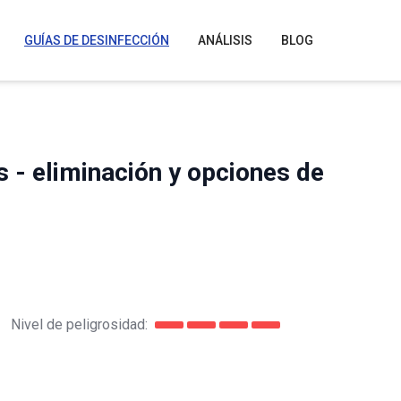
GUÍAS DE DESINFECCIÓN
ANÁLISIS
BLOG
 - eliminación y opciones de
Nivel de peligrosidad: