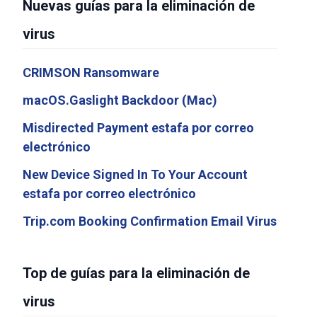
Nuevas guías para la eliminación de
virus
CRIMSON Ransomware
macOS.Gaslight Backdoor (Mac)
Misdirected Payment estafa por correo
electrónico
New Device Signed In To Your Account
estafa por correo electrónico
Trip.com Booking Confirmation Email Virus
Top de guías para la eliminación de
virus