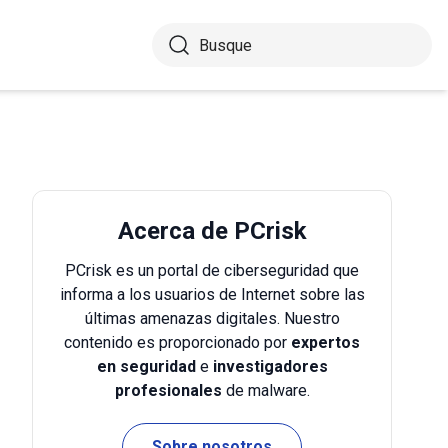
Acerca de PCrisk
PCrisk es un portal de ciberseguridad que
informa a los usuarios de Internet sobre las
últimas amenazas digitales. Nuestro
contenido es proporcionado por
expertos
en seguridad
e
investigadores
profesionales
de malware.
Sobre nosotros