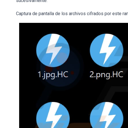
sucesivamente.
Captura de pantalla de los archivos cifrados por este r