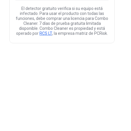
El detector gratuito verifica si su equipo está
infectado. Para usar el producto con todas las
funciones, debe comprar una licencia para Combo
Cleaner. 7 días de prueba gratuita limitada
disponible. Combo Cleaner es propiedad y está
operado por
RCS LT
, la empresa matriz de PCRisk.