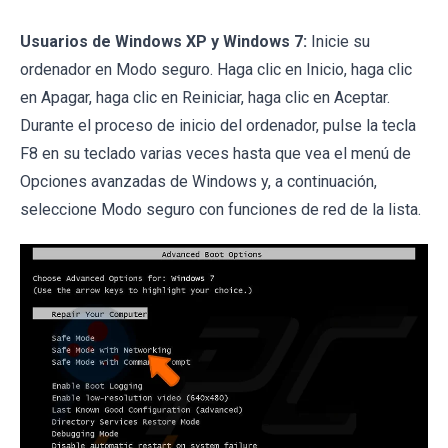
Usuarios de Windows XP y Windows 7:
Inicie su
ordenador en Modo seguro. Haga clic en Inicio, haga clic
en Apagar, haga clic en Reiniciar, haga clic en Aceptar.
Durante el proceso de inicio del ordenador, pulse la tecla
F8 en su teclado varias veces hasta que vea el menú de
Opciones avanzadas de Windows y, a continuación,
seleccione Modo seguro con funciones de red de la lista.