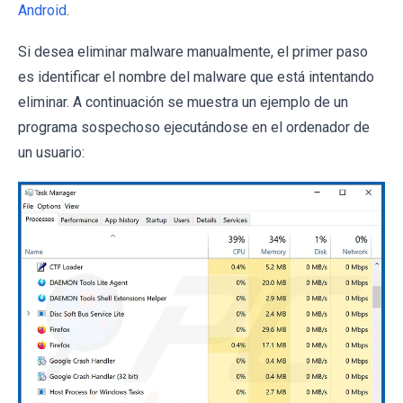
Android
.
Si desea eliminar malware manualmente, el primer paso
es identificar el nombre del malware que está intentando
eliminar. A continuación se muestra un ejemplo de un
programa sospechoso ejecutándose en el ordenador de
un usuario: