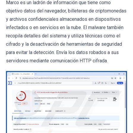
Marco es un ladrón de información que tiene como
objetivo datos del navegador, billeteras de criptomonedas
y archivos confidenciales almacenados en dispositivos
infectados o en servicios en la nube. El malware también
recopila detalles del sistema y utiliza técnicas como el
cifrado y la desactivación de herramientas de seguridad
para evitar la detección. Envía los datos robados a sus
servidores mediante comunicación HTTP cifrada.