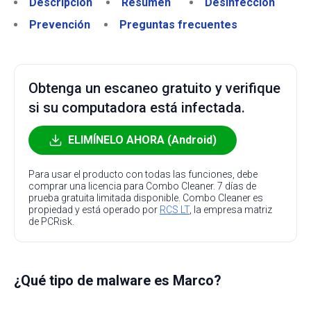
Descripción
Resumen
Desinfección
Prevención
Preguntas frecuentes
Obtenga un escaneo gratuito y verifique
si su computadora está infectada.
ELIMÍNELO AHORA (Android)
Para usar el producto con todas las funciones, debe
comprar una licencia para Combo Cleaner. 7 días de
prueba gratuita limitada disponible. Combo Cleaner es
propiedad y está operado por
RCS LT
, la empresa matriz
de PCRisk.
¿Qué tipo de malware es Marco?