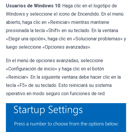
Usuarios de Windows 10
: Haga clic en el logotipo de
Windows y seleccione el icono de Encendido. En el menú
abierto, haga clic en «Reiniciar» mientras mantiene
presionada la tecla «Shift» en su teclado. En la ventana
«Elegir una opción», haga clic en «Solucionar problemas» y
luego seleccione «Opciones avanzadas».
En el menú de opciones avanzadas, seleccione
«Configuración de inicio» y haga clic en el botón
«Reiniciar». En la siguiente ventana debe hacer clic en la
tecla «F5» de su teclado. Esto reiniciará su sistema
operativo en modo seguro con funciones de red.