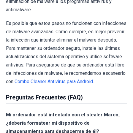
eliminación de malware a los programas antivirus y
antimalware.
Es posible que estos pasos no funcionen con infecciones
de malware avanzadas. Como siempre, es mejor prevenir
la infección que intentar eliminar el malware después.
Para mantener su ordenador seguro, instale las últimas
actualizaciones del sistema operativo y utilice software
antivirus. Para asegurarse de que su ordenador está libre
de infecciones de malware, le recomendamos escanearlo
con
Combo Cleaner Antivirus para Android
.
Preguntas Frecuentes (FAQ)
Mi ordenador está infectado con el stealer Marco,
¿debería formatear mi dispositivo de
almacenamiento para deshacerme de él?