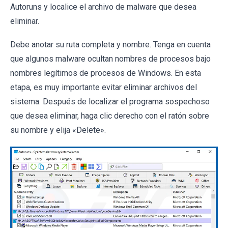
Autoruns y localice el archivo de malware que desea
eliminar.
Debe anotar su ruta completa y nombre. Tenga en cuenta
que algunos malware ocultan nombres de procesos bajo
nombres legítimos de procesos de Windows. En esta
etapa, es muy importante evitar eliminar archivos del
sistema. Después de localizar el programa sospechoso
que desea eliminar, haga clic derecho con el ratón sobre
su nombre y elija «Delete».