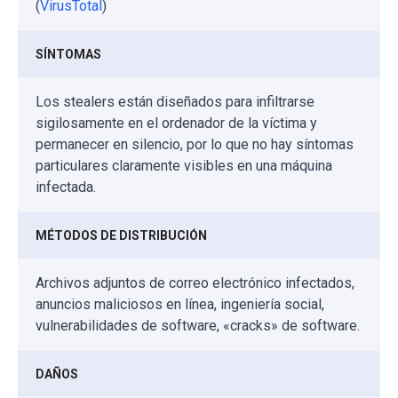
(
VirusTotal
)
SÍNTOMAS
Los stealers están diseñados para infiltrarse
sigilosamente en el ordenador de la víctima y
permanecer en silencio, por lo que no hay síntomas
particulares claramente visibles en una máquina
infectada.
MÉTODOS DE DISTRIBUCIÓN
Archivos adjuntos de correo electrónico infectados,
anuncios maliciosos en línea, ingeniería social,
vulnerabilidades de software, «cracks» de software.
DAÑOS