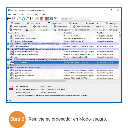
Reinicie su ordenador en Modo seguro: