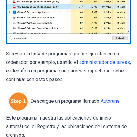
Si revisó la lista de programas que se ejecutan en su
ordenador, por ejemplo, usando el
administrador de tareas
,
e identificó un programa que parece sospechoso, debe
continuar con estos pasos:
Descargue un programa llamado
Autoruns
.
Este programa muestra las aplicaciones de inicio
automático, el Registro y las ubicaciones del sistema de
archivos: