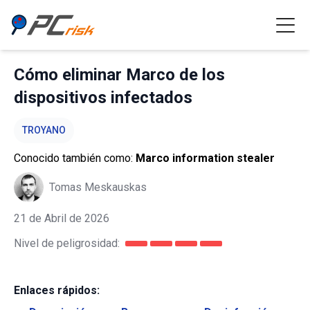
Cómo eliminar Marco de los
dispositivos infectados
TROYANO
Conocido también como:
Marco information stealer
Tomas Meskauskas
21 de Abril de 2026
Nivel de peligrosidad:
Enlaces rápidos: