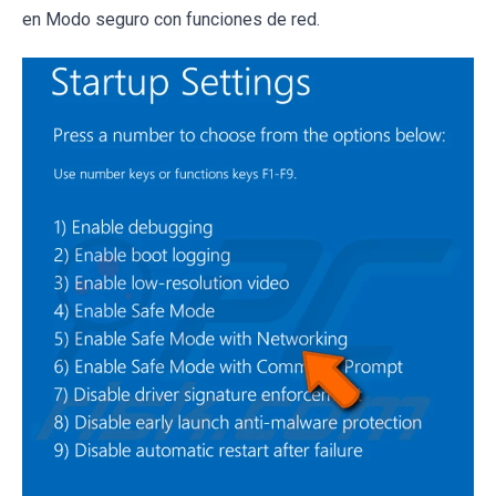
en Modo seguro con funciones de red.