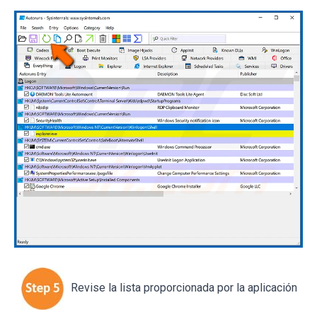
Revise la lista proporcionada por la aplicación