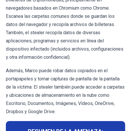
navegadores basados en Chromium como Chrome.
Escanea las carpetas comunes donde se guardan los
datos del navegador y recopila archivos de billeteras.
También, el stealer recopila datos de diversas
aplicaciones, programas y servicios en línea del
dispositivo infectado (incluidos archivos, configuraciones
y otra información confidencial).
Además, Marco puede robar datos copiados en el
portapapeles y tomar capturas de pantalla de la pantalla
de la víctima. El stealer también puede acceder a carpetas
y ubicaciones de almacenamiento en la nube como
Escritorio, Documentos, Imágenes, Vídeos, OneDrive,
Dropbox y Google Drive.