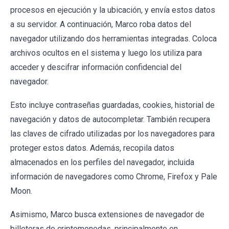
procesos en ejecución y la ubicación, y envía estos datos
a su servidor. A continuación, Marco roba datos del
navegador utilizando dos herramientas integradas. Coloca
archivos ocultos en el sistema y luego los utiliza para
acceder y descifrar información confidencial del
navegador.
Esto incluye contraseñas guardadas, cookies, historial de
navegación y datos de autocompletar. También recupera
las claves de cifrado utilizadas por los navegadores para
proteger estos datos. Además, recopila datos
almacenados en los perfiles del navegador, incluida
información de navegadores como Chrome, Firefox y Pale
Moon.
Asimismo, Marco busca extensiones de navegador de
billeteras de criptomonedas, principalmente en