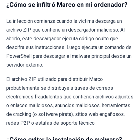
¿Cómo se infiltró Marco en mi ordenador?
La infección comienza cuando la víctima descarga un
archivo ZIP que contiene un descargador malicioso. Al
abrirlo, este descargador ejecuta código oculto que
descifra sus instrucciones. Luego ejecuta un comando de
PowerShell para descargar el malware principal desde un
servidor externo.
El archivo ZIP utilizado para distribuir Marco
probablemente se distribuye a través de correos
electrónicos fraudulentos que contienen archivos adjuntos
o enlaces maliciosos, anuncios maliciosos, herramientas
de cracking (o software pirata), sitios web engañosos,
redes P2P o estafas de soporte técnico.
¿Cómo evitar la instalación de malware?