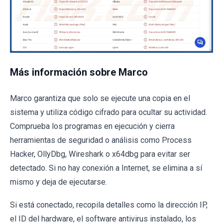
Más información sobre Marco
Marco garantiza que solo se ejecute una copia en el
sistema y utiliza código cifrado para ocultar su actividad.
Comprueba los programas en ejecución y cierra
herramientas de seguridad o análisis como Process
Hacker, OllyDbg, Wireshark o x64dbg para evitar ser
detectado. Si no hay conexión a Internet, se elimina a sí
mismo y deja de ejecutarse.
Si está conectado, recopila detalles como la dirección IP,
el ID del hardware, el software antivirus instalado, los