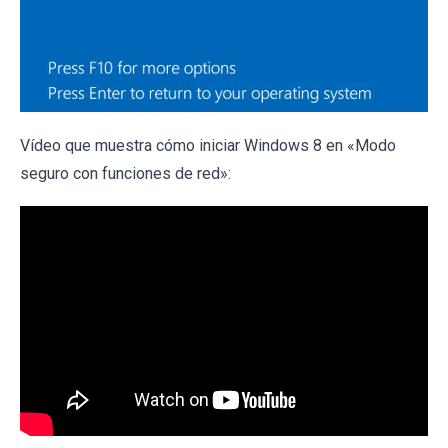
Vídeo que muestra cómo iniciar Windows 8 en «Modo
seguro con funciones de red»: