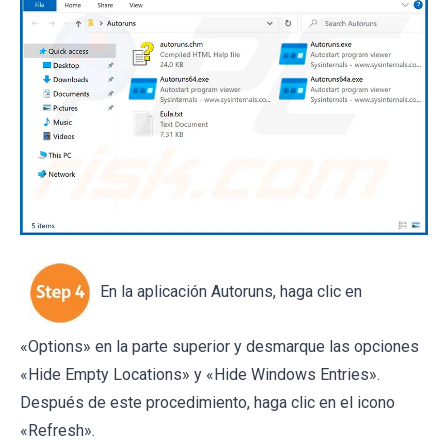
En la aplicación Autoruns, haga clic en
«Options» en la parte superior y desmarque las opciones
«Hide Empty Locations» y «Hide Windows Entries».
Después de este procedimiento, haga clic en el icono
«Refresh».