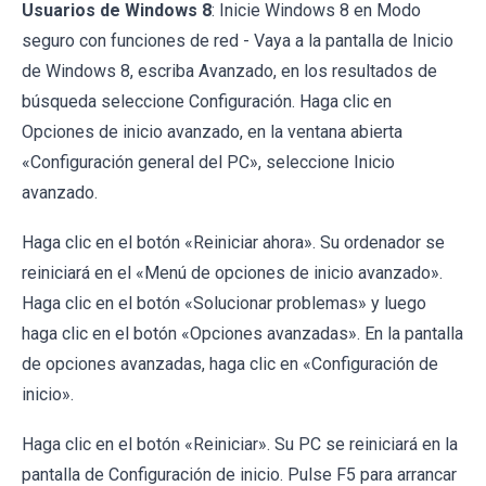
Usuarios de Windows 8
: Inicie Windows 8 en Modo
seguro con funciones de red - Vaya a la pantalla de Inicio
de Windows 8, escriba Avanzado, en los resultados de
búsqueda seleccione Configuración. Haga clic en
Opciones de inicio avanzado, en la ventana abierta
«Configuración general del PC», seleccione Inicio
avanzado.
Haga clic en el botón «Reiniciar ahora». Su ordenador se
reiniciará en el «Menú de opciones de inicio avanzado».
Haga clic en el botón «Solucionar problemas» y luego
haga clic en el botón «Opciones avanzadas». En la pantalla
de opciones avanzadas, haga clic en «Configuración de
inicio».
Haga clic en el botón «Reiniciar». Su PC se reiniciará en la
pantalla de Configuración de inicio. Pulse F5 para arrancar