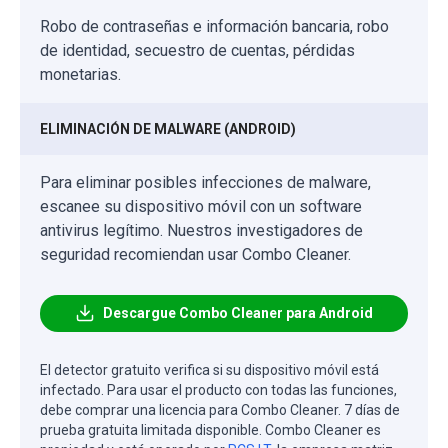
Robo de contraseñas e información bancaria, robo
de identidad, secuestro de cuentas, pérdidas
monetarias.
ELIMINACIÓN DE MALWARE (ANDROID)
Para eliminar posibles infecciones de malware,
escanee su dispositivo móvil con un software
antivirus legítimo. Nuestros investigadores de
seguridad recomiendan usar Combo Cleaner.
Descargue Combo Cleaner para Android
El detector gratuito verifica si su dispositivo móvil está
infectado. Para usar el producto con todas las funciones,
debe comprar una licencia para Combo Cleaner. 7 días de
prueba gratuita limitada disponible. Combo Cleaner es