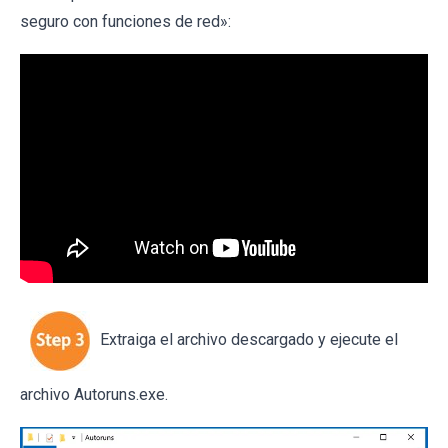
seguro con funciones de red»:
Extraiga el archivo descargado y ejecute el
archivo Autoruns.exe.