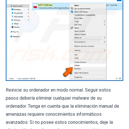
Reinicie su ordenador en modo normal. Seguir estos
pasos debería eliminar cualquier malware de su
ordenador. Tenga en cuenta que la eliminación manual de
amenazas requiere conocimientos informáticos
avanzados. Si no posee estos conocimientos, deje la