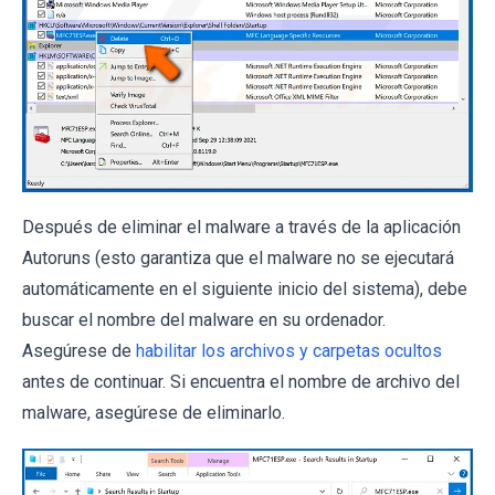
Después de eliminar el malware a través de la aplicación
Autoruns (esto garantiza que el malware no se ejecutará
automáticamente en el siguiente inicio del sistema), debe
buscar el nombre del malware en su ordenador.
Asegúrese de
habilitar los archivos y carpetas ocultos
antes de continuar. Si encuentra el nombre de archivo del
malware, asegúrese de eliminarlo.