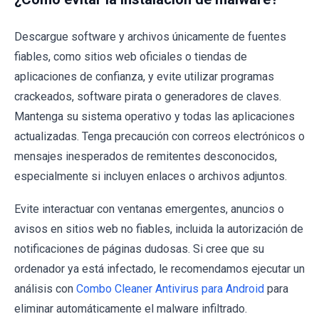
Descargue software y archivos únicamente de fuentes
fiables, como sitios web oficiales o tiendas de
aplicaciones de confianza, y evite utilizar programas
crackeados, software pirata o generadores de claves.
Mantenga su sistema operativo y todas las aplicaciones
actualizadas. Tenga precaución con correos electrónicos o
mensajes inesperados de remitentes desconocidos,
especialmente si incluyen enlaces o archivos adjuntos.
Evite interactuar con ventanas emergentes, anuncios o
avisos en sitios web no fiables, incluida la autorización de
notificaciones de páginas dudosas. Si cree que su
ordenador ya está infectado, le recomendamos ejecutar un
análisis con
Combo Cleaner Antivirus para Android
para
eliminar automáticamente el malware infiltrado.