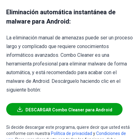
Eliminación automática instantánea de
malware para Android:
La eliminación manual de amenazas puede ser un proceso
largo y complicado que requiere conocimientos
informáticos avanzados. Combo Cleaner es una
herramienta profesional para eliminar malware de forma
automática, y está recomendado para acabar con el
malware de Android. Descárguelo haciendo clic en el
siguiente botón:
DESCARGAR Combo Cleaner para Android
Si decide descargar este programa, quiere decir que usted está
conforme con nuestra
Política de privacidad
y
Condiciones de