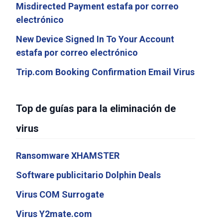
Misdirected Payment estafa por correo
electrónico
New Device Signed In To Your Account
estafa por correo electrónico
Trip.com Booking Confirmation Email Virus
Top de guías para la eliminación de
virus
Ransomware XHAMSTER
Software publicitario Dolphin Deals
Virus COM Surrogate
Virus Y2mate.com