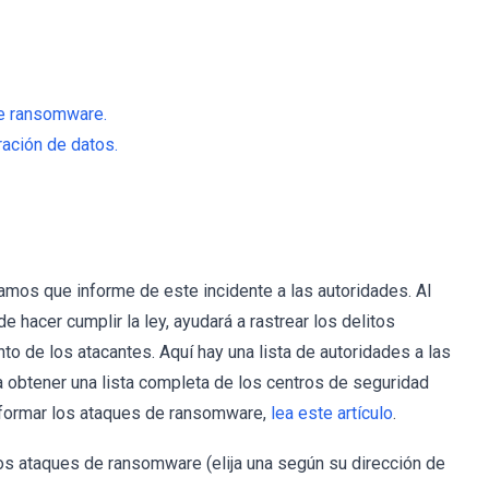
e ransomware.
ración de datos.
mos que informe de este incidente a las autoridades. Al
hacer cumplir la ley, ayudará a rastrear los delitos
to de los atacantes. Aquí hay una lista de autoridades a las
 obtener una lista completa de los centros de seguridad
informar los ataques de ransomware,
lea este artículo
.
os ataques de ransomware (elija una según su dirección de