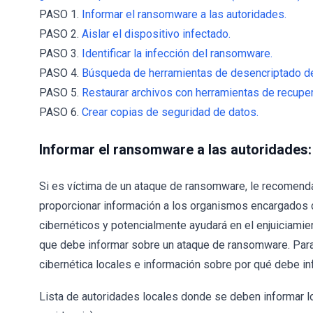
PASO 1.
Informar el ransomware a las autoridades.
PASO 2.
Aislar el dispositivo infectado.
PASO 3.
Identificar la infección del ransomware.
PASO 4.
Búsqueda de herramientas de desencriptado d
PASO 5.
Restaurar archivos con herramientas de recupe
PASO 6.
Crear copias de seguridad de datos.
Informar el ransomware a las autoridades:
Si es víctima de un ataque de ransomware, le recomenda
proporcionar información a los organismos encargados de 
cibernéticos y potencialmente ayudará en el enjuiciamien
que debe informar sobre un ataque de ransomware. Para
cibernética locales e información sobre por qué debe 
Lista de autoridades locales donde se deben informar l