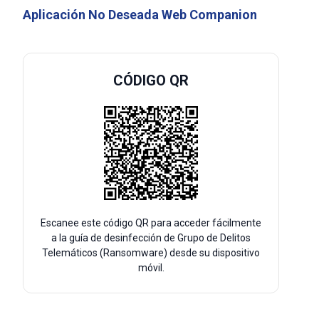
Aplicación No Deseada Web Companion
CÓDIGO QR
Escanee este código QR para acceder fácilmente
a la guía de desinfección de Grupo de Delitos
Telemáticos (Ransomware) desde su dispositivo
móvil.