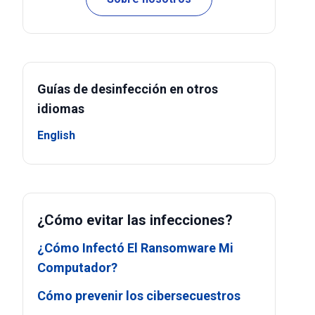
Guías de desinfección en otros
idiomas
English
¿Cómo evitar las infecciones?
¿Cómo Infectó El Ransomware Mi
Computador?
Cómo prevenir los cibersecuestros