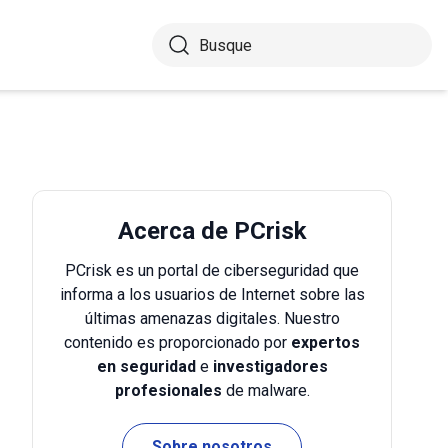
Acerca de PCrisk
PCrisk es un portal de ciberseguridad que
informa a los usuarios de Internet sobre las
últimas amenazas digitales. Nuestro
contenido es proporcionado por
expertos
en seguridad
e
investigadores
profesionales
de malware.
Sobre nosotros