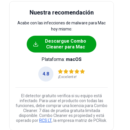
Nuestra recomendación
Acabe con las infecciones de malware para Mac
hoy mismo:
Descargue Combo
Cleaner para Mac
Plataforma:
macOS
4.8
¡Excelente!
El detector gratuito verifica si su equipo está
infectado. Para usar el producto con todas las
funciones, debe comprar una licencia para Combo
Cleaner. 7 días de prueba gratuita limitada
disponible. Combo Cleaner es propiedad y está
operado por
RCS LT
, la empresa matriz de PCRisk.