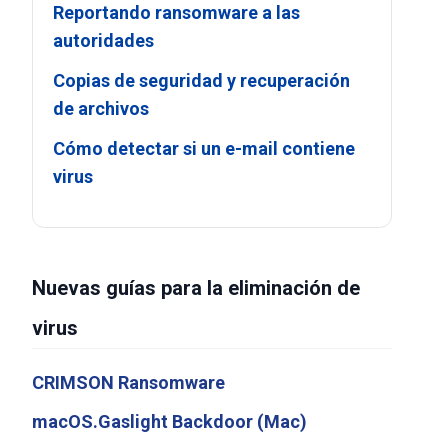
Reportando ransomware a las
autoridades
Copias de seguridad y recuperación
de archivos
Cómo detectar si un e-mail contiene
virus
Nuevas guías para la eliminación de
virus
CRIMSON Ransomware
macOS.Gaslight Backdoor (Mac)