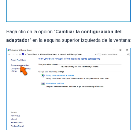
Haga clic en la opción "
Cambiar la configuración del
adaptador
" en la esquina superior izquierda de la ventana: