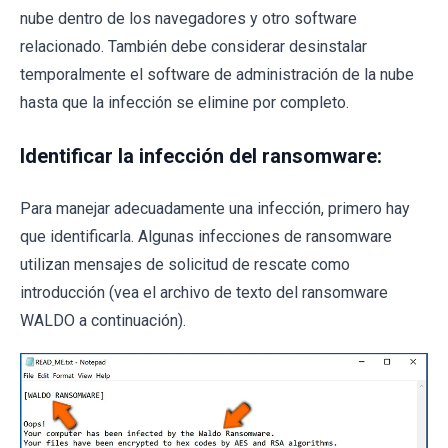
nube dentro de los navegadores y otro software
relacionado. También debe considerar desinstalar
temporalmente el software de administración de la nube
hasta que la infección se elimine por completo.
Identificar la infección del ransomware:
Para manejar adecuadamente una infección, primero hay
que identificarla. Algunas infecciones de ransomware
utilizan mensajes de solicitud de rescate como
introducción (vea el archivo de texto del ransomware
WALDO a continuación).