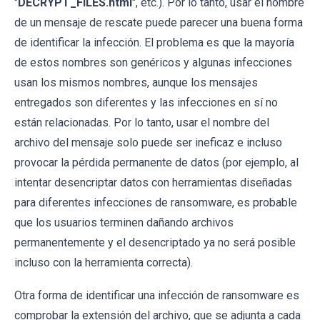
"
DECRYPT_FILES.html
", etc.). Por lo tanto, usar el nombre
de un mensaje de rescate puede parecer una buena forma
de identificar la infección. El problema es que la mayoría
de estos nombres son genéricos y algunas infecciones
usan los mismos nombres, aunque los mensajes
entregados son diferentes y las infecciones en sí no
están relacionadas. Por lo tanto, usar el nombre del
archivo del mensaje solo puede ser ineficaz e incluso
provocar la pérdida permanente de datos (por ejemplo, al
intentar desencriptar datos con herramientas diseñadas
para diferentes infecciones de ransomware, es probable
que los usuarios terminen dañando archivos
permanentemente y el desencriptado ya no será posible
incluso con la herramienta correcta).
Otra forma de identificar una infección de ransomware es
comprobar la extensión del archivo, que se adjunta a cada