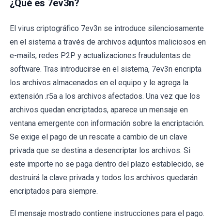
¿Qué es 7ev3n?
El virus criptográfico 7ev3n se introduce silenciosamente
en el sistema a través de archivos adjuntos maliciosos en
e-mails, redes P2P y actualizaciones fraudulentas de
software. Tras introducirse en el sistema, 7ev3n encripta
los archivos almacenados en el equipo y le agrega la
extensión .r5a a los archivos afectados. Una vez que los
archivos quedan encriptados, aparece un mensaje en
ventana emergente con información sobre la encriptación.
Se exige el pago de un rescate a cambio de un clave
privada que se destina a desencriptar los archivos. Si
este importe no se paga dentro del plazo establecido, se
destruirá la clave privada y todos los archivos quedarán
encriptados para siempre.
El mensaje mostrado contiene instrucciones para el pago.