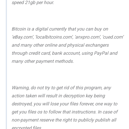
speed 21gb per hour.
Bitcoin is a digital currently that you can buy on
‘eBay.com’, ‘localbitcoins.com’, ‘anxpro.com’, ‘cued.com’
and many other online and physical exchangers
through credit card, bank account, using PayPal and
many other payment methods.
Warning, do not try to get rid of this program, any
action taken will result in decryption key being
destroyed, you will lose your files forever, one way to
get you files os to follow that instructions. In case of
non-payment reserve the right to publicly publish all
encrypted files.