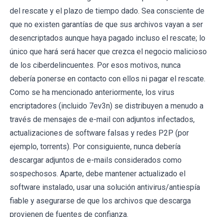
del rescate y el plazo de tiempo dado. Sea consciente de
que no existen garantías de que sus archivos vayan a ser
desencriptados aunque haya pagado incluso el rescate; lo
único que hará será hacer que crezca el negocio malicioso
de los ciberdelincuentes. Por esos motivos, nunca
debería ponerse en contacto con ellos ni pagar el rescate.
Como se ha mencionado anteriormente, los virus
encriptadores (incluido 7ev3n) se distribuyen a menudo a
través de mensajes de e-mail con adjuntos infectados,
actualizaciones de software falsas y redes P2P (por
ejemplo, torrents). Por consiguiente, nunca debería
descargar adjuntos de e-mails considerados como
sospechosos. Aparte, debe mantener actualizado el
software instalado, usar una solución antivirus/antiespía
fiable y asegurarse de que los archivos que descarga
provienen de fuentes de confianza.