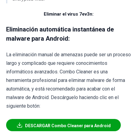
Eliminar el virus 7ev3n:
Eliminación automática instantánea de
malware para Android:
La eliminación manual de amenazas puede ser un proceso
largo y complicado que requiere conocimientos
informáticos avanzados. Combo Cleaner es una
herramienta profesional para eliminar malware de forma
automática, y está recomendado para acabar con el
malware de Android. Descárguelo haciendo clic en el
siguiente botón:
DESCARGAR Combo Cleaner para Android