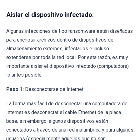
Aislar el dispositivo infectado:
Algunas infecciones de tipo ransomware están diseñadas
para encriptar archivos dentro de dispositivos de
almacenamiento externos, infectarlos e incluso
extenderse por toda la red local. Por esta razón, es muy
importante aislar el dispositivo infectado (computadora)
lo antes posible.
Paso 1:
Desconectarse de Internet.
La forma más fácil de desconectar una computadora de
Internet es desconectar el cable Ethernet de la placa
base, sin embargo, algunos dispositivos están
conectados a través de una red inalámbrica y para algunos
usuarios (especialmente aquellos que no son