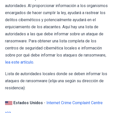
autoridades. Al proporcionar información a los organismos
encargados de hacer cumplir la ley, ayudará a rastrear los
delitos cibernéticos y potencialmente ayudará en el
enjuiciamiento de los atacantes. Aquí hay una lista de
autoridades a las que debe informar sobre un ataque de
ransomware. Para obtener una lista completa de los
centros de seguridad cibernética locales e información
sobre por qué debe informar los ataques de ransomware,
lea este artículo
.
Lista de autoridades locales donde se deben informar los
ataques de ransomware (elija una según su dirección de
residencia):
Estados Unidos
-
Internet Crime Complaint Centre