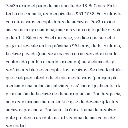
7ev3n exige el pago de un rescate de 13 BitCoins. En la
fecha de consulta, esto equivalía a $5177,38. En contraste
con otros virus encriptadores de archivos, 7ev3n exige
una suma muy cuantiosa; muchos virus criptográficos solo
piden 1-2 Bitcoins. En el mensaje, se dice que se debe
pagar el rescate en las próximas 96 horas, de lo contrario,
la clave privada (que se almacena en un servidor remoto
controlado por los ciberdelincuentes) será eliminada y
será imposible desencriptar los archivos. Se dice también
que cualquier intento de eliminar este virus (por ejemplo,
mediante una solución antivirus) dará lugar igualmente a la
eliminación de la clave de desencriptación. Por desgracia,
no existe ninguna herramienta capaz de desencriptar los
archivos por ahora. Por tanto, la única forma de resolver
este problema es restaurar el sistema de una copia de
seguridad.