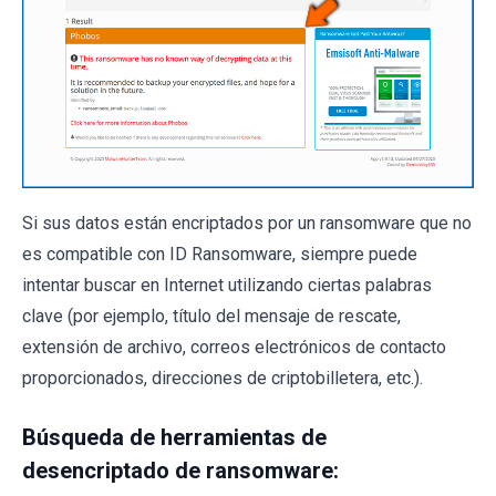
Si sus datos están encriptados por un ransomware que no
es compatible con ID Ransomware, siempre puede
intentar buscar en Internet utilizando ciertas palabras
clave (por ejemplo, título del mensaje de rescate,
extensión de archivo, correos electrónicos de contacto
proporcionados, direcciones de criptobilletera, etc.).
Búsqueda de herramientas de
desencriptado de ransomware: