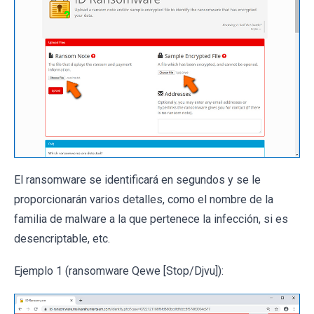
El ransomware se identificará en segundos y se le
proporcionarán varios detalles, como el nombre de la
familia de malware a la que pertenece la infección, si es
desencriptable, etc.
Ejemplo 1 (ransomware Qewe [Stop/Djvu]):