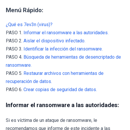
Menú Rápido:
¿Qué es 7ev3n (virus)?
PASO 1.
Informar el ransomware a las autoridades.
PASO 2.
Aislar el dispositivo infectado.
PASO 3.
Identificar la infección del ransomware.
PASO 4.
Búsqueda de herramientas de desencriptado de
ransomware.
PASO 5.
Restaurar archivos con herramientas de
recuperación de datos.
PASO 6.
Crear copias de seguridad de datos.
Informar el ransomware a las autoridades:
Si es víctima de un ataque de ransomware, le
recomendamos que informe de este incidente a las