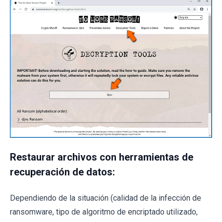
Restaurar archivos con herramientas de
recuperación de datos:
Dependiendo de la situación (calidad de la infección de
ransomware, tipo de algoritmo de encriptado utilizado,