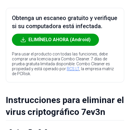
Obtenga un escaneo gratuito y verifique
si su computadora está infectada.
ELIMÍNELO AHORA (Android)
Para usar el producto con todas las funciones, debe
comprar una licencia para Combo Cleaner. 7 días de
prueba gratuita limitada disponible. Combo Cleaner es
propiedad y está operado por
RCS LT
, la empresa matriz
de PCRisk.
Instrucciones para eliminar el
virus criptográfico 7ev3n