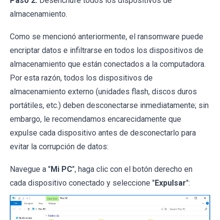
Paso 2:
Desenchufe todos los dispositivos de
almacenamiento.
Como se mencionó anteriormente, el ransomware puede
encriptar datos e infiltrarse en todos los dispositivos de
almacenamiento que están conectados a la computadora.
Por esta razón, todos los dispositivos de
almacenamiento externo (unidades flash, discos duros
portátiles, etc.) deben desconectarse inmediatamente; sin
embargo, le recomendamos encarecidamente que
expulse cada dispositivo antes de desconectarlo para
evitar la corrupción de datos:
Navegue a "
Mi PC
", haga clic con el botón derecho en
cada dispositivo conectado y seleccione "
Expulsar
":