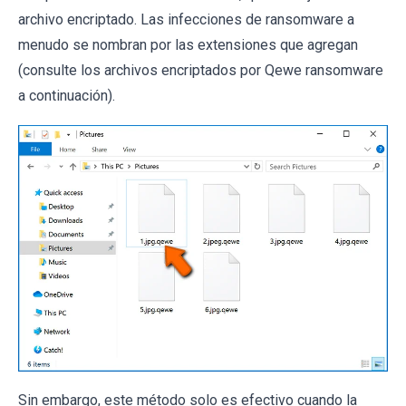
archivo encriptado. Las infecciones de ransomware a
menudo se nombran por las extensiones que agregan
(consulte los archivos encriptados por Qewe ransomware
a continuación).
Sin embargo, este método solo es efectivo cuando la