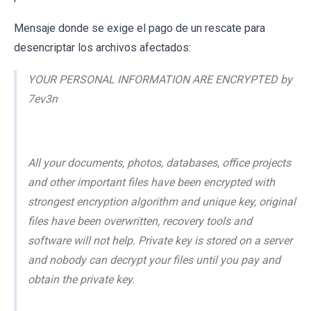
Mensaje donde se exige el pago de un rescate para
desencriptar los archivos afectados:
YOUR PERSONAL INFORMATION ARE ENCRYPTED by
7ev3n
All your documents, photos, databases, office projects
and other important files have been encrypted with
strongest encryption algorithm and unique key, original
files have been overwritten, recovery tools and
software will not help. Private key is stored on a server
and nobody can decrypt your files until you pay and
obtain the private key.