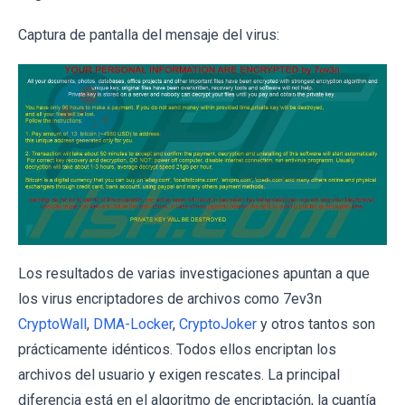
Captura de pantalla del mensaje del virus:
Los resultados de varias investigaciones apuntan a que
los virus encriptadores de archivos como 7ev3n
CryptoWall
,
DMA-Locker
,
CryptoJoker
y otros tantos son
prácticamente idénticos. Todos ellos encriptan los
archivos del usuario y exigen rescates. La principal
diferencia está en el algoritmo de encriptación, la cuantía