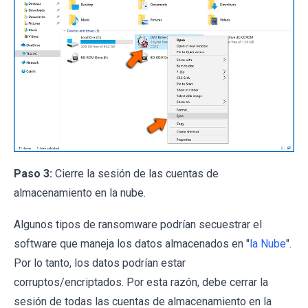
Paso 3:
Cierre la sesión de las cuentas de
almacenamiento en la nube.
Algunos tipos de ransomware podrían secuestrar el
software que maneja los datos almacenados en "
la Nube
".
Por lo tanto, los datos podrían estar
corruptos/encriptados. Por esta razón, debe cerrar la
sesión de todas las cuentas de almacenamiento en la