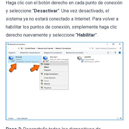
Haga clic con el botón derecho en cada punto de conexión
y seleccione "
Desactivar
". Una vez desactivado, el
sistema ya no estará conectado a Internet. Para volver a
habilitar los puntos de conexión, simplemente haga clic
derecho nuevamente y seleccione "
Habilitar
".