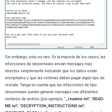
Sin embargo, esto es raro. En la mayoría de los casos, las
infecciones de ransomware envían mensajes más
directos simplemente indicando que los datos están
encriptados y que las víctimas deben pagar algún tipo de
rescate. Tenga en cuenta que las infecciones de tipo
ransomware suelen generar mensajes con diferentes
nombres de archivo (por ejemplo, "
_readme.txt
", "
READ-
ME.txt
", "
DECRYPTION_INSTRUCTIONS.txt
",