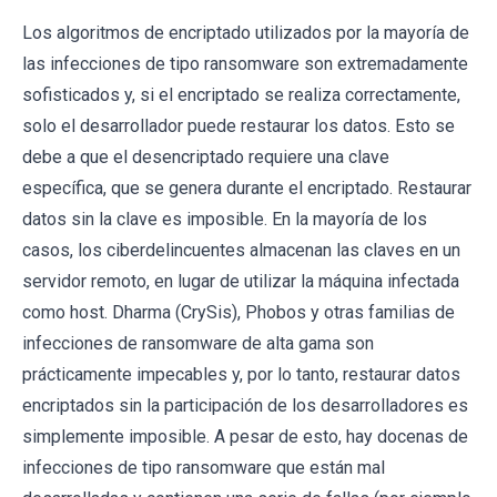
Los algoritmos de encriptado utilizados por la mayoría de
las infecciones de tipo ransomware son extremadamente
sofisticados y, si el encriptado se realiza correctamente,
solo el desarrollador puede restaurar los datos. Esto se
debe a que el desencriptado requiere una clave
específica, que se genera durante el encriptado. Restaurar
datos sin la clave es imposible. En la mayoría de los
casos, los ciberdelincuentes almacenan las claves en un
servidor remoto, en lugar de utilizar la máquina infectada
como host. Dharma (CrySis), Phobos y otras familias de
infecciones de ransomware de alta gama son
prácticamente impecables y, por lo tanto, restaurar datos
encriptados sin la participación de los desarrolladores es
simplemente imposible. A pesar de esto, hay docenas de
infecciones de tipo ransomware que están mal