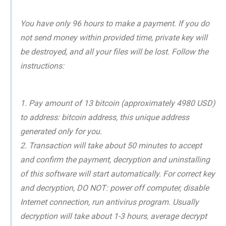
You have only 96 hours to make a payment. If you do
not send money within provided time, private key will
be destroyed, and all your files will be lost. Follow the
instructions:
1. Pay amount of 13 bitcoin (approximately 4980 USD)
to address: bitcoin address, this unique address
generated only for you.
2. Transaction will take about 50 minutes to accept
and confirm the payment, decryption and uninstalling
of this software will start automatically. For correct key
and decryption, DO NOT: power off computer, disable
Internet connection, run antivirus program. Usually
decryption will take about 1-3 hours, average decrypt