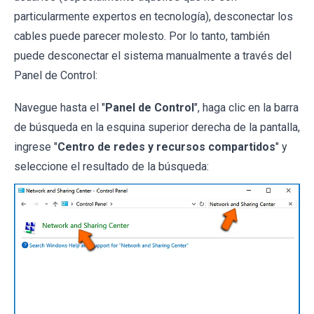
particularmente expertos en tecnología), desconectar los
cables puede parecer molesto. Por lo tanto, también
puede desconectar el sistema manualmente a través del
Panel de Control:
Navegue hasta el "
Panel de Control
", haga clic en la barra
de búsqueda en la esquina superior derecha de la pantalla,
ingrese "
Centro de redes y recursos compartidos
" y
seleccione el resultado de la búsqueda: