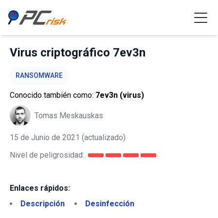
Virus criptográfico 7ev3n
RANSOMWARE
Conocido también como:
7ev3n (virus)
Tomas Meskauskas
15 de Junio de 2021
(actualizado)
Nivel de peligrosidad:
Enlaces rápidos:
Descripción
Desinfección