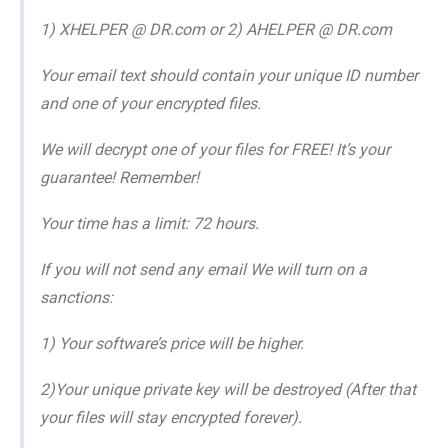
1) XHELPER @ DR.com or 2) AHELPER @ DR.com
Your email text should contain your unique ID number
and one of your encrypted files.
We will decrypt one of your files for FREE! It’s your
guarantee! Remember!
Your time has a limit: 72 hours.
If you will not send any email We will turn on a
sanctions:
1) Your software’s price will be higher.
2)Your unique private key will be destroyed (After that
your files will stay encrypted forever).