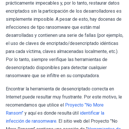
prácticamente impecables y, por lo tanto, restaurar datos
encriptados sin la participación de los desarrolladores es
simplemente imposible. A pesar de esto, hay docenas de
infecciones de tipo ransomware que están mal
desarrolladas y contienen una serie de fallas (por ejemplo,
el uso de claves de encriptado/desencriptado idénticas
para cada víctima, claves almacenadas localmente, etc.).
Por lo tanto, siempre verifique las herramientas de
desencriptado disponibles para detectar cualquier
ransomware que se infiltre en su computadora.
Encontrar la herramienta de desencriptado correcta en
Internet puede resultar muy frustrante. Por este motivo, le
recomendamos que utilice el
Proyecto "No More
Ransom"
y aquí es donde resulta útil
identificar la
infección de ransomware
. El sitio web del Proyecto "No