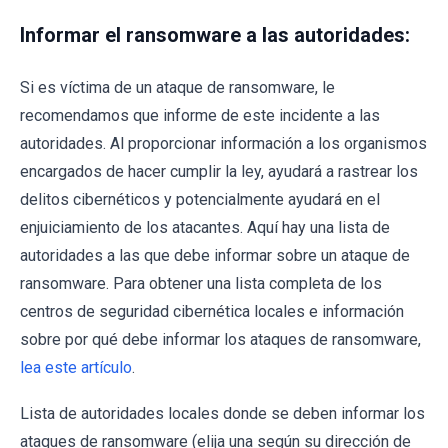
Informar el ransomware a las autoridades:
Si es víctima de un ataque de ransomware, le
recomendamos que informe de este incidente a las
autoridades. Al proporcionar información a los organismos
encargados de hacer cumplir la ley, ayudará a rastrear los
delitos cibernéticos y potencialmente ayudará en el
enjuiciamiento de los atacantes. Aquí hay una lista de
autoridades a las que debe informar sobre un ataque de
ransomware. Para obtener una lista completa de los
centros de seguridad cibernética locales e información
sobre por qué debe informar los ataques de ransomware,
lea este artículo
.
Lista de autoridades locales donde se deben informar los
ataques de ransomware (elija una según su dirección de