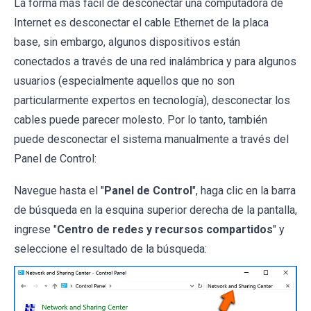
La forma más fácil de desconectar una computadora de
Internet es desconectar el cable Ethernet de la placa
base, sin embargo, algunos dispositivos están
conectados a través de una red inalámbrica y para algunos
usuarios (especialmente aquellos que no son
particularmente expertos en tecnología), desconectar los
cables puede parecer molesto. Por lo tanto, también
puede desconectar el sistema manualmente a través del
Panel de Control:
Navegue hasta el "
Panel de Control
", haga clic en la barra
de búsqueda en la esquina superior derecha de la pantalla,
ingrese "
Centro de redes y recursos compartidos
" y
seleccione el resultado de la búsqueda: