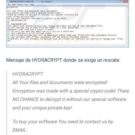
Mensaje de HYDRACRYPT donde se exige un rescate:
HYDRACRYPT
All Your files and documents were encrypted!
Encryption was made with a special crypto-code! There
NO CHANCE to decrypt it without our special software
and your unique private key!
To buy your software You need to contact us by
EMAIL: