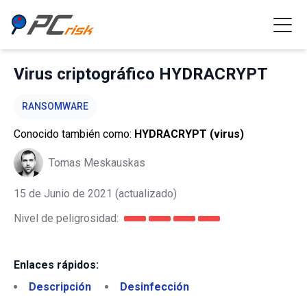
Virus criptográfico HYDRACRYPT
RANSOMWARE
Conocido también como:
HYDRACRYPT (virus)
Tomas Meskauskas
15 de Junio de 2021
(actualizado)
Nivel de peligrosidad:
Enlaces rápidos:
Descripción
Desinfección