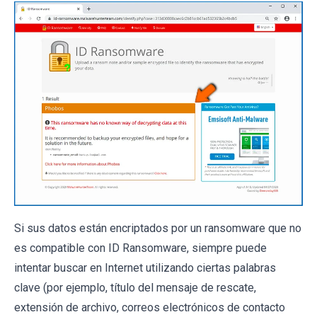
Si sus datos están encriptados por un ransomware que no
es compatible con ID Ransomware, siempre puede
intentar buscar en Internet utilizando ciertas palabras
clave (por ejemplo, título del mensaje de rescate,
extensión de archivo, correos electrónicos de contacto