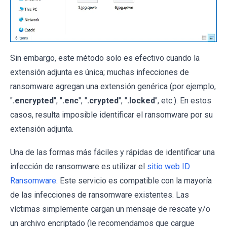
Sin embargo, este método solo es efectivo cuando la
extensión adjunta es única; muchas infecciones de
ransomware agregan una extensión genérica (por ejemplo,
"
.encrypted
", "
.enc
", "
.crypted
", "
.locked
", etc.). En estos
casos, resulta imposible identificar el ransomware por su
extensión adjunta.
Una de las formas más fáciles y rápidas de identificar una
infección de ransomware es utilizar el
sitio web ID
Ransomware
. Este servicio es compatible con la mayoría
de las infecciones de ransomware existentes. Las
víctimas simplemente cargan un mensaje de rescate y/o
un archivo encriptado (le recomendamos que cargue