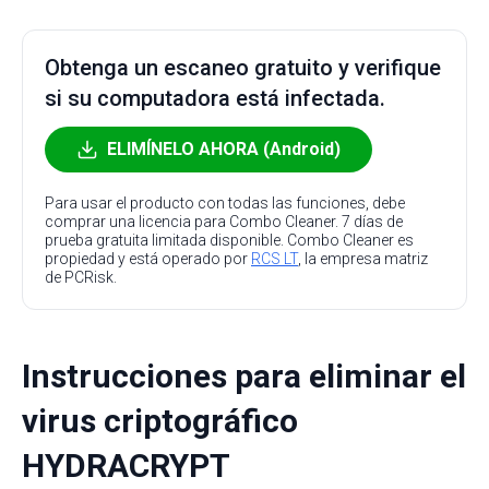
Obtenga un escaneo gratuito y verifique
si su computadora está infectada.
ELIMÍNELO AHORA (Android)
Para usar el producto con todas las funciones, debe
comprar una licencia para Combo Cleaner. 7 días de
prueba gratuita limitada disponible. Combo Cleaner es
propiedad y está operado por
RCS LT
, la empresa matriz
de PCRisk.
Instrucciones para eliminar el
virus criptográfico
HYDRACRYPT