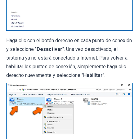
Haga clic con el botón derecho en cada punto de conexión
y seleccione "
Desactivar
". Una vez desactivado, el
sistema ya no estará conectado a Internet. Para volver a
habilitar los puntos de conexión, simplemente haga clic
derecho nuevamente y seleccione "
Habilitar
".