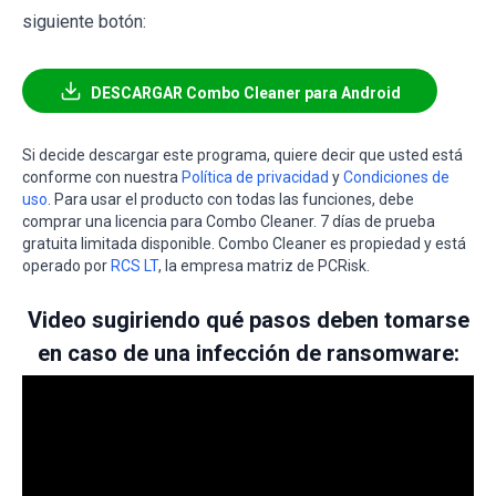
siguiente botón:
DESCARGAR Combo Cleaner para Android
Si decide descargar este programa, quiere decir que usted está
conforme con nuestra
Política de privacidad
y
Condiciones de
uso
. Para usar el producto con todas las funciones, debe
comprar una licencia para Combo Cleaner. 7 días de prueba
gratuita limitada disponible. Combo Cleaner es propiedad y está
operado por
RCS LT
, la empresa matriz de PCRisk.
Video sugiriendo qué pasos deben tomarse
en caso de una infección de ransomware: