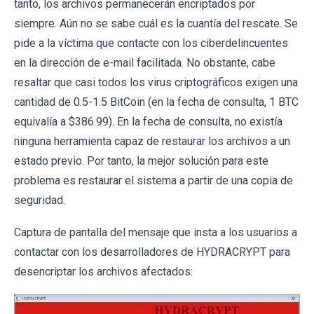
tanto, los archivos permanecerán encriptados por
siempre. Aún no se sabe cuál es la cuantía del rescate. Se
pide a la víctima que contacte con los ciberdelincuentes
en la dirección de e-mail facilitada. No obstante, cabe
resaltar que casi todos los virus criptográficos exigen una
cantidad de 0.5-1.5 BitCoin (en la fecha de consulta, 1 BTC
equivalía a $386.99). En la fecha de consulta, no existía
ninguna herramienta capaz de restaurar los archivos a un
estado previo. Por tanto, la mejor solución para este
problema es restaurar el sistema a partir de una copia de
seguridad.
Captura de pantalla del mensaje que insta a los usuarios a
contactar con los desarrolladores de HYDRACRYPT para
desencriptar los archivos afectados: