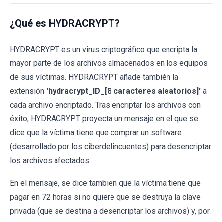
¿Qué es HYDRACRYPT?
HYDRACRYPT es un virus criptográfico que encripta la
mayor parte de los archivos almacenados en los equipos
de sus víctimas. HYDRACRYPT añade también la
extensión
'hydracrypt_ID_[8 caracteres aleatorios]'
a
cada archivo encriptado. Tras encriptar los archivos con
éxito, HYDRACRYPT proyecta un mensaje en el que se
dice que la víctima tiene que comprar un software
(desarrollado por los ciberdelincuentes) para desencriptar
los archivos afectados.
En el mensaje, se dice también que la víctima tiene que
pagar en 72 horas si no quiere que se destruya la clave
privada (que se destina a desencriptar los archivos) y, por