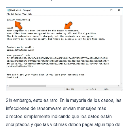
Sin embargo, esto es raro. En la mayoría de los casos, las
infecciones de ransomware envían mensajes más
directos simplemente indicando que los datos están
encriptados y que las víctimas deben pagar algún tipo de