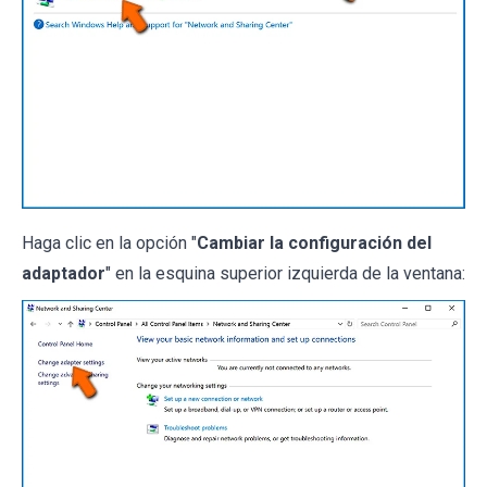
Haga clic en la opción "
Cambiar la configuración del
adaptador
" en la esquina superior izquierda de la ventana: