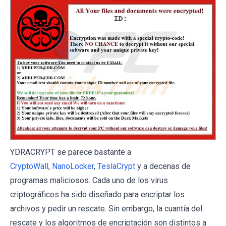
YDRACRYPT se parece bastante a
CryptoWall
,
NanoLocker
,
TeslaCrypt
y a decenas de
programas maliciosos. Cada uno de los virus
criptográficos ha sido diseñado para encriptar los
archivos y pedir un rescate. Sin embargo, la cuantía del
rescate y los algoritmos de encriptación son distintos a