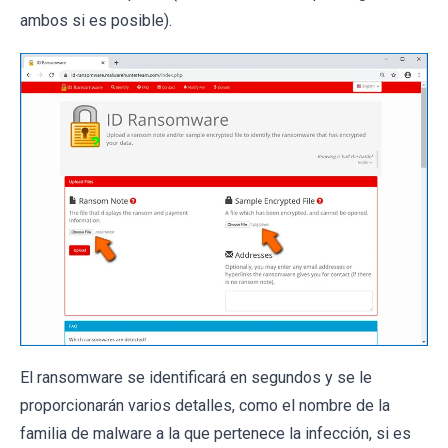
ambos si es posible).
El ransomware se identificará en segundos y se le
proporcionarán varios detalles, como el nombre de la
familia de malware a la que pertenece la infección, si es