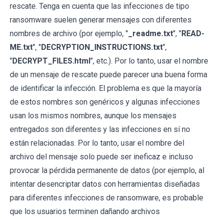
rescate. Tenga en cuenta que las infecciones de tipo
ransomware suelen generar mensajes con diferentes
nombres de archivo (por ejemplo, "
_readme.txt
", "
READ-
ME.txt
", "
DECRYPTION_INSTRUCTIONS.txt
",
"
DECRYPT_FILES.html
", etc.). Por lo tanto, usar el nombre
de un mensaje de rescate puede parecer una buena forma
de identificar la infección. El problema es que la mayoría
de estos nombres son genéricos y algunas infecciones
usan los mismos nombres, aunque los mensajes
entregados son diferentes y las infecciones en sí no
están relacionadas. Por lo tanto, usar el nombre del
archivo del mensaje solo puede ser ineficaz e incluso
provocar la pérdida permanente de datos (por ejemplo, al
intentar desencriptar datos con herramientas diseñadas
para diferentes infecciones de ransomware, es probable
que los usuarios terminen dañando archivos