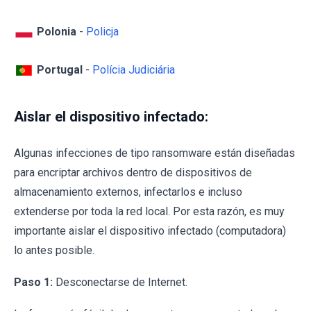
Polonia
-
Policja
Portugal
-
Polícia Judiciária
Aislar el dispositivo infectado:
Algunas infecciones de tipo ransomware están diseñadas
para encriptar archivos dentro de dispositivos de
almacenamiento externos, infectarlos e incluso
extenderse por toda la red local. Por esta razón, es muy
importante aislar el dispositivo infectado (computadora)
lo antes posible.
Paso 1:
Desconectarse de Internet.