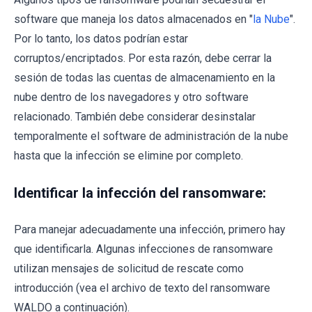
software que maneja los datos almacenados en "
la Nube
".
Por lo tanto, los datos podrían estar
corruptos/encriptados. Por esta razón, debe cerrar la
sesión de todas las cuentas de almacenamiento en la
nube dentro de los navegadores y otro software
relacionado. También debe considerar desinstalar
temporalmente el software de administración de la nube
hasta que la infección se elimine por completo.
Identificar la infección del ransomware:
Para manejar adecuadamente una infección, primero hay
que identificarla. Algunas infecciones de ransomware
utilizan mensajes de solicitud de rescate como
introducción (vea el archivo de texto del ransomware
WALDO a continuación).