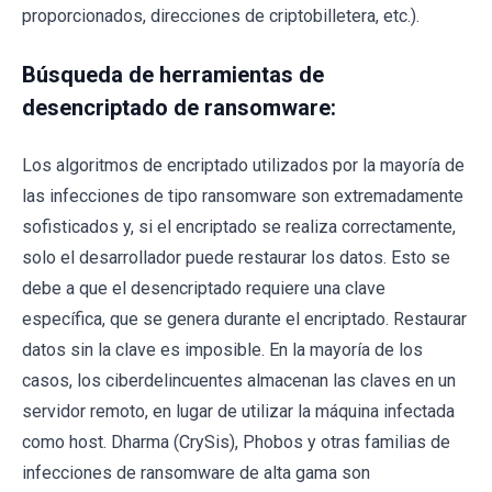
proporcionados, direcciones de criptobilletera, etc.).
Búsqueda de herramientas de
desencriptado de ransomware:
Los algoritmos de encriptado utilizados por la mayoría de
las infecciones de tipo ransomware son extremadamente
sofisticados y, si el encriptado se realiza correctamente,
solo el desarrollador puede restaurar los datos. Esto se
debe a que el desencriptado requiere una clave
específica, que se genera durante el encriptado. Restaurar
datos sin la clave es imposible. En la mayoría de los
casos, los ciberdelincuentes almacenan las claves en un
servidor remoto, en lugar de utilizar la máquina infectada
como host. Dharma (CrySis), Phobos y otras familias de
infecciones de ransomware de alta gama son