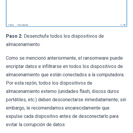
Paso 2:
Desenchufe todos los dispositivos de
almacenamiento.
Como se mencionó anteriormente, el ransomware puede
encriptar datos e infiltrarse en todos los dispositivos de
almacenamiento que están conectados a la computadora.
Por esta razón, todos los dispositivos de
almacenamiento externo (unidades flash, discos duros
portátiles, etc.) deben desconectarse inmediatamente; sin
embargo, le recomendamos encarecidamente que
expulse cada dispositivo antes de desconectarlo para
evitar la corrupción de datos: