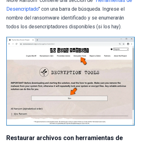
More Ransom" contiene una sección de "
Herramientas de
Desencriptado
" con una barra de búsqueda. Ingrese el
nombre del ransomware identificado y se enumerarán
todos los desencriptadores disponibles (si los hay).
Restaurar archivos con herramientas de