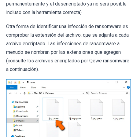
permanentemente y el desencriptado ya no será posible
incluso con la herramienta correcta).
Otra forma de identificar una infección de ransomware es
comprobar la extensión del archivo, que se adjunta a cada
archivo encriptado. Las infecciones de ransomware a
menudo se nombran por las extensiones que agregan
(consulte los archivos encriptados por Qewe ransomware
a continuación).