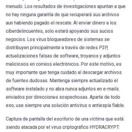
menudo. Los resultados de investigaciones apuntan a que
no hay ninguna garantía de que recuperará sus archivos
aun habiendo pagado el rescate. Al enviar dinero a los
ciberdelincuentes, solo estará apoyando sus sucios
negocios. Los virus bloqueadores de sistemas se
distribuyen principalmente a través de redes P2P,
actualizaciones falsas de software, troyanos y adjuntos
maliciosos en correos electrónicos. Por este motivo, es
muy importante que tenga cuidado al descargar archivos
de fuentes dudosas. Mantenga siempre actualizado el
software instalado y no abra nunca adjuntos en e-mails
enviados por direcciones sospechosas. Aparte de todo
eso, use siempre una solución antivirus o antiespía fiable.
Captura de pantalla del escritorio de una víctima que está
siendo atacada por el virus criptográfico HYDRACRYPT: