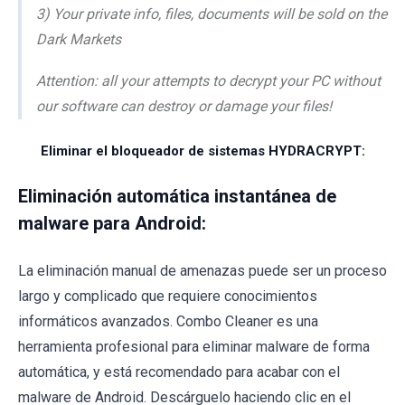
3) Your private info, files, documents will be sold on the
Dark Markets
Attention: all your attempts to decrypt your PC without
our software can destroy or damage your files!
Eliminar el bloqueador de sistemas HYDRACRYPT:
Eliminación automática instantánea de
malware para Android:
La eliminación manual de amenazas puede ser un proceso
largo y complicado que requiere conocimientos
informáticos avanzados. Combo Cleaner es una
herramienta profesional para eliminar malware de forma
automática, y está recomendado para acabar con el
malware de Android. Descárguelo haciendo clic en el