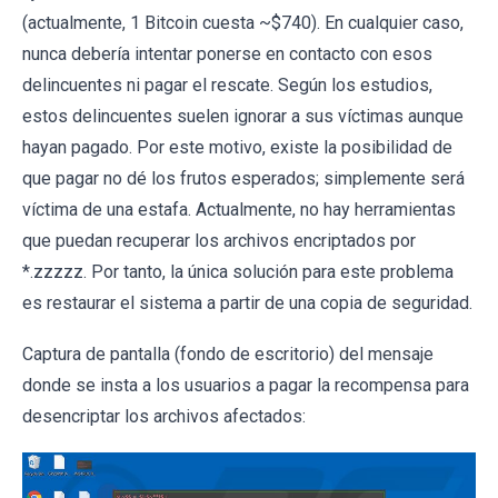
(actualmente, 1 Bitcoin cuesta ~$740). En cualquier caso,
nunca debería intentar ponerse en contacto con esos
delincuentes ni pagar el rescate. Según los estudios,
estos delincuentes suelen ignorar a sus víctimas aunque
hayan pagado. Por este motivo, existe la posibilidad de
que pagar no dé los frutos esperados; simplemente será
víctima de una estafa. Actualmente, no hay herramientas
que puedan recuperar los archivos encriptados por
*.zzzzz. Por tanto, la única solución para este problema
es restaurar el sistema a partir de una copia de seguridad.
Captura de pantalla (fondo de escritorio) del mensaje
donde se insta a los usuarios a pagar la recompensa para
desencriptar los archivos afectados: