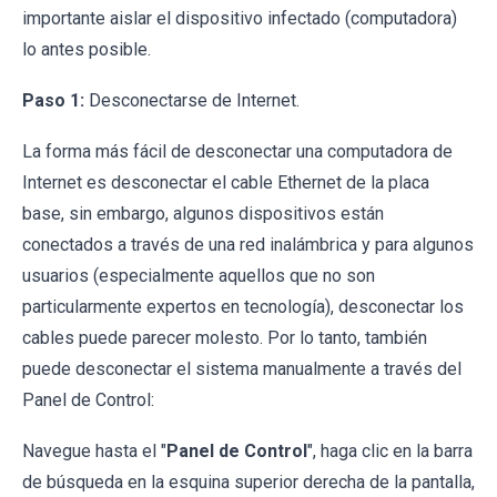
importante aislar el dispositivo infectado (computadora)
lo antes posible.
Paso 1:
Desconectarse de Internet.
La forma más fácil de desconectar una computadora de
Internet es desconectar el cable Ethernet de la placa
base, sin embargo, algunos dispositivos están
conectados a través de una red inalámbrica y para algunos
usuarios (especialmente aquellos que no son
particularmente expertos en tecnología), desconectar los
cables puede parecer molesto. Por lo tanto, también
puede desconectar el sistema manualmente a través del
Panel de Control:
Navegue hasta el "
Panel de Control
", haga clic en la barra
de búsqueda en la esquina superior derecha de la pantalla,