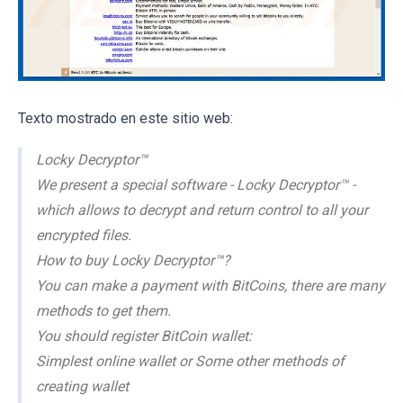
Texto mostrado en este sitio web:
Locky Decryptor™
We present a special software - Locky Decryptor™ -
which allows to decrypt and return control to all your
encrypted files.
How to buy Locky Decryptor™?
You can make a payment with BitCoins, there are many
methods to get them.
You should register BitCoin wallet:
Simplest online wallet or Some other methods of
creating wallet