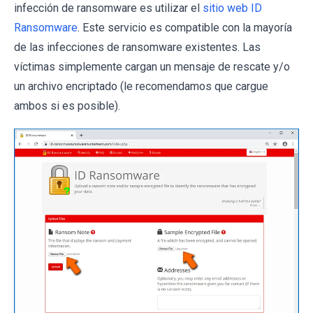
infección de ransomware es utilizar el
sitio web ID
Ransomware
. Este servicio es compatible con la mayoría
de las infecciones de ransomware existentes. Las
víctimas simplemente cargan un mensaje de rescate y/o
un archivo encriptado (le recomendamos que cargue
ambos si es posible).