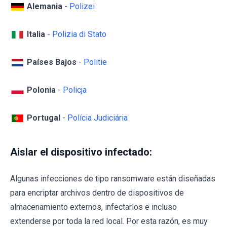
Alemania
-
Polizei
Italia
-
Polizia di Stato
Países Bajos
-
Politie
Polonia
-
Policja
Portugal
-
Polícia Judiciária
Aislar el dispositivo infectado:
Algunas infecciones de tipo ransomware están diseñadas
para encriptar archivos dentro de dispositivos de
almacenamiento externos, infectarlos e incluso
extenderse por toda la red local. Por esta razón, es muy