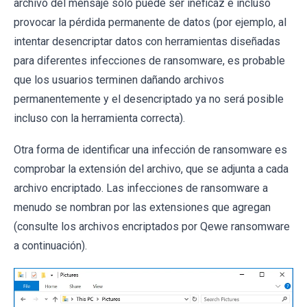
archivo del mensaje solo puede ser ineficaz e incluso
provocar la pérdida permanente de datos (por ejemplo, al
intentar desencriptar datos con herramientas diseñadas
para diferentes infecciones de ransomware, es probable
que los usuarios terminen dañando archivos
permanentemente y el desencriptado ya no será posible
incluso con la herramienta correcta).
Otra forma de identificar una infección de ransomware es
comprobar la extensión del archivo, que se adjunta a cada
archivo encriptado. Las infecciones de ransomware a
menudo se nombran por las extensiones que agregan
(consulte los archivos encriptados por Qewe ransomware
a continuación).