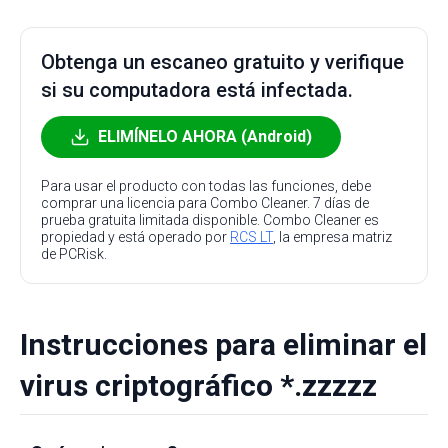
Obtenga un escaneo gratuito y verifique
si su computadora está infectada.
ELIMÍNELO AHORA (Android)
Para usar el producto con todas las funciones, debe
comprar una licencia para Combo Cleaner. 7 días de
prueba gratuita limitada disponible. Combo Cleaner es
propiedad y está operado por
RCS LT
, la empresa matriz
de PCRisk.
Instrucciones para eliminar el
virus criptográfico *.zzzzz