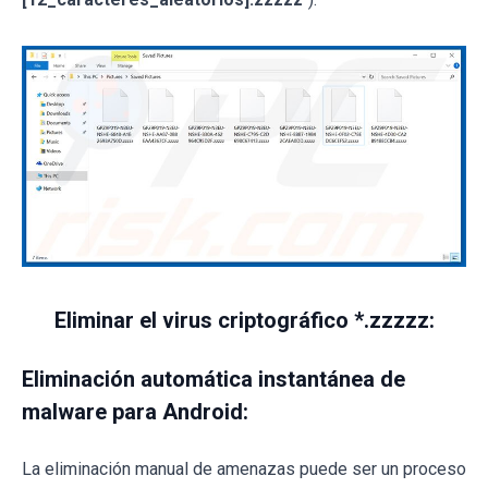
Eliminar el virus criptográfico *.zzzzz:
Eliminación automática instantánea de
malware para Android:
La eliminación manual de amenazas puede ser un proceso