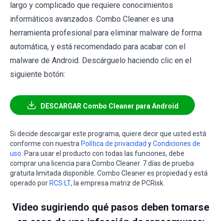
largo y complicado que requiere conocimientos
informáticos avanzados. Combo Cleaner es una
herramienta profesional para eliminar malware de forma
automática, y está recomendado para acabar con el
malware de Android. Descárguelo haciendo clic en el
siguiente botón:
DESCARGAR Combo Cleaner para Android
Si decide descargar este programa, quiere decir que usted está
conforme con nuestra
Política de privacidad
y
Condiciones de
uso
. Para usar el producto con todas las funciones, debe
comprar una licencia para Combo Cleaner. 7 días de prueba
gratuita limitada disponible. Combo Cleaner es propiedad y está
operado por
RCS LT
, la empresa matriz de PCRisk.
Video sugiriendo qué pasos deben tomarse