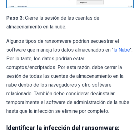
Paso 3:
Cierre la sesión de las cuentas de
almacenamiento en la nube.
Algunos tipos de ransomware podrían secuestrar el
software que maneja los datos almacenados en "
la Nube
".
Por lo tanto, los datos podrían estar
corruptos/encriptados. Por esta razón, debe cerrar la
sesión de todas las cuentas de almacenamiento en la
nube dentro de los navegadores y otro software
relacionado. También debe considerar desinstalar
temporalmente el software de administración de la nube
hasta que la infección se elimine por completo.
Identificar la infección del ransomware: