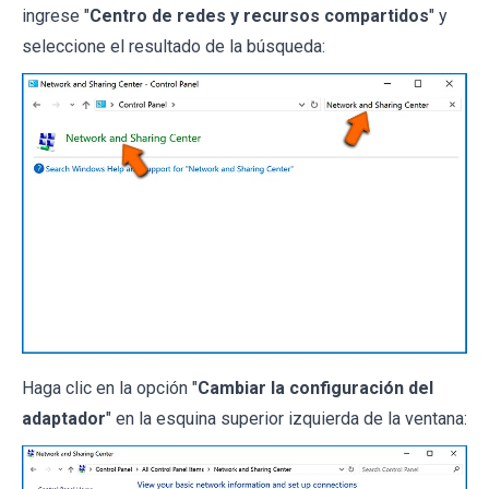
ingrese "
Centro de redes y recursos compartidos
" y
seleccione el resultado de la búsqueda:
Haga clic en la opción "
Cambiar la configuración del
adaptador
" en la esquina superior izquierda de la ventana: