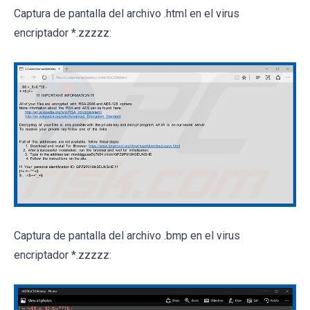
Captura de pantalla del archivo .html en el virus
encriptador *.zzzzz:
Captura de pantalla del archivo .bmp en el virus
encriptador *.zzzzz: