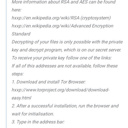
More information about RSA and AES can be found
here:
hxxp://en.wikipedia.org/wiki/RSA (cryptosystem)
hxxp://en.wikipedia.org/wiki/Advanced Encryption
Standard
Decrypting of your files is only possible with the private
key and decrypt program, which is on our secret server.
To receive your private key follow one of the links:
If all of this addresses are not available, follow these
steps:
1. Download and install Tor Browser:
hxxp://www.torproject.org/download/download-
easy.html
2. After a successful installation, run the browser and
wait for initialisation.
3. Type in the address bar: