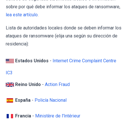
sobre por qué debe informar los ataques de ransomware,
lea este artículo
.
Lista de autoridades locales donde se deben informar los
ataques de ransomware (elija una según su dirección de
residencia):
Estados Unidos
-
Internet Crime Complaint Centre
IC3
Reino Unido
-
Action Fraud
España
-
Policía Nacional
Francia
-
Ministère de l'Intérieur