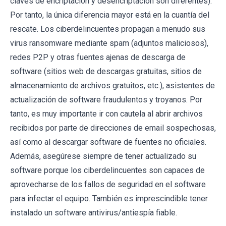
claves de encriptación y desencriptación son diferentes).
Por tanto, la única diferencia mayor está en la cuantía del
rescate. Los ciberdelincuentes propagan a menudo sus
virus ransomware mediante spam (adjuntos maliciosos),
redes P2P y otras fuentes ajenas de descarga de
software (sitios web de descargas gratuitas, sitios de
almacenamiento de archivos gratuitos, etc.), asistentes de
actualización de software fraudulentos y troyanos. Por
tanto, es muy importante ir con cautela al abrir archivos
recibidos por parte de direcciones de email sospechosas,
así como al descargar software de fuentes no oficiales.
Además, asegúrese siempre de tener actualizado su
software porque los ciberdelincuentes son capaces de
aprovecharse de los fallos de seguridad en el software
para infectar el equipo. También es imprescindible tener
instalado un software antivirus/antiespía fiable.