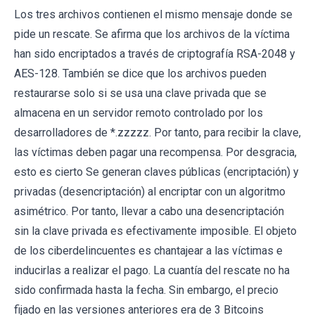
Los tres archivos contienen el mismo mensaje donde se
pide un rescate. Se afirma que los archivos de la víctima
han sido encriptados a través de criptografía RSA-2048 y
AES-128. También se dice que los archivos pueden
restaurarse solo si se usa una clave privada que se
almacena en un servidor remoto controlado por los
desarrolladores de *.zzzzz. Por tanto, para recibir la clave,
las víctimas deben pagar una recompensa. Por desgracia,
esto es cierto Se generan claves públicas (encriptación) y
privadas (desencriptación) al encriptar con un algoritmo
asimétrico. Por tanto, llevar a cabo una desencriptación
sin la clave privada es efectivamente imposible. El objeto
de los ciberdelincuentes es chantajear a las víctimas e
inducirlas a realizar el pago. La cuantía del rescate no ha
sido confirmada hasta la fecha. Sin embargo, el precio
fijado en las versiones anteriores era de 3 Bitcoins