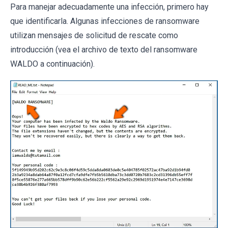
Para manejar adecuadamente una infección, primero hay
que identificarla. Algunas infecciones de ransomware
utilizan mensajes de solicitud de rescate como
introducción (vea el archivo de texto del ransomware
WALDO a continuación).