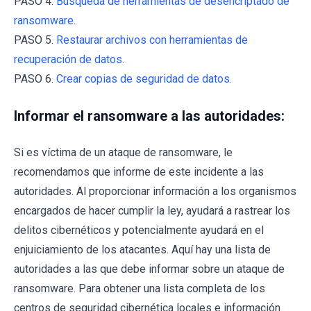
PASO 4.
Búsqueda de herramientas de desencriptado de
ransomware.
PASO 5.
Restaurar archivos con herramientas de
recuperación de datos.
PASO 6.
Crear copias de seguridad de datos.
Informar el ransomware a las autoridades:
Si es víctima de un ataque de ransomware, le
recomendamos que informe de este incidente a las
autoridades. Al proporcionar información a los organismos
encargados de hacer cumplir la ley, ayudará a rastrear los
delitos cibernéticos y potencialmente ayudará en el
enjuiciamiento de los atacantes. Aquí hay una lista de
autoridades a las que debe informar sobre un ataque de
ransomware. Para obtener una lista completa de los
centros de seguridad cibernética locales e información