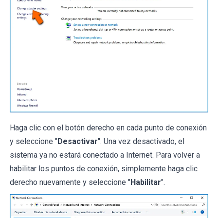
Haga clic con el botón derecho en cada punto de conexión
y seleccione "
Desactivar
". Una vez desactivado, el
sistema ya no estará conectado a Internet. Para volver a
habilitar los puntos de conexión, simplemente haga clic
derecho nuevamente y seleccione "
Habilitar
".