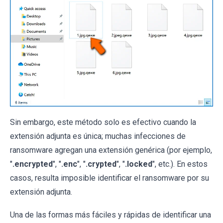
Sin embargo, este método solo es efectivo cuando la
extensión adjunta es única; muchas infecciones de
ransomware agregan una extensión genérica (por ejemplo,
"
.encrypted
", "
.enc
", "
.crypted
", "
.locked
", etc.). En estos
casos, resulta imposible identificar el ransomware por su
extensión adjunta.
Una de las formas más fáciles y rápidas de identificar una