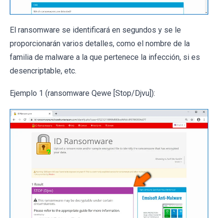
El ransomware se identificará en segundos y se le
proporcionarán varios detalles, como el nombre de la
familia de malware a la que pertenece la infección, si es
desencriptable, etc.
Ejemplo 1 (ransomware Qewe [Stop/Djvu]):