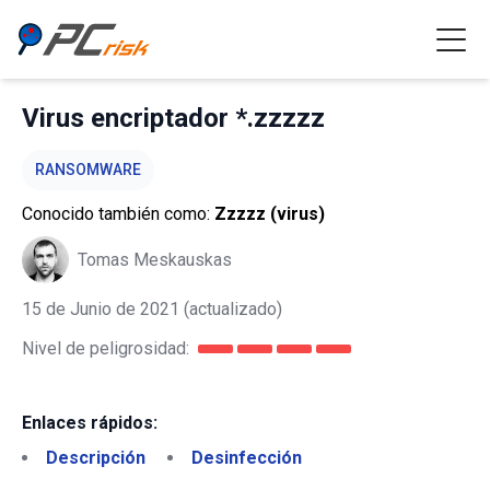
Virus encriptador *.zzzzz
RANSOMWARE
Conocido también como:
Zzzzz (virus)
Tomas Meskauskas
15 de Junio de 2021
(actualizado)
Nivel de peligrosidad:
Enlaces rápidos:
Descripción
Desinfección