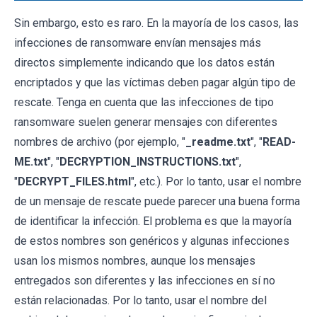
Sin embargo, esto es raro. En la mayoría de los casos, las
infecciones de ransomware envían mensajes más
directos simplemente indicando que los datos están
encriptados y que las víctimas deben pagar algún tipo de
rescate. Tenga en cuenta que las infecciones de tipo
ransomware suelen generar mensajes con diferentes
nombres de archivo (por ejemplo, "
_readme.txt
", "
READ-
ME.txt
", "
DECRYPTION_INSTRUCTIONS.txt
",
"
DECRYPT_FILES.html
", etc.). Por lo tanto, usar el nombre
de un mensaje de rescate puede parecer una buena forma
de identificar la infección. El problema es que la mayoría
de estos nombres son genéricos y algunas infecciones
usan los mismos nombres, aunque los mensajes
entregados son diferentes y las infecciones en sí no
están relacionadas. Por lo tanto, usar el nombre del