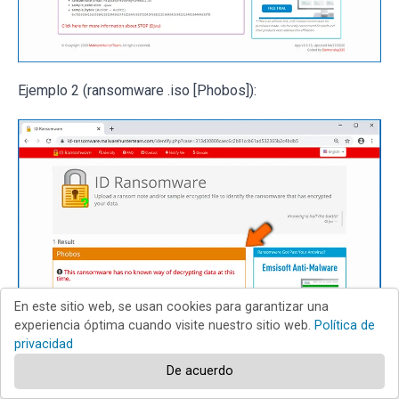
Ejemplo 2 (ransomware .iso [Phobos]):
En este sitio web, se usan cookies para garantizar una
experiencia óptima cuando visite nuestro sitio web.
Política de
privacidad
De acuerdo