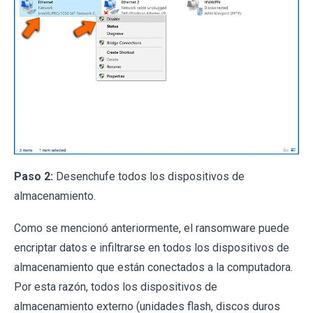
Paso 2:
Desenchufe todos los dispositivos de
almacenamiento.
Como se mencionó anteriormente, el ransomware puede
encriptar datos e infiltrarse en todos los dispositivos de
almacenamiento que están conectados a la computadora.
Por esta razón, todos los dispositivos de
almacenamiento externo (unidades flash, discos duros