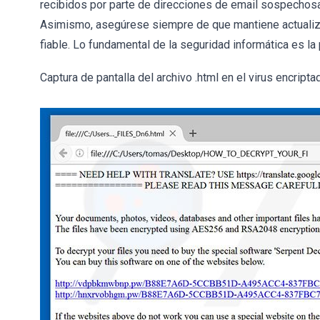
recibidos por parte de direcciones de email sospechosa
Asimismo, asegúrese siempre de que mantiene actualiza
fiable. Lo fundamental de la seguridad informática es la
Captura de pantalla del archivo .html en el virus encripta