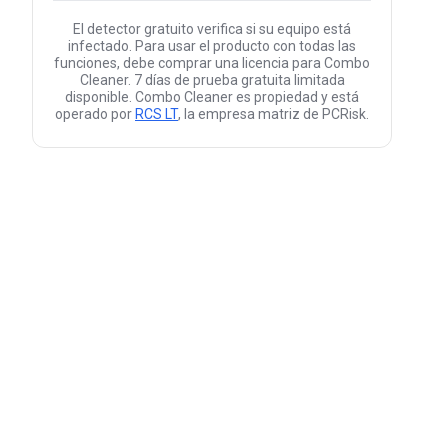
El detector gratuito verifica si su equipo está
infectado. Para usar el producto con todas las
funciones, debe comprar una licencia para Combo
Cleaner. 7 días de prueba gratuita limitada
disponible. Combo Cleaner es propiedad y está
operado por
RCS LT
, la empresa matriz de PCRisk.