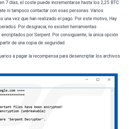
 en 7 días, el coste puede incrementarse hasta los 2,25 BTC
ate ni tampoco contactar con esas personas. Varios
s una vez que han realizado el pago. Por este motivo, Hay
sperados. Por desgracia, no existen herramientas
encriptados por Serpent. Por consiguiente, la única opción
 partir de una copia de seguridad.
uarios a pagar la recompensa para desencriptar los archivos