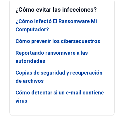
¿Cómo evitar las infecciones?
¿Cómo Infectó El Ransomware Mi
Computador?
Cómo prevenir los cibersecuestros
Reportando ransomware a las
autoridades
Copias de seguridad y recuperación
de archivos
Cómo detectar si un e-mail contiene
virus