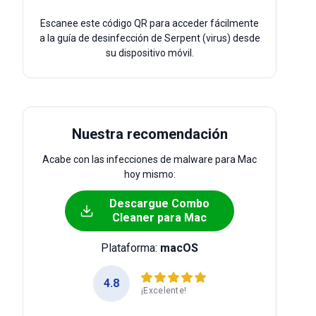
Escanee este código QR para acceder fácilmente
a la guía de desinfección de Serpent (virus) desde
su dispositivo móvil.
Nuestra recomendación
Acabe con las infecciones de malware para Mac
hoy mismo:
Descargue Combo
Cleaner para Mac
Plataforma:
macOS
4.8
¡Excelente!