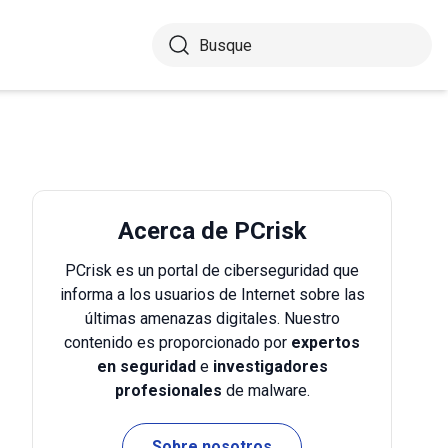
Acerca de PCrisk
PCrisk es un portal de ciberseguridad que
informa a los usuarios de Internet sobre las
últimas amenazas digitales. Nuestro
contenido es proporcionado por
expertos
en seguridad
e
investigadores
profesionales
de malware.
Sobre nosotros