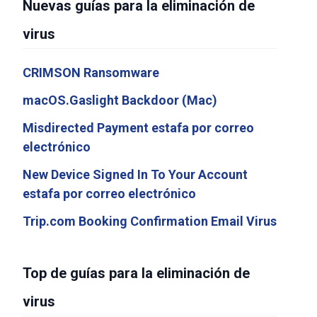
Nuevas guías para la eliminación de
virus
CRIMSON Ransomware
macOS.Gaslight Backdoor (Mac)
Misdirected Payment estafa por correo
electrónico
New Device Signed In To Your Account
estafa por correo electrónico
Trip.com Booking Confirmation Email Virus
Top de guías para la eliminación de
virus