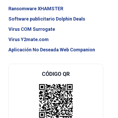
Ransomware XHAMSTER
Software publicitario Dolphin Deals
Virus COM Surrogate
Virus Y2mate.com
Aplicación No Deseada Web Companion
CÓDIGO QR