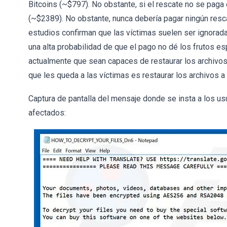
Bitcoins (~$797). No obstante, si el rescate no se paga
(~$2389). No obstante, nunca debería pagar ningún resc
estudios confirman que las víctimas suelen ser ignorada
una alta probabilidad de que el pago no dé los frutos e
actualmente que sean capaces de restaurar los archivos 
que les queda a las víctimas es restaurar los archivos a
Captura de pantalla del mensaje donde se insta a los us
afectados: