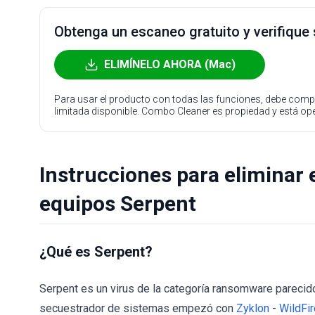
Obtenga un escaneo gratuito y verifique
ELIMÍNELO AHORA (Mac)
Para usar el producto con todas las funciones, debe compr
limitada disponible. Combo Cleaner es propiedad y está o
Instrucciones para eliminar 
equipos Serpent
¿Qué es Serpent?
Serpent es un virus de la categoría ransomware parecid
secuestrador de sistemas empezó con
Zyklon
-
WildFir