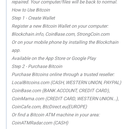
repaired. Your computer/files will be back to normal.
How to Use Bitcoin
Step 1 - Create Wallet
Register a new Bitcoin Wallet on your computer:
Blockchain.info, CoinBase.com, StrongCoin.com
Or on your mobile phone by installing the Blockchain
app.
Available on the App Store or Google Play
Step 2 - Purchase Bitcoin
Purchase Bitcoins online through a trusted reseller:
LocalBitcoins.com (CASH, WESTERN UNION, PAYPAL)
CoinBase.com (BANK ACCOUNT, CREDIT CARD),
CoinMama.com (CREDIT CARD, WESTERN UNION...),
CoinCafe.com, BtcDirect.eu(EUROPE)
Or find a Bitcoin ATM machine in your area:
CoinATMRadar.com (CASH)