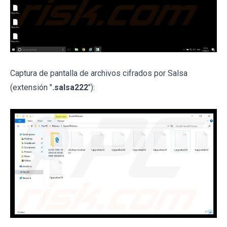
Captura de pantalla de archivos cifrados por Salsa
(extensión "
.salsa222
"):