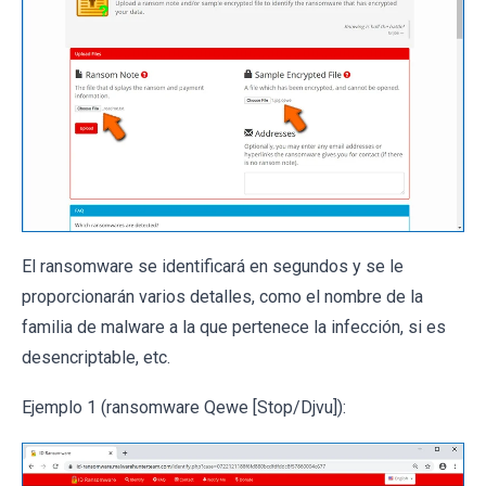
El ransomware se identificará en segundos y se le
proporcionarán varios detalles, como el nombre de la
familia de malware a la que pertenece la infección, si es
desencriptable, etc.
Ejemplo 1 (ransomware Qewe [Stop/Djvu]):