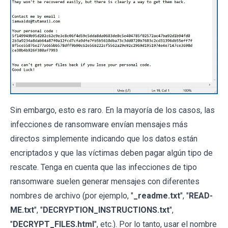
Sin embargo, esto es raro. En la mayoría de los casos, las
infecciones de ransomware envían mensajes más
directos simplemente indicando que los datos están
encriptados y que las víctimas deben pagar algún tipo de
rescate. Tenga en cuenta que las infecciones de tipo
ransomware suelen generar mensajes con diferentes
nombres de archivo (por ejemplo, "
_readme.txt
", "
READ-
ME.txt
", "
DECRYPTION_INSTRUCTIONS.txt
",
"
DECRYPT_FILES.html
", etc.). Por lo tanto, usar el nombre