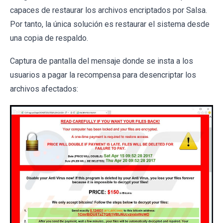
capaces de restaurar los archivos encriptados por Salsa.
Por tanto, la única solución es restaurar el sistema desde
una copia de respaldo.
Captura de pantalla del mensaje donde se insta a los
usuarios a pagar la recompensa para desencriptar los
archivos afectados: