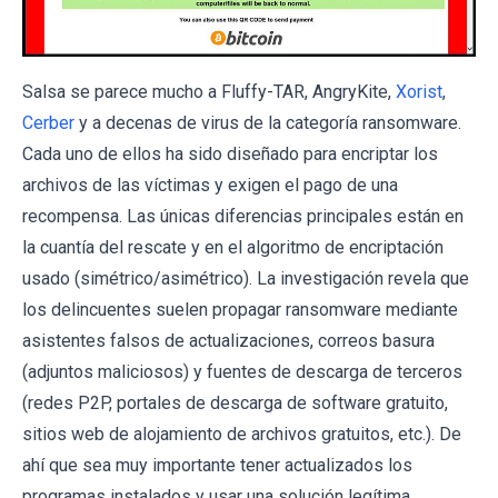
Salsa se parece mucho a Fluffy-TAR, AngryKite,
Xorist
,
Cerber
y a decenas de virus de la categoría ransomware.
Cada uno de ellos ha sido diseñado para encriptar los
archivos de las víctimas y exigen el pago de una
recompensa. Las únicas diferencias principales están en
la cuantía del rescate y en el algoritmo de encriptación
usado (simétrico/asimétrico). La investigación revela que
los delincuentes suelen propagar ransomware mediante
asistentes falsos de actualizaciones, correos basura
(adjuntos maliciosos) y fuentes de descarga de terceros
(redes P2P, portales de descarga de software gratuito,
sitios web de alojamiento de archivos gratuitos, etc.). De
ahí que sea muy importante tener actualizados los
programas instalados y usar una solución legítima