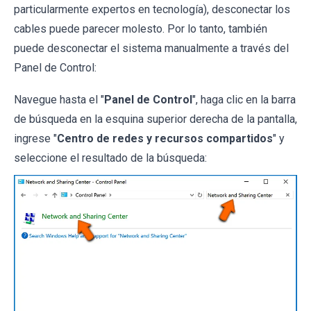
particularmente expertos en tecnología), desconectar los
cables puede parecer molesto. Por lo tanto, también
puede desconectar el sistema manualmente a través del
Panel de Control:
Navegue hasta el "
Panel de Control
", haga clic en la barra
de búsqueda en la esquina superior derecha de la pantalla,
ingrese "
Centro de redes y recursos compartidos
" y
seleccione el resultado de la búsqueda: