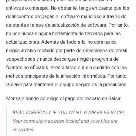
antivirus o antiespía. No obstante, tenga en cuenta que los
delincuentes propagan el software malicioso a través de
asistentes falsos de actualización de software. Por tanto,
no use nunca ninguna herramienta de terceros para las
actualizaciones. Además de todo ello, no abra nunca
ningún archivo recibido por parte de direcciones de email
sospechosas y nunca descargue ningún programa de
fuentes no oficiales. Precipitarse e ir sin cuidado son los
motivos principales de la infección informática. Por tanto,
la clave para mantener el equipo seguro es la precaución.
Mensaje donde se exige el pago del rescate en Salsa:
READ CAREFULLY IF YOU WANT YOUR FILES BACK!
Your computer has been locked and your files are
encrypted.