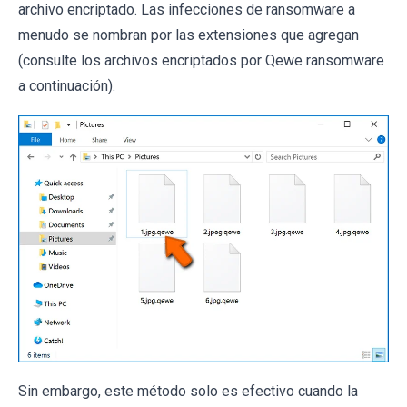
archivo encriptado. Las infecciones de ransomware a
menudo se nombran por las extensiones que agregan
(consulte los archivos encriptados por Qewe ransomware
a continuación).
Sin embargo, este método solo es efectivo cuando la