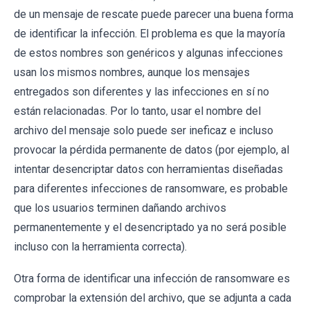
de un mensaje de rescate puede parecer una buena forma
de identificar la infección. El problema es que la mayoría
de estos nombres son genéricos y algunas infecciones
usan los mismos nombres, aunque los mensajes
entregados son diferentes y las infecciones en sí no
están relacionadas. Por lo tanto, usar el nombre del
archivo del mensaje solo puede ser ineficaz e incluso
provocar la pérdida permanente de datos (por ejemplo, al
intentar desencriptar datos con herramientas diseñadas
para diferentes infecciones de ransomware, es probable
que los usuarios terminen dañando archivos
permanentemente y el desencriptado ya no será posible
incluso con la herramienta correcta).
Otra forma de identificar una infección de ransomware es
comprobar la extensión del archivo, que se adjunta a cada