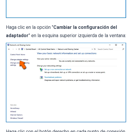
Haga clic en la opción "
Cambiar la configuración del
adaptador
" en la esquina superior izquierda de la ventana:
Haga clic con el botón derecho en cada punto de conexión