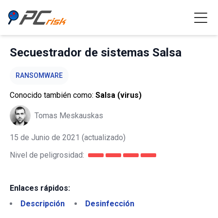
Secuestrador de sistemas Salsa
RANSOMWARE
Conocido también como:
Salsa (virus)
Tomas Meskauskas
15 de Junio de 2021
(actualizado)
Nivel de peligrosidad:
Enlaces rápidos:
Descripción
Desinfección