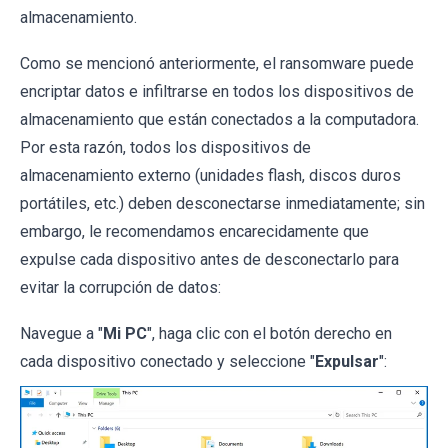
almacenamiento.
Como se mencionó anteriormente, el ransomware puede
encriptar datos e infiltrarse en todos los dispositivos de
almacenamiento que están conectados a la computadora.
Por esta razón, todos los dispositivos de
almacenamiento externo (unidades flash, discos duros
portátiles, etc.) deben desconectarse inmediatamente; sin
embargo, le recomendamos encarecidamente que
expulse cada dispositivo antes de desconectarlo para
evitar la corrupción de datos:
Navegue a "
Mi PC
", haga clic con el botón derecho en
cada dispositivo conectado y seleccione "
Expulsar
":