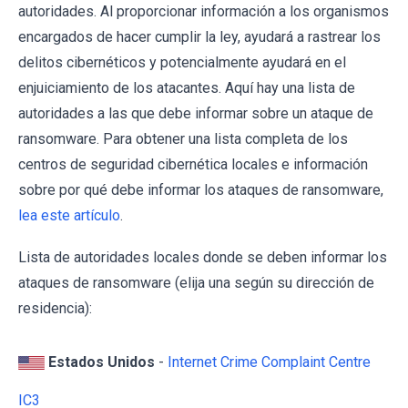
autoridades. Al proporcionar información a los organismos
encargados de hacer cumplir la ley, ayudará a rastrear los
delitos cibernéticos y potencialmente ayudará en el
enjuiciamiento de los atacantes. Aquí hay una lista de
autoridades a las que debe informar sobre un ataque de
ransomware. Para obtener una lista completa de los
centros de seguridad cibernética locales e información
sobre por qué debe informar los ataques de ransomware,
lea este artículo
.
Lista de autoridades locales donde se deben informar los
ataques de ransomware (elija una según su dirección de
residencia):
Estados Unidos
-
Internet Crime Complaint Centre
IC3