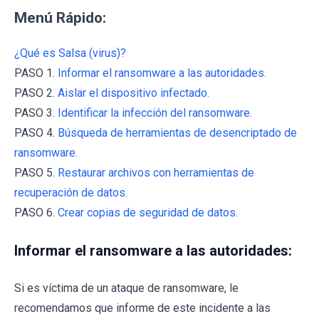
Menú Rápido:
¿Qué es Salsa (virus)?
PASO 1.
Informar el ransomware a las autoridades.
PASO 2.
Aislar el dispositivo infectado.
PASO 3.
Identificar la infección del ransomware.
PASO 4.
Búsqueda de herramientas de desencriptado de
ransomware.
PASO 5.
Restaurar archivos con herramientas de
recuperación de datos.
PASO 6.
Crear copias de seguridad de datos.
Informar el ransomware a las autoridades:
Si es víctima de un ataque de ransomware, le
recomendamos que informe de este incidente a las