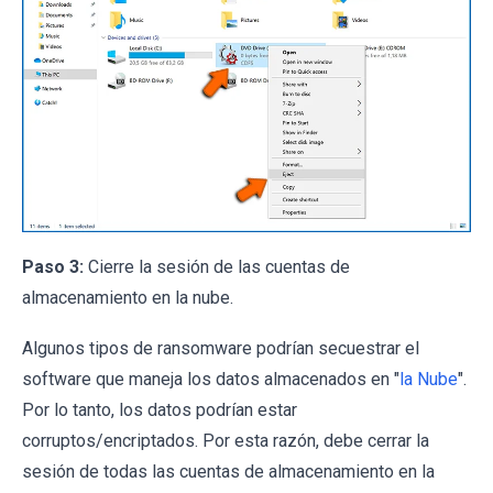
Paso 3:
Cierre la sesión de las cuentas de
almacenamiento en la nube.
Algunos tipos de ransomware podrían secuestrar el
software que maneja los datos almacenados en "
la Nube
".
Por lo tanto, los datos podrían estar
corruptos/encriptados. Por esta razón, debe cerrar la
sesión de todas las cuentas de almacenamiento en la