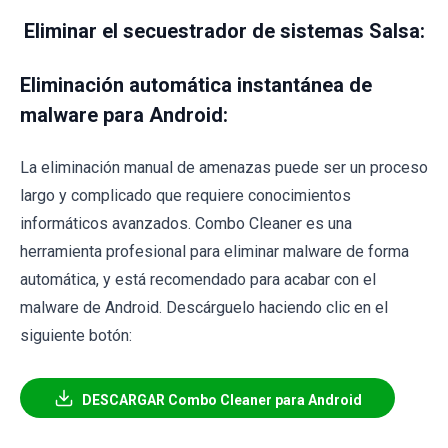
Eliminar el secuestrador de sistemas Salsa:
Eliminación automática instantánea de
malware para Android:
La eliminación manual de amenazas puede ser un proceso
largo y complicado que requiere conocimientos
informáticos avanzados. Combo Cleaner es una
herramienta profesional para eliminar malware de forma
automática, y está recomendado para acabar con el
malware de Android. Descárguelo haciendo clic en el
siguiente botón:
DESCARGAR Combo Cleaner para Android