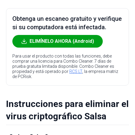
Obtenga un escaneo gratuito y verifique
si su computadora está infectada.
ELIMÍNELO AHORA (Android)
Para usar el producto con todas las funciones, debe
comprar una licencia para Combo Cleaner. 7 días de
prueba gratuita limitada disponible. Combo Cleaner es
propiedad y está operado por
RCS LT
, la empresa matriz
de PCRisk.
Instrucciones para eliminar el
virus criptográfico Salsa