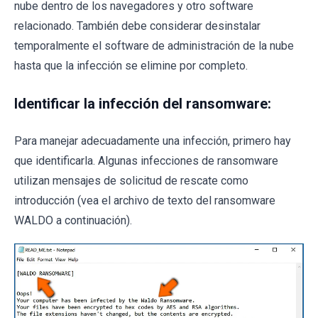
nube dentro de los navegadores y otro software
relacionado. También debe considerar desinstalar
temporalmente el software de administración de la nube
hasta que la infección se elimine por completo.
Identificar la infección del ransomware:
Para manejar adecuadamente una infección, primero hay
que identificarla. Algunas infecciones de ransomware
utilizan mensajes de solicitud de rescate como
introducción (vea el archivo de texto del ransomware
WALDO a continuación).