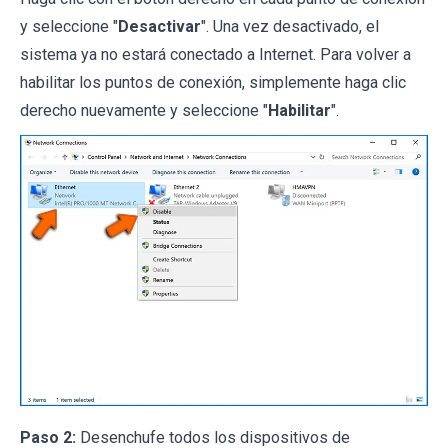
y seleccione "
Desactivar
". Una vez desactivado, el
sistema ya no estará conectado a Internet. Para volver a
habilitar los puntos de conexión, simplemente haga clic
derecho nuevamente y seleccione "
Habilitar
".
Paso 2:
Desenchufe todos los dispositivos de