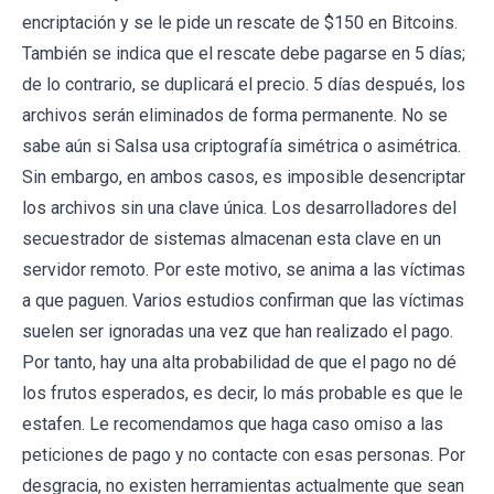
encriptación y se le pide un rescate de $150 en Bitcoins.
También se indica que el rescate debe pagarse en 5 días;
de lo contrario, se duplicará el precio. 5 días después, los
archivos serán eliminados de forma permanente. No se
sabe aún si Salsa usa criptografía simétrica o asimétrica.
Sin embargo, en ambos casos, es imposible desencriptar
los archivos sin una clave única. Los desarrolladores del
secuestrador de sistemas almacenan esta clave en un
servidor remoto. Por este motivo, se anima a las víctimas
a que paguen. Varios estudios confirman que las víctimas
suelen ser ignoradas una vez que han realizado el pago.
Por tanto, hay una alta probabilidad de que el pago no dé
los frutos esperados, es decir, lo más probable es que le
estafen. Le recomendamos que haga caso omiso a las
peticiones de pago y no contacte con esas personas. Por
desgracia, no existen herramientas actualmente que sean