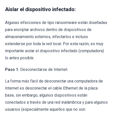
Aislar el dispositivo infectado:
Algunas infecciones de tipo ransomware están diseñadas
para encriptar archivos dentro de dispositivos de
almacenamiento externos, infectarlos e incluso
extenderse por toda la red local. Por esta razón, es muy
importante aislar el dispositivo infectado (computadora)
lo antes posible.
Paso 1:
Desconectarse de Internet.
La forma más fácil de desconectar una computadora de
Internet es desconectar el cable Ethernet de la placa
base, sin embargo, algunos dispositivos están
conectados a través de una red inalámbrica y para algunos
usuarios (especialmente aquellos que no son