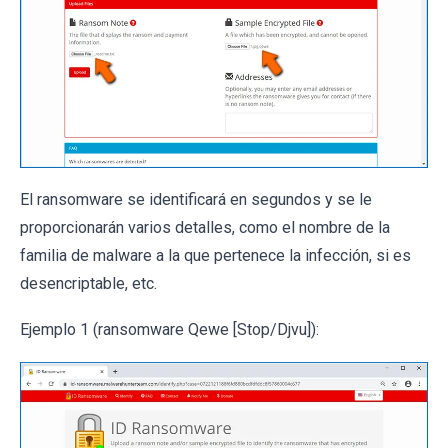
El ransomware se identificará en segundos y se le
proporcionarán varios detalles, como el nombre de la
familia de malware a la que pertenece la infección, si es
desencriptable, etc.
Ejemplo 1 (ransomware Qewe [Stop/Djvu]):