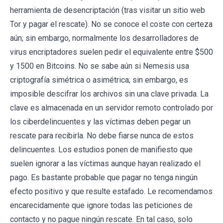
herramienta de desencriptación (tras visitar un sitio web
Tor y pagar el rescate). No se conoce el coste con certeza
aún; sin embargo, normalmente los desarrolladores de
virus encriptadores suelen pedir el equivalente entre $500
y 1500 en Bitcoins. No se sabe aún si Nemesis usa
criptografía simétrica o asimétrica; sin embargo, es
imposible descifrar los archivos sin una clave privada. La
clave es almacenada en un servidor remoto controlado por
los ciberdelincuentes y las víctimas deben pegar un
rescate para recibirla. No debe fiarse nunca de estos
delincuentes. Los estudios ponen de manifiesto que
suelen ignorar a las víctimas aunque hayan realizado el
pago. Es bastante probable que pagar no tenga ningún
efecto positivo y que resulte estafado. Le recomendamos
encarecidamente que ignore todas las peticiones de
contacto y no pague ningún rescate. En tal caso, solo