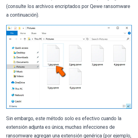
(consulte los archivos encriptados por Qewe ransomware
a continuación).
Sin embargo, este método solo es efectivo cuando la
extensión adjunta es única; muchas infecciones de
ransomware agregan una extensión genérica (por ejemplo,