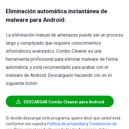
Eliminación automática instantánea de
malware para Android:
La eliminación manual de amenazas puede ser un proceso
largo y complicado que requiere conocimientos
informáticos avanzados. Combo Cleaner es una
herramienta profesional para eliminar malware de forma
automática, y está recomendado para acabar con el
malware de Android. Descárguelo haciendo clic en el
siguiente botón:
DESCARGAR Combo Cleaner para Android
Si decide descargar este programa, quiere decir que usted está
conforme con nuestra
Política de privacidad
y
Condiciones de