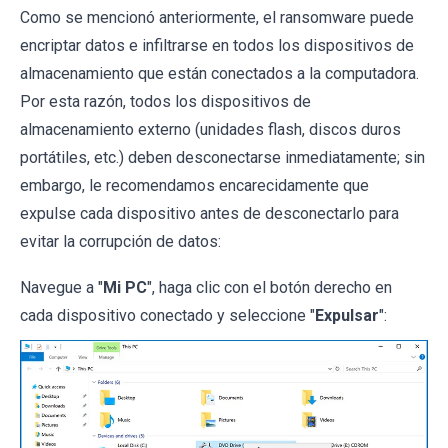
Como se mencionó anteriormente, el ransomware puede
encriptar datos e infiltrarse en todos los dispositivos de
almacenamiento que están conectados a la computadora.
Por esta razón, todos los dispositivos de
almacenamiento externo (unidades flash, discos duros
portátiles, etc.) deben desconectarse inmediatamente; sin
embargo, le recomendamos encarecidamente que
expulse cada dispositivo antes de desconectarlo para
evitar la corrupción de datos:
Navegue a "
Mi PC
", haga clic con el botón derecho en
cada dispositivo conectado y seleccione "
Expulsar
":