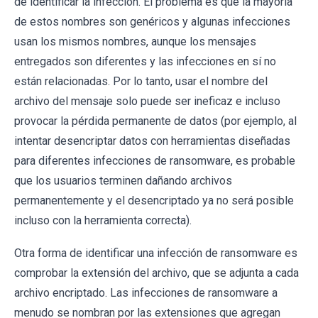
de identificar la infección. El problema es que la mayoría
de estos nombres son genéricos y algunas infecciones
usan los mismos nombres, aunque los mensajes
entregados son diferentes y las infecciones en sí no
están relacionadas. Por lo tanto, usar el nombre del
archivo del mensaje solo puede ser ineficaz e incluso
provocar la pérdida permanente de datos (por ejemplo, al
intentar desencriptar datos con herramientas diseñadas
para diferentes infecciones de ransomware, es probable
que los usuarios terminen dañando archivos
permanentemente y el desencriptado ya no será posible
incluso con la herramienta correcta).
Otra forma de identificar una infección de ransomware es
comprobar la extensión del archivo, que se adjunta a cada
archivo encriptado. Las infecciones de ransomware a
menudo se nombran por las extensiones que agregan