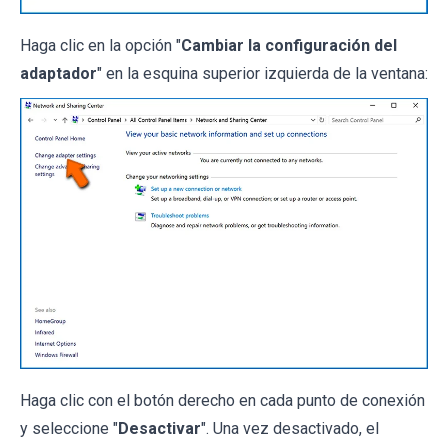
Haga clic en la opción "
Cambiar la configuración del
adaptador
" en la esquina superior izquierda de la ventana:
Haga clic con el botón derecho en cada punto de conexión
y seleccione "
Desactivar
". Una vez desactivado, el