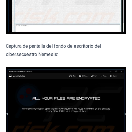
Captura de pantalla del fondo de escritorio del
cibersecuestro Nemesis: