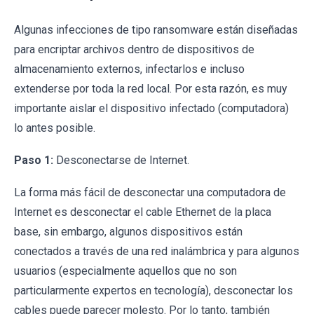
Algunas infecciones de tipo ransomware están diseñadas
para encriptar archivos dentro de dispositivos de
almacenamiento externos, infectarlos e incluso
extenderse por toda la red local. Por esta razón, es muy
importante aislar el dispositivo infectado (computadora)
lo antes posible.
Paso 1:
Desconectarse de Internet.
La forma más fácil de desconectar una computadora de
Internet es desconectar el cable Ethernet de la placa
base, sin embargo, algunos dispositivos están
conectados a través de una red inalámbrica y para algunos
usuarios (especialmente aquellos que no son
particularmente expertos en tecnología), desconectar los
cables puede parecer molesto. Por lo tanto, también