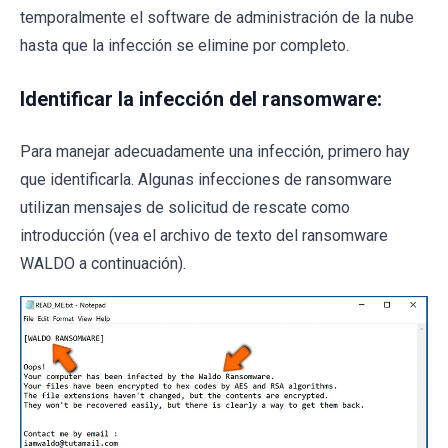
temporalmente el software de administración de la nube
hasta que la infección se elimine por completo.
Identificar la infección del ransomware:
Para manejar adecuadamente una infección, primero hay
que identificarla. Algunas infecciones de ransomware
utilizan mensajes de solicitud de rescate como
introducción (vea el archivo de texto del ransomware
WALDO a continuación).