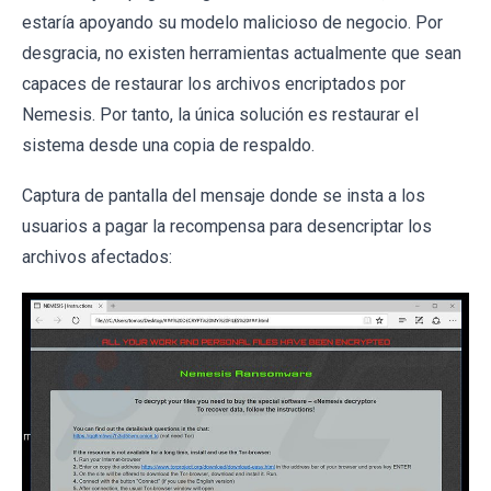
estaría apoyando su modelo malicioso de negocio. Por
desgracia, no existen herramientas actualmente que sean
capaces de restaurar los archivos encriptados por
Nemesis. Por tanto, la única solución es restaurar el
sistema desde una copia de respaldo.
Captura de pantalla del mensaje donde se insta a los
usuarios a pagar la recompensa para desencriptar los
archivos afectados: