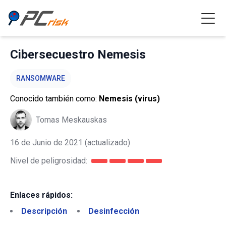
Cibersecuestro Nemesis
RANSOMWARE
Conocido también como:
Nemesis (virus)
Tomas Meskauskas
16 de Junio de 2021
(actualizado)
Nivel de peligrosidad:
Enlaces rápidos:
Descripción
Desinfección