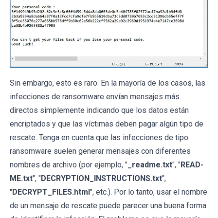
Sin embargo, esto es raro. En la mayoría de los casos, las
infecciones de ransomware envían mensajes más
directos simplemente indicando que los datos están
encriptados y que las víctimas deben pagar algún tipo de
rescate. Tenga en cuenta que las infecciones de tipo
ransomware suelen generar mensajes con diferentes
nombres de archivo (por ejemplo, "
_readme.txt
", "
READ-
ME.txt
", "
DECRYPTION_INSTRUCTIONS.txt
",
"
DECRYPT_FILES.html
", etc.). Por lo tanto, usar el nombre
de un mensaje de rescate puede parecer una buena forma