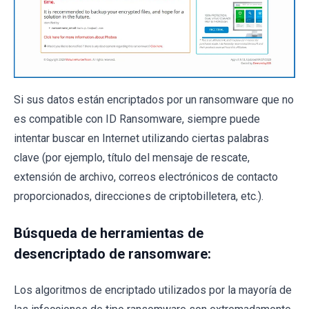
Si sus datos están encriptados por un ransomware que no
es compatible con ID Ransomware, siempre puede
intentar buscar en Internet utilizando ciertas palabras
clave (por ejemplo, título del mensaje de rescate,
extensión de archivo, correos electrónicos de contacto
proporcionados, direcciones de criptobilletera, etc.).
Búsqueda de herramientas de
desencriptado de ransomware:
Los algoritmos de encriptado utilizados por la mayoría de