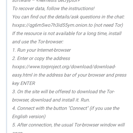
software – «Nemesis decryptor»
To recover data, follow the instructions!
You can find out the details/ask questions in the chat:
hxxps://qg6m5wo7h3id55ym.onion.to (not need Tor)
If the resource is not available for a long time, install
and use the Tor-browser:
1. Run your Internet-browser
2. Enter or copy the address
hxxps://www.torproject.org/download/download-
easy.html in the address bar of your browser and press
key ENTER
3. On the site will be offered to download the Tor-
browser, download and install it. Run.
4. Connect with the button "Connect" (if you use the
English version)
5. After connection, the usual Tor-browser window will