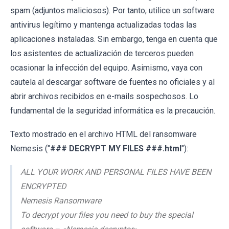
spam (adjuntos maliciosos). Por tanto, utilice un software
antivirus legítimo y mantenga actualizadas todas las
aplicaciones instaladas. Sin embargo, tenga en cuenta que
los asistentes de actualización de terceros pueden
ocasionar la infección del equipo. Asimismo, vaya con
cautela al descargar software de fuentes no oficiales y al
abrir archivos recibidos en e-mails sospechosos. Lo
fundamental de la seguridad informática es la precaución.
Texto mostrado en el archivo HTML del ransomware
Nemesis ("
### DECRYPT MY FILES ###.html
"):
ALL YOUR WORK AND PERSONAL FILES HAVE BEEN
ENCRYPTED
Nemesis Ransomware
To decrypt your files you need to buy the special