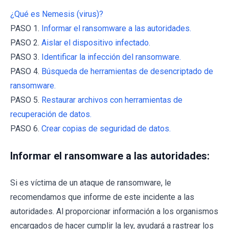
¿Qué es Nemesis (virus)?
PASO 1.
Informar el ransomware a las autoridades.
PASO 2.
Aislar el dispositivo infectado.
PASO 3.
Identificar la infección del ransomware.
PASO 4.
Búsqueda de herramientas de desencriptado de
ransomware.
PASO 5.
Restaurar archivos con herramientas de
recuperación de datos.
PASO 6.
Crear copias de seguridad de datos.
Informar el ransomware a las autoridades:
Si es víctima de un ataque de ransomware, le
recomendamos que informe de este incidente a las
autoridades. Al proporcionar información a los organismos
encargados de hacer cumplir la ley, ayudará a rastrear los