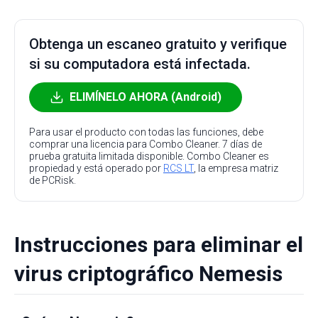
Obtenga un escaneo gratuito y verifique
si su computadora está infectada.
ELIMÍNELO AHORA (Android)
Para usar el producto con todas las funciones, debe
comprar una licencia para Combo Cleaner. 7 días de
prueba gratuita limitada disponible. Combo Cleaner es
propiedad y está operado por
RCS LT
, la empresa matriz
de PCRisk.
Instrucciones para eliminar el
virus criptográfico Nemesis