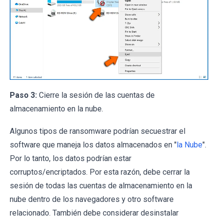
Paso 3:
Cierre la sesión de las cuentas de
almacenamiento en la nube.
Algunos tipos de ransomware podrían secuestrar el
software que maneja los datos almacenados en "
la Nube
".
Por lo tanto, los datos podrían estar
corruptos/encriptados. Por esta razón, debe cerrar la
sesión de todas las cuentas de almacenamiento en la
nube dentro de los navegadores y otro software
relacionado. También debe considerar desinstalar