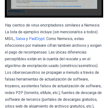
Hay cientos de virus encriptadores similares a Nemesis.
La lista de ejemplos incluye (sin mencionarlos a todos)
MSIL,
Salsa
y
PadCrypt
. Como Nemesis, estas
infecciones por malware cifran también archivos y exigen
el pago de recompensas. Las únicas diferencias
perceptibles están en la cuantía del rescate y en el
algoritmo de encriptación usado (simétrico/asimétrico).
Los cibersecuestros se propagan a menudo a través de
falsas herramientas de actualización de software,
troyanos, asistentes falsos de actualización de software,
redes P2P (torrents, eMule, etc.), fuentes de descarga de
software de terceros (portales de descargas gratuitos,
sitios web de alojamiento de archivos gratuitos, etc.),