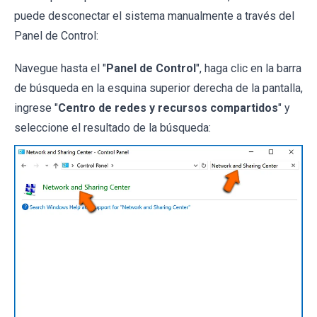
puede desconectar el sistema manualmente a través del
Panel de Control:
Navegue hasta el "
Panel de Control
", haga clic en la barra
de búsqueda en la esquina superior derecha de la pantalla,
ingrese "
Centro de redes y recursos compartidos
" y
seleccione el resultado de la búsqueda: