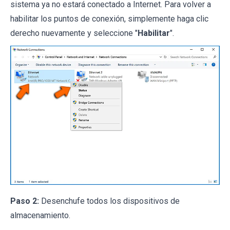
sistema ya no estará conectado a Internet. Para volver a
habilitar los puntos de conexión, simplemente haga clic
derecho nuevamente y seleccione "
Habilitar
".
Paso 2:
Desenchufe todos los dispositivos de
almacenamiento.