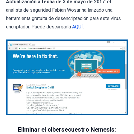
Actualización a fecha de 3 de mayo de 2017:
el
analista de seguridad Fabian Wosar ha lanzado una
herramienta gratuita de desencriptación para este virus
encriptador. Puede descargarla
AQUÍ
.
Eliminar el cibersecuestro Nemesis: