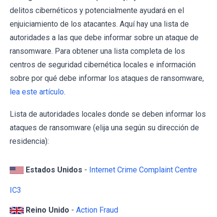
delitos cibernéticos y potencialmente ayudará en el
enjuiciamiento de los atacantes. Aquí hay una lista de
autoridades a las que debe informar sobre un ataque de
ransomware. Para obtener una lista completa de los
centros de seguridad cibernética locales e información
sobre por qué debe informar los ataques de ransomware,
lea este artículo
.
Lista de autoridades locales donde se deben informar los
ataques de ransomware (elija una según su dirección de
residencia):
Estados Unidos
-
Internet Crime Complaint Centre
IC3
Reino Unido
-
Action Fraud