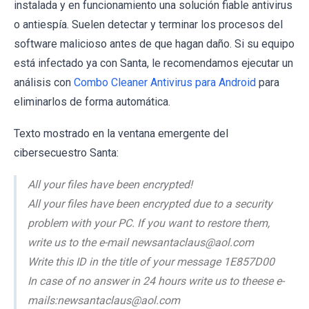
instalada y en funcionamiento una solución fiable antivirus
o antiespía. Suelen detectar y terminar los procesos del
software malicioso antes de que hagan daño. Si su equipo
está infectado ya con Santa, le recomendamos ejecutar un
análisis con
Combo Cleaner Antivirus para Android
para
eliminarlos de forma automática.
Texto mostrado en la ventana emergente del
cibersecuestro Santa:
All your files have been encrypted!
All your files have been encrypted due to a security
problem with your PC. If you want to restore them,
write us to the e-mail newsantaclaus@aol.com
Write this ID in the title of your message 1E857D00
In case of no answer in 24 hours write us to theese e-
mails:newsantaclaus@aol.com