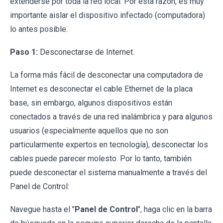
extenderse por toda la red local. Por esta razón, es muy
importante aislar el dispositivo infectado (computadora)
lo antes posible.
Paso 1:
Desconectarse de Internet.
La forma más fácil de desconectar una computadora de
Internet es desconectar el cable Ethernet de la placa
base, sin embargo, algunos dispositivos están
conectados a través de una red inalámbrica y para algunos
usuarios (especialmente aquellos que no son
particularmente expertos en tecnología), desconectar los
cables puede parecer molesto. Por lo tanto, también
puede desconectar el sistema manualmente a través del
Panel de Control:
Navegue hasta el "
Panel de Control
", haga clic en la barra