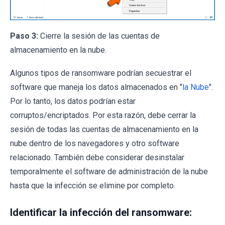
Paso 3:
Cierre la sesión de las cuentas de
almacenamiento en la nube.
Algunos tipos de ransomware podrían secuestrar el
software que maneja los datos almacenados en "
la Nube
".
Por lo tanto, los datos podrían estar
corruptos/encriptados. Por esta razón, debe cerrar la
sesión de todas las cuentas de almacenamiento en la
nube dentro de los navegadores y otro software
relacionado. También debe considerar desinstalar
temporalmente el software de administración de la nube
hasta que la infección se elimine por completo.
Identificar la infección del ransomware: