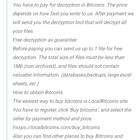
You have to pay for decryption in Bitcoins. The price
depends on how fast you write to us. After payment we
will send you the decryption tool that will decrypt all
your files.
Free decryption as guarantee
Before paying you can send us up to 1 file for free
decryption. The total size of files must be less than
1Mb (non archived), and files should not contain
valuable information. (databases,backups, large excel
sheets, etc.)
How to obtain Bitcoins
The easiest way to buy bitcoins is LocalBitcoins site.
You have to register, click 'Buy bitcoins', and select the
seller by payment method and price.
hxxps://localbitcoins.com/buy_bitcoins
Also you can find other places to buy Bitcoins and