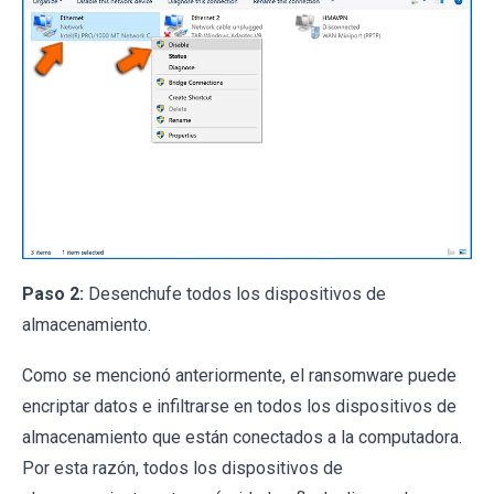
Paso 2:
Desenchufe todos los dispositivos de
almacenamiento.
Como se mencionó anteriormente, el ransomware puede
encriptar datos e infiltrarse en todos los dispositivos de
almacenamiento que están conectados a la computadora.
Por esta razón, todos los dispositivos de