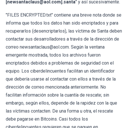
[newsantaclaus@aol.com].santa
" y así sucesivamente.
"FILES ENCRYPTED.txt" contiene una breve nota donde se
informa que todos los datos han sido encriptados y para
recuperarlos (desencriptarlos), las víctima de Santa deben
contactar sus desarrolladores a través de la dirección de
correo newsantaclaus@aol.com. Según la ventana
emergente mostrada, todos los archivos fueron
encriptados debidos a problemas de seguridad con el
equipo. Los ciberdelincuentes facilitan un identificador
que debería usarse al contactar con ellos a través de la
dirección de correo mencionada anteriormente. No
facilitan información sobre la cuantía de rescate; sin
embargo, según ellos, depende de la rapidez con la que
las víctimas contacten. De una forma u otra, el rescate
debe pagarse en Bitcoins. Casi todos los
ciberdelincuentes requieren que se paguen en