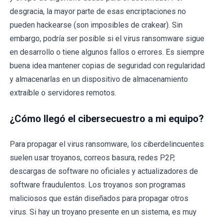
desgracia, la mayor parte de esas encriptaciones no
pueden hackearse (son imposibles de crakear). Sin
embargo, podría ser posible si el virus ransomware sigue
en desarrollo o tiene algunos fallos o errores. Es siempre
buena idea mantener copias de seguridad con regularidad
y almacenarlas en un dispositivo de almacenamiento
extraíble o servidores remotos.
¿Cómo llegó el cibersecuestro a mi equipo?
Para propagar el virus ransomware, los ciberdelincuentes
suelen usar troyanos, correos basura, redes P2P,
descargas de software no oficiales y actualizadores de
software fraudulentos. Los troyanos son programas
maliciosos que están diseñados para propagar otros
virus. Si hay un troyano presente en un sistema, es muy