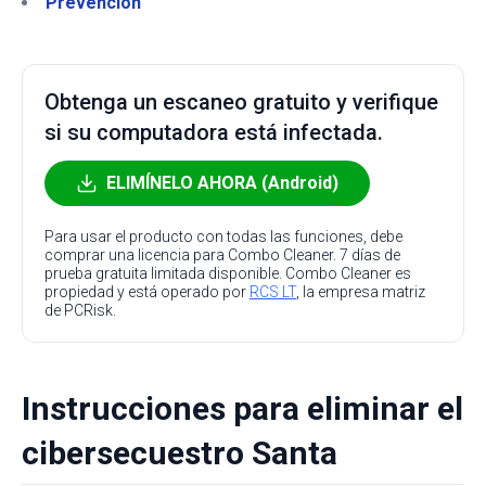
Prevención
Obtenga un escaneo gratuito y verifique
si su computadora está infectada.
ELIMÍNELO AHORA (Android)
Para usar el producto con todas las funciones, debe
comprar una licencia para Combo Cleaner. 7 días de
prueba gratuita limitada disponible. Combo Cleaner es
propiedad y está operado por
RCS LT
, la empresa matriz
de PCRisk.
Instrucciones para eliminar el
cibersecuestro Santa