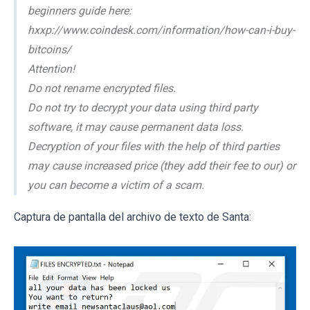
beginners guide here:
hxxp://www.coindesk.com/information/how-can-i-buy-
bitcoins/
Attention!
Do not rename encrypted files.
Do not try to decrypt your data using third party
software, it may cause permanent data loss.
Decryption of your files with the help of third parties
may cause increased price (they add their fee to our) or
you can become a victim of a scam.
Captura de pantalla del archivo de texto de Santa: