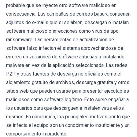
probable que se inyecte otro software malicioso en
consecuencia. Las campañas de correos basura contienen
adjuntos de e-mails que si se abren, descargan o instalan
software malicioso o infecciones como virus de tipo
ransomware. Las herramientas de actualización de
software falso infectan el sistema aprovechándose de
errores en versiones de software antiguas o instalando
malware en vez de la aplicación seleccionada. Las redes
P2P y otras fuentes de descarga no oficiales como el
alojamiento gratuito de archivos, descarga gratuita y otros
sitios web que pueden usarse para presentar ejecutables
maliciosos como software legítimo. Esto suele engañar a
los usuarios para que descarguen e instalen virus ellos
mismos. En conclusión, los principales motivos por lo que
se infecta el equipo son un conocimiento insuficiente y un
comportamiento imprudente.