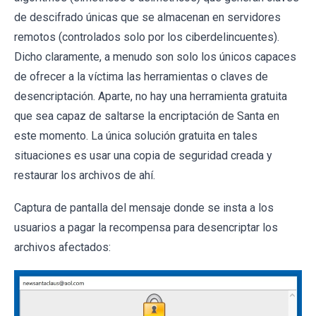
de descifrado únicas que se almacenan en servidores
remotos (controlados solo por los ciberdelincuentes).
Dicho claramente, a menudo son solo los únicos capaces
de ofrecer a la víctima las herramientas o claves de
desencriptación. Aparte, no hay una herramienta gratuita
que sea capaz de saltarse la encriptación de Santa en
este momento. La única solución gratuita en tales
situaciones es usar una copia de seguridad creada y
restaurar los archivos de ahí.
Captura de pantalla del mensaje donde se insta a los
usuarios a pagar la recompensa para desencriptar los
archivos afectados: