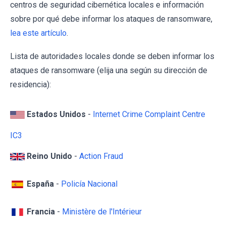
centros de seguridad cibernética locales e información
sobre por qué debe informar los ataques de ransomware,
lea este artículo
.
Lista de autoridades locales donde se deben informar los
ataques de ransomware (elija una según su dirección de
residencia):
Estados Unidos
-
Internet Crime Complaint Centre
IC3
Reino Unido
-
Action Fraud
España
-
Policía Nacional
Francia
-
Ministère de l'Intérieur