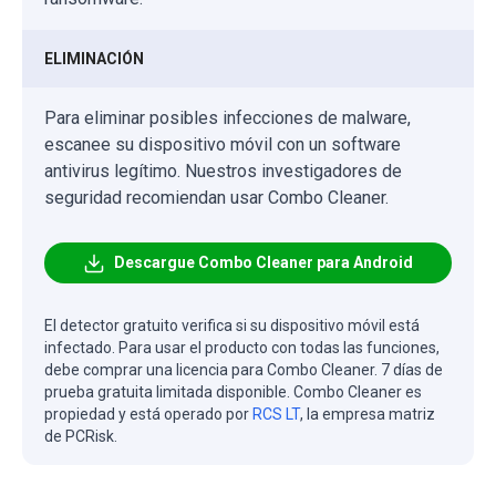
ELIMINACIÓN
Para eliminar posibles infecciones de malware,
escanee su dispositivo móvil con un software
antivirus legítimo. Nuestros investigadores de
seguridad recomiendan usar Combo Cleaner.
Descargue Combo Cleaner para Android
El detector gratuito verifica si su dispositivo móvil está
infectado. Para usar el producto con todas las funciones,
debe comprar una licencia para Combo Cleaner. 7 días de
prueba gratuita limitada disponible. Combo Cleaner es
propiedad y está operado por
RCS LT
, la empresa matriz
de PCRisk.