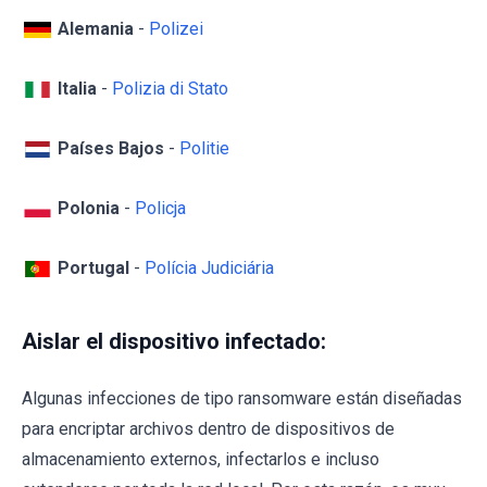
Alemania
-
Polizei
Italia
-
Polizia di Stato
Países Bajos
-
Politie
Polonia
-
Policja
Portugal
-
Polícia Judiciária
Aislar el dispositivo infectado:
Algunas infecciones de tipo ransomware están diseñadas
para encriptar archivos dentro de dispositivos de
almacenamiento externos, infectarlos e incluso