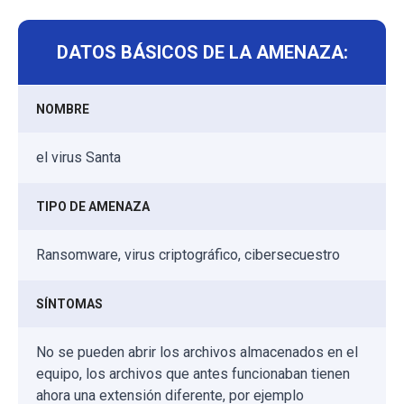
DATOS BÁSICOS DE LA AMENAZA:
NOMBRE
el virus Santa
TIPO DE AMENAZA
Ransomware, virus criptográfico, cibersecuestro
SÍNTOMAS
No se pueden abrir los archivos almacenados en el
equipo, los archivos que antes funcionaban tienen
ahora una extensión diferente, por ejemplo