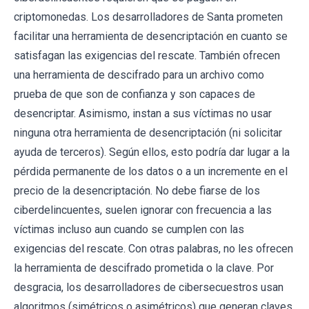
criptomonedas. Los desarrolladores de Santa prometen
facilitar una herramienta de desencriptación en cuanto se
satisfagan las exigencias del rescate. También ofrecen
una herramienta de descifrado para un archivo como
prueba de que son de confianza y son capaces de
desencriptar. Asimismo, instan a sus víctimas no usar
ninguna otra herramienta de desencriptación (ni solicitar
ayuda de terceros). Según ellos, esto podría dar lugar a la
pérdida permanente de los datos o a un incremente en el
precio de la desencriptación. No debe fiarse de los
ciberdelincuentes, suelen ignorar con frecuencia a las
víctimas incluso aun cuando se cumplen con las
exigencias del rescate. Con otras palabras, no les ofrecen
la herramienta de descifrado prometida o la clave. Por
desgracia, los desarrolladores de cibersecuestros usan
algoritmos (simétricos o asimétricos) que generan claves