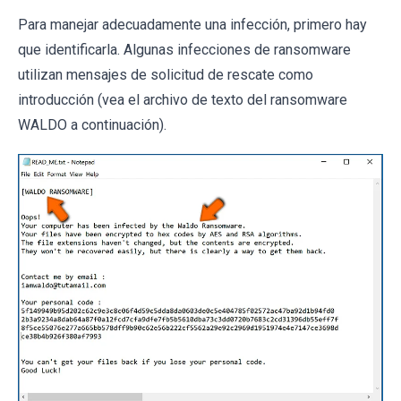
Para manejar adecuadamente una infección, primero hay
que identificarla. Algunas infecciones de ransomware
utilizan mensajes de solicitud de rescate como
introducción (vea el archivo de texto del ransomware
WALDO a continuación).