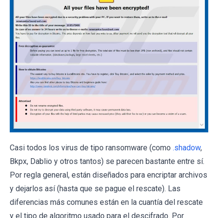
Casi todos los virus de tipo ransomware (como
.shadow
,
Bkpx, Dablio y otros tantos) se parecen bastante entre sí.
Por regla general, están diseñados para encriptar archivos
y dejarlos así (hasta que se pague el rescate). Las
diferencias más comunes están en la cuantía del rescate
y el tipo de algoritmo usado para el descifrado. Por