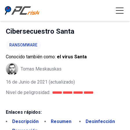
Cibersecuestro Santa
RANSOMWARE
Conocido también como:
el virus Santa
Tomas Meskauskas
16 de Junio de 2021
(actualizado)
Nivel de peligrosidad:
Enlaces rápidos:
Descripción
Resumen
Desinfección