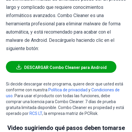
largo y complicado que requiere conocimientos
informáticos avanzados. Combo Cleaner es una
herramienta profesional para eliminar malware de forma
automática, y está recomendado para acabar con el
malware de Android. Descárguelo haciendo clic en el
siguiente botón:
DESCARGAR Combo Cleaner para Android
Si decide descargar este programa, quiere decir que usted está
conforme con nuestra
Política de privacidad
y
Condiciones de
uso
. Para usar el producto con todas las funciones, debe
comprar una licencia para Combo Cleaner. 7 días de prueba
gratuita limitada disponible. Combo Cleaner es propiedad y está
operado por
RCS LT
, la empresa matriz de PCRisk.
Video sugiriendo qué pasos deben tomarse