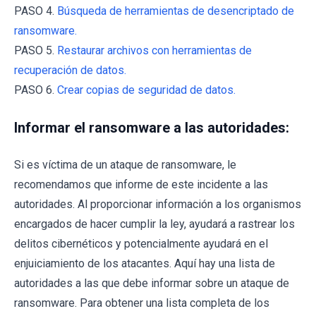
PASO 4.
Búsqueda de herramientas de desencriptado de
ransomware.
PASO 5.
Restaurar archivos con herramientas de
recuperación de datos.
PASO 6.
Crear copias de seguridad de datos.
Informar el ransomware a las autoridades:
Si es víctima de un ataque de ransomware, le
recomendamos que informe de este incidente a las
autoridades. Al proporcionar información a los organismos
encargados de hacer cumplir la ley, ayudará a rastrear los
delitos cibernéticos y potencialmente ayudará en el
enjuiciamiento de los atacantes. Aquí hay una lista de
autoridades a las que debe informar sobre un ataque de
ransomware. Para obtener una lista completa de los