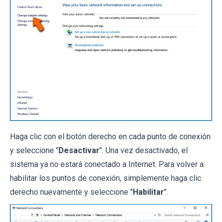
Haga clic con el botón derecho en cada punto de conexión
y seleccione "
Desactivar
". Una vez desactivado, el
sistema ya no estará conectado a Internet. Para volver a
habilitar los puntos de conexión, simplemente haga clic
derecho nuevamente y seleccione "
Habilitar
".