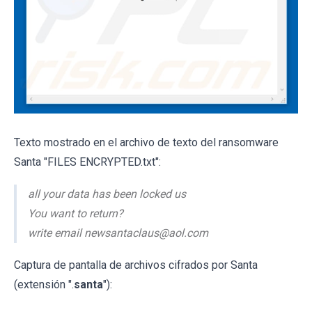
Texto mostrado en el archivo de texto del ransomware
Santa "FILES ENCRYPTED.txt":
all your data has been locked us
You want to return?
write email newsantaclaus@aol.com
Captura de pantalla de archivos cifrados por Santa
(extensión ".
santa
"):