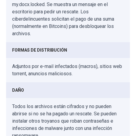
my.docx.locked. Se muestra un mensaje en el
escritorio para pedir un rescate. Los
ciberdelincuentes solicitan el pago de una suma
(normalmente en Bitcoins) para desbloquear los
archivos.
FORMAS DE DISTRIBUCIÓN
Adjuntos por e-mail infectados (macros), sitios web
torrent, anuncios maliciosos.
DAÑO
Todos los archivos están cifrados y no pueden
abrirse si no se ha pagado un rescate. Se pueden
instalar otros troyanos que roban contraseñas e
infecciones de malware junto con una infección
ransomware.