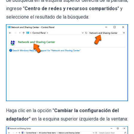
de búsqueda en la esquina superior derecha de la pantalla,
ingrese "
Centro de redes y recursos compartidos
" y
seleccione el resultado de la búsqueda:
Haga clic en la opción "
Cambiar la configuración del
adaptador
" en la esquina superior izquierda de la ventana: