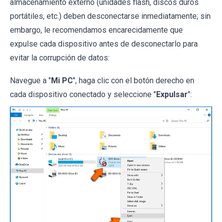
almacenamiento externo (unidades flash, discos duros
portátiles, etc.) deben desconectarse inmediatamente; sin
embargo, le recomendamos encarecidamente que
expulse cada dispositivo antes de desconectarlo para
evitar la corrupción de datos:
Navegue a "
Mi PC
", haga clic con el botón derecho en
cada dispositivo conectado y seleccione "
Expulsar
":