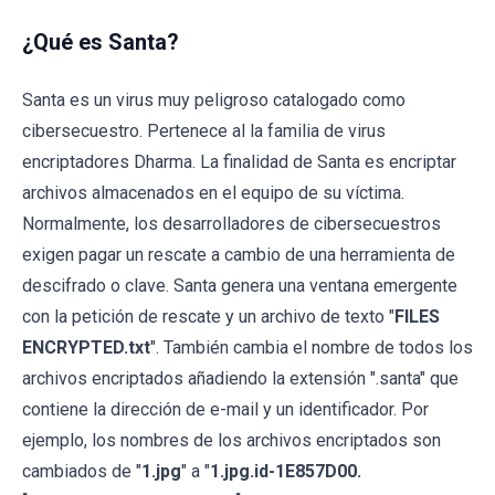
¿Qué es Santa?
Santa es un virus muy peligroso catalogado como
cibersecuestro. Pertenece al la familia de virus
encriptadores Dharma. La finalidad de Santa es encriptar
archivos almacenados en el equipo de su víctima.
Normalmente, los desarrolladores de cibersecuestros
exigen pagar un rescate a cambio de una herramienta de
descifrado o clave. Santa genera una ventana emergente
con la petición de rescate y un archivo de texto "
FILES
ENCRYPTED.txt
". También cambia el nombre de todos los
archivos encriptados añadiendo la extensión ".santa" que
contiene la dirección de e-mail y un identificador. Por
ejemplo, los nombres de los archivos encriptados son
cambiados de "
1.jpg
" a "
1.jpg.id-1E857D00.