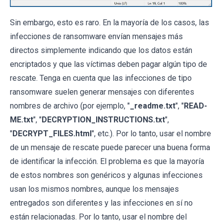
Sin embargo, esto es raro. En la mayoría de los casos, las
infecciones de ransomware envían mensajes más
directos simplemente indicando que los datos están
encriptados y que las víctimas deben pagar algún tipo de
rescate. Tenga en cuenta que las infecciones de tipo
ransomware suelen generar mensajes con diferentes
nombres de archivo (por ejemplo, "
_readme.txt
", "
READ-
ME.txt
", "
DECRYPTION_INSTRUCTIONS.txt
",
"
DECRYPT_FILES.html
", etc.). Por lo tanto, usar el nombre
de un mensaje de rescate puede parecer una buena forma
de identificar la infección. El problema es que la mayoría
de estos nombres son genéricos y algunas infecciones
usan los mismos nombres, aunque los mensajes
entregados son diferentes y las infecciones en sí no
están relacionadas. Por lo tanto, usar el nombre del