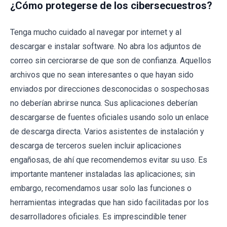
¿Cómo protegerse de los cibersecuestros?
Tenga mucho cuidado al navegar por internet y al
descargar e instalar software. No abra los adjuntos de
correo sin cerciorarse de que son de confianza. Aquellos
archivos que no sean interesantes o que hayan sido
enviados por direcciones desconocidas o sospechosas
no deberían abrirse nunca. Sus aplicaciones deberían
descargarse de fuentes oficiales usando solo un enlace
de descarga directa. Varios asistentes de instalación y
descarga de terceros suelen incluir aplicaciones
engañosas, de ahí que recomendemos evitar su uso. Es
importante mantener instaladas las aplicaciones; sin
embargo, recomendamos usar solo las funciones o
herramientas integradas que han sido facilitadas por los
desarrolladores oficiales. Es imprescindible tener