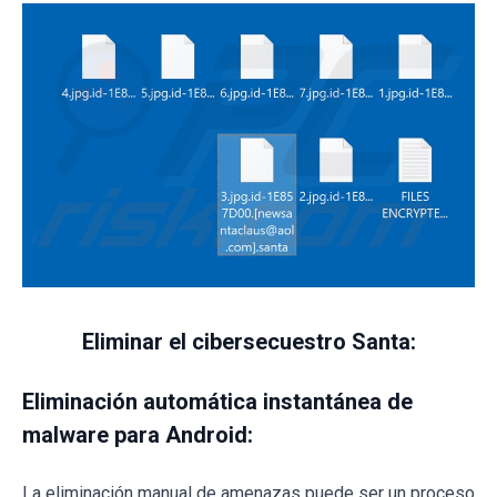
Eliminar el cibersecuestro Santa:
Eliminación automática instantánea de
malware para Android:
La eliminación manual de amenazas puede ser un proceso