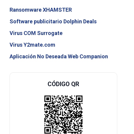
Ransomware XHAMSTER
Software publicitario Dolphin Deals
Virus COM Surrogate
Virus Y2mate.com
Aplicación No Deseada Web Companion
CÓDIGO QR