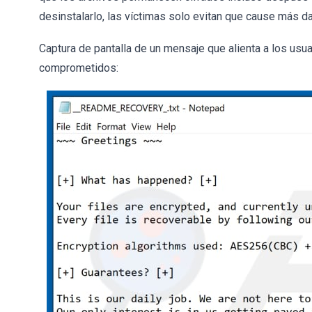
desinstalarlo, las víctimas solo evitan que cause más d
Captura de pantalla de un mensaje que alienta a los usua
comprometidos: