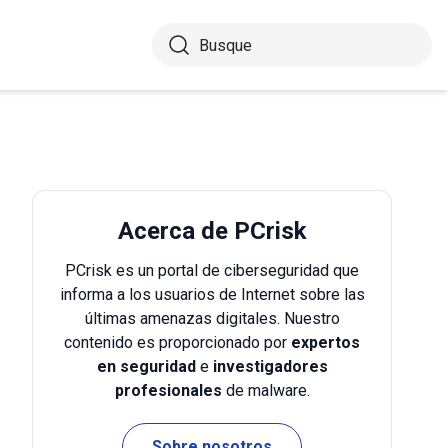
Acerca de PCrisk
PCrisk es un portal de ciberseguridad que
informa a los usuarios de Internet sobre las
últimas amenazas digitales. Nuestro
contenido es proporcionado por
expertos
en seguridad
e
investigadores
profesionales
de malware.
Sobre nosotros