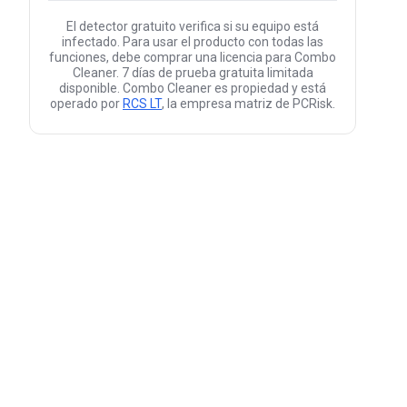
El detector gratuito verifica si su equipo está
infectado. Para usar el producto con todas las
funciones, debe comprar una licencia para Combo
Cleaner. 7 días de prueba gratuita limitada
disponible. Combo Cleaner es propiedad y está
operado por
RCS LT
, la empresa matriz de PCRisk.