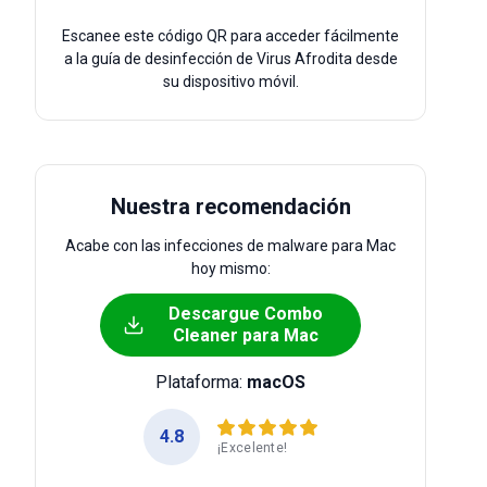
Escanee este código QR para acceder fácilmente
a la guía de desinfección de Virus Afrodita desde
su dispositivo móvil.
Nuestra recomendación
Acabe con las infecciones de malware para Mac
hoy mismo:
Descargue Combo
Cleaner para Mac
Plataforma:
macOS
4.8
¡Excelente!