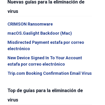
Nuevas guías para la eliminación de
virus
CRIMSON Ransomware
macOS.Gaslight Backdoor (Mac)
Misdirected Payment estafa por correo
electrónico
New Device Signed In To Your Account
estafa por correo electrónico
Trip.com Booking Confirmation Email Virus
Top de guías para la eliminación de
virus