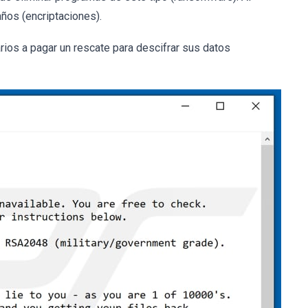
años (encriptaciones).
rios a pagar un rescate para descifrar sus datos