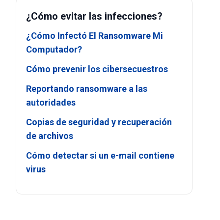
¿Cómo evitar las infecciones?
¿Cómo Infectó El Ransomware Mi
Computador?
Cómo prevenir los cibersecuestros
Reportando ransomware a las
autoridades
Copias de seguridad y recuperación
de archivos
Cómo detectar si un e-mail contiene
virus