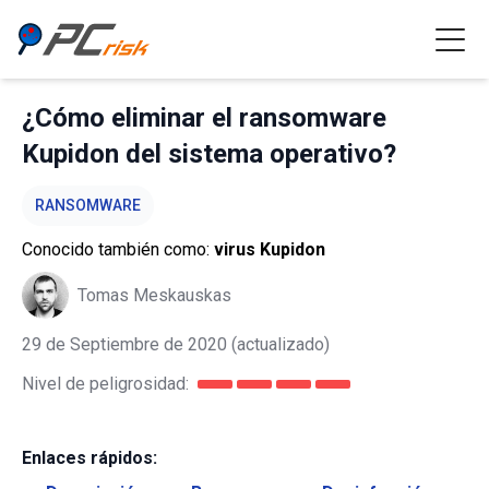
¿Cómo eliminar el ransomware
Kupidon del sistema operativo?
RANSOMWARE
Conocido también como:
virus Kupidon
Tomas Meskauskas
29 de Septiembre de 2020
(actualizado)
Nivel de peligrosidad:
Enlaces rápidos: