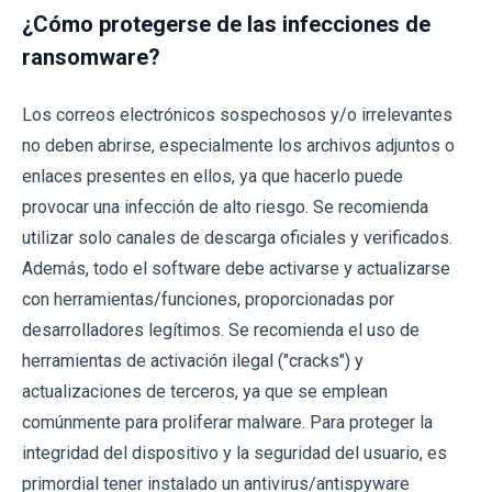
¿Cómo protegerse de las infecciones de
ransomware?
Los correos electrónicos sospechosos y/o irrelevantes
no deben abrirse, especialmente los archivos adjuntos o
enlaces presentes en ellos, ya que hacerlo puede
provocar una infección de alto riesgo. Se recomienda
utilizar solo canales de descarga oficiales y verificados.
Además, todo el software debe activarse y actualizarse
con herramientas/funciones, proporcionadas por
desarrolladores legítimos. Se recomienda el uso de
herramientas de activación ilegal ("cracks") y
actualizaciones de terceros, ya que se emplean
comúnmente para proliferar malware. Para proteger la
integridad del dispositivo y la seguridad del usuario, es
primordial tener instalado un antivirus/antispyware