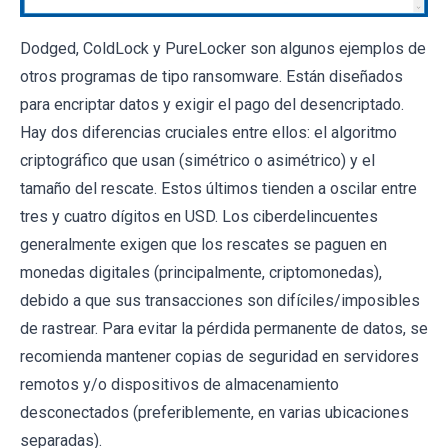
Dodged, ColdLock y PureLocker son algunos ejemplos de
otros programas de tipo ransomware. Están diseñados
para encriptar datos y exigir el pago del desencriptado.
Hay dos diferencias cruciales entre ellos: el algoritmo
criptográfico que usan (simétrico o asimétrico) y el
tamaño del rescate. Estos últimos tienden a oscilar entre
tres y cuatro dígitos en USD. Los ciberdelincuentes
generalmente exigen que los rescates se paguen en
monedas digitales (principalmente, criptomonedas),
debido a que sus transacciones son difíciles/imposibles
de rastrear. Para evitar la pérdida permanente de datos, se
recomienda mantener copias de seguridad en servidores
remotos y/o dispositivos de almacenamiento
desconectados (preferiblemente, en varias ubicaciones
separadas).