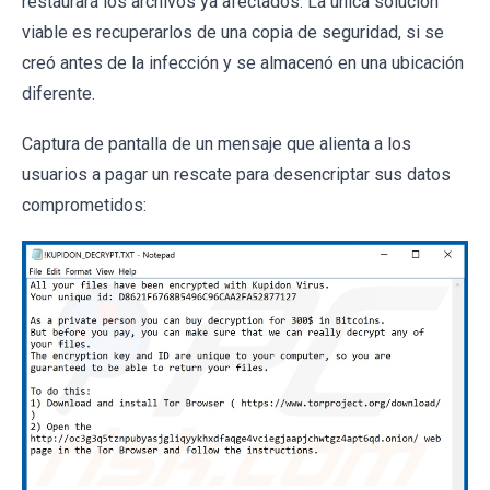
restaurará los archivos ya afectados. La única solución
viable es recuperarlos de una copia de seguridad, si se
creó antes de la infección y se almacenó en una ubicación
diferente.
Captura de pantalla de un mensaje que alienta a los
usuarios a pagar un rescate para desencriptar sus datos
comprometidos: