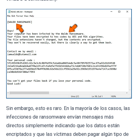
Sin embargo, esto es raro. En la mayoría de los casos, las
infecciones de ransomware envían mensajes más
directos simplemente indicando que los datos están
encriptados y que las víctimas deben pagar algún tipo de