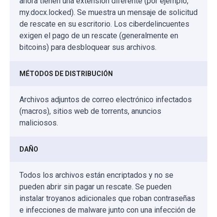
ahora tienen una extensión diferente (por ejemplo,
my.docx.locked). Se muestra un mensaje de solicitud
de rescate en su escritorio. Los ciberdelincuentes
exigen el pago de un rescate (generalmente en
bitcoins) para desbloquear sus archivos.
MÉTODOS DE DISTRIBUCIÓN
Archivos adjuntos de correo electrónico infectados
(macros), sitios web de torrents, anuncios
maliciosos.
DAÑO
Todos los archivos están encriptados y no se
pueden abrir sin pagar un rescate. Se pueden
instalar troyanos adicionales que roban contraseñas
e infecciones de malware junto con una infección de