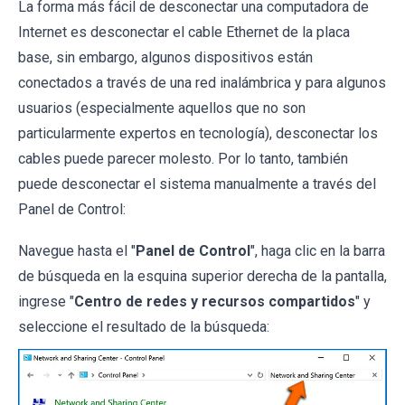
La forma más fácil de desconectar una computadora de
Internet es desconectar el cable Ethernet de la placa
base, sin embargo, algunos dispositivos están
conectados a través de una red inalámbrica y para algunos
usuarios (especialmente aquellos que no son
particularmente expertos en tecnología), desconectar los
cables puede parecer molesto. Por lo tanto, también
puede desconectar el sistema manualmente a través del
Panel de Control:
Navegue hasta el "
Panel de Control
", haga clic en la barra
de búsqueda en la esquina superior derecha de la pantalla,
ingrese "
Centro de redes y recursos compartidos
" y
seleccione el resultado de la búsqueda: