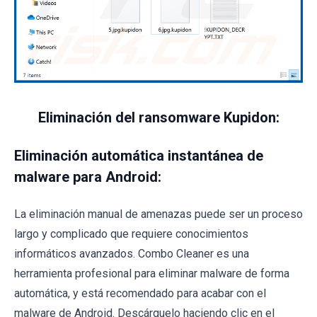
Eliminación del ransomware Kupidon:
Eliminación automática instantánea de
malware para Android:
La eliminación manual de amenazas puede ser un proceso
largo y complicado que requiere conocimientos
informáticos avanzados. Combo Cleaner es una
herramienta profesional para eliminar malware de forma
automática, y está recomendado para acabar con el
malware de Android. Descárguelo haciendo clic en el