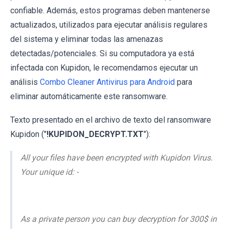
confiable. Además, estos programas deben mantenerse
actualizados, utilizados para ejecutar análisis regulares
del sistema y eliminar todas las amenazas
detectadas/potenciales. Si su computadora ya está
infectada con Kupidon, le recomendamos ejecutar un
análisis
Combo Cleaner Antivirus para Android
para
eliminar automáticamente este ransomware.
Texto presentado en el archivo de texto del ransomware
Kupidon ("
!KUPIDON_DECRYPT.TXT
"):
All your files have been encrypted with Kupidon Virus.
Your unique id: -
As a private person you can buy decryption for 300$ in