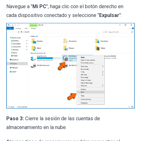
Navegue a "
Mi PC
", haga clic con el botón derecho en
cada dispositivo conectado y seleccione "
Expulsar
":
Paso 3:
Cierre la sesión de las cuentas de
almacenamiento en la nube.