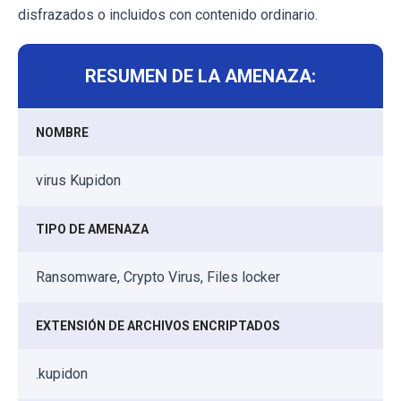
disfrazados o incluidos con contenido ordinario.
RESUMEN DE LA AMENAZA:
NOMBRE
virus Kupidon
TIPO DE AMENAZA
Ransomware, Crypto Virus, Files locker
EXTENSIÓN DE ARCHIVOS ENCRIPTADOS
.kupidon