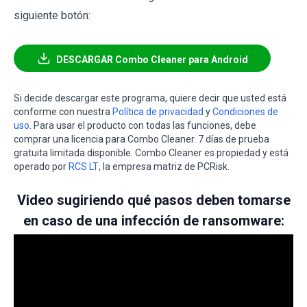
siguiente botón:
DESCARGAR Combo Cleaner para Android
Si decide descargar este programa, quiere decir que usted está
conforme con nuestra
Política de privacidad
y
Condiciones de
uso
. Para usar el producto con todas las funciones, debe
comprar una licencia para Combo Cleaner. 7 días de prueba
gratuita limitada disponible. Combo Cleaner es propiedad y está
operado por
RCS LT
, la empresa matriz de PCRisk.
Video sugiriendo qué pasos deben tomarse
en caso de una infección de ransomware: