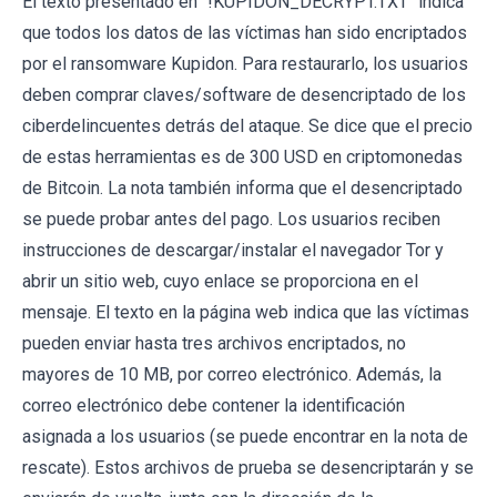
El texto presentado en "!KUPIDON_DECRYPT.TXT" indica
que todos los datos de las víctimas han sido encriptados
por el ransomware Kupidon. Para restaurarlo, los usuarios
deben comprar claves/software de desencriptado de los
ciberdelincuentes detrás del ataque. Se dice que el precio
de estas herramientas es de 300 USD en criptomonedas
de Bitcoin. La nota también informa que el desencriptado
se puede probar antes del pago. Los usuarios reciben
instrucciones de descargar/instalar el navegador Tor y
abrir un sitio web, cuyo enlace se proporciona en el
mensaje. El texto en la página web indica que las víctimas
pueden enviar hasta tres archivos encriptados, no
mayores de 10 MB, por correo electrónico. Además, la
correo electrónico debe contener la identificación
asignada a los usuarios (se puede encontrar en la nota de
rescate). Estos archivos de prueba se desencriptarán y se