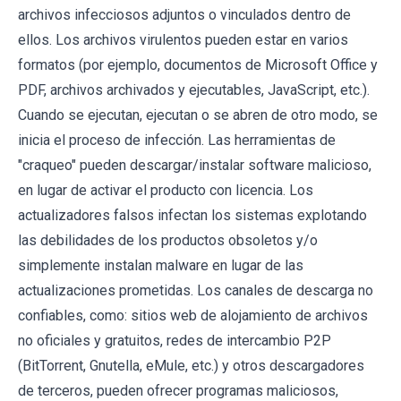
archivos infecciosos adjuntos o vinculados dentro de
ellos. Los archivos virulentos pueden estar en varios
formatos (por ejemplo, documentos de Microsoft Office y
PDF, archivos archivados y ejecutables, JavaScript, etc.).
Cuando se ejecutan, ejecutan o se abren de otro modo, se
inicia el proceso de infección. Las herramientas de
"craqueo" pueden descargar/instalar software malicioso,
en lugar de activar el producto con licencia. Los
actualizadores falsos infectan los sistemas explotando
las debilidades de los productos obsoletos y/o
simplemente instalan malware en lugar de las
actualizaciones prometidas. Los canales de descarga no
confiables, como: sitios web de alojamiento de archivos
no oficiales y gratuitos, redes de intercambio P2P
(BitTorrent, Gnutella, eMule, etc.) y otros descargadores
de terceros, pueden ofrecer programas maliciosos,