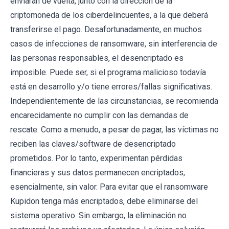
enviarán de vuelta, junto con la dirección de la
criptomoneda de los ciberdelincuentes, a la que deberá
transferirse el pago. Desafortunadamente, en muchos
casos de infecciones de ransomware, sin interferencia de
las personas responsables, el desencriptado es
imposible. Puede ser, si el programa malicioso todavía
está en desarrollo y/o tiene errores/fallas significativas.
Independientemente de las circunstancias, se recomienda
encarecidamente no cumplir con las demandas de
rescate. Como a menudo, a pesar de pagar, las víctimas no
reciben las claves/software de desencriptado
prometidos. Por lo tanto, experimentan pérdidas
financieras y sus datos permanecen encriptados,
esencialmente, sin valor. Para evitar que el ransomware
Kupidon tenga más encriptados, debe eliminarse del
sistema operativo. Sin embargo, la eliminación no