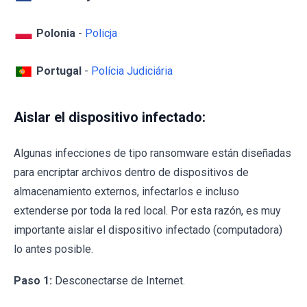
Polonia
-
Policja
Portugal
-
Polícia Judiciária
Aislar el dispositivo infectado:
Algunas infecciones de tipo ransomware están diseñadas
para encriptar archivos dentro de dispositivos de
almacenamiento externos, infectarlos e incluso
extenderse por toda la red local. Por esta razón, es muy
importante aislar el dispositivo infectado (computadora)
lo antes posible.
Paso 1:
Desconectarse de Internet.