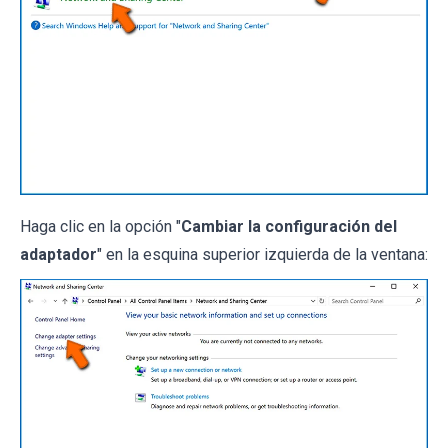
Haga clic en la opción "
Cambiar la configuración del
adaptador
" en la esquina superior izquierda de la ventana: