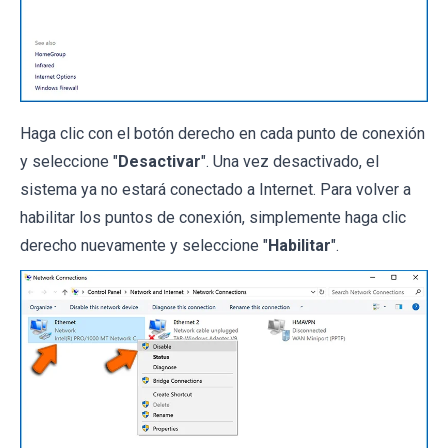
Haga clic con el botón derecho en cada punto de conexión
y seleccione "
Desactivar
". Una vez desactivado, el
sistema ya no estará conectado a Internet. Para volver a
habilitar los puntos de conexión, simplemente haga clic
derecho nuevamente y seleccione "
Habilitar
".