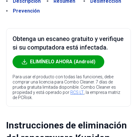
Descripción
Resumen
Desinfección
Prevención
Obtenga un escaneo gratuito y verifique
si su computadora está infectada.
ELIMÍNELO AHORA (Android)
Para usar el producto con todas las funciones, debe
comprar una licencia para Combo Cleaner. 7 días de
prueba gratuita limitada disponible. Combo Cleaner es
propiedad y está operado por
RCS LT
, la empresa matriz
de PCRisk.
Instrucciones de eliminación