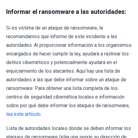
Informar el ransomware a las autoridades:
Si es víctima de un ataque de ransomware, le
recomendamos que informe de este incidente a las
autoridades. Al proporcionar información a los organismos
encargados de hacer cumplir la ley, ayudará a rastrear los
delitos cibernéticos y potencialmente ayudará en el
enjuiciamiento de los atacantes. Aquí hay una lista de
autoridades a las que debe informar sobre un ataque de
ransomware. Para obtener una lista completa de los
centros de seguridad cibernética locales e información
sobre por qué debe informar los ataques de ransomware,
lea este artículo
.
Lista de autoridades locales donde se deben informar los
ataques de ransomware (elija una según su dirección de