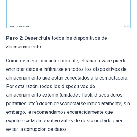
Paso 2:
Desenchufe todos los dispositivos de
almacenamiento.
Como se mencionó anteriormente, el ransomware puede
encriptar datos e infiltrarse en todos los dispositivos de
almacenamiento que están conectados a la computadora.
Por esta razón, todos los dispositivos de
almacenamiento externo (unidades flash, discos duros
portátiles, etc.) deben desconectarse inmediatamente; sin
embargo, le recomendamos encarecidamente que
expulse cada dispositivo antes de desconectarlo para
evitar la corrupción de datos: