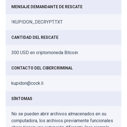
MENSAJE DEMANDANTE DE RESCATE
!KUPIDON_DECRYPT.TXT
CANTIDAD DEL RESCATE
300 USD en criptomoneda Bitcoin
CONTACTO DEL CIBERCRIMINAL
kupidon@cock.li
SÍNTOMAS
No se pueden abrir archivos almacenados en su
computadora, los archivos previamente funcionales