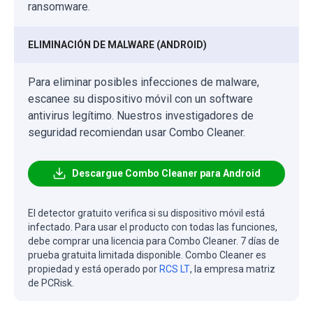
ransomware.
ELIMINACIÓN DE MALWARE (ANDROID)
Para eliminar posibles infecciones de malware,
escanee su dispositivo móvil con un software
antivirus legítimo. Nuestros investigadores de
seguridad recomiendan usar Combo Cleaner.
Descargue Combo Cleaner para Android
El detector gratuito verifica si su dispositivo móvil está
infectado. Para usar el producto con todas las funciones,
debe comprar una licencia para Combo Cleaner. 7 días de
prueba gratuita limitada disponible. Combo Cleaner es
propiedad y está operado por
RCS LT
, la empresa matriz
de PCRisk.