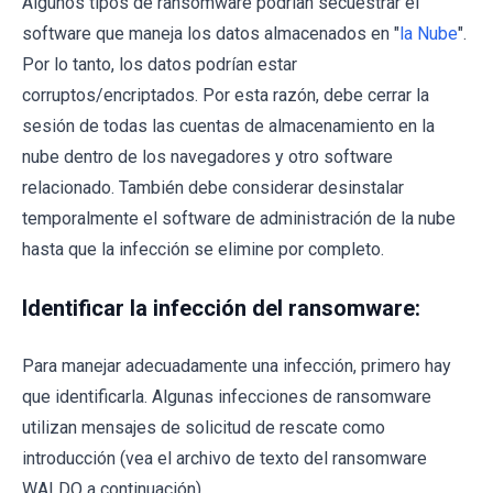
Algunos tipos de ransomware podrían secuestrar el
software que maneja los datos almacenados en "
la Nube
".
Por lo tanto, los datos podrían estar
corruptos/encriptados. Por esta razón, debe cerrar la
sesión de todas las cuentas de almacenamiento en la
nube dentro de los navegadores y otro software
relacionado. También debe considerar desinstalar
temporalmente el software de administración de la nube
hasta que la infección se elimine por completo.
Identificar la infección del ransomware:
Para manejar adecuadamente una infección, primero hay
que identificarla. Algunas infecciones de ransomware
utilizan mensajes de solicitud de rescate como
introducción (vea el archivo de texto del ransomware
WALDO a continuación).