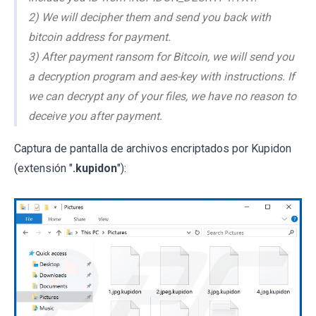
2) We will decipher them and send you back with
bitcoin address for payment.
3) After payment ransom for Bitcoin, we will send you
a decryption program and aes-key with instructions. If
we can decrypt any of your files, we have no reason to
deceive you after payment.
Captura de pantalla de archivos encriptados por Kupidon
(extensión "
.kupidon
"):