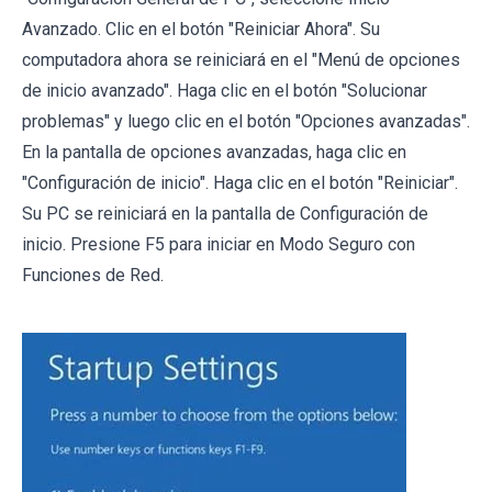
Avanzado. Clic en el botón "Reiniciar Ahora". Su
computadora ahora se reiniciará en el "Menú de opciones
de inicio avanzado". Haga clic en el botón "Solucionar
problemas" y luego clic en el botón "Opciones avanzadas".
En la pantalla de opciones avanzadas, haga clic en
"Configuración de inicio". Haga clic en el botón "Reiniciar".
Su PC se reiniciará en la pantalla de Configuración de
inicio. Presione F5 para iniciar en Modo Seguro con
Funciones de Red.