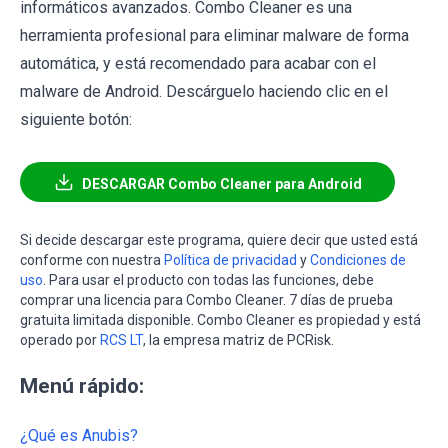
informáticos avanzados. Combo Cleaner es una
herramienta profesional para eliminar malware de forma
automática, y está recomendado para acabar con el
malware de Android. Descárguelo haciendo clic en el
siguiente botón:
DESCARGAR Combo Cleaner para Android
Si decide descargar este programa, quiere decir que usted está
conforme con nuestra
Política de privacidad
y
Condiciones de
uso
. Para usar el producto con todas las funciones, debe
comprar una licencia para Combo Cleaner. 7 días de prueba
gratuita limitada disponible. Combo Cleaner es propiedad y está
operado por
RCS LT
, la empresa matriz de PCRisk.
Menú rápido:
¿Qué es Anubis?