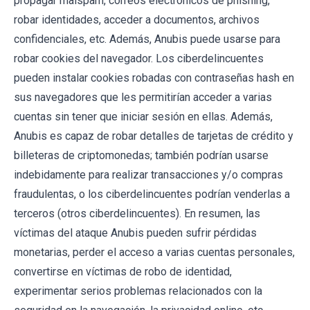
propagar malspam, correos electrónicos de phishing,
robar identidades, acceder a documentos, archivos
confidenciales, etc. Además, Anubis puede usarse para
robar cookies del navegador. Los ciberdelincuentes
pueden instalar cookies robadas con contraseñas hash en
sus navegadores que les permitirían acceder a varias
cuentas sin tener que iniciar sesión en ellas. Además,
Anubis es capaz de robar detalles de tarjetas de crédito y
billeteras de criptomonedas; también podrían usarse
indebidamente para realizar transacciones y/o compras
fraudulentas, o los ciberdelincuentes podrían venderlas a
terceros (otros ciberdelincuentes). En resumen, las
víctimas del ataque Anubis pueden sufrir pérdidas
monetarias, perder el acceso a varias cuentas personales,
convertirse en víctimas de robo de identidad,
experimentar serios problemas relacionados con la