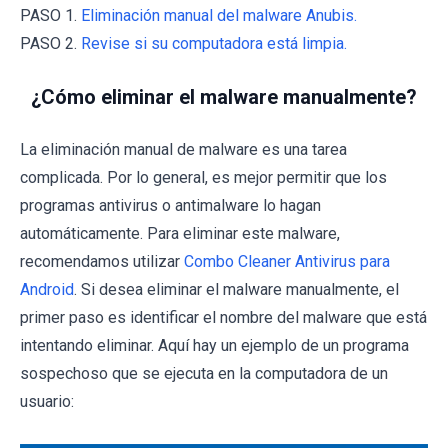
PASO 1.
Eliminación manual del malware Anubis.
PASO 2.
Revise si su computadora está limpia.
¿Cómo eliminar el malware manualmente?
La eliminación manual de malware es una tarea
complicada. Por lo general, es mejor permitir que los
programas antivirus o antimalware lo hagan
automáticamente. Para eliminar este malware,
recomendamos utilizar
Combo Cleaner Antivirus para
Android
. Si desea eliminar el malware manualmente, el
primer paso es identificar el nombre del malware que está
intentando eliminar. Aquí hay un ejemplo de un programa
sospechoso que se ejecuta en la computadora de un
usuario: