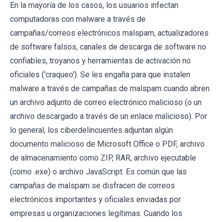
En la mayoría de los casos, los usuarios infectan
computadoras con malware a través de
campañas/correos electrónicos malspam, actualizadores
de software falsos, canales de descarga de software no
confiables, troyanos y herramientas de activación no
oficiales ('craqueo'). Se les engaña para que instalen
malware a través de campañas de malspam cuando abren
un archivo adjunto de correo electrónico malicioso (o un
archivo descargado a través de un enlace malicioso). Por
lo general, los ciberdelincuentes adjuntan algún
documento malicioso de Microsoft Office o PDF, archivo
de almacenamiento como ZIP, RAR, archivo ejecutable
(como .exe) o archivo JavaScript. Es común que las
campañas de malspam se disfracen de correos
electrónicos importantes y oficiales enviadas por
empresas u organizaciones legítimas. Cuando los