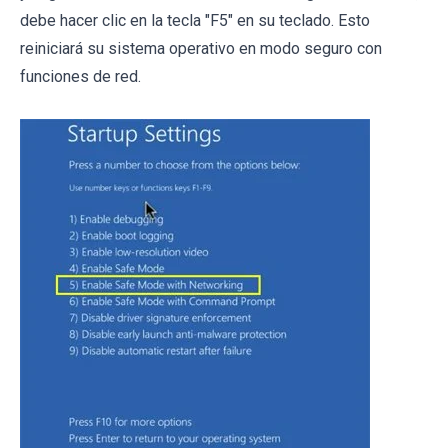
debe hacer clic en la tecla "F5" en su teclado. Esto
reiniciará su sistema operativo en modo seguro con
funciones de red.