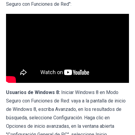
Seguro con Funciones de Red":
Usuarios de Windows 8:
Iniciar Windows 8 en Modo
Seguro con Funciones de Red: vaya a la pantalla de inicio
de Windows 8, escriba Avanzado, en los resultados de
búsqueda, seleccione Configuración. Haga clic en
Opciones de inicio avanzadas, en la ventana abierta
"Configuración General de PC", seleccione Inicio