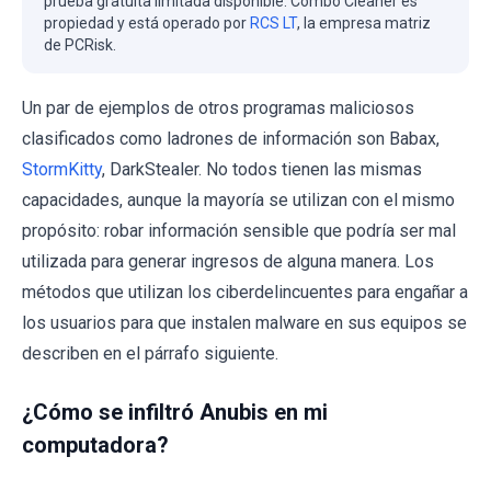
prueba gratuita limitada disponible. Combo Cleaner es
propiedad y está operado por
RCS LT
, la empresa matriz
de PCRisk.
Un par de ejemplos de otros programas maliciosos
clasificados como ladrones de información son Babax,
StormKitty
, DarkStealer. No todos tienen las mismas
capacidades, aunque la mayoría se utilizan con el mismo
propósito: robar información sensible que podría ser mal
utilizada para generar ingresos de alguna manera. Los
métodos que utilizan los ciberdelincuentes para engañar a
los usuarios para que instalen malware en sus equipos se
describen en el párrafo siguiente.
¿Cómo se infiltró Anubis en mi
computadora?