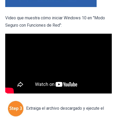
Video que muestra cómo iniciar Windows 10 en "Modo
Seguro con Funciones de Red":
Extraiga el archivo descargado y ejecute el