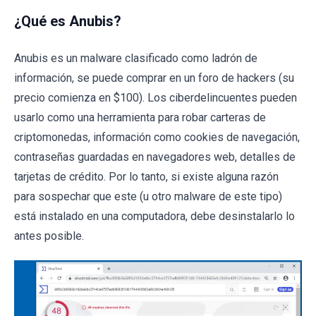
¿Qué es Anubis?
Anubis es un malware clasificado como ladrón de
información, se puede comprar en un foro de hackers (su
precio comienza en $100). Los ciberdelincuentes pueden
usarlo como una herramienta para robar carteras de
criptomonedas, información como cookies de navegación,
contraseñas guardadas en navegadores web, detalles de
tarjetas de crédito. Por lo tanto, si existe alguna razón
para sospechar que este (u otro malware de este tipo)
está instalado en una computadora, debe desinstalarlo lo
antes posible.