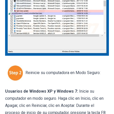
Reinicie su computadora en Modo Seguro:
Usuarios de Windows XP y Windows 7:
Inicie su
computador en modo seguro. Haga clic en Inicio, clic en
Apagar, clic en Reiniciar, clic en Aceptar. Durante el
proceso de inicio de su computador, presione la tecla F8