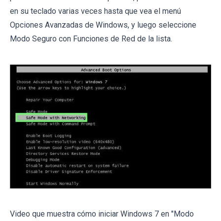
en su teclado varias veces hasta que vea el menú
Opciones Avanzadas de Windows, y luego seleccione
Modo Seguro con Funciones de Red de la lista.
Video que muestra cómo iniciar Windows 7 en "Modo