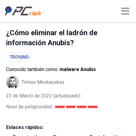
¿Cómo eliminar el ladrón de
información Anubis?
TROYANO
Conocido también como:
malware Anubis
Tomas Meskauskas
23 de Marzo de 2022
(actualizado)
Nivel de peligrosidad:
Enlaces rápidos: