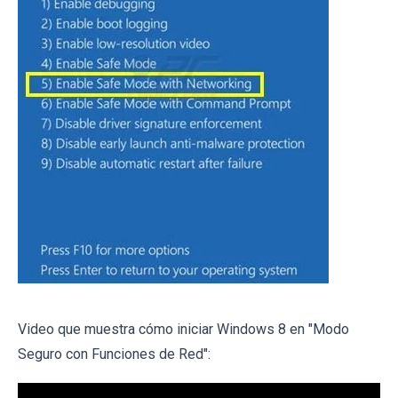
Video que muestra cómo iniciar Windows 8 en "Modo
Seguro con Funciones de Red":