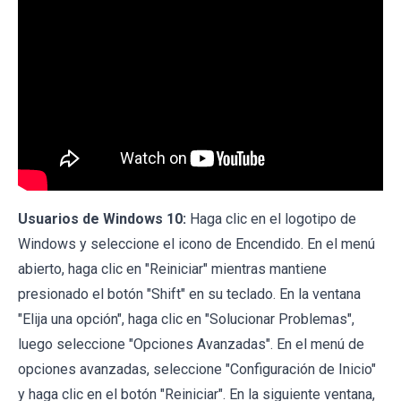
Usuarios de Windows 10:
Haga clic en el logotipo de
Windows y seleccione el icono de Encendido. En el menú
abierto, haga clic en "Reiniciar" mientras mantiene
presionado el botón "Shift" en su teclado. En la ventana
"Elija una opción", haga clic en "Solucionar Problemas",
luego seleccione "Opciones Avanzadas". En el menú de
opciones avanzadas, seleccione "Configuración de Inicio"
y haga clic en el botón "Reiniciar". En la siguiente ventana,