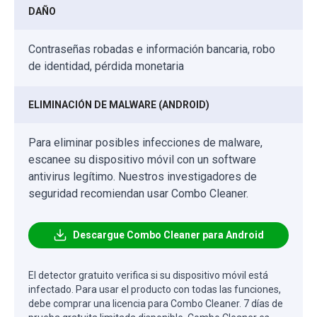
DAÑO
Contraseñas robadas e información bancaria, robo
de identidad, pérdida monetaria
ELIMINACIÓN DE MALWARE (ANDROID)
Para eliminar posibles infecciones de malware,
escanee su dispositivo móvil con un software
antivirus legítimo. Nuestros investigadores de
seguridad recomiendan usar Combo Cleaner.
Descargue Combo Cleaner para Android
El detector gratuito verifica si su dispositivo móvil está
infectado. Para usar el producto con todas las funciones,
debe comprar una licencia para Combo Cleaner. 7 días de