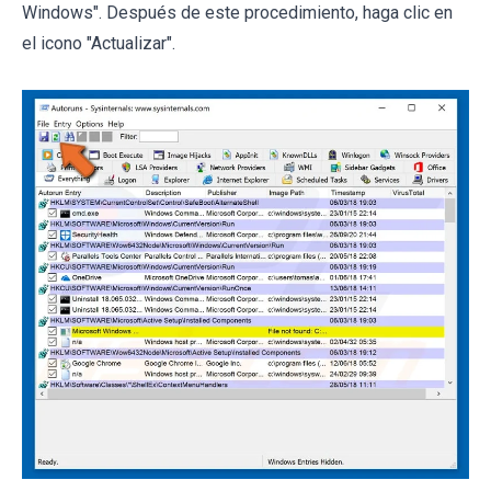
Windows". Después de este procedimiento, haga clic en
el icono "Actualizar".