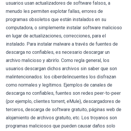
usuarios usan actualizadores de software falsos, a
menudo les permiten explotar fallas, errores de
programas obsoletos que están instalados en su
computadora, o simplemente instalar software malicioso
en lugar de actualizaciones, correcciones, para el
instalado. Para instalar malware a través de fuentes de
descarga no confiables, es necesario descargar un
archivo malicioso y abrirlo. Como regla general, los
usuarios descargan dichos archivos sin saber que son
malintencionados: los ciberdelincuentes los disfrazan
como normales y legítimos. Ejemplos de canales de
descarga no confiables, fuentes son redes peer-to-peer
(por ejemplo, clientes torrent, eMule), descargadores de
terceros, descarga de software gratuito, páginas web de
alojamiento de archivos gratuito, etc. Los troyanos son
programas maliciosos que pueden causar daños solo