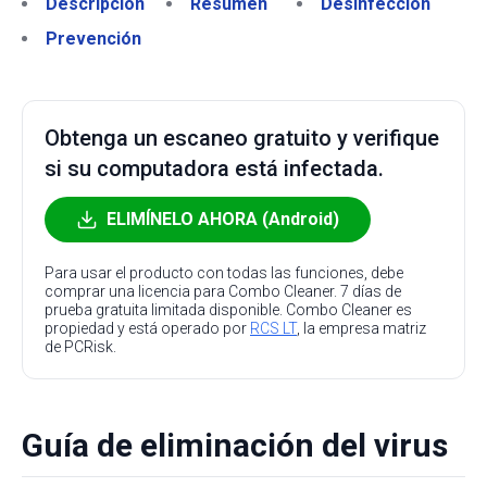
Descripción
Resumen
Desinfección
Prevención
Obtenga un escaneo gratuito y verifique
si su computadora está infectada.
ELIMÍNELO AHORA (Android)
Para usar el producto con todas las funciones, debe
comprar una licencia para Combo Cleaner. 7 días de
prueba gratuita limitada disponible. Combo Cleaner es
propiedad y está operado por
RCS LT
, la empresa matriz
de PCRisk.
Guía de eliminación del virus