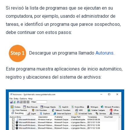
Si revisó la lista de programas que se ejecutan en su
computadora, por ejemplo, usando el administrador de
tareas, e identificó un programa que parece sospechoso,
debe continuar con estos pasos:
Descargue un programa llamado
Autoruns
.
Este programa muestra aplicaciones de inicio automático,
registro y ubicaciones del sistema de archivos: