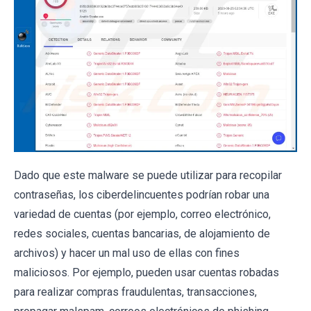
Dado que este malware se puede utilizar para recopilar
contraseñas, los ciberdelincuentes podrían robar una
variedad de cuentas (por ejemplo, correo electrónico,
redes sociales, cuentas bancarias, de alojamiento de
archivos) y hacer un mal uso de ellas con fines
maliciosos. Por ejemplo, pueden usar cuentas robadas
para realizar compras fraudulentas, transacciones,