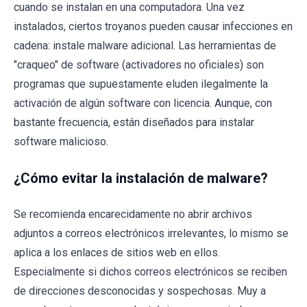
cuando se instalan en una computadora. Una vez
instalados, ciertos troyanos pueden causar infecciones en
cadena: instale malware adicional. Las herramientas de
"craqueo" de software (activadores no oficiales) son
programas que supuestamente eluden ilegalmente la
activación de algún software con licencia. Aunque, con
bastante frecuencia, están diseñados para instalar
software malicioso.
¿Cómo evitar la instalación de malware?
Se recomienda encarecidamente no abrir archivos
adjuntos a correos electrónicos irrelevantes, lo mismo se
aplica a los enlaces de sitios web en ellos.
Especialmente si dichos correos electrónicos se reciben
de direcciones desconocidas y sospechosas. Muy a