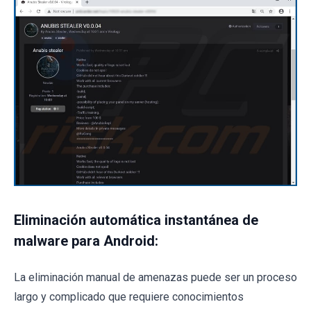
Eliminación automática instantánea de
malware para Android:
La eliminación manual de amenazas puede ser un proceso
largo y complicado que requiere conocimientos