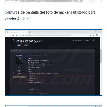
Capturas de pantalla del foro de hackers utilizado para
vender Anubis: