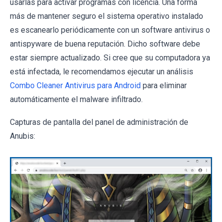
usarlas para activar programas con licencia. Una forma
más de mantener seguro el sistema operativo instalado
es escanearlo periódicamente con un software antivirus o
antispyware de buena reputación. Dicho software debe
estar siempre actualizado. Si cree que su computadora ya
está infectada, le recomendamos ejecutar un análisis
Combo Cleaner Antivirus para Android
para eliminar
automáticamente el malware infiltrado.
Capturas de pantalla del panel de administración de
Anubis: