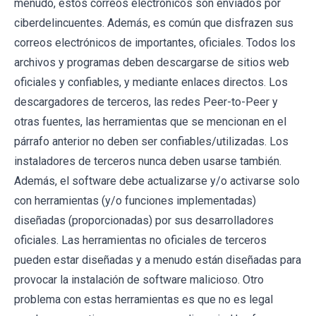
menudo, estos correos electrónicos son enviados por
ciberdelincuentes. Además, es común que disfrazen sus
correos electrónicos de importantes, oficiales. Todos los
archivos y programas deben descargarse de sitios web
oficiales y confiables, y mediante enlaces directos. Los
descargadores de terceros, las redes Peer-to-Peer y
otras fuentes, las herramientas que se mencionan en el
párrafo anterior no deben ser confiables/utilizadas. Los
instaladores de terceros nunca deben usarse también.
Además, el software debe actualizarse y/o activarse solo
con herramientas (y/o funciones implementadas)
diseñadas (proporcionadas) por sus desarrolladores
oficiales. Las herramientas no oficiales de terceros
pueden estar diseñadas y a menudo están diseñadas para
provocar la instalación de software malicioso. Otro
problema con estas herramientas es que no es legal