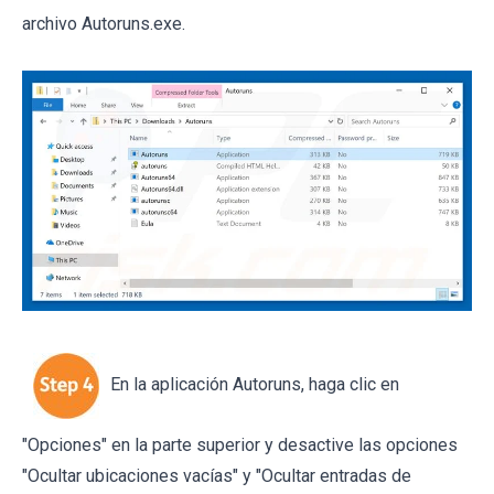
archivo Autoruns.exe.
En la aplicación Autoruns, haga clic en
"Opciones" en la parte superior y desactive las opciones
"Ocultar ubicaciones vacías" y "Ocultar entradas de