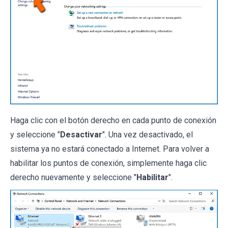
Haga clic con el botón derecho en cada punto de conexión
y seleccione "
Desactivar
". Una vez desactivado, el
sistema ya no estará conectado a Internet. Para volver a
habilitar los puntos de conexión, simplemente haga clic
derecho nuevamente y seleccione "
Habilitar
".