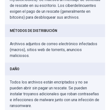
de rescate en su escritorio. Los ciberdelincuentes
exigen el pago de un rescate (generalmente en
bitcoins) para desbloquear sus archivos.
MÉTODOS DE DISTRIBUCIÓN
Archivos adjuntos de correo electrónico infectados
(macros), sitios web de torrents, anuncios
maliciosos.
DAÑO
Todos los archivos están encriptados y no se
pueden abrir sin pagar un rescate. Se pueden
instalar troyanos adicionales que roban contraseñas
e infecciones de malware junto con una infección de
ransomware.