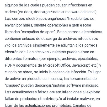
algunos de los cuales pueden causar infecciones en
cadena (es decir, descargar/instalar malware adicional).
Los correos electrónicos engañosos/fraudulentos se
envían por miles, durante operaciones a gran escala
llamadas "campañas de spam". Estas correos electrónicos
contienen enlaces de descarga de archivos infecciosos
y/o los archivos simplemente se adjuntan a los correos
electrónicos. Los archivos virulentos pueden estar en
diferentes formatos (por ejemplo, archivos, ejecutables,
PDF y documentos de Microsoft Office, JavaScript, etc.) y
cuando se abren, se inicia la cadena de infección. En lugar
de activar un producto con licencia, las herramientas de
"craqueo" pueden descargar/instalar software malicioso.
Los actualizadores falsos causan infecciones al explotar
fallas de productos obsoletos y/o al instalar malware, en
lugar de las actualizaciones prometidas. Canales de