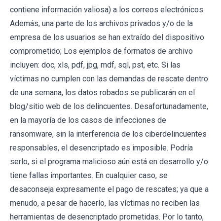
contiene información valiosa) a los correos electrónicos.
Además, una parte de los archivos privados y/o de la
empresa de los usuarios se han extraído del dispositivo
comprometido; Los ejemplos de formatos de archivo
incluyen: doc, xls, pdf, jpg, mdf, sql, pst, etc. Si las
víctimas no cumplen con las demandas de rescate dentro
de una semana, los datos robados se publicarán en el
blog/sitio web de los delincuentes. Desafortunadamente,
en la mayoría de los casos de infecciones de
ransomware, sin la interferencia de los ciberdelincuentes
responsables, el desencriptado es imposible. Podría
serlo, si el programa malicioso aún está en desarrollo y/o
tiene fallas importantes. En cualquier caso, se
desaconseja expresamente el pago de rescates; ya que a
menudo, a pesar de hacerlo, las víctimas no reciben las
herramientas de desencriptado prometidas. Por lo tanto,