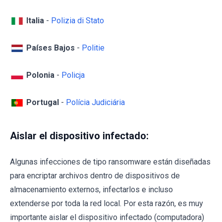
Italia
-
Polizia di Stato
Países Bajos
-
Politie
Polonia
-
Policja
Portugal
-
Polícia Judiciária
Aislar el dispositivo infectado:
Algunas infecciones de tipo ransomware están diseñadas
para encriptar archivos dentro de dispositivos de
almacenamiento externos, infectarlos e incluso
extenderse por toda la red local. Por esta razón, es muy
importante aislar el dispositivo infectado (computadora)