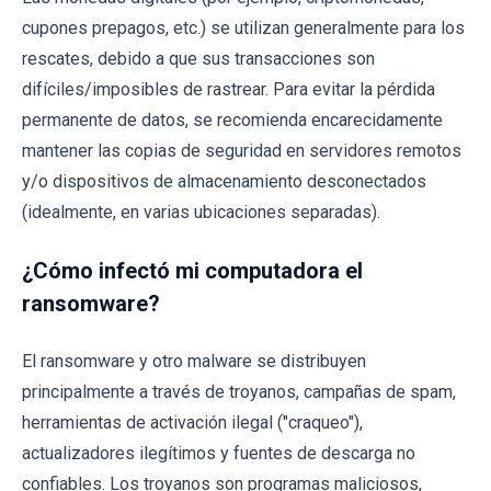
cupones prepagos, etc.) se utilizan generalmente para los
rescates, debido a que sus transacciones son
difíciles/imposibles de rastrear. Para evitar la pérdida
permanente de datos, se recomienda encarecidamente
mantener las copias de seguridad en servidores remotos
y/o dispositivos de almacenamiento desconectados
(idealmente, en varias ubicaciones separadas).
¿Cómo infectó mi computadora el
ransomware?
El ransomware y otro malware se distribuyen
principalmente a través de troyanos, campañas de spam,
herramientas de activación ilegal ("craqueo"),
actualizadores ilegítimos y fuentes de descarga no
confiables. Los troyanos son programas maliciosos,