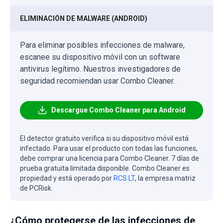
ELIMINACIÓN DE MALWARE (ANDROID)
Para eliminar posibles infecciones de malware,
escanee su dispositivo móvil con un software
antivirus legítimo. Nuestros investigadores de
seguridad recomiendan usar Combo Cleaner.
Descargue Combo Cleaner para Android
El detector gratuito verifica si su dispositivo móvil está
infectado. Para usar el producto con todas las funciones,
debe comprar una licencia para Combo Cleaner. 7 días de
prueba gratuita limitada disponible. Combo Cleaner es
propiedad y está operado por
RCS LT
, la empresa matriz
de PCRisk.
¿Cómo protegerse de las infecciones de