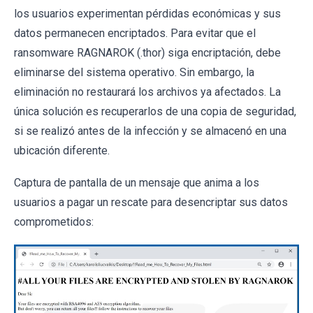
los usuarios experimentan pérdidas económicas y sus
datos permanecen encriptados. Para evitar que el
ransomware RAGNAROK (.thor) siga encriptación, debe
eliminarse del sistema operativo. Sin embargo, la
eliminación no restaurará los archivos ya afectados. La
única solución es recuperarlos de una copia de seguridad,
si se realizó antes de la infección y se almacenó en una
ubicación diferente.
Captura de pantalla de un mensaje que anima a los
usuarios a pagar un rescate para desencriptar sus datos
comprometidos: