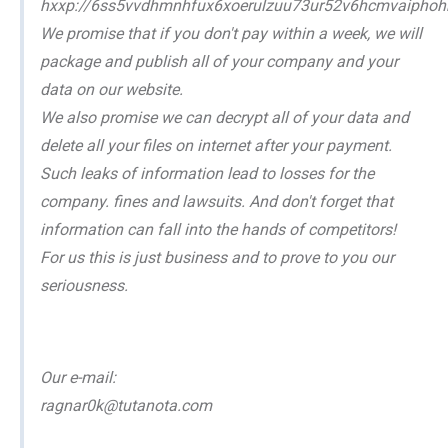
hxxp://6ss5vvdhmnhfux6xoerulzuu73ur52v6hcmvaiphohb
We promise that if you don't pay within a week, we will
package and publish all of your company and your
data on our website.
We also promise we can decrypt all of your data and
delete all your files on internet after your payment.
Such leaks of information lead to losses for the
company. fines and lawsuits. And don't forget that
information can fall into the hands of competitors!
For us this is just business and to prove to you our
seriousness.
Our e-mail:
ragnar0k@tutanota.com