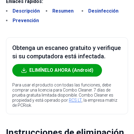
Enlaces rápidos:
Descripción
Resumen
Desinfección
Prevención
Obtenga un escaneo gratuito y verifique
si su computadora está infectada.
ELIMÍNELO AHORA (Android)
Para usar el producto con todas las funciones, debe
comprar una licencia para Combo Cleaner. 7 días de
prueba gratuita limitada disponible. Combo Cleaner es
propiedad y está operado por
RCS LT
, la empresa matriz
de PCRisk.
Instrucciones de eliminación