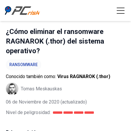
¿Cómo eliminar el ransomware
RAGNAROK (.thor) del sistema
operativo?
RANSOMWARE
Conocido también como:
Virus RAGNAROK (.thor)
Tomas Meskauskas
06 de Noviembre de 2020
(actualizado)
Nivel de peligrosidad: