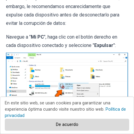
embargo, le recomendamos encarecidamente que
expulse cada dispositivo antes de desconectarlo para
evitar la corrupción de datos:
Navegue a "
Mi PC
", haga clic con el botón derecho en
cada dispositivo conectado y seleccione "
Expulsar
":
En este sitio web, se usan cookies para garantizar una
experiencia óptima cuando visite nuestro sitio web.
Política de
privacidad
De acuerdo