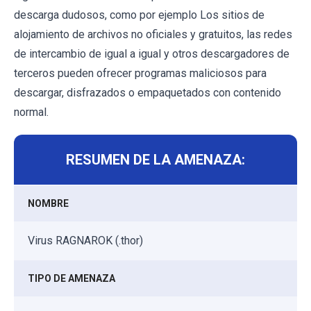
descarga dudosos, como por ejemplo Los sitios de
alojamiento de archivos no oficiales y gratuitos, las redes
de intercambio de igual a igual y otros descargadores de
terceros pueden ofrecer programas maliciosos para
descargar, disfrazados o empaquetados con contenido
normal.
RESUMEN DE LA AMENAZA:
NOMBRE
Virus RAGNAROK (.thor)
TIPO DE AMENAZA