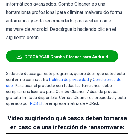
informáticos avanzados. Combo Cleaner es una
herramienta profesional para eliminar malware de forma
automática, y está recomendado para acabar con el
malware de Android. Descárguelo haciendo clic en el
siguiente botón:
DESCARGAR Combo Cleaner para Android
Si decide descargar este programa, quiere decir que usted está
conforme con nuestra
Política de privacidad
y
Condiciones de
uso
. Para usar el producto con todas las funciones, debe
comprar una licencia para Combo Cleaner. 7 días de prueba
gratuita limitada disponible. Combo Cleaner es propiedad y está
operado por
RCS LT
, la empresa matriz de PCRisk.
Video sugiriendo qué pasos deben tomarse
en caso de una infección de ransomware: