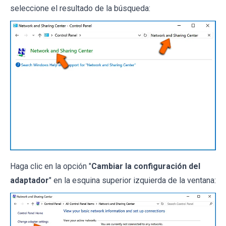
seleccione el resultado de la búsqueda:
Haga clic en la opción "
Cambiar la configuración del
adaptador
" en la esquina superior izquierda de la ventana: