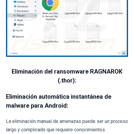
Eliminación del ransomware RAGNAROK
(.thor):
Eliminación automática instantánea de
malware para Android:
La eliminación manual de amenazas puede ser un proceso
largo y complicado que requiere conocimientos