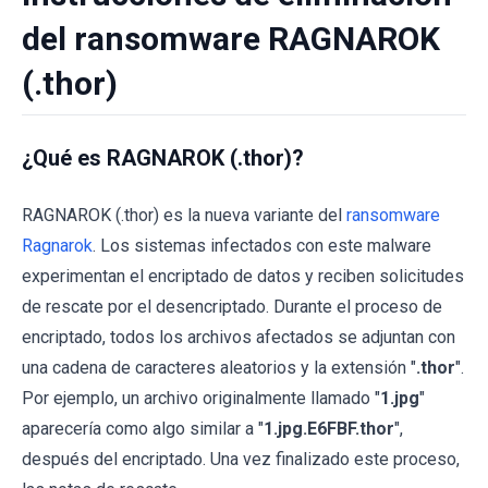
del ransomware RAGNAROK
(.thor)
¿Qué es RAGNAROK (.thor)?
RAGNAROK (.thor) es la nueva variante del
ransomware
Ragnarok
. Los sistemas infectados con este malware
experimentan el encriptado de datos y reciben solicitudes
de rescate por el desencriptado. Durante el proceso de
encriptado, todos los archivos afectados se adjuntan con
una cadena de caracteres aleatorios y la extensión "
.thor
".
Por ejemplo, un archivo originalmente llamado "
1.jpg
"
aparecería como algo similar a "
1.jpg.E6FBF.thor
",
después del encriptado. Una vez finalizado este proceso,