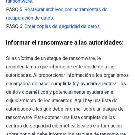
ransomware.
PASO 5.
Restaurar archivos con herramientas de
recuperación de datos.
PASO 6.
Crear copias de seguridad de datos.
Informar el ransomware a las autoridades:
Si es víctima de un ataque de ransomware, le
recomendamos que informe de este incidente a las
autoridades. Al proporcionar información a los organismos
encargados de hacer cumplir la ley, ayudará a rastrear los
delitos cibernéticos y potencialmente ayudará en el
enjuiciamiento de los atacantes. Aquí hay una lista de
autoridades a las que debe informar sobre un ataque de
ransomware. Para obtener una lista completa de los
centros de seguridad cibernética locales e información
sobre por qué debe informar los ataques de ransomware,