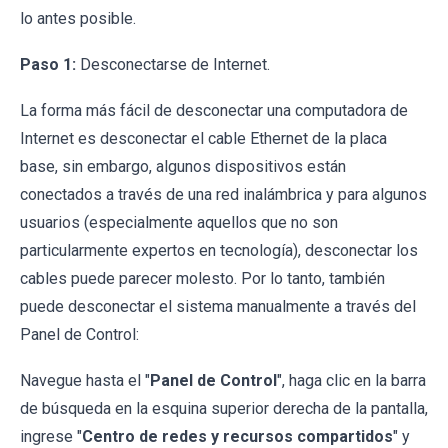
lo antes posible.
Paso 1:
Desconectarse de Internet.
La forma más fácil de desconectar una computadora de
Internet es desconectar el cable Ethernet de la placa
base, sin embargo, algunos dispositivos están
conectados a través de una red inalámbrica y para algunos
usuarios (especialmente aquellos que no son
particularmente expertos en tecnología), desconectar los
cables puede parecer molesto. Por lo tanto, también
puede desconectar el sistema manualmente a través del
Panel de Control:
Navegue hasta el "
Panel de Control
", haga clic en la barra
de búsqueda en la esquina superior derecha de la pantalla,
ingrese "
Centro de redes y recursos compartidos
" y