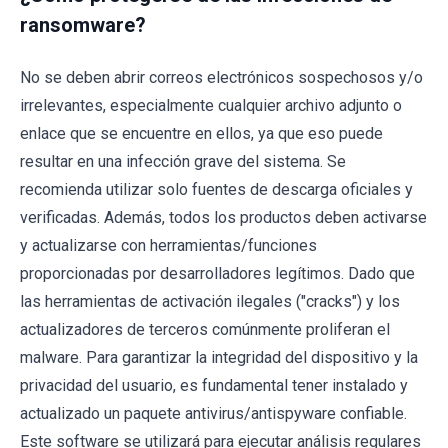
ransomware?
No se deben abrir correos electrónicos sospechosos y/o
irrelevantes, especialmente cualquier archivo adjunto o
enlace que se encuentre en ellos, ya que eso puede
resultar en una infección grave del sistema. Se
recomienda utilizar solo fuentes de descarga oficiales y
verificadas. Además, todos los productos deben activarse
y actualizarse con herramientas/funciones
proporcionadas por desarrolladores legítimos. Dado que
las herramientas de activación ilegales ("cracks") y los
actualizadores de terceros comúnmente proliferan el
malware. Para garantizar la integridad del dispositivo y la
privacidad del usuario, es fundamental tener instalado y
actualizado un paquete antivirus/antispyware confiable.
Este software se utilizará para ejecutar análisis regulares