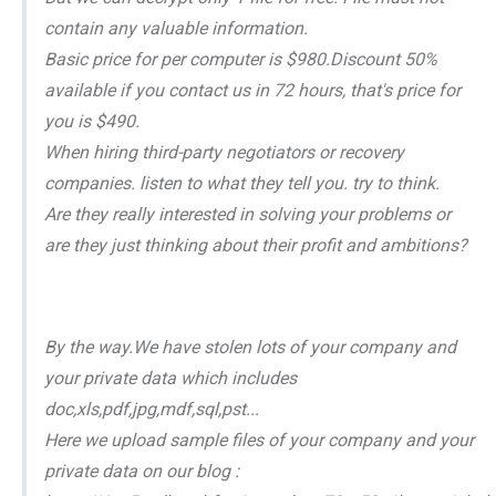
contain any valuable information.
Basic price for per computer is $980.Discount 50%
available if you contact us in 72 hours, that's price for
you is $490.
When hiring third-party negotiators or recovery
companies. listen to what they tell you. try to think.
Are they really interested in solving your problems or
are they just thinking about their profit and ambitions?
By the way.We have stolen lots of your company and
your private data which includes
doc,xls,pdf,jpg,mdf,sql,pst...
Here we upload sample files of your company and your
private data on our blog :