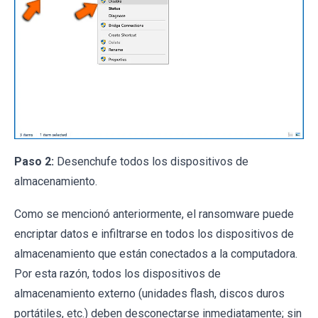
Paso 2:
Desenchufe todos los dispositivos de
almacenamiento.
Como se mencionó anteriormente, el ransomware puede
encriptar datos e infiltrarse en todos los dispositivos de
almacenamiento que están conectados a la computadora.
Por esta razón, todos los dispositivos de
almacenamiento externo (unidades flash, discos duros
portátiles, etc.) deben desconectarse inmediatamente; sin