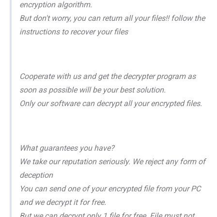
encryption algorithm.
But don't worry, you can return all your files!! follow the
instructions to recover your files
Cooperate with us and get the decrypter program as
soon as possible will be your best solution.
Only our software can decrypt all your encrypted files.
What guarantees you have?
We take our reputation seriously. We reject any form of
deception
You can send one of your encrypted file from your PC
and we decrypt it for free.
But we can decrypt only 1 file for free. File must not