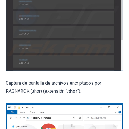
Captura de pantalla de archivos encriptados por
RAGNAROK (.thor) (extensión "
.thor
"):