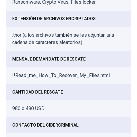
Ransomware, Crypto Virus, Files locker
EXTENSIÓN DE ARCHIVOS ENCRIPTADOS
.thor (a los archivos también se les adjuntan una
cadena de caracteres aleatorios)
MENSAJE DEMANDATE DE RESCATE
!!Read_me_How_To_Recover_My_Files.html
CANTIDAD DEL RESCATE
980 o 490 USD
CONTACTO DEL CIBERCRIMINAL