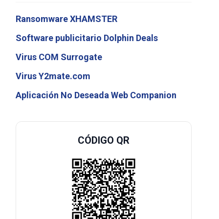
Ransomware XHAMSTER
Software publicitario Dolphin Deals
Virus COM Surrogate
Virus Y2mate.com
Aplicación No Deseada Web Companion
CÓDIGO QR