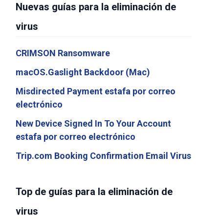
Nuevas guías para la eliminación de
virus
CRIMSON Ransomware
macOS.Gaslight Backdoor (Mac)
Misdirected Payment estafa por correo
electrónico
New Device Signed In To Your Account
estafa por correo electrónico
Trip.com Booking Confirmation Email Virus
Top de guías para la eliminación de
virus