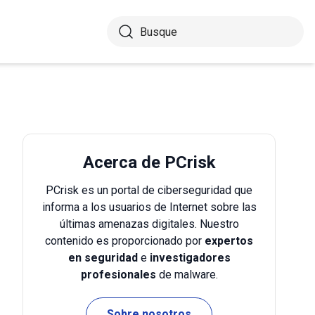
Acerca de PCrisk
PCrisk es un portal de ciberseguridad que
informa a los usuarios de Internet sobre las
últimas amenazas digitales. Nuestro
contenido es proporcionado por
expertos
en seguridad
e
investigadores
profesionales
de malware.
Sobre nosotros