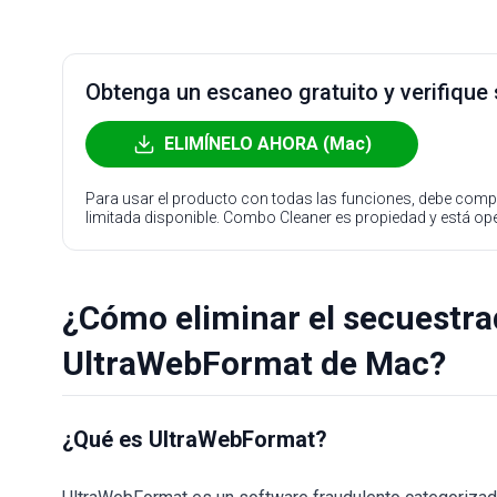
Obtenga un escaneo gratuito y verifique
ELIMÍNELO AHORA (Mac)
Para usar el producto con todas las funciones, debe compr
limitada disponible. Combo Cleaner es propiedad y está o
¿Cómo eliminar el secuestr
UltraWebFormat de Mac?
¿Qué es UltraWebFormat?