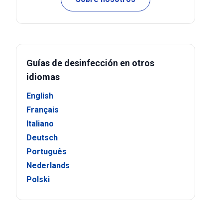
Guías de desinfección en otros
idiomas
English
Français
Italiano
Deutsch
Português
Nederlands
Polski