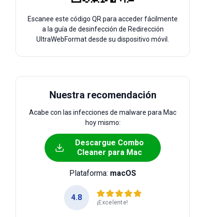
Escanee este código QR para acceder fácilmente
a la guía de desinfección de Redirección
UltraWebFormat desde su dispositivo móvil.
Nuestra recomendación
Acabe con las infecciones de malware para Mac
hoy mismo:
Descargue Combo
Cleaner para Mac
Plataforma:
macOS
4.8
¡Excelente!