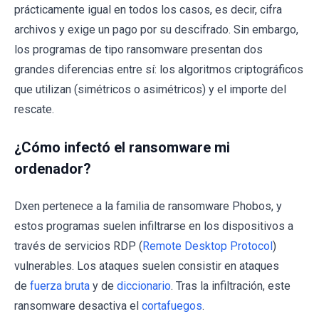
prácticamente igual en todos los casos, es decir, cifra
archivos y exige un pago por su descifrado. Sin embargo,
los programas de tipo ransomware presentan dos
grandes diferencias entre sí: los algoritmos criptográficos
que utilizan (simétricos o asimétricos) y el importe del
rescate.
¿Cómo infectó el ransomware mi
ordenador?
Dxen pertenece a la familia de ransomware Phobos, y
estos programas suelen infiltrarse en los dispositivos a
través de servicios RDP (
Remote Desktop Protocol
)
vulnerables. Los ataques suelen consistir en ataques
de
fuerza bruta
y de
diccionario
. Tras la infiltración, este
ransomware desactiva el
cortafuegos
.