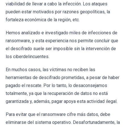
viabilidad de llevar a cabo la infección. Los ataques
pueden estar motivados por razones geopolíticas, la
fortaleza económica de la región, etc.
Hemos analizado e investigado miles de infecciones de
ransomware, y esta experiencia nos permite concluir que
el descifrado suele ser imposible sin la intervención de
los ciberdelincuentes.
En muchos casos, las víctimas no reciben las
herramientas de descifrado prometidas, a pesar de haber
pagado el rescate. Por lo tanto, lo desaconsejamos
totalmente, ya que la recuperación de datos no está
garantizada y, además, pagar apoya esta actividad ilegal.
Para evitar que el ransomware cifre más datos, debe
eliminarse del sistema operativo. Desafortunadamente, la