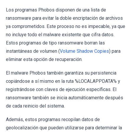
Los programas Phobos disponen de una lista de
ransomware para evitar la doble encriptación de archivos
ya comprometidos. Este proceso no es impecable, ya que
no incluye todo el malware existente que cifra datos.
Estos programas de tipo ransomware borran las
instantáneas de volumen (
Volume Shadow Copies
) para
eliminar esta opción de recuperación.
El malware Phobos también garantiza su persistencia
copiándose a sí mismo en la ruta %LOCALAPPDATA% y
registrándose con claves de ejecución específicas. El
ransomware también se inicia automáticamente después
de cada reinicio del sistema.
Además, estos programas recopilan datos de
geolocalización que pueden utilizarse para determinar la