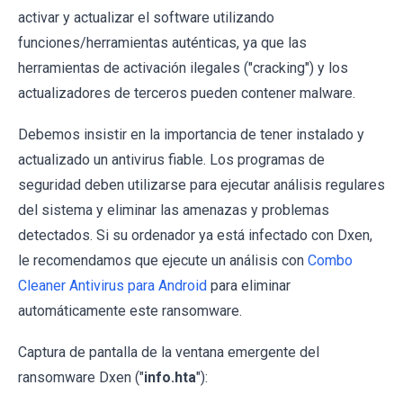
activar y actualizar el software utilizando
funciones/herramientas auténticas, ya que las
herramientas de activación ilegales ("cracking") y los
actualizadores de terceros pueden contener malware.
Debemos insistir en la importancia de tener instalado y
actualizado un antivirus fiable. Los programas de
seguridad deben utilizarse para ejecutar análisis regulares
del sistema y eliminar las amenazas y problemas
detectados. Si su ordenador ya está infectado con Dxen,
le recomendamos que ejecute un análisis con
Combo
Cleaner Antivirus para Android
para eliminar
automáticamente este ransomware.
Captura de pantalla de la ventana emergente del
ransomware Dxen ("
info.hta
"):