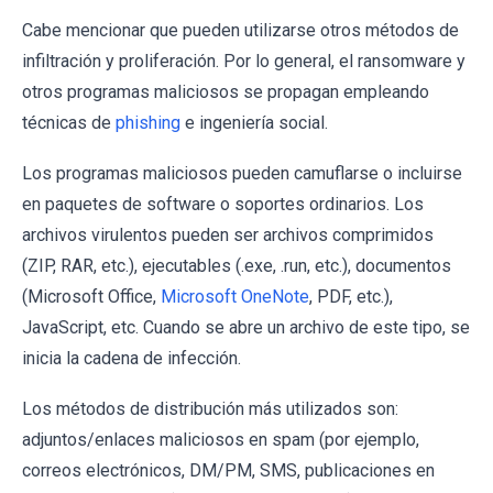
Cabe mencionar que pueden utilizarse otros métodos de
infiltración y proliferación. Por lo general, el ransomware y
otros programas maliciosos se propagan empleando
técnicas de
phishing
e ingeniería social.
Los programas maliciosos pueden camuflarse o incluirse
en paquetes de software o soportes ordinarios. Los
archivos virulentos pueden ser archivos comprimidos
(ZIP, RAR, etc.), ejecutables (.exe, .run, etc.), documentos
(Microsoft Office,
Microsoft OneNote
, PDF, etc.),
JavaScript, etc. Cuando se abre un archivo de este tipo, se
inicia la cadena de infección.
Los métodos de distribución más utilizados son:
adjuntos/enlaces maliciosos en spam (por ejemplo,
correos electrónicos, DM/PM, SMS, publicaciones en