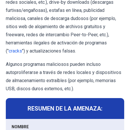
redes sociales, etc.), drive-by downloads (descargas
furtivas/engañosas), estafas en línea, publicidad
maliciosa, canales de descarga dudosos (por ejemplo,
sitios web de alojamiento de archivos gratuitos y
freeware, redes de intercambio Peer-to-Peer, etc.),
herramientas ilegales de activación de programas
("
cracks
") y actualizaciones falsas.
Algunos programas maliciosos pueden incluso
autoproliferarse a través de redes locales y dispositivos
de almacenamiento extraíbles (por ejemplo, memorias
USB, discos duros externos, etc.).
RESUMEN DE LA AMENAZA:
NOMBRE