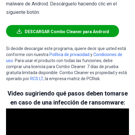
malware de Android. Descárguelo haciendo clic en el
siguiente botón:
DESCARGAR Combo Cleaner para Android
Si decide descargar este programa, quiere decir que usted está
conforme con nuestra
Política de privacidad
y
Condiciones de
uso
. Para usar el producto con todas las funciones, debe
comprar una licencia para Combo Cleaner. 7 días de prueba
gratuita limitada disponible. Combo Cleaner es propiedad y está
operado por
RCS LT
, la empresa matriz de PCRisk.
Video sugiriendo qué pasos deben tomarse
en caso de una infección de ransomware: