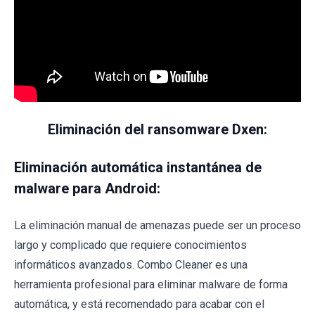
Eliminación del ransomware Dxen:
Eliminación automática instantánea de
malware para Android:
La eliminación manual de amenazas puede ser un proceso
largo y complicado que requiere conocimientos
informáticos avanzados. Combo Cleaner es una
herramienta profesional para eliminar malware de forma
automática, y está recomendado para acabar con el