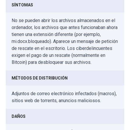
SÍNTOMAS
No se pueden abrir los archivos almacenados en el
ordenador, los archivos que antes funcionaban ahora
tienen una extensión diferente (por ejemplo,
mi.docx.bloqueado). Aparece un mensaje de petición
de rescate en el escritorio. Los ciberdelincuentes
exigen el pago de un rescate (normalmente en
Bitcoin) para desbloquear sus archivos.
MÉTODOS DE DISTRIBUCIÓN
Adjuntos de correo electrónico infectados (macros),
sitios web de torrents, anuncios maliciosos.
DAÑOS