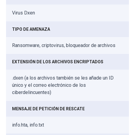
Virus Dxen
TIPO DE AMENAZA
Ransomware, criptovirus, bloqueador de archivos
EXTENSIÓN DE LOS ARCHIVOS ENCRIPTADOS
.dxen (a los archivos también se les añade un ID
único y el correo electrónico de los
ciberdelincuentes)
MENSAJE DE PETICIÓN DE RESCATE
info.hta, info.txt