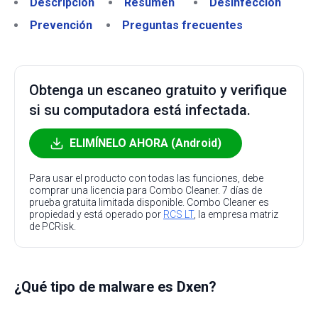
Descripción
Resumen
Desinfección
Prevención
Preguntas frecuentes
Obtenga un escaneo gratuito y verifique
si su computadora está infectada.
ELIMÍNELO AHORA (Android)
Para usar el producto con todas las funciones, debe
comprar una licencia para Combo Cleaner. 7 días de
prueba gratuita limitada disponible. Combo Cleaner es
propiedad y está operado por
RCS LT
, la empresa matriz
de PCRisk.
¿Qué tipo de malware es Dxen?