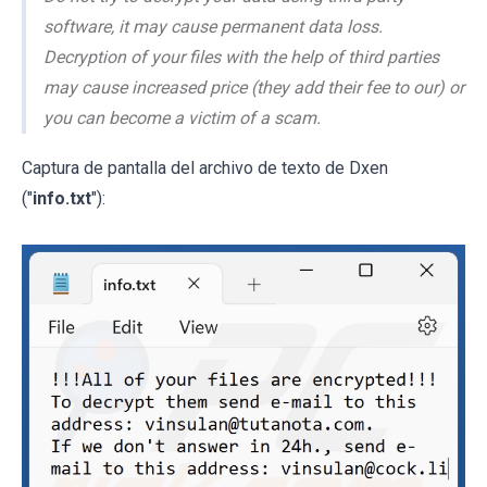
software, it may cause permanent data loss.
Decryption of your files with the help of third parties
may cause increased price (they add their fee to our) or
you can become a victim of a scam.
Captura de pantalla del archivo de texto de Dxen
("
info.txt
"):