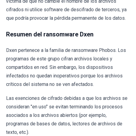
víctima de que no cambie el nombre de los archivos
cifrados ni utilice software de descifrado de terceros, ya
que podría provocar la pérdida permanente de los datos.
Resumen del ransomware Dxen
Dxen pertenece a la familia de ransomware Phobos. Los
programas de este grupo cifran archivos locales y
compartidos en red. Sin embargo, los dispositivos
infectados no quedan inoperativos porque los archivos
críticos del sistema no se ven afectados.
Las exenciones de cifrado debidas a que los archivos se
consideran "en uso" se evitan terminando los procesos
asociados a los archivos abiertos (por ejemplo,
programas de bases de datos, lectores de archivos de
texto, etc.).