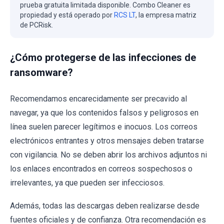
prueba gratuita limitada disponible. Combo Cleaner es
propiedad y está operado por
RCS LT
, la empresa matriz
de PCRisk.
¿Cómo protegerse de las infecciones de
ransomware?
Recomendamos encarecidamente ser precavido al
navegar, ya que los contenidos falsos y peligrosos en
línea suelen parecer legítimos e inocuos. Los correos
electrónicos entrantes y otros mensajes deben tratarse
con vigilancia. No se deben abrir los archivos adjuntos ni
los enlaces encontrados en correos sospechosos o
irrelevantes, ya que pueden ser infecciosos.
Además, todas las descargas deben realizarse desde
fuentes oficiales y de confianza. Otra recomendación es