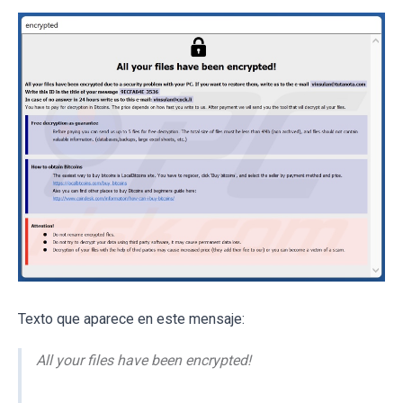
Texto que aparece en este mensaje:
All your files have been encrypted!