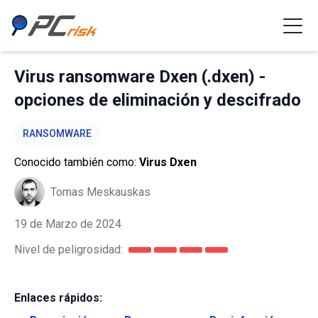
Virus ransomware Dxen (.dxen) -
opciones de eliminación y descifrado
RANSOMWARE
Conocido también como:
Virus Dxen
Tomas Meskauskas
19 de Marzo de 2024
Nivel de peligrosidad:
Enlaces rápidos: