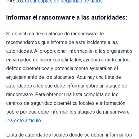
PASO 6.
Crear copias de seguridad de datos.
Informar el ransomware a las autoridades:
Si es víctima de un ataque de ransomware, le
recomendamos que informe de este incidente a las
autoridades. Al proporcionar información a los organismos
encargados de hacer cumplir la ley, ayudará a rastrear los
delitos cibernéticos y potencialmente ayudará en el
enjuiciamiento de los atacantes. Aquí hay una lista de
autoridades a las que debe informar sobre un ataque de
ransomware. Para obtener una lista completa de los
centros de seguridad cibernética locales e información
sobre por qué debe informar los ataques de ransomware,
lea este artículo
.
Lista de autoridades locales donde se deben informar los