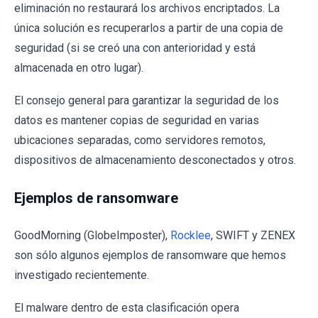
eliminación no restaurará los archivos encriptados. La
única solución es recuperarlos a partir de una copia de
seguridad (si se creó una con anterioridad y está
almacenada en otro lugar).
El consejo general para garantizar la seguridad de los
datos es mantener copias de seguridad en varias
ubicaciones separadas, como servidores remotos,
dispositivos de almacenamiento desconectados y otros.
Ejemplos de ransomware
GoodMorning (GlobeImposter),
Rocklee
, SWIFT y ZENEX
son sólo algunos ejemplos de ransomware que hemos
investigado recientemente.
El malware dentro de esta clasificación opera