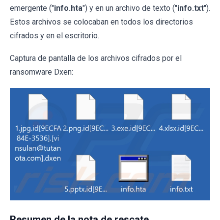
emergente ("
info.hta
") y en un archivo de texto ("
info.txt
").
Estos archivos se colocaban en todos los directorios
cifrados y en el escritorio.
Captura de pantalla de los archivos cifrados por el
ransomware Dxen:
Resumen de la nota de rescate