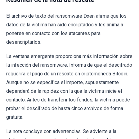
El archivo de texto del ransomware Dxen afirma que los
datos de la víctima han sido encriptados y les anima a
ponerse en contacto con los atacantes para
desencriptarlos.
La ventana emergente proporciona más información sobre
la infección del ransomware. Informa de que el descifrado
requerirá el pago de un rescate en criptomoneda Bitcoin.
Aunque no se especifica el importe, supuestamente
dependerá de la rapidez con la que la víctima inicie el
contacto. Antes de transferir los fondos, la víctima puede
probar el descifrado de hasta cinco archivos de forma
gratuita.
La nota concluye con advertencias. Se advierte a la