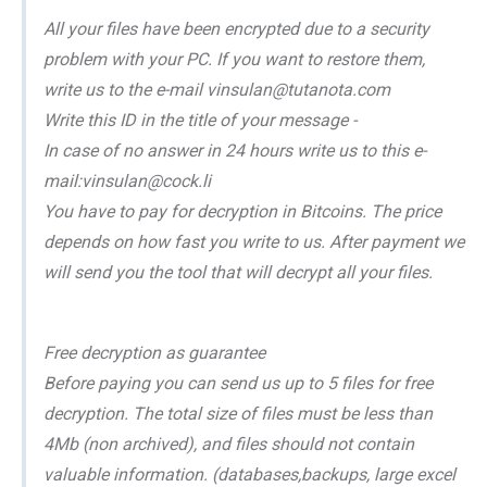
All your files have been encrypted due to a security
problem with your PC. If you want to restore them,
write us to the e-mail vinsulan@tutanota.com
Write this ID in the title of your message -
In case of no answer in 24 hours write us to this e-
mail:vinsulan@cock.li
You have to pay for decryption in Bitcoins. The price
depends on how fast you write to us. After payment we
will send you the tool that will decrypt all your files.
Free decryption as guarantee
Before paying you can send us up to 5 files for free
decryption. The total size of files must be less than
4Mb (non archived), and files should not contain
valuable information. (databases,backups, large excel