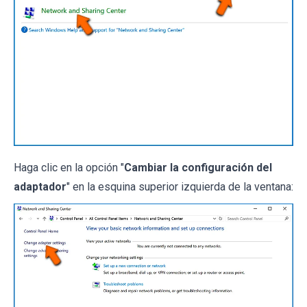
Haga clic en la opción "
Cambiar la configuración del
adaptador
" en la esquina superior izquierda de la ventana: