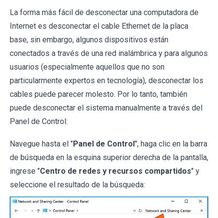
La forma más fácil de desconectar una computadora de
Internet es desconectar el cable Ethernet de la placa
base, sin embargo, algunos dispositivos están
conectados a través de una red inalámbrica y para algunos
usuarios (especialmente aquellos que no son
particularmente expertos en tecnología), desconectar los
cables puede parecer molesto. Por lo tanto, también
puede desconectar el sistema manualmente a través del
Panel de Control:
Navegue hasta el "
Panel de Control
", haga clic en la barra
de búsqueda en la esquina superior derecha de la pantalla,
ingrese "
Centro de redes y recursos compartidos
" y
seleccione el resultado de la búsqueda: