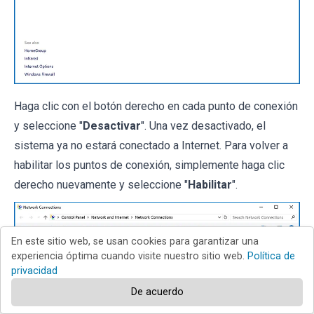
Haga clic con el botón derecho en cada punto de conexión
y seleccione "
Desactivar
". Una vez desactivado, el
sistema ya no estará conectado a Internet. Para volver a
habilitar los puntos de conexión, simplemente haga clic
derecho nuevamente y seleccione "
Habilitar
".
En este sitio web, se usan cookies para garantizar una
experiencia óptima cuando visite nuestro sitio web.
Política de
privacidad
De acuerdo