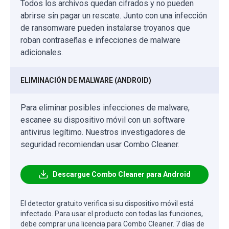
Todos los archivos quedan cifrados y no pueden
abrirse sin pagar un rescate. Junto con una infección
de ransomware pueden instalarse troyanos que
roban contraseñas e infecciones de malware
adicionales.
ELIMINACIÓN DE MALWARE (ANDROID)
Para eliminar posibles infecciones de malware,
escanee su dispositivo móvil con un software
antivirus legítimo. Nuestros investigadores de
seguridad recomiendan usar Combo Cleaner.
Descargue Combo Cleaner para Android
El detector gratuito verifica si su dispositivo móvil está
infectado. Para usar el producto con todas las funciones,
debe comprar una licencia para Combo Cleaner. 7 días de