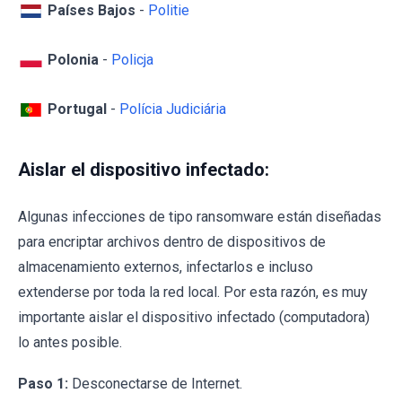
Países Bajos
-
Politie
Polonia
-
Policja
Portugal
-
Polícia Judiciária
Aislar el dispositivo infectado:
Algunas infecciones de tipo ransomware están diseñadas
para encriptar archivos dentro de dispositivos de
almacenamiento externos, infectarlos e incluso
extenderse por toda la red local. Por esta razón, es muy
importante aislar el dispositivo infectado (computadora)
lo antes posible.
Paso 1:
Desconectarse de Internet.