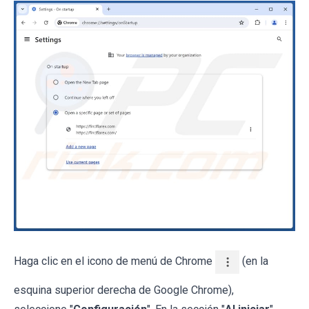
Haga clic en el icono de menú de Chrome
(en la
esquina superior derecha de Google Chrome),