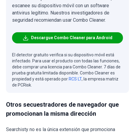
escanee su dispositivo móvil con un software
antivirus legítimo. Nuestros investigadores de
seguridad recomiendan usar Combo Cleaner.
Descargue Combo Cleaner para Android
El detector gratuito verifica si su dispositivo móvil está
infectado. Para usar el producto con todas las funciones,
debe comprar una licencia para Combo Cleaner. 7 días de
prueba gratuita limitada disponible. Combo Cleaner es
propiedad y está operado por
RCS LT
, la empresa matriz
de PCRisk.
Otros secuestradores de navegador que
promocionan la misma dirección
Searchisty no es la única extensión que promociona