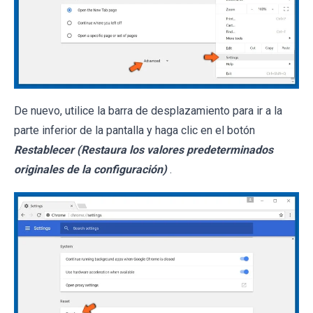
De nuevo, utilice la barra de desplazamiento para ir a la
parte inferior de la pantalla y haga clic en el botón
Restablecer (Restaura los valores predeterminados
originales de la configuración)
.