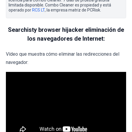
limitada disponible. Combo Cleaner es propiedad y está
operado por
RCS LT
, la empresa matriz de PCRisk.
Searchisty browser hijacker eliminación de
los navegadores de Internet:
Vídeo que muestra cómo eliminar las redirecciones del
navegador: