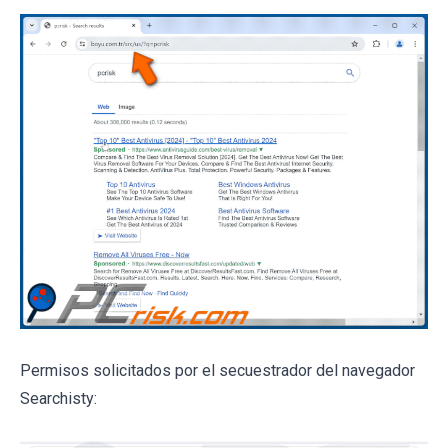
Permisos solicitados por el secuestrador del navegador
Searchisty: