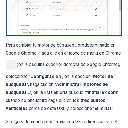
Para cambiar tu motor de búsqueda predeterminado en
Google Chrome: Haga clic en el icono de menú de Chrome
(en la esquina superior derecha de Google Chrome),
seleccione "
Configuración
", en la sección "
Motor de
búsqueda
", haga clic en "
Administrar motores de
búsqueda...
", en la lista abierta busque "
findflarex.com
",
cuando se encuentre haga clic en los
tres puntos
verticales
cerca de esta URL y seleccione "
Eliminar
".
Si sigues teniendo problemas con las redirecciones del