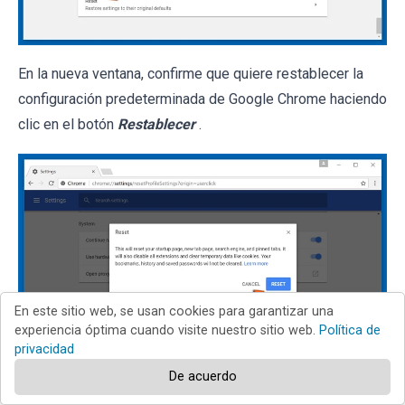
En la nueva ventana, confirme que quiere restablecer la
configuración predeterminada de Google Chrome haciendo
clic en el botón
Restablecer
.
En este sitio web, se usan cookies para garantizar una
experiencia óptima cuando visite nuestro sitio web.
Política de
privacidad
De acuerdo
Chrome
Firefox