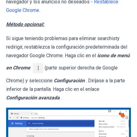
navegador y los anuncios no deseados -
Restablece
Google Chrome
.
Método opcional:
Si sigue teniendo problemas para eliminar searchisty
redirigir, restablezca la configuración predeterminada del
navegador Google Chrome. Haga clic en el
icono de menú
en Chrome
(parte superior derecha de Google
Chrome) y seleccione
Configuración
. Diríjase a la parte
inferior de la pantalla. Haga clic en el enlace
Configuración avanzada
.