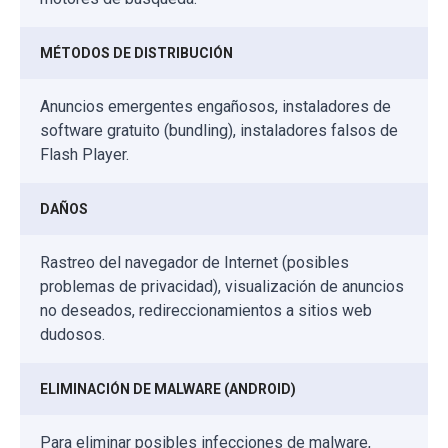
MÉTODOS DE DISTRIBUCIÓN
Anuncios emergentes engañosos, instaladores de
software gratuito (bundling), instaladores falsos de
Flash Player.
DAÑOS
Rastreo del navegador de Internet (posibles
problemas de privacidad), visualización de anuncios
no deseados, redireccionamientos a sitios web
dudosos.
ELIMINACIÓN DE MALWARE (ANDROID)
Para eliminar posibles infecciones de malware,