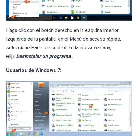
Haga clic con el botón derecho en la esquina inferior
izquierda de la pantalla, en el Menú de acceso rápido,
seleccione Panel de control. En la nueva ventana,
elija
Desinstalar un programa
.
Usuarios de Windows 7: