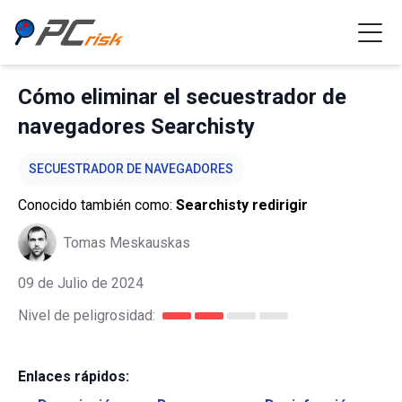
Cómo eliminar el secuestrador de
navegadores Searchisty
SECUESTRADOR DE NAVEGADORES
Conocido también como:
Searchisty redirigir
Tomas Meskauskas
09 de Julio de 2024
Nivel de peligrosidad:
Enlaces rápidos: