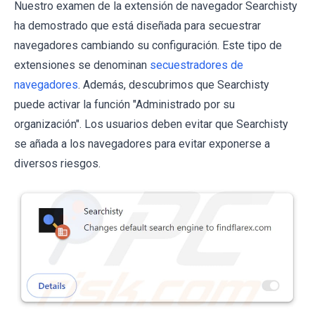
Nuestro examen de la extensión de navegador Searchisty
ha demostrado que está diseñada para secuestrar
navegadores cambiando su configuración. Este tipo de
extensiones se denominan
secuestradores de
navegadores
. Además, descubrimos que Searchisty
puede activar la función "Administrado por su
organización". Los usuarios deben evitar que Searchisty
se añada a los navegadores para evitar exponerse a
diversos riesgos.