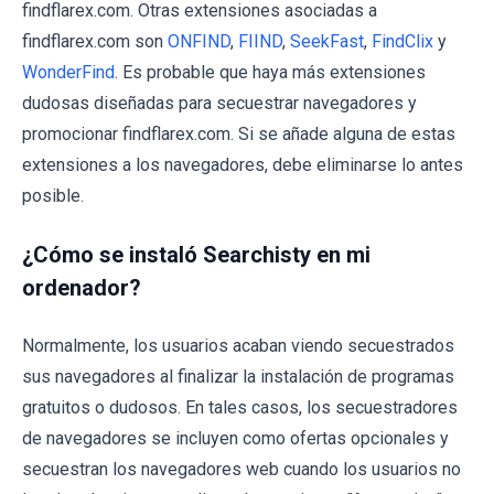
findflarex.com. Otras extensiones asociadas a
findflarex.com son
ONFIND
,
FIIND
,
SeekFast
,
FindClix
y
WonderFind
. Es probable que haya más extensiones
dudosas diseñadas para secuestrar navegadores y
promocionar findflarex.com. Si se añade alguna de estas
extensiones a los navegadores, debe eliminarse lo antes
posible.
¿Cómo se instaló Searchisty en mi
ordenador?
Normalmente, los usuarios acaban viendo secuestrados
sus navegadores al finalizar la instalación de programas
gratuitos o dudosos. En tales casos, los secuestradores
de navegadores se incluyen como ofertas opcionales y
secuestran los navegadores web cuando los usuarios no