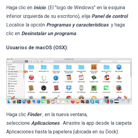
Haga clic en
Inicio
(El "logo de Windows" en la esquina
inferior izquierda de su escritorio), elija
Panel de control
.
Localice la opción
Programas y características
y haga
clic en
Desinstalar un programa
.
Usuarios de macOS (OSX):
Haga clic
Finder
, en la nueva ventana,
seleccione
Aplicaciones
. Arrastre la app desde la carpeta
Aplicaciones hasta la papelera (ubicada en su Dock).