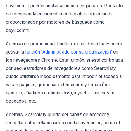
boyu.com.tr pueden incluir anuncios engañosos. Por tanto,
se recomienda encarecidamente evitar abrir enlaces
proporcionados por motores de búsqueda como
boyu.com.tr.
Además de promocionar findflarex.com, Searchisty puede
activar la
función "Administrado por su organización"
en
los navegadores Chrome. Esta función, si está controlada
por secuestradores de navegadores como Searchisty,
puede utilizarse indebidamente para impedir el acceso a
varias páginas, gestionar extensiones y temas (por
ejemplo, añadirlos o eliminarlos), inyectar anuncios no
deseados, etc.
Además, Searchisty puede ser capaz de acceder y
recopilar datos relacionados con la navegación, como el
historial de navegación, las consultas de búsqueda e