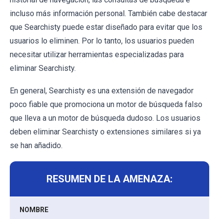
incluso más información personal. También cabe destacar
que Searchisty puede estar diseñado para evitar que los
usuarios lo eliminen. Por lo tanto, los usuarios pueden
necesitar utilizar herramientas especializadas para
eliminar Searchisty.
En general, Searchisty es una extensión de navegador
poco fiable que promociona un motor de búsqueda falso
que lleva a un motor de búsqueda dudoso. Los usuarios
deben eliminar Searchisty o extensiones similares si ya
se han añadido.
RESUMEN DE LA AMENAZA:
NOMBRE