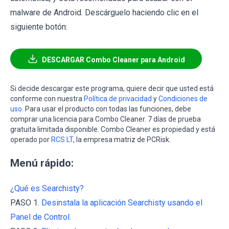
malware de Android. Descárguelo haciendo clic en el
siguiente botón:
DESCARGAR Combo Cleaner para Android
Si decide descargar este programa, quiere decir que usted está
conforme con nuestra
Política de privacidad
y
Condiciones de
uso
. Para usar el producto con todas las funciones, debe
comprar una licencia para Combo Cleaner. 7 días de prueba
gratuita limitada disponible. Combo Cleaner es propiedad y está
operado por
RCS LT
, la empresa matriz de PCRisk.
Menú rápido:
¿Qué es Searchisty?
PASO 1.
Desinstala la aplicación Searchisty usando el
Panel de Control.