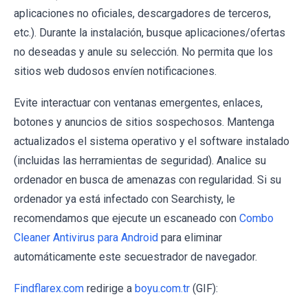
aplicaciones no oficiales, descargadores de terceros,
etc.). Durante la instalación, busque aplicaciones/ofertas
no deseadas y anule su selección. No permita que los
sitios web dudosos envíen notificaciones.
Evite interactuar con ventanas emergentes, enlaces,
botones y anuncios de sitios sospechosos. Mantenga
actualizados el sistema operativo y el software instalado
(incluidas las herramientas de seguridad). Analice su
ordenador en busca de amenazas con regularidad. Si su
ordenador ya está infectado con Searchisty, le
recomendamos que ejecute un escaneado con
Combo
Cleaner Antivirus para Android
para eliminar
automáticamente este secuestrador de navegador.
Findflarex.com
redirige a
boyu.com.tr
(GIF):