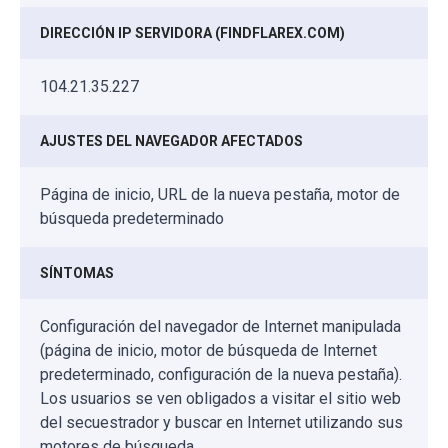
DIRECCIÓN IP SERVIDORA (FINDFLAREX.COM)
104.21.35.227
AJUSTES DEL NAVEGADOR AFECTADOS
Página de inicio, URL de la nueva pestaña, motor de
búsqueda predeterminado
SÍNTOMAS
Configuración del navegador de Internet manipulada
(página de inicio, motor de búsqueda de Internet
predeterminado, configuración de la nueva pestaña).
Los usuarios se ven obligados a visitar el sitio web
del secuestrador y buscar en Internet utilizando sus
motores de búsqueda.