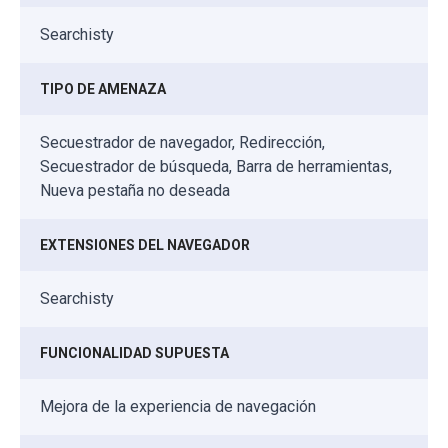
Searchisty
TIPO DE AMENAZA
Secuestrador de navegador, Redirección,
Secuestrador de búsqueda, Barra de herramientas,
Nueva pestaña no deseada
EXTENSIONES DEL NAVEGADOR
Searchisty
FUNCIONALIDAD SUPUESTA
Mejora de la experiencia de navegación