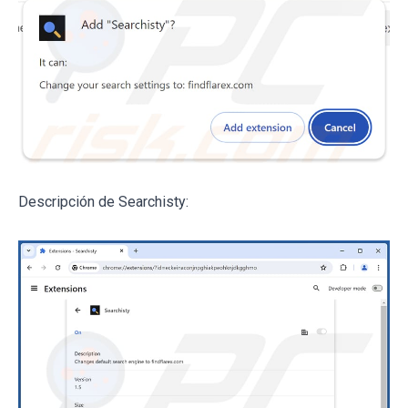
Descripción de Searchisty: