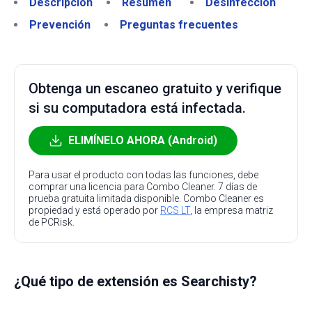
Descripción
Resumen
Desinfección
Prevención
Preguntas frecuentes
Obtenga un escaneo gratuito y verifique
si su computadora está infectada.
ELIMÍNELO AHORA (Android)
Para usar el producto con todas las funciones, debe
comprar una licencia para Combo Cleaner. 7 días de
prueba gratuita limitada disponible. Combo Cleaner es
propiedad y está operado por
RCS LT
, la empresa matriz
de PCRisk.
¿Qué tipo de extensión es Searchisty?