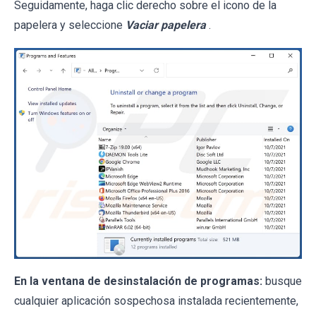
Seguidamente, haga clic derecho sobre el icono de la
papelera y seleccione
Vaciar papelera
.
En la ventana de desinstalación de programas:
busque
cualquier aplicación sospechosa instalada recientemente,