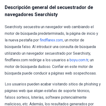
Descripción general del secuestrador de
navegadores Searchisty
Searchisty secuestra un navegador web cambiando el
motor de búsqueda predeterminado, la página de inicio y
la nueva pestaña por
findflarex.com
, un motor de
búsqueda falso. Al introducir una consulta de búsqueda
utilizando un navegador secuestrado por Searchisty,
findflarex.com redirige a los usuarios a
boyu.com.tr
, un
motor de búsqueda dudoso. Confiar en este motor de
búsqueda puede conducir a páginas web sospechosas.
Los usuarios pueden acabar visitando sitios de phishing y
páginas web que alojan estafas de soporte técnico,
falsos sorteos, loterías, software potencialmente
malicioso, etc. Además, los resultados generados por