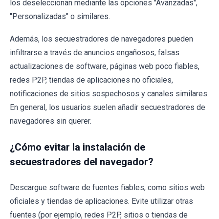
los deseleccionan mediante las opciones "Avanzadas",
"Personalizadas" o similares.
Además, los secuestradores de navegadores pueden
infiltrarse a través de anuncios engañosos, falsas
actualizaciones de software, páginas web poco fiables,
redes P2P, tiendas de aplicaciones no oficiales,
notificaciones de sitios sospechosos y canales similares.
En general, los usuarios suelen añadir secuestradores de
navegadores sin querer.
¿Cómo evitar la instalación de
secuestradores del navegador?
Descargue software de fuentes fiables, como sitios web
oficiales y tiendas de aplicaciones. Evite utilizar otras
fuentes (por ejemplo, redes P2P, sitios o tiendas de