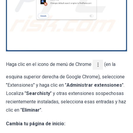
Haga clic en el icono de menú de Chrome
(en la
esquina superior derecha de Google Chrome), seleccione
"Extensiones" y haga clic en "
Administrar extensiones
".
Localiza "
Searchisty
" y otras extensiones sospechosas
recientemente instaladas, selecciona esas entradas y haz
clic en "
Eliminar
".
Cambia tu página de inicio: