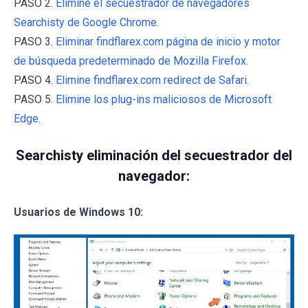
PASO 2.
Elimine el secuestrador de navegadores
Searchisty de Google Chrome.
PASO 3.
Eliminar findflarex.com página de inicio y motor
de búsqueda predeterminado de Mozilla Firefox.
PASO 4.
Elimine findflarex.com redirect de Safari.
PASO 5.
Elimine los plug-ins maliciosos de Microsoft
Edge.
Searchisty eliminación del secuestrador del
navegador:
Usuarios de Windows 10: