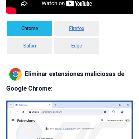
Chrome
Firefox
Safari
Edge
Eliminar extensiones maliciosas de
Google Chrome: