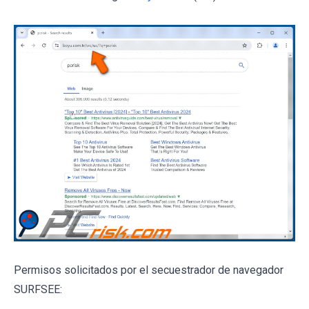
Permisos solicitados por el secuestrador de navegador
SURFSEE: