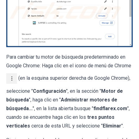
Para cambiar tu motor de búsqueda predeterminado en
Google Chrome: Haga clic en el icono de menú de Chrome
(en la esquina superior derecha de Google Chrome),
seleccione "
Configuración
", en la sección "
Motor de
búsqueda
", haga clic en "
Administrar motores de
búsqueda...
", en la lista abierta busque "
findflarex.com
",
cuando se encuentre haga clic en los
tres puntos
verticales
cerca de esta URL y seleccione "
Eliminar
".