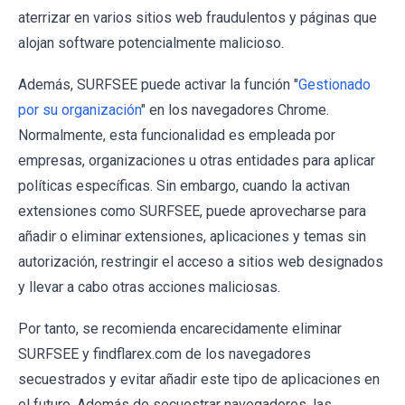
aterrizar en varios sitios web fraudulentos y páginas que
alojan software potencialmente malicioso.
Además, SURFSEE puede activar la función "
Gestionado
por su organización
" en los navegadores Chrome.
Normalmente, esta funcionalidad es empleada por
empresas, organizaciones u otras entidades para aplicar
políticas específicas. Sin embargo, cuando la activan
extensiones como SURFSEE, puede aprovecharse para
añadir o eliminar extensiones, aplicaciones y temas sin
autorización, restringir el acceso a sitios web designados
y llevar a cabo otras acciones maliciosas.
Por tanto, se recomienda encarecidamente eliminar
SURFSEE y findflarex.com de los navegadores
secuestrados y evitar añadir este tipo de aplicaciones en
el futuro. Además de secuestrar navegadores, las