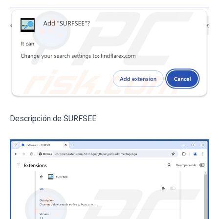
Descripción de SURFSEE: