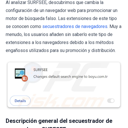
Al analizar SURFSEE, descubrimos que cambia la
configuración de un navegador web para promocionar un
motor de búsqueda falso. Las extensiones de este tipo
se conocen como
secuestradores de navegadores
. Muy a
menudo, los usuarios añaden sin saberlo este tipo de
extensiones a los navegadores debido a los métodos
engañosos utilizados para su promoción y distribución.
Descripción general del secuestrador de