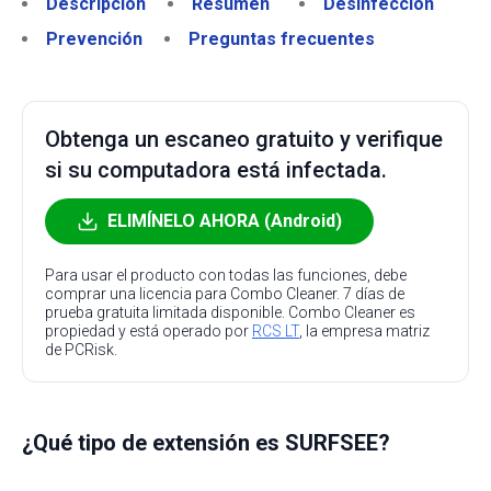
Descripción
Resumen
Desinfección
Prevención
Preguntas frecuentes
Obtenga un escaneo gratuito y verifique
si su computadora está infectada.
ELIMÍNELO AHORA (Android)
Para usar el producto con todas las funciones, debe
comprar una licencia para Combo Cleaner. 7 días de
prueba gratuita limitada disponible. Combo Cleaner es
propiedad y está operado por
RCS LT
, la empresa matriz
de PCRisk.
¿Qué tipo de extensión es SURFSEE?