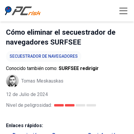
Cómo eliminar el secuestrador de
navegadores SURFSEE
SECUESTRADOR DE NAVEGADORES
Conocido también como:
SURFSEE redirigir
Tomas Meskauskas
12 de Julio de 2024
Nivel de peligrosidad:
Enlaces rápidos: