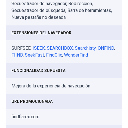
Secuestrador de navegador, Redirección,
Secuestrador de búsqueda, Barra de herramientas,
Nueva pestaña no deseada
EXTENSIONES DEL NAVEGADOR
SURFSEE,
ISEEK
,
SEARCHBOX
,
Searchisty
,
ONFIND
,
FIIND
,
SeekFast
,
FindClix
,
WonderFind
FUNCIONALIDAD SUPUESTA
Mejora de la experiencia de navegación
URL PROMOCIONADA
findflarex.com