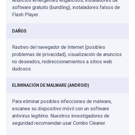
Anuncios emergentes engañosos, instaladores de
software gratuito (bundling), instaladores falsos de
Flash Player.
DAÑOS
Rastreo del navegador de Internet (posibles
problemas de privacidad), visualización de anuncios
no deseados, redireccionamientos a sitios web
dudosos.
ELIMINACIÓN DE MALWARE (ANDROID)
Para eliminar posibles infecciones de malware,
escanee su dispositivo móvil con un software
antivirus legítimo. Nuestros investigadores de
seguridad recomiendan usar Combo Cleaner.