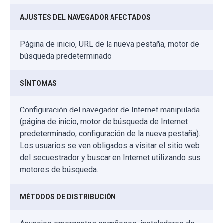
AJUSTES DEL NAVEGADOR AFECTADOS
Página de inicio, URL de la nueva pestaña, motor de
búsqueda predeterminado
SÍNTOMAS
Configuración del navegador de Internet manipulada
(página de inicio, motor de búsqueda de Internet
predeterminado, configuración de la nueva pestaña).
Los usuarios se ven obligados a visitar el sitio web
del secuestrador y buscar en Internet utilizando sus
motores de búsqueda.
MÉTODOS DE DISTRIBUCIÓN