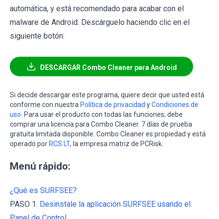
automática, y está recomendado para acabar con el
malware de Android. Descárguelo haciendo clic en el
siguiente botón:
DESCARGAR Combo Cleaner para Android
Si decide descargar este programa, quiere decir que usted está
conforme con nuestra
Política de privacidad
y
Condiciones de
uso
. Para usar el producto con todas las funciones, debe
comprar una licencia para Combo Cleaner. 7 días de prueba
gratuita limitada disponible. Combo Cleaner es propiedad y está
operado por
RCS LT
, la empresa matriz de PCRisk.
Menú rápido:
¿Qué es SURFSEE?
PASO 1.
Desinstale la aplicación SURFSEE usando el
Panel de Control.