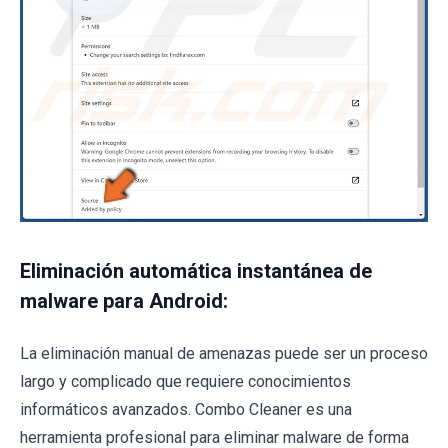
Eliminación automática instantánea de
malware para Android:
La eliminación manual de amenazas puede ser un proceso
largo y complicado que requiere conocimientos
informáticos avanzados. Combo Cleaner es una
herramienta profesional para eliminar malware de forma