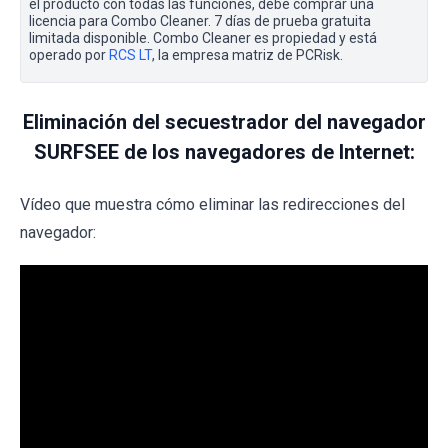
el producto con todas las funciones, debe comprar una
licencia para Combo Cleaner. 7 días de prueba gratuita
limitada disponible. Combo Cleaner es propiedad y está
operado por
RCS LT
, la empresa matriz de PCRisk.
Eliminación del secuestrador del navegador
SURFSEE de los navegadores de Internet:
Vídeo que muestra cómo eliminar las redirecciones del
navegador: