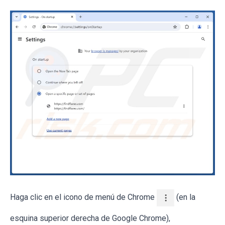
Haga clic en el icono de menú de Chrome
(en la
esquina superior derecha de Google Chrome),