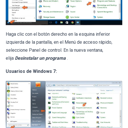
Haga clic con el botón derecho en la esquina inferior
izquierda de la pantalla, en el Menú de acceso rápido,
seleccione Panel de control. En la nueva ventana,
elija
Desinstalar un programa
.
Usuarios de Windows 7: