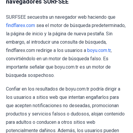
navegadores SURFSEE
SURFSEE secuestra un navegador web haciendo que
findflarex.com
sea el motor de búsqueda predeterminado,
la página de inicio y la página de nueva pestaña. Sin
embargo, al introducir una consulta de búsqueda,
findflarex.com redirige a los usuarios a
boyu.com.tr
,
convirtiéndolo en un motor de búsqueda falso. Es
importante señalar que boyu.com.tr es un motor de
búsqueda sospechoso.
Confiar en los resultados de boyu.com.tr podría dirigir a
los usuarios a sitios web que intentan engañarlos para
que acepten notificaciones no deseadas, promocionan
productos y servicios falsos o dudosos, alojan contenido
para adultos o conducen a otros sitios web
potencialmente dañinos. Además, los usuarios pueden