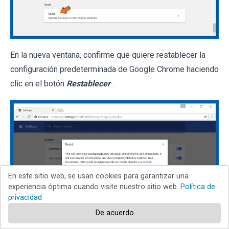
En la nueva ventana, confirme que quiere restablecer la
configuración predeterminada de Google Chrome haciendo
clic en el botón
Restablecer
.
En este sitio web, se usan cookies para garantizar una
experiencia óptima cuando visite nuestro sitio web.
Política de
privacidad
De acuerdo