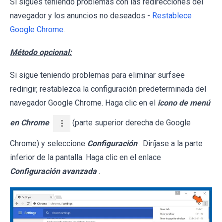
Si sigues teniendo problemas con las redirecciones del
navegador y los anuncios no deseados -
Restablece
Google Chrome
.
Método opcional:
Si sigue teniendo problemas para eliminar surfsee
redirigir, restablezca la configuración predeterminada del
navegador Google Chrome. Haga clic en el
icono de menú
en Chrome
(parte superior derecha de Google
Chrome) y seleccione
Configuración
. Diríjase a la parte
inferior de la pantalla. Haga clic en el enlace
Configuración avanzada
.