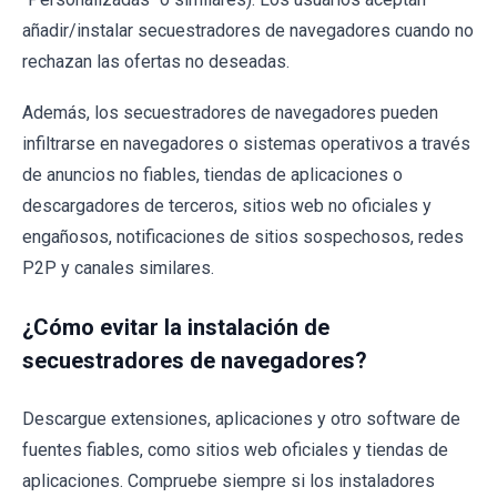
añadir/instalar secuestradores de navegadores cuando no
rechazan las ofertas no deseadas.
Además, los secuestradores de navegadores pueden
infiltrarse en navegadores o sistemas operativos a través
de anuncios no fiables, tiendas de aplicaciones o
descargadores de terceros, sitios web no oficiales y
engañosos, notificaciones de sitios sospechosos, redes
P2P y canales similares.
¿Cómo evitar la instalación de
secuestradores de navegadores?
Descargue extensiones, aplicaciones y otro software de
fuentes fiables, como sitios web oficiales y tiendas de
aplicaciones. Compruebe siempre si los instaladores