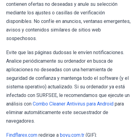
contienen ofertas no deseadas y anule su selección
mediante los ajustes o casillas de verificación
disponibles. No confíe en anuncios, ventanas emergentes,
avisos y contenidos similares de sitios web
sospechosos.
Evite que las páginas dudosas le envíen notificaciones.
Analice periódicamente su ordenador en busca de
aplicaciones no deseadas con una herramienta de
seguridad de confianza y mantenga todo el software (y el
sistema operativo) actualizado. Si su ordenador ya está
infectado con SURFSEE, le recomendamos que ejecute un
análisis con
Combo Cleaner Antivirus para Android
para
eliminar automáticamente este secuestrador de
navegadores.
Findflarex.com
redirige a
boyu.com.tr
(GIF):