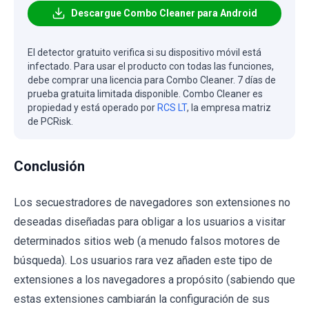
Descargue Combo Cleaner para Android
El detector gratuito verifica si su dispositivo móvil está
infectado. Para usar el producto con todas las funciones,
debe comprar una licencia para Combo Cleaner. 7 días de
prueba gratuita limitada disponible. Combo Cleaner es
propiedad y está operado por
RCS LT
, la empresa matriz
de PCRisk.
Conclusión
Los secuestradores de navegadores son extensiones no
deseadas diseñadas para obligar a los usuarios a visitar
determinados sitios web (a menudo falsos motores de
búsqueda). Los usuarios rara vez añaden este tipo de
extensiones a los navegadores a propósito (sabiendo que
estas extensiones cambiarán la configuración de sus