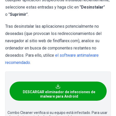
seleccione estas entradas y haga clic en "
Desinstalar
"
o "
Suprimir
".
Tras desinstalar las aplicaciones potencialmente no
deseadas (que provocan los redireccionamientos del
navegador al sitio web de findflarex.com), analice su
ordenador en busca de componentes restantes no
deseados. Para ello, utilice
el software antimalware
recomendado
.
DESCARGAR eliminador de infecciones de
malware para Android
Combo Cleaner verifica si su equipo está infectado. Para usar