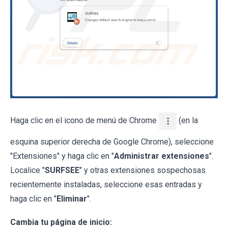
Haga clic en el icono de menú de Chrome
(en la
esquina superior derecha de Google Chrome), seleccione
"Extensiones" y haga clic en "
Administrar extensiones
".
Localice "
SURFSEE
" y otras extensiones sospechosas
recientemente instaladas, seleccione esas entradas y
haga clic en "
Eliminar
".
Cambia tu página de inicio: