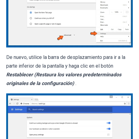
De nuevo, utilice la barra de desplazamiento para ir a la
parte inferior de la pantalla y haga clic en el botón
Restablecer (Restaura los valores predeterminados
originales de la configuración)
.