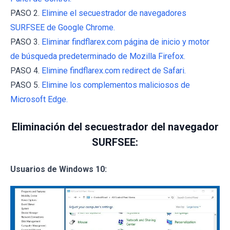
PASO 2.
Elimine el secuestrador de navegadores
SURFSEE de Google Chrome.
PASO 3.
Eliminar findflarex.com página de inicio y motor
de búsqueda predeterminado de Mozilla Firefox.
PASO 4.
Elimine findflarex.com redirect de Safari.
PASO 5.
Elimine los complementos maliciosos de
Microsoft Edge.
Eliminación del secuestrador del navegador
SURFSEE:
Usuarios de Windows 10: