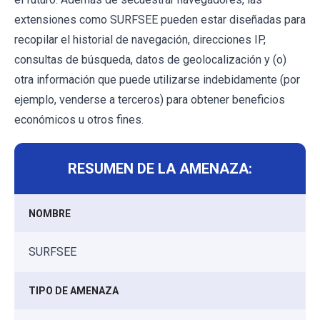
extensiones como SURFSEE pueden estar diseñadas para
recopilar el historial de navegación, direcciones IP,
consultas de búsqueda, datos de geolocalización y (o)
otra información que puede utilizarse indebidamente (por
ejemplo, venderse a terceros) para obtener beneficios
económicos u otros fines.
RESUMEN DE LA AMENAZA:
NOMBRE
SURFSEE
TIPO DE AMENAZA