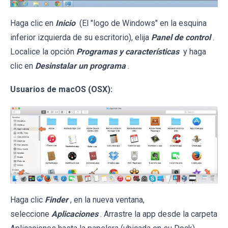
Haga clic en
Inicio
(El "logo de Windows" en la esquina
inferior izquierda de su escritorio), elija
Panel de control
.
Localice la opción
Programas y características
y haga
clic en
Desinstalar un programa
.
Usuarios de macOS (OSX):
Haga clic
Finder
, en la nueva ventana,
seleccione
Aplicaciones
. Arrastre la app desde la carpeta