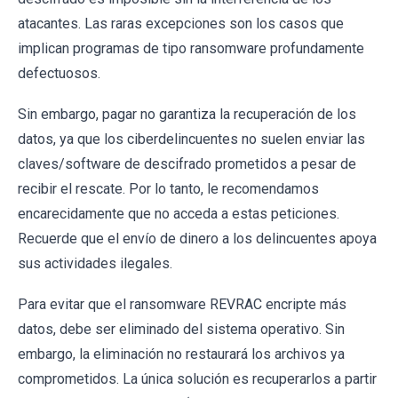
atacantes. Las raras excepciones son los casos que
implican programas de tipo ransomware profundamente
defectuosos.
Sin embargo, pagar no garantiza la recuperación de los
datos, ya que los ciberdelincuentes no suelen enviar las
claves/software de descifrado prometidos a pesar de
recibir el rescate. Por lo tanto, le recomendamos
encarecidamente que no acceda a estas peticiones.
Recuerde que el envío de dinero a los delincuentes apoya
sus actividades ilegales.
Para evitar que el ransomware REVRAC encripte más
datos, debe ser eliminado del sistema operativo. Sin
embargo, la eliminación no restaurará los archivos ya
comprometidos. La única solución es recuperarlos a partir