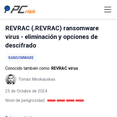
REVRAC (.REVRAC) ransomware
virus - eliminación y opciones de
descifrado
RANSOMWARE
Conocido también como:
REVRAC virus
Tomas Meskauskas
25 de Octubre de 2024
Nivel de peligrosidad: