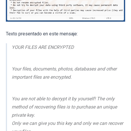
Texto presentado en este mensaje:
YOUR FILES ARE ENCRYPTED
Your files, documents, photos, databases and other
important files are encrypted.
You are not able to decrypt it by yourself! The only
method of recovering files is to purchase an unique
private key.
Only we can give you this key and only we can recover