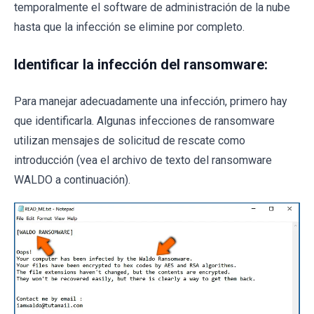
temporalmente el software de administración de la nube
hasta que la infección se elimine por completo.
Identificar la infección del ransomware:
Para manejar adecuadamente una infección, primero hay
que identificarla. Algunas infecciones de ransomware
utilizan mensajes de solicitud de rescate como
introducción (vea el archivo de texto del ransomware
WALDO a continuación).