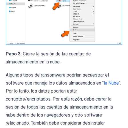
Paso 3:
Cierre la sesión de las cuentas de
almacenamiento en la nube.
Algunos tipos de ransomware podrían secuestrar el
software que maneja los datos almacenados en "
la Nube
".
Por lo tanto, los datos podrían estar
corruptos/encriptados. Por esta razón, debe cerrar la
sesión de todas las cuentas de almacenamiento en la
nube dentro de los navegadores y otro software
relacionado. También debe considerar desinstalar