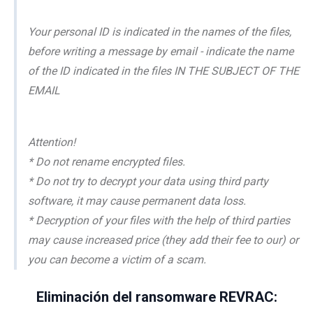
Your personal ID is indicated in the names of the files,
before writing a message by email - indicate the name
of the ID indicated in the files IN THE SUBJECT OF THE
EMAIL
Attention!
* Do not rename encrypted files.
* Do not try to decrypt your data using third party
software, it may cause permanent data loss.
* Decryption of your files with the help of third parties
may cause increased price (they add their fee to our) or
you can become a victim of a scam.
Eliminación del ransomware REVRAC: