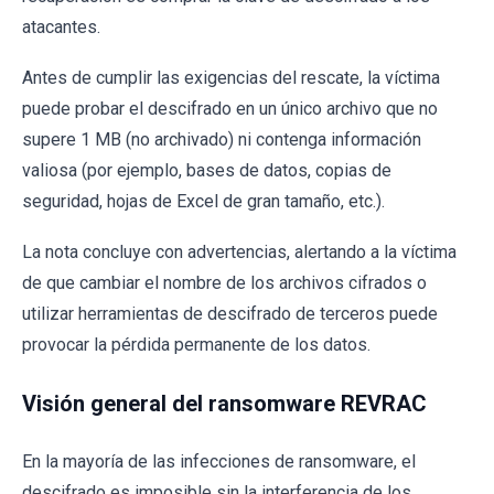
atacantes.
Antes de cumplir las exigencias del rescate, la víctima
puede probar el descifrado en un único archivo que no
supere 1 MB (no archivado) ni contenga información
valiosa (por ejemplo, bases de datos, copias de
seguridad, hojas de Excel de gran tamaño, etc.).
La nota concluye con advertencias, alertando a la víctima
de que cambiar el nombre de los archivos cifrados o
utilizar herramientas de descifrado de terceros puede
provocar la pérdida permanente de los datos.
Visión general del ransomware REVRAC
En la mayoría de las infecciones de ransomware, el
descifrado es imposible sin la interferencia de los