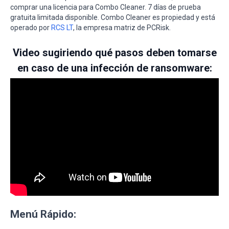
comprar una licencia para Combo Cleaner. 7 días de prueba
gratuita limitada disponible. Combo Cleaner es propiedad y está
operado por
RCS LT
, la empresa matriz de PCRisk.
Video sugiriendo qué pasos deben tomarse
en caso de una infección de ransomware:
Menú Rápido: