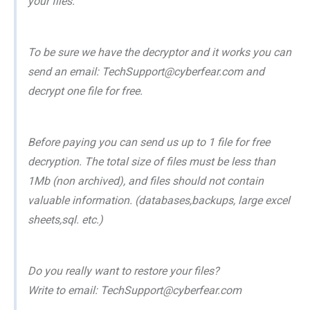
your files.
To be sure we have the decryptor and it works you can
send an email: TechSupport@cyberfear.com and
decrypt one file for free.
Before paying you can send us up to 1 file for free
decryption. The total size of files must be less than
1Mb (non archived), and files should not contain
valuable information. (databases,backups, large excel
sheets,sql. etc.)
Do you really want to restore your files?
Write to email: TechSupport@cyberfear.com