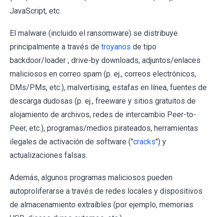
JavaScript, etc.
El malware (incluido el ransomware) se distribuye
principalmente a través de
troyanos
de tipo
backdoor/loader , drive-by downloads, adjuntos/enlaces
maliciosos en correo spam (p. ej., correos electrónicos,
DMs/PMs, etc.), malvertising, estafas en línea, fuentes de
descarga dudosas (p. ej., freeware y sitios gratuitos de
alojamiento de archivos, redes de intercambio Peer-to-
Peer, etc.), programas/medios pirateados, herramientas
ilegales de activación de software ("
cracks
") y
actualizaciones falsas.
Además, algunos programas maliciosos pueden
autoproliferarse a través de redes locales y dispositivos
de almacenamiento extraíbles (por ejemplo, memorias