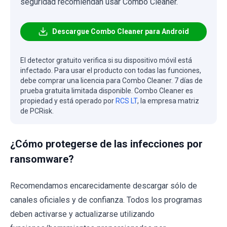
seguridad recomiendan usar Combo Cleaner.
Descargue Combo Cleaner para Android
El detector gratuito verifica si su dispositivo móvil está
infectado. Para usar el producto con todas las funciones,
debe comprar una licencia para Combo Cleaner. 7 días de
prueba gratuita limitada disponible. Combo Cleaner es
propiedad y está operado por
RCS LT
, la empresa matriz
de PCRisk.
¿Cómo protegerse de las infecciones por
ransomware?
Recomendamos encarecidamente descargar sólo de
canales oficiales y de confianza. Todos los programas
deben activarse y actualizarse utilizando