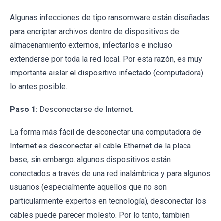
Algunas infecciones de tipo ransomware están diseñadas
para encriptar archivos dentro de dispositivos de
almacenamiento externos, infectarlos e incluso
extenderse por toda la red local. Por esta razón, es muy
importante aislar el dispositivo infectado (computadora)
lo antes posible.
Paso 1:
Desconectarse de Internet.
La forma más fácil de desconectar una computadora de
Internet es desconectar el cable Ethernet de la placa
base, sin embargo, algunos dispositivos están
conectados a través de una red inalámbrica y para algunos
usuarios (especialmente aquellos que no son
particularmente expertos en tecnología), desconectar los
cables puede parecer molesto. Por lo tanto, también