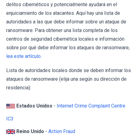
delitos cibernéticos y potencialmente ayudará en el
enjuiciamiento de los atacantes. Aquí hay una lista de
autoridades a las que debe informar sobre un ataque de
ransomware. Para obtener una lista completa de los
centros de seguridad cibernética locales e información
sobre por qué debe informar los ataques de ransomware,
lea este artículo
.
Lista de autoridades locales donde se deben informar los
ataques de ransomware (elija una según su dirección de
residencia):
Estados Unidos
-
Internet Crime Complaint Centre
IC3
Reino Unido
-
Action Fraud