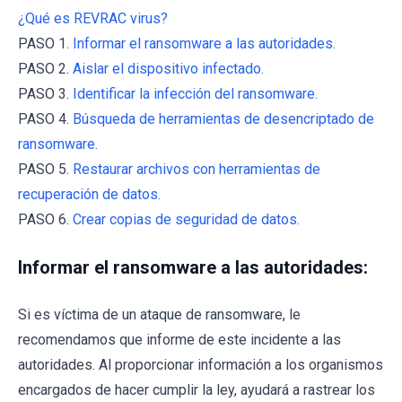
¿Qué es REVRAC virus?
PASO 1.
Informar el ransomware a las autoridades.
PASO 2.
Aislar el dispositivo infectado.
PASO 3.
Identificar la infección del ransomware.
PASO 4.
Búsqueda de herramientas de desencriptado de
ransomware.
PASO 5.
Restaurar archivos con herramientas de
recuperación de datos.
PASO 6.
Crear copias de seguridad de datos.
Informar el ransomware a las autoridades:
Si es víctima de un ataque de ransomware, le
recomendamos que informe de este incidente a las
autoridades. Al proporcionar información a los organismos
encargados de hacer cumplir la ley, ayudará a rastrear los