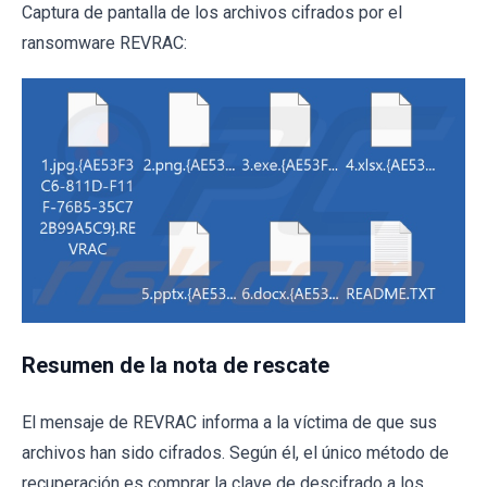
Captura de pantalla de los archivos cifrados por el
ransomware REVRAC:
Resumen de la nota de rescate
El mensaje de REVRAC informa a la víctima de que sus
archivos han sido cifrados. Según él, el único método de
recuperación es comprar la clave de descifrado a los