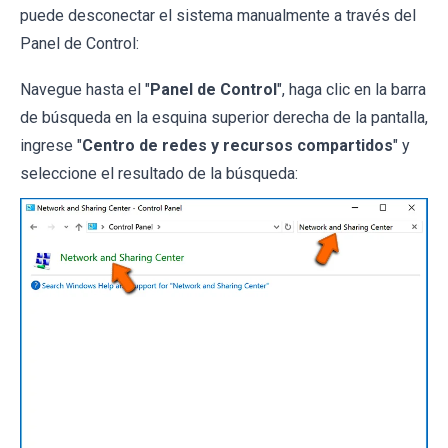
puede desconectar el sistema manualmente a través del
Panel de Control:
Navegue hasta el "
Panel de Control
", haga clic en la barra
de búsqueda en la esquina superior derecha de la pantalla,
ingrese "
Centro de redes y recursos compartidos
" y
seleccione el resultado de la búsqueda: