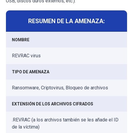
USB, discos duros externos, etc.).
RESUMEN DE LA AMENAZA:
NOMBRE
REVRAC virus
TIPO DE AMENAZA
Ransomware, Criptovirus, Bloqueo de archivos
EXTENSIÓN DE LOS ARCHIVOS CIFRADOS
.REVRAC (a los archivos también se les añade el ID
de la víctima)