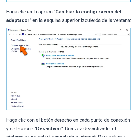
Haga clic en la opción "
Cambiar la configuración del
adaptador
" en la esquina superior izquierda de la ventana:
Haga clic con el botón derecho en cada punto de conexión
y seleccione "
Desactivar
". Una vez desactivado, el