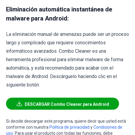
Eliminación automática instantánea de
malware para Android:
La eliminación manual de amenazas puede ser un proceso
largo y complicado que requiere conocimientos
informáticos avanzados. Combo Cleaner es una
herramienta profesional para eliminar malware de forma
automática, y está recomendado para acabar con el
malware de Android. Descárguelo haciendo clic en el
siguiente botón:
DESCARGAR Combo Cleaner para Android
Si decide descargar este programa, quiere decir que usted está
conforme con nuestra
Política de privacidad
y
Condiciones de
uso
. Para usar el producto con todas las funciones, debe