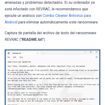
amenazas y problemas detectados. Si su ordenador ya
está infectado con REVRAC, le recomendamos que
ejecute un análisis con
Combo Cleaner Antivirus para
Android
para eliminar automáticamente este ransomware.
Captura de pantalla del archivo de texto del ransomware
REVRAC ("
README.txt
"):