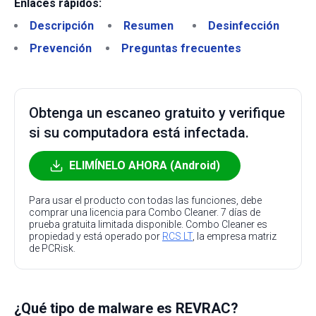
Enlaces rápidos:
Descripción
Resumen
Desinfección
Prevención
Preguntas frecuentes
Obtenga un escaneo gratuito y verifique
si su computadora está infectada.
ELIMÍNELO AHORA (Android)
Para usar el producto con todas las funciones, debe
comprar una licencia para Combo Cleaner. 7 días de
prueba gratuita limitada disponible. Combo Cleaner es
propiedad y está operado por
RCS LT
, la empresa matriz
de PCRisk.
¿Qué tipo de malware es REVRAC?