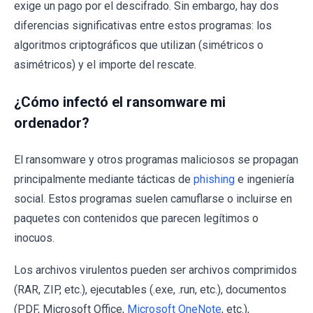
exige un pago por el descifrado. Sin embargo, hay dos
diferencias significativas entre estos programas: los
algoritmos criptográficos que utilizan (simétricos o
asimétricos) y el importe del rescate.
¿Cómo infectó el ransomware mi
ordenador?
El ransomware y otros programas maliciosos se propagan
principalmente mediante tácticas de
phishing
e ingeniería
social. Estos programas suelen camuflarse o incluirse en
paquetes con contenidos que parecen legítimos o
inocuos.
Los archivos virulentos pueden ser archivos comprimidos
(RAR, ZIP, etc.), ejecutables (.exe, .run, etc.), documentos
(PDF, Microsoft Office,
Microsoft OneNote
, etc.),