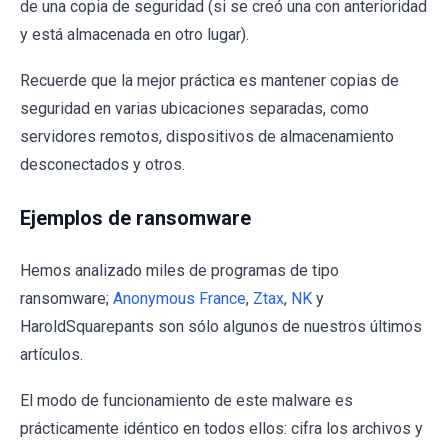
de una copia de seguridad (si se creó una con anterioridad
y está almacenada en otro lugar).
Recuerde que la mejor práctica es mantener copias de
seguridad en varias ubicaciones separadas, como
servidores remotos, dispositivos de almacenamiento
desconectados y otros.
Ejemplos de ransomware
Hemos analizado miles de programas de tipo
ransomware;
Anonymous France
,
Ztax
,
NK
y
HaroldSquarepants son sólo algunos de nuestros últimos
artículos.
El modo de funcionamiento de este malware es
prácticamente idéntico en todos ellos: cifra los archivos y