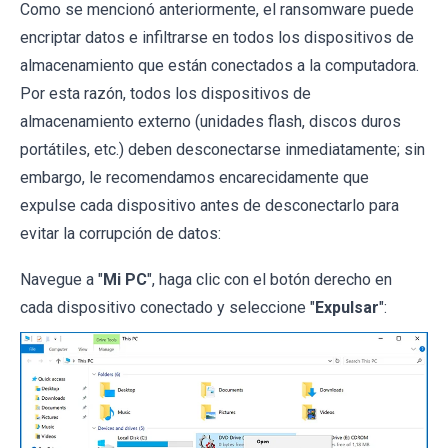
Como se mencionó anteriormente, el ransomware puede
encriptar datos e infiltrarse en todos los dispositivos de
almacenamiento que están conectados a la computadora.
Por esta razón, todos los dispositivos de
almacenamiento externo (unidades flash, discos duros
portátiles, etc.) deben desconectarse inmediatamente; sin
embargo, le recomendamos encarecidamente que
expulse cada dispositivo antes de desconectarlo para
evitar la corrupción de datos:
Navegue a "
Mi PC
", haga clic con el botón derecho en
cada dispositivo conectado y seleccione "
Expulsar
":