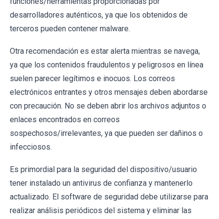
funciones/herramientas proporcionadas por
desarrolladores auténticos, ya que los obtenidos de
terceros pueden contener malware.
Otra recomendación es estar alerta mientras se navega,
ya que los contenidos fraudulentos y peligrosos en línea
suelen parecer legítimos e inocuos. Los correos
electrónicos entrantes y otros mensajes deben abordarse
con precaución. No se deben abrir los archivos adjuntos o
enlaces encontrados en correos
sospechosos/irrelevantes, ya que pueden ser dañinos o
infecciosos.
Es primordial para la seguridad del dispositivo/usuario
tener instalado un antivirus de confianza y mantenerlo
actualizado. El software de seguridad debe utilizarse para
realizar análisis periódicos del sistema y eliminar las