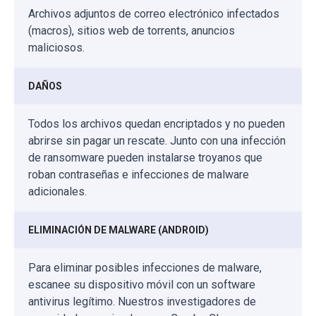
Archivos adjuntos de correo electrónico infectados
(macros), sitios web de torrents, anuncios
maliciosos.
DAÑOS
Todos los archivos quedan encriptados y no pueden
abrirse sin pagar un rescate. Junto con una infección
de ransomware pueden instalarse troyanos que
roban contraseñas e infecciones de malware
adicionales.
ELIMINACIÓN DE MALWARE (ANDROID)
Para eliminar posibles infecciones de malware,
escanee su dispositivo móvil con un software
antivirus legítimo. Nuestros investigadores de