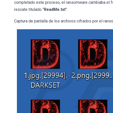
completado este proceso, el ransomware cambiaba el fo
rescate titulado "
ReadMe.txt
".
Captura de pantalla de los archivos cifrados por el r