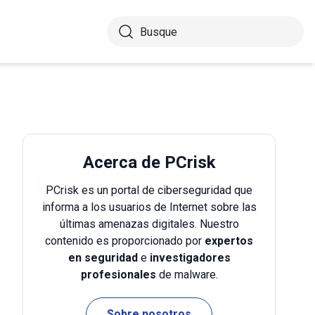
Acerca de PCrisk
PCrisk es un portal de ciberseguridad que
informa a los usuarios de Internet sobre las
últimas amenazas digitales. Nuestro
contenido es proporcionado por
expertos
en seguridad
e
investigadores
profesionales
de malware.
Sobre nosotros