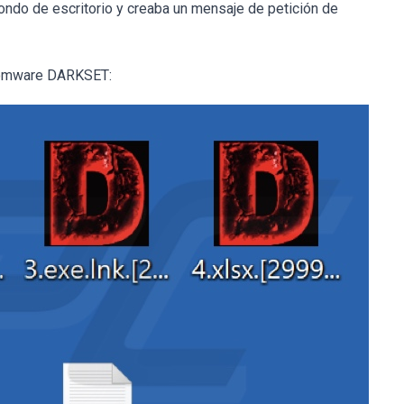
ndo de escritorio y creaba un mensaje de petición de
ansomware DARKSET: