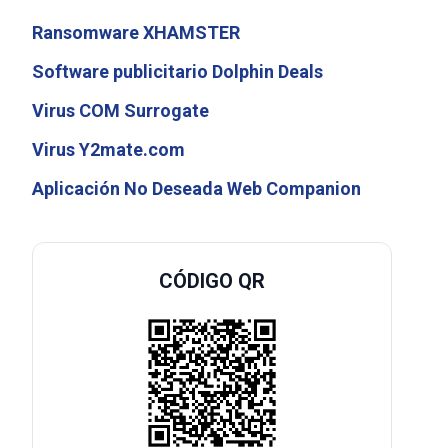
Ransomware XHAMSTER
Software publicitario Dolphin Deals
Virus COM Surrogate
Virus Y2mate.com
Aplicación No Deseada Web Companion
CÓDIGO QR