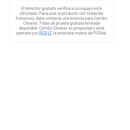
El detector gratuito verifica si su equipo está
infectado. Para usar el producto con todas las
funciones, debe comprar una licencia para Combo
Cleaner. 7 días de prueba gratuita limitada
disponible. Combo Cleaner es propiedad y está
operado por
RCS LT
, la empresa matriz de PCRisk.