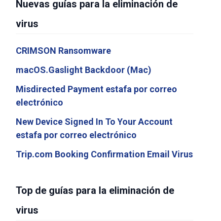
Nuevas guías para la eliminación de
virus
CRIMSON Ransomware
macOS.Gaslight Backdoor (Mac)
Misdirected Payment estafa por correo
electrónico
New Device Signed In To Your Account
estafa por correo electrónico
Trip.com Booking Confirmation Email Virus
Top de guías para la eliminación de
virus