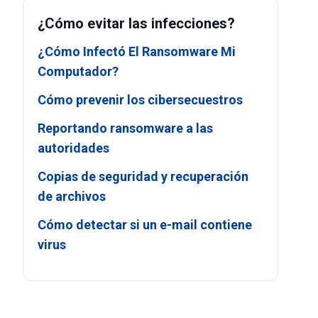
¿Cómo evitar las infecciones?
¿Cómo Infectó El Ransomware Mi
Computador?
Cómo prevenir los cibersecuestros
Reportando ransomware a las
autoridades
Copias de seguridad y recuperación
de archivos
Cómo detectar si un e-mail contiene
virus