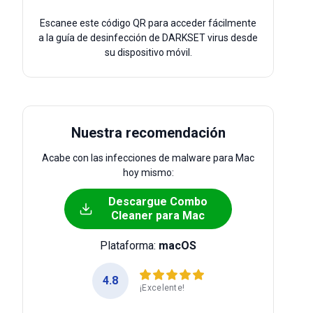
Escanee este código QR para acceder fácilmente
a la guía de desinfección de DARKSET virus desde
su dispositivo móvil.
Nuestra recomendación
Acabe con las infecciones de malware para Mac
hoy mismo:
Descargue Combo
Cleaner para Mac
Plataforma:
macOS
4.8
¡Excelente!