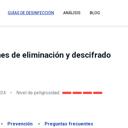
GUÍAS DE DESINFECCIÓN
ANÁLISIS
BLOG
s de eliminación y descifrado
024
•
Nivel de peligrosidad:
Prevención
Preguntas frecuentes