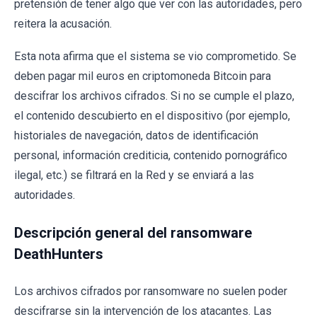
pretensión de tener algo que ver con las autoridades, pero
reitera la acusación.
Esta nota afirma que el sistema se vio comprometido. Se
deben pagar mil euros en criptomoneda Bitcoin para
descifrar los archivos cifrados. Si no se cumple el plazo,
el contenido descubierto en el dispositivo (por ejemplo,
historiales de navegación, datos de identificación
personal, información crediticia, contenido pornográfico
ilegal, etc.) se filtrará en la Red y se enviará a las
autoridades.
Descripción general del ransomware
DeathHunters
Los archivos cifrados por ransomware no suelen poder
descifrarse sin la intervención de los atacantes. Las