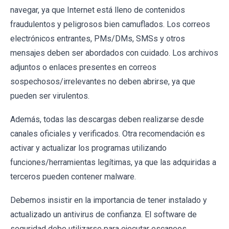
navegar, ya que Internet está lleno de contenidos
fraudulentos y peligrosos bien camuflados. Los correos
electrónicos entrantes, PMs/DMs, SMSs y otros
mensajes deben ser abordados con cuidado. Los archivos
adjuntos o enlaces presentes en correos
sospechosos/irrelevantes no deben abrirse, ya que
pueden ser virulentos.
Además, todas las descargas deben realizarse desde
canales oficiales y verificados. Otra recomendación es
activar y actualizar los programas utilizando
funciones/herramientas legítimas, ya que las adquiridas a
terceros pueden contener malware.
Debemos insistir en la importancia de tener instalado y
actualizado un antivirus de confianza. El software de
seguridad debe utilizarse para ejecutar escaneos