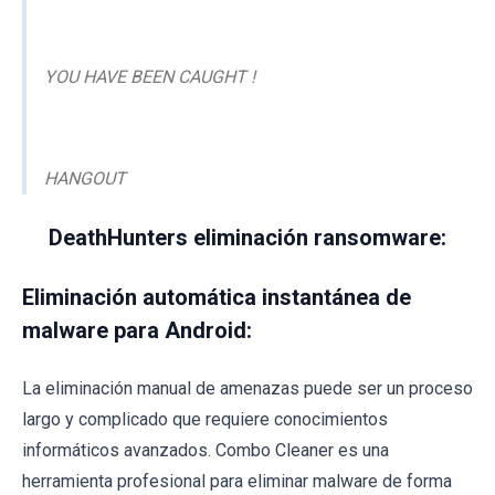
YOU HAVE BEEN CAUGHT !
HANGOUT
DeathHunters eliminación ransomware:
Eliminación automática instantánea de
malware para Android:
La eliminación manual de amenazas puede ser un proceso
largo y complicado que requiere conocimientos
informáticos avanzados. Combo Cleaner es una
herramienta profesional para eliminar malware de forma