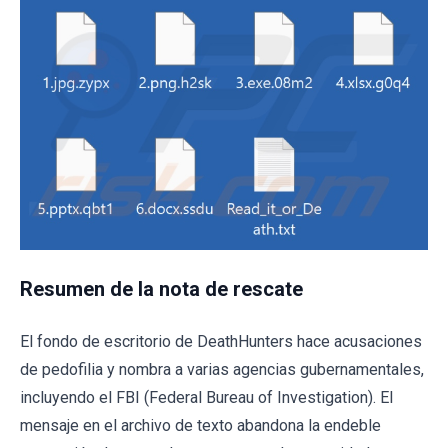
Resumen de la nota de rescate
El fondo de escritorio de DeathHunters hace acusaciones
de pedofilia y nombra a varias agencias gubernamentales,
incluyendo el FBI (Federal Bureau of Investigation). El
mensaje en el archivo de texto abandona la endeble