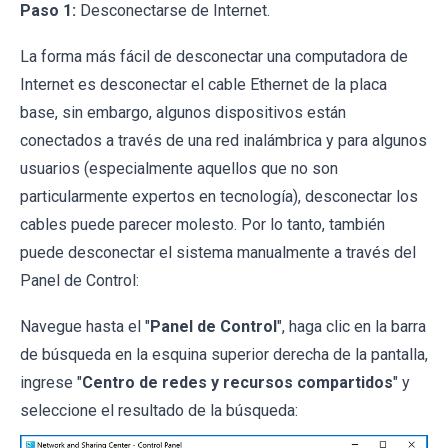
Paso 1:
Desconectarse de Internet.
La forma más fácil de desconectar una computadora de
Internet es desconectar el cable Ethernet de la placa
base, sin embargo, algunos dispositivos están
conectados a través de una red inalámbrica y para algunos
usuarios (especialmente aquellos que no son
particularmente expertos en tecnología), desconectar los
cables puede parecer molesto. Por lo tanto, también
puede desconectar el sistema manualmente a través del
Panel de Control:
Navegue hasta el "
Panel de Control
", haga clic en la barra
de búsqueda en la esquina superior derecha de la pantalla,
ingrese "
Centro de redes y recursos compartidos
" y
seleccione el resultado de la búsqueda: