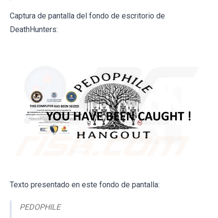
Captura de pantalla del fondo de escritorio de
DeathHunters:
Texto presentado en este fondo de pantalla:
PEDOPHILE