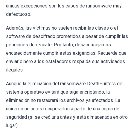
únicas excepciones son los casos de ransomware muy
defectuoso.
Además, las víctimas no suelen recibir las claves o el
software de descifrado prometidos a pesar de cumplir las
peticiones de rescate. Por tanto, desaconsejamos
encarecidamente cumplir estas exigencias. Recuerde que
enviar dinero a los estafadores respalda sus actividades
ilegales.
Aunque la eliminación del ransomware DeathHunters del
sistema operativo evitará que siga encriptando, la
eliminación no restaurará los archivos ya afectados. La
única solución es recuperarlos a partir de una copia de
seguridad (si se creó una antes y está almacenada en otro
lugar).