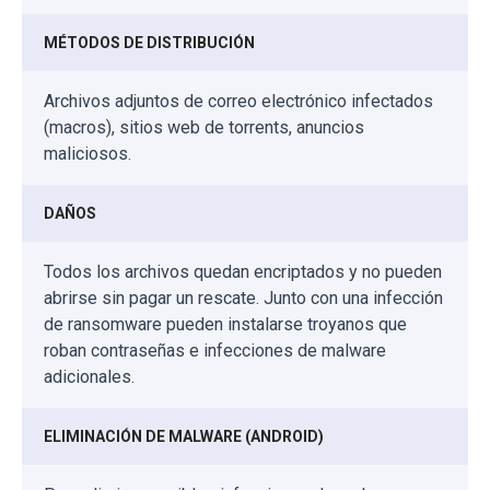
MÉTODOS DE DISTRIBUCIÓN
Archivos adjuntos de correo electrónico infectados
(macros), sitios web de torrents, anuncios
maliciosos.
DAÑOS
Todos los archivos quedan encriptados y no pueden
abrirse sin pagar un rescate. Junto con una infección
de ransomware pueden instalarse troyanos que
roban contraseñas e infecciones de malware
adicionales.
ELIMINACIÓN DE MALWARE (ANDROID)