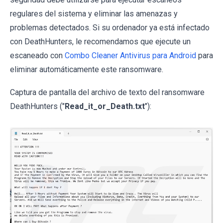
regulares del sistema y eliminar las amenazas y
problemas detectados. Si su ordenador ya está infectado
con DeathHunters, le recomendamos que ejecute un
escaneado con
Combo Cleaner Antivirus para Android
para
eliminar automáticamente este ransomware.
Captura de pantalla del archivo de texto del ransomware
DeathHunters ("
Read_it_or_Death.txt
"):