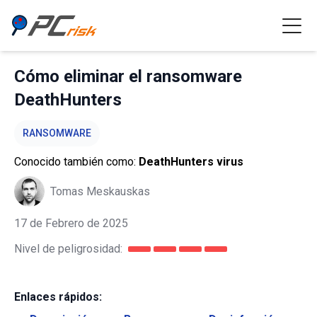
Cómo eliminar el ransomware
DeathHunters
RANSOMWARE
Conocido también como:
DeathHunters virus
Tomas Meskauskas
17 de Febrero de 2025
Nivel de peligrosidad:
Enlaces rápidos: