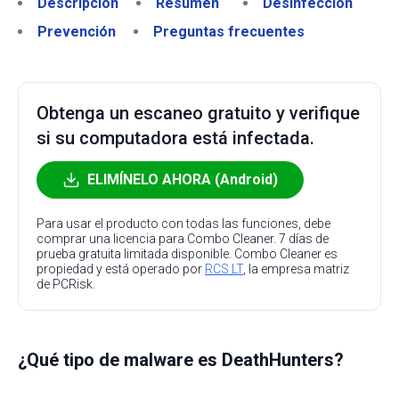
Descripción
Resumen
Desinfección
Prevención
Preguntas frecuentes
Obtenga un escaneo gratuito y verifique
si su computadora está infectada.
ELIMÍNELO AHORA (Android)
Para usar el producto con todas las funciones, debe
comprar una licencia para Combo Cleaner. 7 días de
prueba gratuita limitada disponible. Combo Cleaner es
propiedad y está operado por
RCS LT
, la empresa matriz
de PCRisk.
¿Qué tipo de malware es DeathHunters?