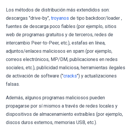
Los métodos de distribución más extendidos son:
descargas "drive-by",
troyanos
de tipo backdoor/loader ,
fuentes de descarga poco fiables (por ejemplo, sitios
web de programas gratuitos y de terceros, redes de
intercambio Peer-to-Peer, etc.), estafas en línea,
adjuntos/enlaces maliciosos en spam (por ejemplo,
correos electrónicos, MP/DM, publicaciones en redes
sociales, etc.), publicidad maliciosa, herramientas ilegales
de activación de software ("
cracks
") y actualizaciones
falsas.
Además, algunos programas maliciosos pueden
propagarse por sí mismos a través de redes locales y
dispositivos de almacenamiento extraíbles (por ejemplo,
discos duros externos, memorias USB, etc.).