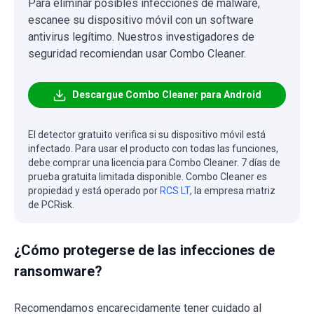
Para eliminar posibles infecciones de malware,
escanee su dispositivo móvil con un software
antivirus legítimo. Nuestros investigadores de
seguridad recomiendan usar Combo Cleaner.
Descargue Combo Cleaner para Android
El detector gratuito verifica si su dispositivo móvil está
infectado. Para usar el producto con todas las funciones,
debe comprar una licencia para Combo Cleaner. 7 días de
prueba gratuita limitada disponible. Combo Cleaner es
propiedad y está operado por
RCS LT
, la empresa matriz
de PCRisk.
¿Cómo protegerse de las infecciones de
ransomware?
Recomendamos encarecidamente tener cuidado al