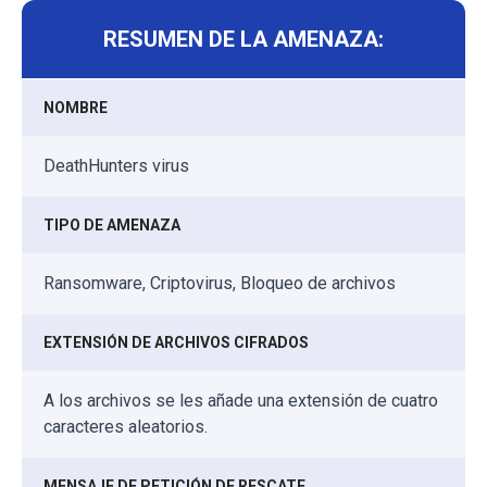
RESUMEN DE LA AMENAZA:
NOMBRE
DeathHunters virus
TIPO DE AMENAZA
Ransomware, Criptovirus, Bloqueo de archivos
EXTENSIÓN DE ARCHIVOS CIFRADOS
A los archivos se les añade una extensión de cuatro
caracteres aleatorios.
MENSAJE DE PETICIÓN DE RESCATE