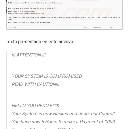
Texto presentado en este archivo:
!!! ATTENTION !!!
YOUR SYSTEM IS COMPROMISED
READ WITH CAUTION!!!
HELLO YOU PEDO F**K.
Your System is now Hacked and under our Controll.
You have now 5 Hours to make a Payment of 1000