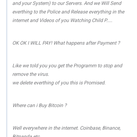
and your System) to our Servers. And we Will Send
everthing to the Police and Release everything in the
internet and Videos of you Watching Child P.....
OK OK I WILL PAY! What happens after Payment ?
Like we told you you get the Programm to stop and
remove the virus.
we delete everthing of you this is Promised.
Where can i Buy Bitcoin ?
Well everywhere in the internet. Coinbase, Binance,
Bitpanda etc.