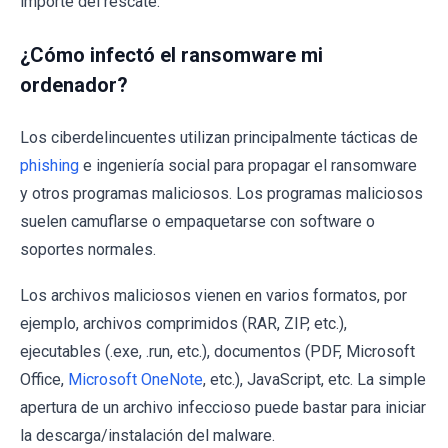
importe del rescate.
¿Cómo infectó el ransomware mi
ordenador?
Los ciberdelincuentes utilizan principalmente tácticas de
phishing
e ingeniería social para propagar el ransomware
y otros programas maliciosos. Los programas maliciosos
suelen camuflarse o empaquetarse con software o
soportes normales.
Los archivos maliciosos vienen en varios formatos, por
ejemplo, archivos comprimidos (RAR, ZIP, etc.),
ejecutables (.exe, .run, etc.), documentos (PDF, Microsoft
Office,
Microsoft OneNote
, etc.), JavaScript, etc. La simple
apertura de un archivo infeccioso puede bastar para iniciar
la descarga/instalación del malware.