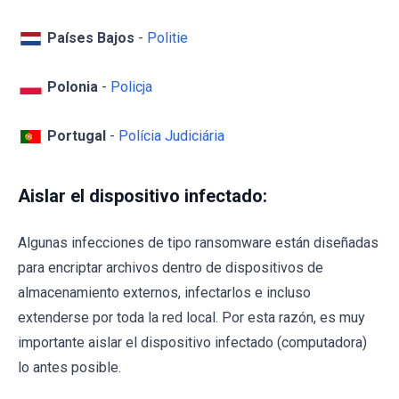
Países Bajos
-
Politie
Polonia
-
Policja
Portugal
-
Polícia Judiciária
Aislar el dispositivo infectado:
Algunas infecciones de tipo ransomware están diseñadas
para encriptar archivos dentro de dispositivos de
almacenamiento externos, infectarlos e incluso
extenderse por toda la red local. Por esta razón, es muy
importante aislar el dispositivo infectado (computadora)
lo antes posible.