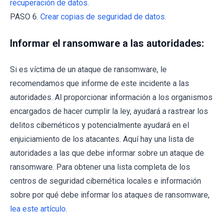
recuperación de datos.
PASO 6.
Crear copias de seguridad de datos.
Informar el ransomware a las autoridades:
Si es víctima de un ataque de ransomware, le
recomendamos que informe de este incidente a las
autoridades. Al proporcionar información a los organismos
encargados de hacer cumplir la ley, ayudará a rastrear los
delitos cibernéticos y potencialmente ayudará en el
enjuiciamiento de los atacantes. Aquí hay una lista de
autoridades a las que debe informar sobre un ataque de
ransomware. Para obtener una lista completa de los
centros de seguridad cibernética locales e información
sobre por qué debe informar los ataques de ransomware,
lea este artículo
.