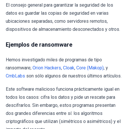
El consejo general para garantizar la seguridad de los
datos es guardar las copias de seguridad en varias
ubicaciones separadas, como servidores remotos,
dispositivos de almacenamiento desconectados y otros.
Ejemplos de ransomware
Hemos investigado miles de programas de tipo
ransomware;
Orion Hackers
,
Cloak
,
Core (Makop)
, y
CmbLabs
son sólo algunos de nuestros últimos artículos.
Este software malicioso funciona prácticamente igual en
todos los casos: cifra los datos y pide un rescate para
descifrarlos. Sin embargo, estos programas presentan
dos grandes diferencias entre sí: los algoritmos
criptográficos que utilizan (simétricos o asimétricos) y el