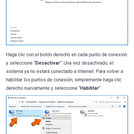
Haga clic con el botón derecho en cada punto de conexión
y seleccione "
Desactivar
". Una vez desactivado, el
sistema ya no estará conectado a Internet. Para volver a
habilitar los puntos de conexión, simplemente haga clic
derecho nuevamente y seleccione "
Habilitar
".