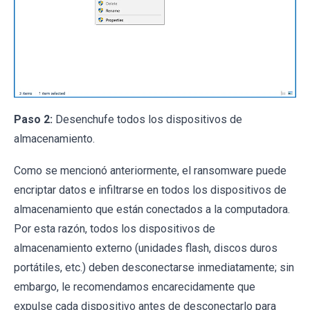
Paso 2:
Desenchufe todos los dispositivos de
almacenamiento.
Como se mencionó anteriormente, el ransomware puede
encriptar datos e infiltrarse en todos los dispositivos de
almacenamiento que están conectados a la computadora.
Por esta razón, todos los dispositivos de
almacenamiento externo (unidades flash, discos duros
portátiles, etc.) deben desconectarse inmediatamente; sin
embargo, le recomendamos encarecidamente que
expulse cada dispositivo antes de desconectarlo para