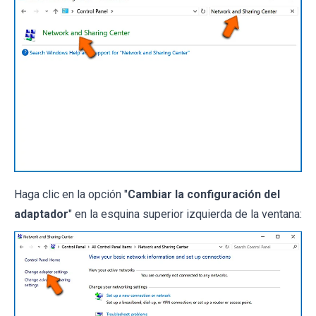
Haga clic en la opción "
Cambiar la configuración del
adaptador
" en la esquina superior izquierda de la ventana: