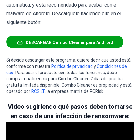
automática, y está recomendado para acabar con el
malware de Android. Descárguelo haciendo clic en el
siguiente botón:
DESCARGAR Combo Cleaner para Android
Si decide descargar este programa, quiere decir que usted está
conforme con nuestra
Política de privacidad
y
Condiciones de
uso
. Para usar el producto con todas las funciones, debe
comprar una licencia para Combo Cleaner. 7 días de prueba
gratuita limitada disponible. Combo Cleaner es propiedad y está
operado por
RCS LT
, la empresa matriz de PCRisk.
Video sugiriendo qué pasos deben tomarse
en caso de una infección de ransomware: