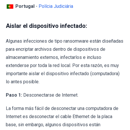
Portugal
-
Polícia Judiciária
Aislar el dispositivo infectado:
Algunas infecciones de tipo ransomware están diseñadas
para encriptar archivos dentro de dispositivos de
almacenamiento externos, infectarlos e incluso
extenderse por toda la red local. Por esta razón, es muy
importante aislar el dispositivo infectado (computadora)
lo antes posible.
Paso 1:
Desconectarse de Internet.
La forma más fácil de desconectar una computadora de
Internet es desconectar el cable Ethernet de la placa
base, sin embargo, algunos dispositivos están