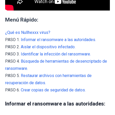
Menú Rápido:
¿Qué es Nullhexxx virus?
PASO 1.
Informar el ransomware a las autoridades.
PASO 2.
Aislar el dispositivo infectado.
PASO 3.
Identificar la infección del ransomware.
PASO 4.
Búsqueda de herramientas de desencriptado de
ransomware.
PASO 5.
Restaurar archivos con herramientas de
recuperación de datos.
PASO 6.
Crear copias de seguridad de datos.
Informar el ransomware a las autoridades: