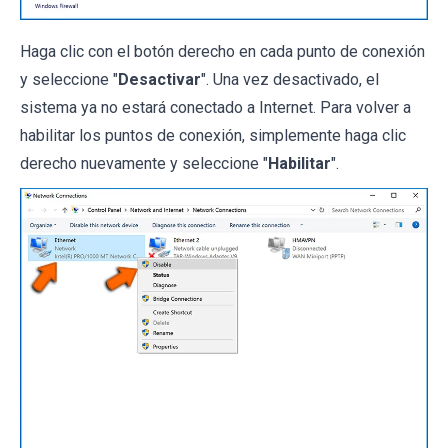
Haga clic con el botón derecho en cada punto de conexión
y seleccione "
Desactivar
". Una vez desactivado, el
sistema ya no estará conectado a Internet. Para volver a
habilitar los puntos de conexión, simplemente haga clic
derecho nuevamente y seleccione "
Habilitar
".