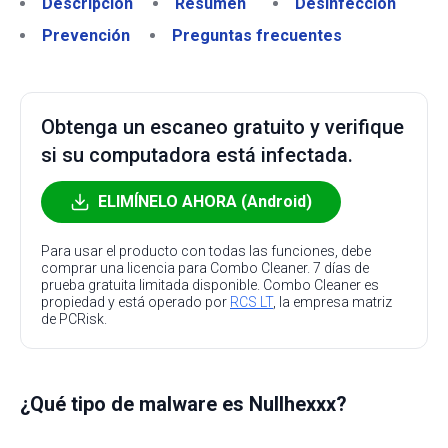
Descripción
Resumen
Desinfección
Prevención
Preguntas frecuentes
Obtenga un escaneo gratuito y verifique
si su computadora está infectada.
ELIMÍNELO AHORA (Android)
Para usar el producto con todas las funciones, debe
comprar una licencia para Combo Cleaner. 7 días de
prueba gratuita limitada disponible. Combo Cleaner es
propiedad y está operado por
RCS LT
, la empresa matriz
de PCRisk.
¿Qué tipo de malware es Nullhexxx?