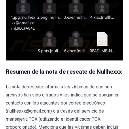
Resumen de la nota de rescate de Nullhexxx
La nota de rescate informa a las víctimas de que sus
archivos han sido cifrados y les indica que se pongan en
contacto con los atacantes por correo electrónico
(nullhexxx@gmail.com) o a través del servicio de
mensajería TOX (utilizando el identificador TOX
proporcionado). Menciona que las víctimas deben incluir