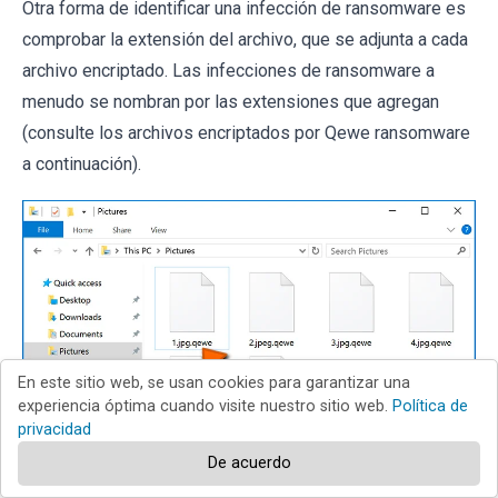
Otra forma de identificar una infección de ransomware es
comprobar la extensión del archivo, que se adjunta a cada
archivo encriptado. Las infecciones de ransomware a
menudo se nombran por las extensiones que agregan
(consulte los archivos encriptados por Qewe ransomware
a continuación).
En este sitio web, se usan cookies para garantizar una
experiencia óptima cuando visite nuestro sitio web.
Política de
privacidad
De acuerdo