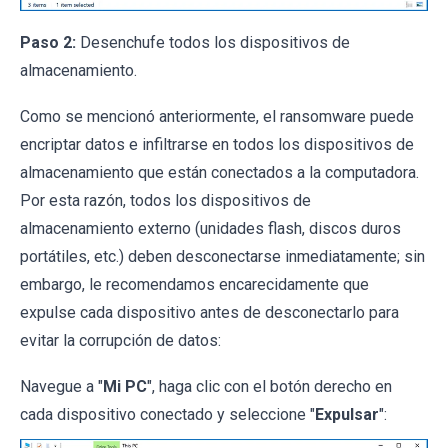
Paso 2:
Desenchufe todos los dispositivos de
almacenamiento.
Como se mencionó anteriormente, el ransomware puede
encriptar datos e infiltrarse en todos los dispositivos de
almacenamiento que están conectados a la computadora.
Por esta razón, todos los dispositivos de
almacenamiento externo (unidades flash, discos duros
portátiles, etc.) deben desconectarse inmediatamente; sin
embargo, le recomendamos encarecidamente que
expulse cada dispositivo antes de desconectarlo para
evitar la corrupción de datos:
Navegue a "
Mi PC
", haga clic con el botón derecho en
cada dispositivo conectado y seleccione "
Expulsar
":