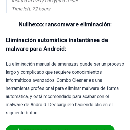
located in every encrypted folder
Time left: 72 hours
Nullhexxx ransomware eliminación:
Eliminación automática instantánea de
malware para Android:
La eliminación manual de amenazas puede ser un proceso
largo y complicado que requiere conocimientos
informáticos avanzados. Combo Cleaner es una
herramienta profesional para eliminar malware de forma
automática, y está recomendado para acabar con el
malware de Android. Descárguelo haciendo clic en el
siguiente botón: