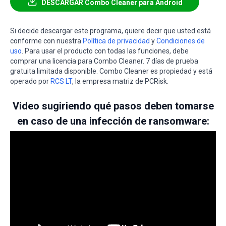
DESCARGAR Combo Cleaner para Android
Si decide descargar este programa, quiere decir que usted está
conforme con nuestra
Política de privacidad
y
Condiciones de
uso
. Para usar el producto con todas las funciones, debe
comprar una licencia para Combo Cleaner. 7 días de prueba
gratuita limitada disponible. Combo Cleaner es propiedad y está
operado por
RCS LT
, la empresa matriz de PCRisk.
Video sugiriendo qué pasos deben tomarse
en caso de una infección de ransomware: