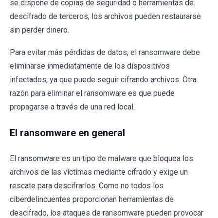
se dispone de copias de seguridad o herramientas de
descifrado de terceros, los archivos pueden restaurarse
sin perder dinero.
Para evitar más pérdidas de datos, el ransomware debe
eliminarse inmediatamente de los dispositivos
infectados, ya que puede seguir cifrando archivos. Otra
razón para eliminar el ransomware es que puede
propagarse a través de una red local.
El ransomware en general
El ransomware es un tipo de malware que bloquea los
archivos de las víctimas mediante cifrado y exige un
rescate para descifrarlos. Como no todos los
ciberdelincuentes proporcionan herramientas de
descifrado, los ataques de ransomware pueden provocar