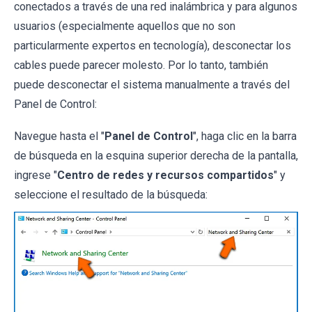
conectados a través de una red inalámbrica y para algunos
usuarios (especialmente aquellos que no son
particularmente expertos en tecnología), desconectar los
cables puede parecer molesto. Por lo tanto, también
puede desconectar el sistema manualmente a través del
Panel de Control:
Navegue hasta el "
Panel de Control
", haga clic en la barra
de búsqueda en la esquina superior derecha de la pantalla,
ingrese "
Centro de redes y recursos compartidos
" y
seleccione el resultado de la búsqueda: