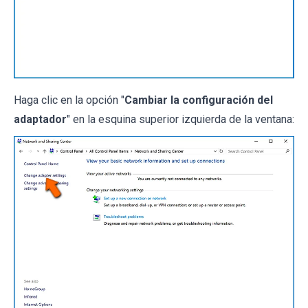
Haga clic en la opción "
Cambiar la configuración del
adaptador
" en la esquina superior izquierda de la ventana: