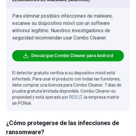
Para eliminar posibles infecciones de malware,
escanee su dispositivo móvil con un software
antivirus legítimo. Nuestros investigadores de
seguridad recomiendan usar Combo Cleaner.
Descargue Combo Cleaner para Android
El detector gratuito verifica si su dispositivo móvil está
infectado. Para usar el producto con todas las funciones,
debe comprar una licencia para Combo Cleaner. 7 días de
prueba gratuita limitada disponible. Combo Cleaner es
propiedad y está operado por
RCS LT
, la empresa matriz
de PCRisk.
¿Cómo protegerse de las infecciones de
ransomware?