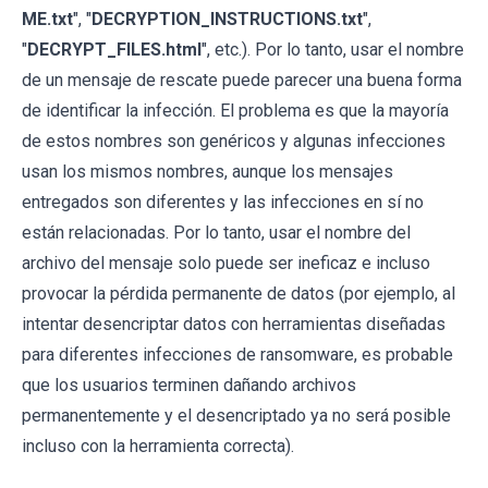
ME.txt
", "
DECRYPTION_INSTRUCTIONS.txt
",
"
DECRYPT_FILES.html
", etc.). Por lo tanto, usar el nombre
de un mensaje de rescate puede parecer una buena forma
de identificar la infección. El problema es que la mayoría
de estos nombres son genéricos y algunas infecciones
usan los mismos nombres, aunque los mensajes
entregados son diferentes y las infecciones en sí no
están relacionadas. Por lo tanto, usar el nombre del
archivo del mensaje solo puede ser ineficaz e incluso
provocar la pérdida permanente de datos (por ejemplo, al
intentar desencriptar datos con herramientas diseñadas
para diferentes infecciones de ransomware, es probable
que los usuarios terminen dañando archivos
permanentemente y el desencriptado ya no será posible
incluso con la herramienta correcta).