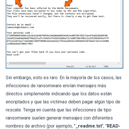
Sin embargo, esto es raro. En la mayoría de los casos, las
infecciones de ransomware envían mensajes más
directos simplemente indicando que los datos están
encriptados y que las víctimas deben pagar algún tipo de
rescate. Tenga en cuenta que las infecciones de tipo
ransomware suelen generar mensajes con diferentes
nombres de archivo (por ejemplo, "
_readme.txt
", "
READ-