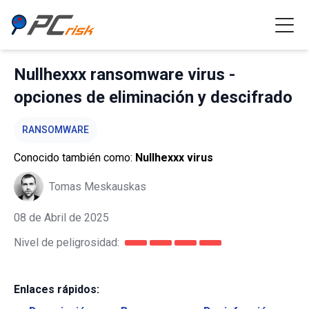
Nullhexxx ransomware virus -
opciones de eliminación y descifrado
RANSOMWARE
Conocido también como:
Nullhexxx virus
Tomas Meskauskas
08 de Abril de 2025
Nivel de peligrosidad:
Enlaces rápidos: