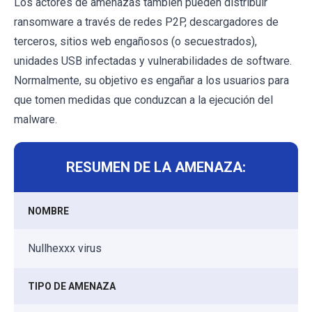
Los actores de amenazas también pueden distribuir
ransomware a través de redes P2P, descargadores de
terceros, sitios web engañosos (o secuestrados),
unidades USB infectadas y vulnerabilidades de software.
Normalmente, su objetivo es engañar a los usuarios para
que tomen medidas que conduzcan a la ejecución del
malware.
RESUMEN DE LA AMENAZA:
NOMBRE
Nullhexxx virus
TIPO DE AMENAZA