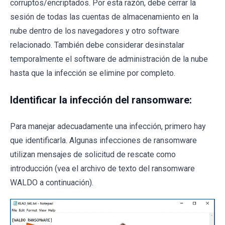
corruptos/encriptados. Por esta razón, debe cerrar la
sesión de todas las cuentas de almacenamiento en la
nube dentro de los navegadores y otro software
relacionado. También debe considerar desinstalar
temporalmente el software de administración de la nube
hasta que la infección se elimine por completo.
Identificar la infección del ransomware:
Para manejar adecuadamente una infección, primero hay
que identificarla. Algunas infecciones de ransomware
utilizan mensajes de solicitud de rescate como
introducción (vea el archivo de texto del ransomware
WALDO a continuación).