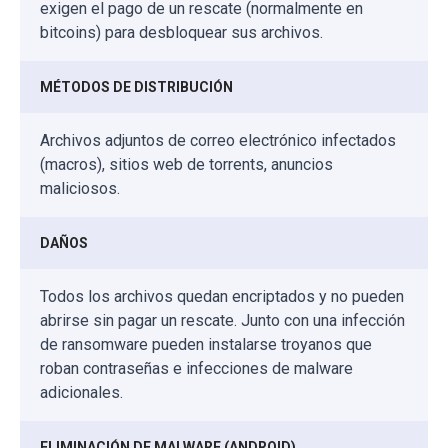
exigen el pago de un rescate (normalmente en
bitcoins) para desbloquear sus archivos.
MÉTODOS DE DISTRIBUCIÓN
Archivos adjuntos de correo electrónico infectados
(macros), sitios web de torrents, anuncios
maliciosos.
DAÑOS
Todos los archivos quedan encriptados y no pueden
abrirse sin pagar un rescate. Junto con una infección
de ransomware pueden instalarse troyanos que
roban contraseñas e infecciones de malware
adicionales.
ELIMINACIÓN DE MALWARE (ANDROID)