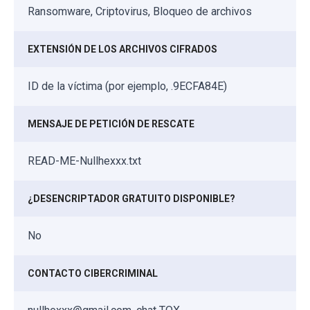
Ransomware, Criptovirus, Bloqueo de archivos
EXTENSIÓN DE LOS ARCHIVOS CIFRADOS
ID de la víctima (por ejemplo, .9ECFA84E)
MENSAJE DE PETICIÓN DE RESCATE
READ-ME-Nullhexxx.txt
¿DESENCRIPTADOR GRATUITO DISPONIBLE?
No
CONTACTO CIBERCRIMINAL