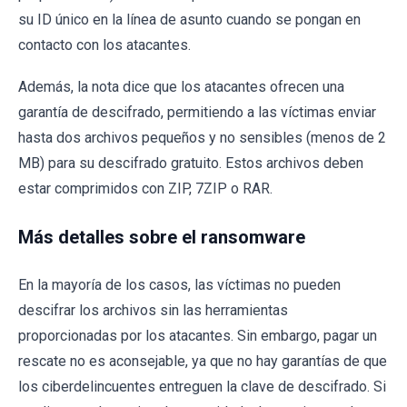
su ID único en la línea de asunto cuando se pongan en
contacto con los atacantes.
Además, la nota dice que los atacantes ofrecen una
garantía de descifrado, permitiendo a las víctimas enviar
hasta dos archivos pequeños y no sensibles (menos de 2
MB) para su descifrado gratuito. Estos archivos deben
estar comprimidos con ZIP, 7ZIP o RAR.
Más detalles sobre el ransomware
En la mayoría de los casos, las víctimas no pueden
descifrar los archivos sin las herramientas
proporcionadas por los atacantes. Sin embargo, pagar un
rescate no es aconsejable, ya que no hay garantías de que
los ciberdelincuentes entreguen la clave de descifrado. Si