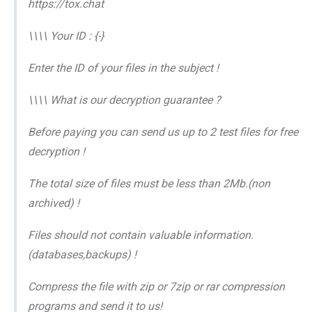
https://tox.chat
\\\\ Your ID : {-}
Enter the ID of your files in the subject !
\\\\ What is our decryption guarantee ?
Before paying you can send us up to 2 test files for free
decryption !
The total size of files must be less than 2Mb.(non
archived) !
Files should not contain valuable information.
(databases,backups) !
Compress the file with zip or 7zip or rar compression
programs and send it to us!