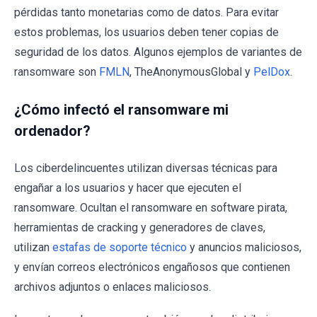
pérdidas tanto monetarias como de datos. Para evitar
estos problemas, los usuarios deben tener copias de
seguridad de los datos. Algunos ejemplos de variantes de
ransomware son
FMLN
, TheAnonymousGlobal y
PelDox
.
¿Cómo infectó el ransomware mi
ordenador?
Los ciberdelincuentes utilizan diversas técnicas para
engañar a los usuarios y hacer que ejecuten el
ransomware. Ocultan el ransomware en software pirata,
herramientas de cracking y generadores de claves,
utilizan
estafas de soporte técnico
y anuncios maliciosos,
y envían correos electrónicos engañosos que contienen
archivos adjuntos o enlaces maliciosos.