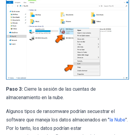
Paso 3:
Cierre la sesión de las cuentas de
almacenamiento en la nube.
Algunos tipos de ransomware podrían secuestrar el
software que maneja los datos almacenados en "
la Nube
".
Por lo tanto, los datos podrían estar