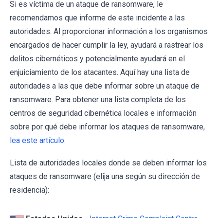
Si es víctima de un ataque de ransomware, le
recomendamos que informe de este incidente a las
autoridades. Al proporcionar información a los organismos
encargados de hacer cumplir la ley, ayudará a rastrear los
delitos cibernéticos y potencialmente ayudará en el
enjuiciamiento de los atacantes. Aquí hay una lista de
autoridades a las que debe informar sobre un ataque de
ransomware. Para obtener una lista completa de los
centros de seguridad cibernética locales e información
sobre por qué debe informar los ataques de ransomware,
lea este artículo
.
Lista de autoridades locales donde se deben informar los
ataques de ransomware (elija una según su dirección de
residencia):