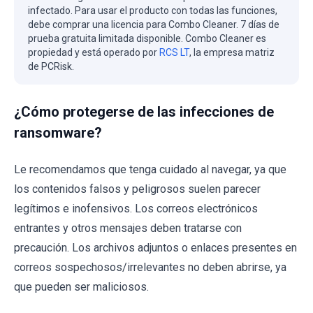
infectado. Para usar el producto con todas las funciones,
debe comprar una licencia para Combo Cleaner. 7 días de
prueba gratuita limitada disponible. Combo Cleaner es
propiedad y está operado por
RCS LT
, la empresa matriz
de PCRisk.
¿Cómo protegerse de las infecciones de
ransomware?
Le recomendamos que tenga cuidado al navegar, ya que
los contenidos falsos y peligrosos suelen parecer
legítimos e inofensivos. Los correos electrónicos
entrantes y otros mensajes deben tratarse con
precaución. Los archivos adjuntos o enlaces presentes en
correos sospechosos/irrelevantes no deben abrirse, ya
que pueden ser maliciosos.