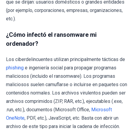
que se dirijan: usuarios domésticos o grandes entidades
(por ejemplo, corporaciones, empresas, organizaciones,
etc.).
¿Cómo infectó el ransomware mi
ordenador?
Los ciberdelincuentes utilizan principalmente tácticas de
phishing
e ingeniería social para propagar programas
maliciosos (incluido el ransomware). Los programas
maliciosos suelen camuflarse o incluirse en paquetes con
contenidos normales. Los archivos virulentos pueden ser
archivos comprimidos (ZIP, RAR, etc.), ejecutables (.exe,
.run, etc.), documentos (Microsoft Office,
Microsoft
OneNote
, PDF, etc.), JavaScript, etc. Basta con abrir un
archivo de este tipo para iniciar la cadena de infección.