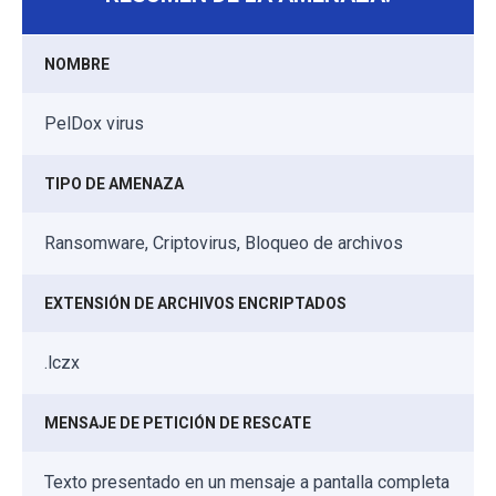
NOMBRE
PelDox virus
TIPO DE AMENAZA
Ransomware, Criptovirus, Bloqueo de archivos
EXTENSIÓN DE ARCHIVOS ENCRIPTADOS
.lczx
MENSAJE DE PETICIÓN DE RESCATE
Texto presentado en un mensaje a pantalla completa