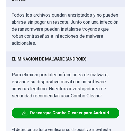
Todos los archivos quedan encriptados y no pueden
abrirse sin pagar un rescate. Junto con una infección
de ransomware pueden instalarse troyanos que
roban contraseñas e infecciones de malware
adicionales.
ELIMINACIÓN DE MALWARE (ANDROID)
Para eliminar posibles infecciones de malware,
escanee su dispositivo móvil con un software
antivirus legítimo. Nuestros investigadores de
seguridad recomiendan usar Combo Cleaner.
Descargue Combo Cleaner para Android
El detector gratuito verifica si su dispositivo móvil está