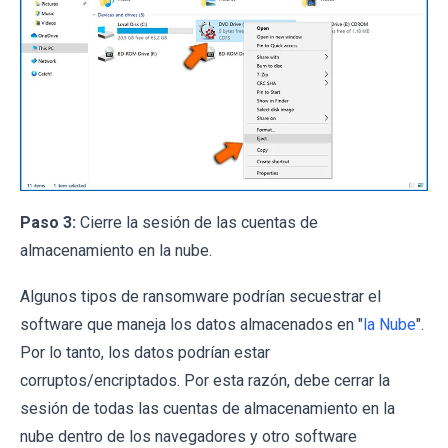
Paso 3:
Cierre la sesión de las cuentas de
almacenamiento en la nube.
Algunos tipos de ransomware podrían secuestrar el
software que maneja los datos almacenados en "
la Nube
".
Por lo tanto, los datos podrían estar
corruptos/encriptados. Por esta razón, debe cerrar la
sesión de todas las cuentas de almacenamiento en la
nube dentro de los navegadores y otro software