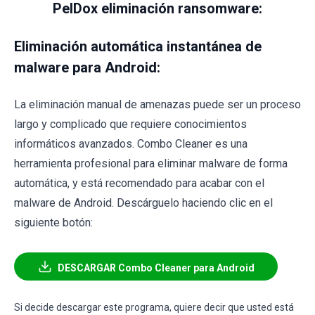
PelDox eliminación ransomware:
Eliminación automática instantánea de
malware para Android:
La eliminación manual de amenazas puede ser un proceso
largo y complicado que requiere conocimientos
informáticos avanzados. Combo Cleaner es una
herramienta profesional para eliminar malware de forma
automática, y está recomendado para acabar con el
malware de Android. Descárguelo haciendo clic en el
siguiente botón:
DESCARGAR Combo Cleaner para Android
Si decide descargar este programa, quiere decir que usted está