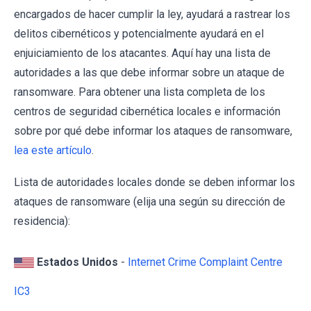
encargados de hacer cumplir la ley, ayudará a rastrear los
delitos cibernéticos y potencialmente ayudará en el
enjuiciamiento de los atacantes. Aquí hay una lista de
autoridades a las que debe informar sobre un ataque de
ransomware. Para obtener una lista completa de los
centros de seguridad cibernética locales e información
sobre por qué debe informar los ataques de ransomware,
lea este artículo
.
Lista de autoridades locales donde se deben informar los
ataques de ransomware (elija una según su dirección de
residencia):
Estados Unidos
-
Internet Crime Complaint Centre
IC3