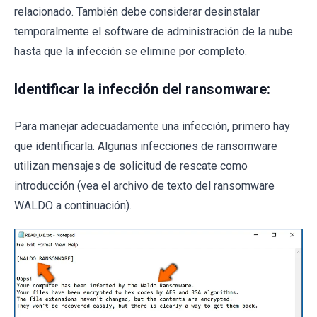
relacionado. También debe considerar desinstalar
temporalmente el software de administración de la nube
hasta que la infección se elimine por completo.
Identificar la infección del ransomware:
Para manejar adecuadamente una infección, primero hay
que identificarla. Algunas infecciones de ransomware
utilizan mensajes de solicitud de rescate como
introducción (vea el archivo de texto del ransomware
WALDO a continuación).