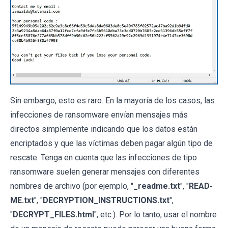
Sin embargo, esto es raro. En la mayoría de los casos, las
infecciones de ransomware envían mensajes más
directos simplemente indicando que los datos están
encriptados y que las víctimas deben pagar algún tipo de
rescate. Tenga en cuenta que las infecciones de tipo
ransomware suelen generar mensajes con diferentes
nombres de archivo (por ejemplo, "
_readme.txt
", "
READ-
ME.txt
", "
DECRYPTION_INSTRUCTIONS.txt
",
"
DECRYPT_FILES.html
", etc.). Por lo tanto, usar el nombre