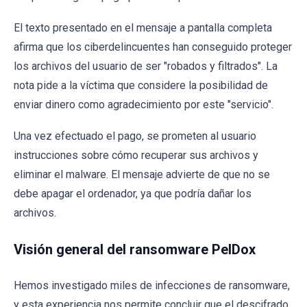
El texto presentado en el mensaje a pantalla completa
afirma que los ciberdelincuentes han conseguido proteger
los archivos del usuario de ser "robados y filtrados". La
nota pide a la víctima que considere la posibilidad de
enviar dinero como agradecimiento por este "servicio".
Una vez efectuado el pago, se prometen al usuario
instrucciones sobre cómo recuperar sus archivos y
eliminar el malware. El mensaje advierte de que no se
debe apagar el ordenador, ya que podría dañar los
archivos.
Visión general del ransomware PelDox
Hemos investigado miles de infecciones de ransomware,
y esta experiencia nos permite concluir que el descifrado