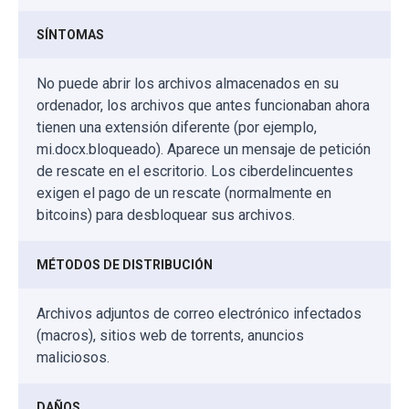
SÍNTOMAS
No puede abrir los archivos almacenados en su
ordenador, los archivos que antes funcionaban ahora
tienen una extensión diferente (por ejemplo,
mi.docx.bloqueado). Aparece un mensaje de petición
de rescate en el escritorio. Los ciberdelincuentes
exigen el pago de un rescate (normalmente en
bitcoins) para desbloquear sus archivos.
MÉTODOS DE DISTRIBUCIÓN
Archivos adjuntos de correo electrónico infectados
(macros), sitios web de torrents, anuncios
maliciosos.
DAÑOS