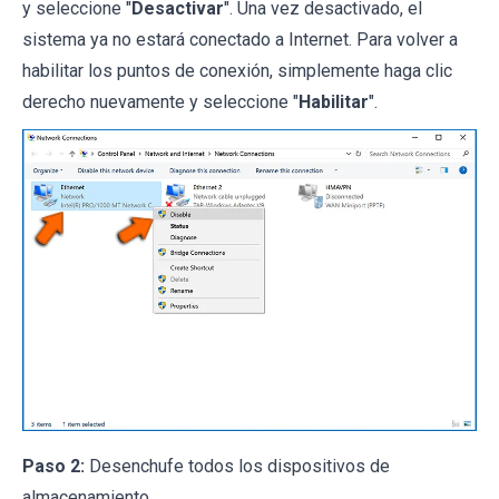
y seleccione "
Desactivar
". Una vez desactivado, el
sistema ya no estará conectado a Internet. Para volver a
habilitar los puntos de conexión, simplemente haga clic
derecho nuevamente y seleccione "
Habilitar
".
Paso 2:
Desenchufe todos los dispositivos de
almacenamiento.