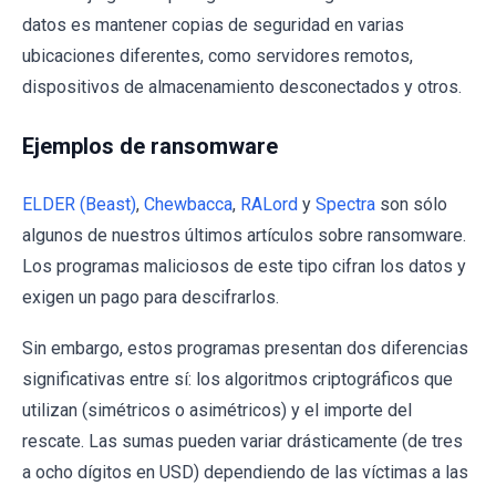
datos es mantener copias de seguridad en varias
ubicaciones diferentes, como servidores remotos,
dispositivos de almacenamiento desconectados y otros.
Ejemplos de ransomware
ELDER (Beast)
,
Chewbacca
,
RALord
y
Spectra
son sólo
algunos de nuestros últimos artículos sobre ransomware.
Los programas maliciosos de este tipo cifran los datos y
exigen un pago para descifrarlos.
Sin embargo, estos programas presentan dos diferencias
significativas entre sí: los algoritmos criptográficos que
utilizan (simétricos o asimétricos) y el importe del
rescate. Las sumas pueden variar drásticamente (de tres
a ocho dígitos en USD) dependiendo de las víctimas a las