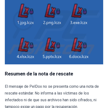
Resumen de la nota de rescate
El mensaje de PelDox no se presenta como una nota de
rescate estándar. No informa a las víctimas de los
infectados ni de que sus archivos han sido cifrados, ni
tampoco exige un pago por la recuperación.