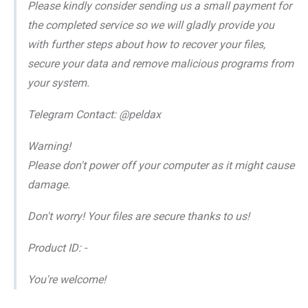
Please kindly consider sending us a small payment for
the completed service so we will gladly provide you
with further steps about how to recover your files,
secure your data and remove malicious programs from
your system.
Telegram Contact: @peldax
Warning!
Please don't power off your computer as it might cause
damage.
Don't worry! Your files are secure thanks to us!
Product ID: -
You're welcome!