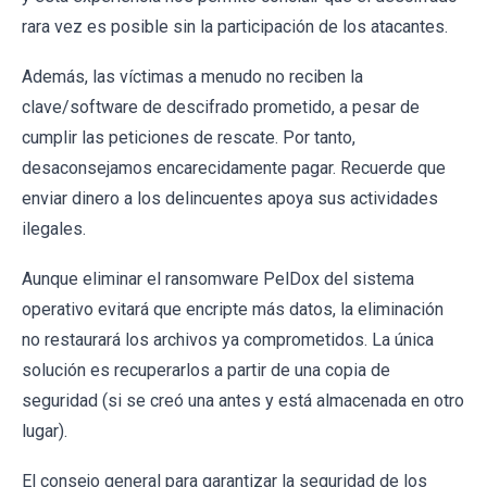
rara vez es posible sin la participación de los atacantes.
Además, las víctimas a menudo no reciben la
clave/software de descifrado prometido, a pesar de
cumplir las peticiones de rescate. Por tanto,
desaconsejamos encarecidamente pagar. Recuerde que
enviar dinero a los delincuentes apoya sus actividades
ilegales.
Aunque eliminar el ransomware PelDox del sistema
operativo evitará que encripte más datos, la eliminación
no restaurará los archivos ya comprometidos. La única
solución es recuperarlos a partir de una copia de
seguridad (si se creó una antes y está almacenada en otro
lugar).
El consejo general para garantizar la seguridad de los