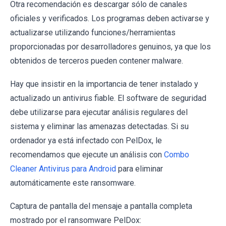
Otra recomendación es descargar sólo de canales
oficiales y verificados. Los programas deben activarse y
actualizarse utilizando funciones/herramientas
proporcionadas por desarrolladores genuinos, ya que los
obtenidos de terceros pueden contener malware.
Hay que insistir en la importancia de tener instalado y
actualizado un antivirus fiable. El software de seguridad
debe utilizarse para ejecutar análisis regulares del
sistema y eliminar las amenazas detectadas. Si su
ordenador ya está infectado con PelDox, le
recomendamos que ejecute un análisis con
Combo
Cleaner Antivirus para Android
para eliminar
automáticamente este ransomware.
Captura de pantalla del mensaje a pantalla completa
mostrado por el ransomware PelDox: