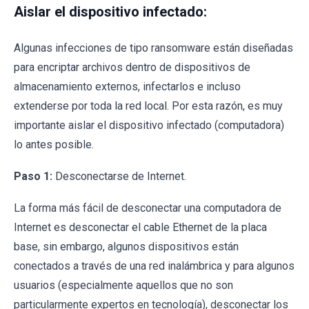
Aislar el dispositivo infectado:
Algunas infecciones de tipo ransomware están diseñadas
para encriptar archivos dentro de dispositivos de
almacenamiento externos, infectarlos e incluso
extenderse por toda la red local. Por esta razón, es muy
importante aislar el dispositivo infectado (computadora)
lo antes posible.
Paso 1:
Desconectarse de Internet.
La forma más fácil de desconectar una computadora de
Internet es desconectar el cable Ethernet de la placa
base, sin embargo, algunos dispositivos están
conectados a través de una red inalámbrica y para algunos
usuarios (especialmente aquellos que no son
particularmente expertos en tecnología), desconectar los