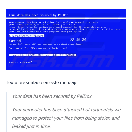
Texto presentado en este mensaje:
Your data has been secured by PelDox
Your computer has been attacked but fortunately we
managed to protect your files from being stolen and
leaked just in time.