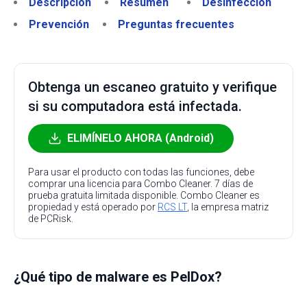
Descripción
Resumen
Desinfección
Prevención
Preguntas frecuentes
Obtenga un escaneo gratuito y verifique
si su computadora está infectada.
ELIMÍNELO AHORA (Android)
Para usar el producto con todas las funciones, debe
comprar una licencia para Combo Cleaner. 7 días de
prueba gratuita limitada disponible. Combo Cleaner es
propiedad y está operado por
RCS LT
, la empresa matriz
de PCRisk.
¿Qué tipo de malware es PelDox?