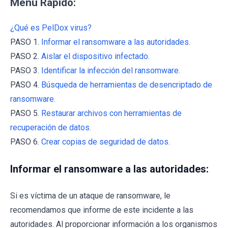
Menú Rápido:
¿Qué es PelDox virus?
PASO 1.
Informar el ransomware a las autoridades.
PASO 2.
Aislar el dispositivo infectado.
PASO 3.
Identificar la infección del ransomware.
PASO 4.
Búsqueda de herramientas de desencriptado de
ransomware.
PASO 5.
Restaurar archivos con herramientas de
recuperación de datos.
PASO 6.
Crear copias de seguridad de datos.
Informar el ransomware a las autoridades:
Si es víctima de un ataque de ransomware, le
recomendamos que informe de este incidente a las
autoridades. Al proporcionar información a los organismos