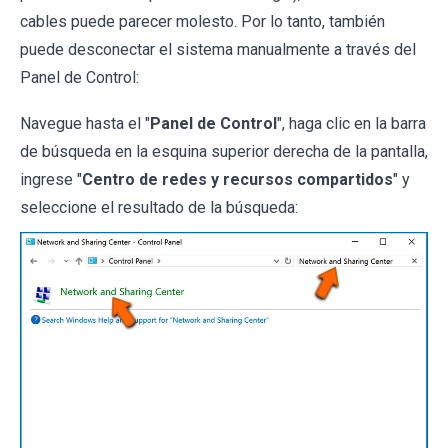
cables puede parecer molesto. Por lo tanto, también
puede desconectar el sistema manualmente a través del
Panel de Control:
Navegue hasta el "
Panel de Control
", haga clic en la barra
de búsqueda en la esquina superior derecha de la pantalla,
ingrese "
Centro de redes y recursos compartidos
" y
seleccione el resultado de la búsqueda: