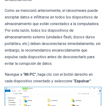
Como se mencionó anteriormente, el ransomware puede
encriptar datos e infiltrarse en todos los dispositivos de
almacenamiento que están conectados a la computadora.
Por esta razón, todos los dispositivos de
almacenamiento externo (unidades flash, discos duros
portátiles, etc.) deben desconectarse inmediatamente; sin
embargo, le recomendamos encarecidamente que
expulse cada dispositivo antes de desconectarlo para
evitar la corrupción de datos:
Navegue a "
Mi PC
", haga clic con el botón derecho en
cada dispositivo conectado y seleccione "
Expulsar
":