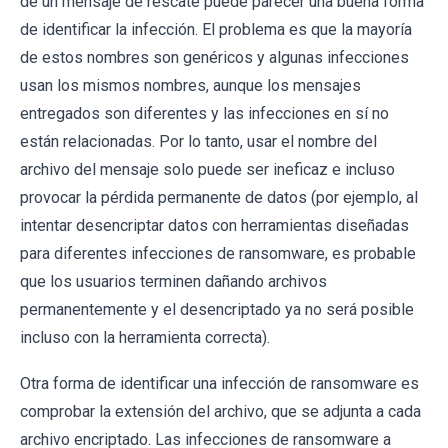
de un mensaje de rescate puede parecer una buena forma
de identificar la infección. El problema es que la mayoría
de estos nombres son genéricos y algunas infecciones
usan los mismos nombres, aunque los mensajes
entregados son diferentes y las infecciones en sí no
están relacionadas. Por lo tanto, usar el nombre del
archivo del mensaje solo puede ser ineficaz e incluso
provocar la pérdida permanente de datos (por ejemplo, al
intentar desencriptar datos con herramientas diseñadas
para diferentes infecciones de ransomware, es probable
que los usuarios terminen dañando archivos
permanentemente y el desencriptado ya no será posible
incluso con la herramienta correcta).
Otra forma de identificar una infección de ransomware es
comprobar la extensión del archivo, que se adjunta a cada
archivo encriptado. Las infecciones de ransomware a