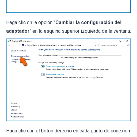
Haga clic en la opción "
Cambiar la configuración del
adaptador
" en la esquina superior izquierda de la ventana:
Haga clic con el botón derecho en cada punto de conexión