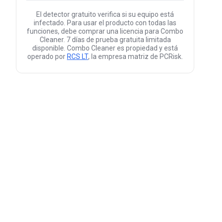
El detector gratuito verifica si su equipo está
infectado. Para usar el producto con todas las
funciones, debe comprar una licencia para Combo
Cleaner. 7 días de prueba gratuita limitada
disponible. Combo Cleaner es propiedad y está
operado por
RCS LT
, la empresa matriz de PCRisk.