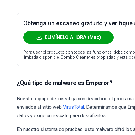
Obtenga un escaneo gratuito y verifique
ELIMÍNELO AHORA (Mac)
Para usar el producto con todas las funciones, debe compr
limitada disponible. Combo Cleaner es propiedad y está o
¿Qué tipo de malware es Emperor?
Nuestro equipo de investigación descubrió el programa
enviados al sitio web
VirusTotal
. Determinamos que Em
datos y exige un rescate para descifrarlos.
En nuestro sistema de pruebas, este malware cifró los a