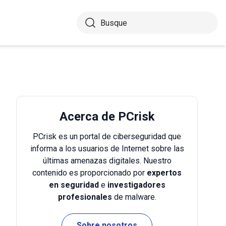
Acerca de PCrisk
PCrisk es un portal de ciberseguridad que
informa a los usuarios de Internet sobre las
últimas amenazas digitales. Nuestro
contenido es proporcionado por
expertos
en seguridad
e
investigadores
profesionales
de malware.
Sobre nosotros