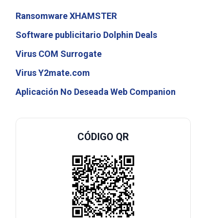
Ransomware XHAMSTER
Software publicitario Dolphin Deals
Virus COM Surrogate
Virus Y2mate.com
Aplicación No Deseada Web Companion
CÓDIGO QR