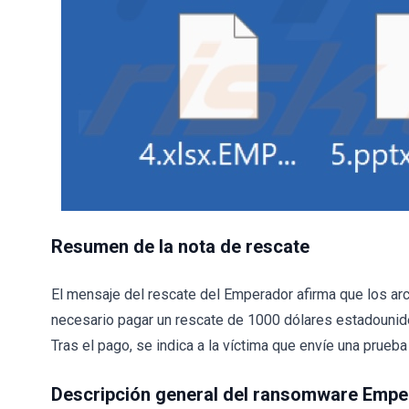
Resumen de la nota de rescate
El mensaje del rescate del Emperador afirma que los arch
necesario pagar un rescate de 1000 dólares estadouni
Tras el pago, se indica a la víctima que envíe una prueba
Descripción general del ransomware Empe