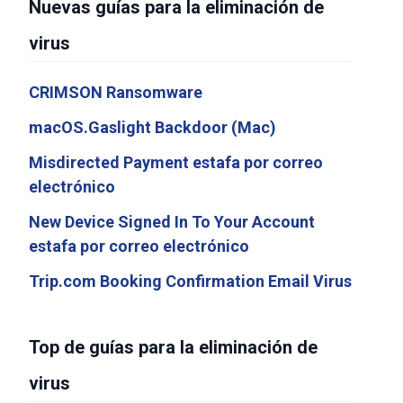
Nuevas guías para la eliminación de
virus
CRIMSON Ransomware
macOS.Gaslight Backdoor (Mac)
Misdirected Payment estafa por correo
electrónico
New Device Signed In To Your Account
estafa por correo electrónico
Trip.com Booking Confirmation Email Virus
Top de guías para la eliminación de
virus