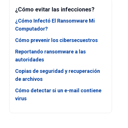
¿Cómo evitar las infecciones?
¿Cómo Infectó El Ransomware Mi
Computador?
Cómo prevenir los cibersecuestros
Reportando ransomware a las
autoridades
Copias de seguridad y recuperación
de archivos
Cómo detectar si un e-mail contiene
virus