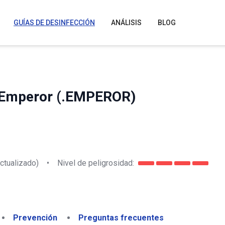
GUÍAS DE DESINFECCIÓN
ANÁLISIS
BLOG
 Emperor (.EMPEROR)
ctualizado)
•
Nivel de peligrosidad:
Prevención
Preguntas frecuentes