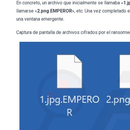
En concreto, un archivo que inicialmente se llamaba «
1.j
llamarse «
2.png.EMPEROR
», etc. Una vez completado e
una ventana emergente.
Captura de pantalla de archivos cifrados por el ransom