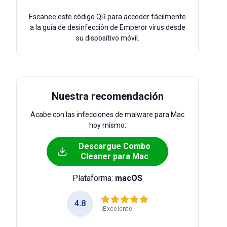
Escanee este código QR para acceder fácilmente
a la guía de desinfección de Emperor virus desde
su dispositivo móvil.
Nuestra recomendación
Acabe con las infecciones de malware para Mac
hoy mismo:
Descargue Combo
Cleaner para Mac
Plataforma:
macOS
4.8
¡Excelente!