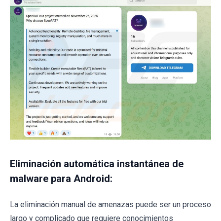
Eliminación automática instantánea de
malware para Android:
La eliminación manual de amenazas puede ser un proceso
largo y complicado que requiere conocimientos