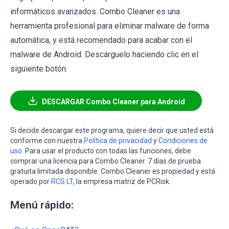
informáticos avanzados. Combo Cleaner es una
herramienta profesional para eliminar malware de forma
automática, y está recomendado para acabar con el
malware de Android. Descárguelo haciendo clic en el
siguiente botón:
DESCARGAR Combo Cleaner para Android
Si decide descargar este programa, quiere decir que usted está
conforme con nuestra
Política de privacidad
y
Condiciones de
uso
. Para usar el producto con todas las funciones, debe
comprar una licencia para Combo Cleaner. 7 días de prueba
gratuita limitada disponible. Combo Cleaner es propiedad y está
operado por
RCS LT
, la empresa matriz de PCRisk.
Menú rápido: