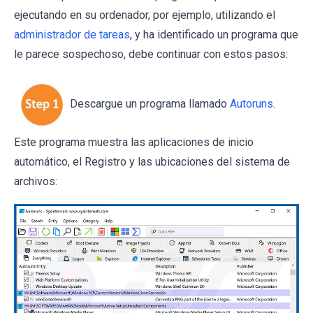
ejecutando en su ordenador, por ejemplo, utilizando el
administrador de tareas
, y ha identificado un programa que
le parece sospechoso, debe continuar con estos pasos:
Descargue un programa llamado
Autoruns
.
Este programa muestra las aplicaciones de inicio
automático, el Registro y las ubicaciones del sistema de
archivos: