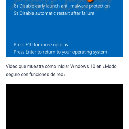
Vídeo que muestra cómo iniciar Windows 10 en «Modo
seguro con funciones de red»: