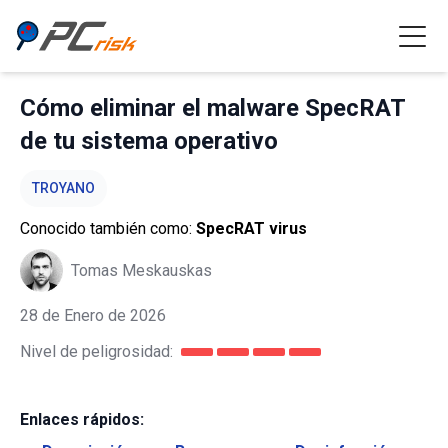
Cómo eliminar el malware SpecRAT
de tu sistema operativo
TROYANO
Conocido también como:
SpecRAT virus
Tomas Meskauskas
28 de Enero de 2026
Nivel de peligrosidad:
Enlaces rápidos: