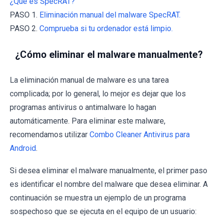
¿Qué es SpecRAT?
PASO 1.
Eliminación manual del malware SpecRAT.
PASO 2.
Comprueba si tu ordenador está limpio.
¿Cómo eliminar el malware manualmente?
La eliminación manual de malware es una tarea
complicada; por lo general, lo mejor es dejar que los
programas antivirus o antimalware lo hagan
automáticamente. Para eliminar este malware,
recomendamos utilizar
Combo Cleaner Antivirus para
Android
.
Si desea eliminar el malware manualmente, el primer paso
es identificar el nombre del malware que desea eliminar. A
continuación se muestra un ejemplo de un programa
sospechoso que se ejecuta en el equipo de un usuario: