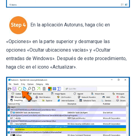
En la aplicación Autoruns, haga clic en
«Opciones» en la parte superior y desmarque las
opciones «Ocultar ubicaciones vacías» y «Ocultar
entradas de Windows». Después de este procedimiento,
haga clic en el icono «Actualizar».