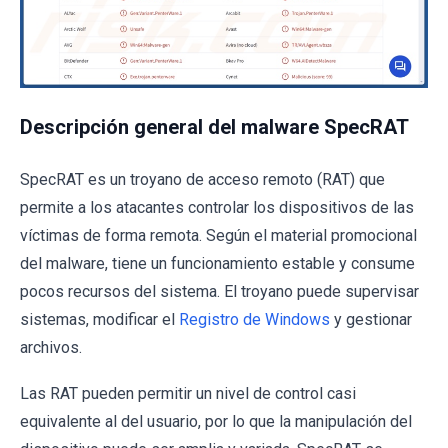
Descripción general del malware SpecRAT
SpecRAT es un troyano de acceso remoto (RAT) que
permite a los atacantes controlar los dispositivos de las
víctimas de forma remota. Según el material promocional
del malware, tiene un funcionamiento estable y consume
pocos recursos del sistema. El troyano puede supervisar
sistemas, modificar el
Registro de Windows
y gestionar
archivos.
Las RAT pueden permitir un nivel de control casi
equivalente al del usuario, por lo que la manipulación del