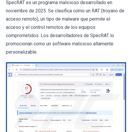
SpecRAT es un programa malicioso desarrollado en
noviembre de 2025. Se clasifica como un RAT (troyano de
acceso remoto), un tipo de malware que permite el
acceso y el control remotos de los equipos
comprometidos. Los desarrolladores de SpecRAT lo
promocionan como un software malicioso altamente
personalizable.