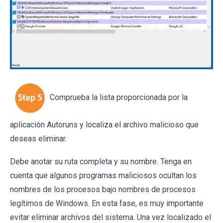
Comprueba la lista proporcionada por la
aplicación Autoruns y localiza el archivo malicioso que
deseas eliminar.
Debe anotar su ruta completa y su nombre. Tenga en
cuenta que algunos programas maliciosos ocultan los
nombres de los procesos bajo nombres de procesos
legítimos de Windows. En esta fase, es muy importante
evitar eliminar archivos del sistema. Una vez localizado el