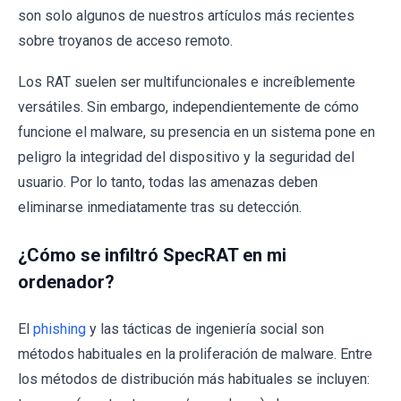
son solo algunos de nuestros artículos más recientes
sobre troyanos de acceso remoto.
Los RAT suelen ser multifuncionales e increíblemente
versátiles. Sin embargo, independientemente de cómo
funcione el malware, su presencia en un sistema pone en
peligro la integridad del dispositivo y la seguridad del
usuario. Por lo tanto, todas las amenazas deben
eliminarse inmediatamente tras su detección.
¿Cómo se infiltró SpecRAT en mi
ordenador?
El
phishing
y las tácticas de ingeniería social son
métodos habituales en la proliferación de malware. Entre
los métodos de distribución más habituales se incluyen: