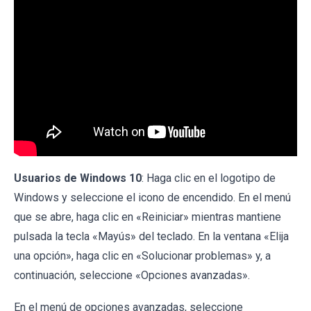
Usuarios de Windows 10
: Haga clic en el logotipo de
Windows y seleccione el icono de encendido. En el menú
que se abre, haga clic en «Reiniciar» mientras mantiene
pulsada la tecla «Mayús» del teclado. En la ventana «Elija
una opción», haga clic en «Solucionar problemas» y, a
continuación, seleccione «Opciones avanzadas».
En el menú de opciones avanzadas, seleccione