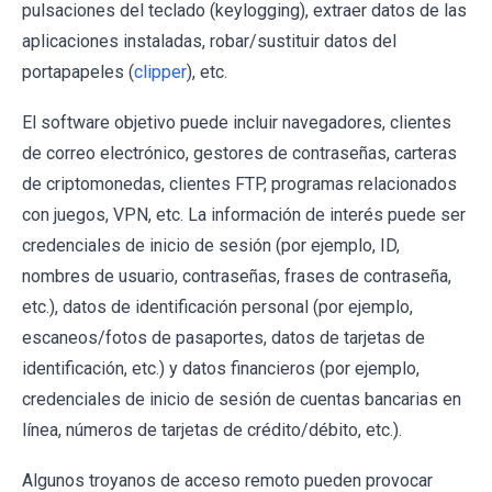
pulsaciones del teclado (keylogging), extraer datos de las
aplicaciones instaladas, robar/sustituir datos del
portapapeles (
clipper
), etc.
El software objetivo puede incluir navegadores, clientes
de correo electrónico, gestores de contraseñas, carteras
de criptomonedas, clientes FTP, programas relacionados
con juegos, VPN, etc. La información de interés puede ser
credenciales de inicio de sesión (por ejemplo, ID,
nombres de usuario, contraseñas, frases de contraseña,
etc.), datos de identificación personal (por ejemplo,
escaneos/fotos de pasaportes, datos de tarjetas de
identificación, etc.) y datos financieros (por ejemplo,
credenciales de inicio de sesión de cuentas bancarias en
línea, números de tarjetas de crédito/débito, etc.).
Algunos troyanos de acceso remoto pueden provocar