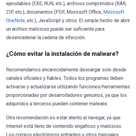
ejecutables (EXE, RUN, etc.), archivos comprimidos (RAR,
ZIP, etc.), documentos (PDF, Microsoft Office,
Microsoft
OneNote
, etc.), JavaScript y otros. El simple hecho de abrir
un archivo malicioso puede ser suficiente para
desencadenar la cadena de infección.
¿Cómo evitar la instalación de malware?
Recomendamos encarecidamente descargar solo desde
canales oficiales y fiables. Todos los programas deben
activarse y actualizarse utilizando funciones/herramientas
proporcionadas por desarrolladores genuinos, ya que los
adquiridos a terceros pueden contener malware.
Otra recomendación es estar atento al navegar, ya que
Internet está lleno de contenido engañoso y malicioso.
Los correos electrónicos entrantes y otros mensajes