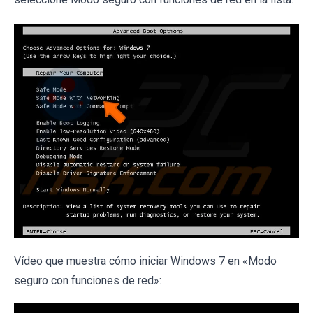
Vídeo que muestra cómo iniciar Windows 7 en «Modo
seguro con funciones de red»: