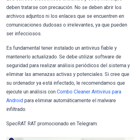
deben tratarse con precaución. No se deben abrir los
archivos adjuntos ni los enlaces que se encuentren en
comunicaciones dudosas o irrelevantes, ya que pueden
ser infecciosos.
Es fundamental tener instalado un antivirus fiable y
mantenerlo actualizado. Se debe utilizar software de
seguridad para realizar análisis periódicos del sistema y
eliminar las amenazas activas y potenciales. Si cree que
su ordenador ya está infectado, le recomendamos que
ejecute un análisis con
Combo Cleaner Antivirus para
Android
para eliminar automáticamente el malware
infiltrado.
SpecRAT RAT promocionado en Telegram: