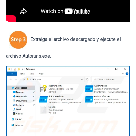
Extraiga el archivo descargado y ejecute el
archivo Autoruns.exe.