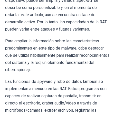
dispositivo puede ser amplia y variada. SpecRAT se
describe como personalizable y, en el momento de
redactar este artículo, aún se encuentra en fase de
desarrollo activo. Por lo tanto, las capacidades de la RAT
pueden variar entre ataques y futuras variantes.
Para ampliar la información sobre las características
predominantes en este tipo de malware, cabe destacar
que se utiliza habitualmente para realizar reconocimientos
del sistema y la red, un elemento fundamental del
ciberespionaje.
Las funciones de spyware y robo de datos también se
implementan a menudo en las RAT. Estos programas son
capaces de realizar capturas de pantalla, transmitir en
directo el escritorio, grabar audio/vídeo a través de
micrófonos/cámaras, extraer archivos, registrar las