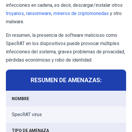
infecciones en cadena, es decir, descargar/instalar otros
troyanos
,
ransomware
,
mineros de criptomonedas
y otro
malware.
En resumen, la presencia de software malicioso como
SpecRAT en los dispositivos puede provocar múltiples
infecciones del sistema, graves problemas de privacidad,
pérdidas económicas y robo de identidad.
RESUMEN DE AMENAZAS:
NOMBRE
SpecRAT virus
TIPO DE AMENAZA