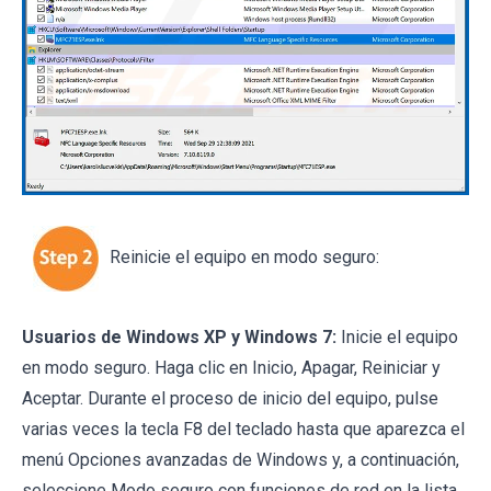
Reinicie el equipo en modo seguro:
Usuarios de Windows XP y Windows 7:
Inicie el equipo
en modo seguro. Haga clic en Inicio, Apagar, Reiniciar y
Aceptar. Durante el proceso de inicio del equipo, pulse
varias veces la tecla F8 del teclado hasta que aparezca el
menú Opciones avanzadas de Windows y, a continuación,
seleccione Modo seguro con funciones de red en la lista.