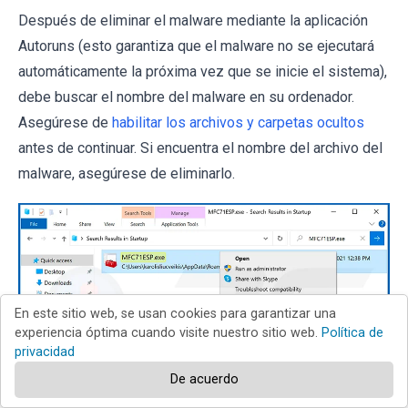
Después de eliminar el malware mediante la aplicación
Autoruns (esto garantiza que el malware no se ejecutará
automáticamente la próxima vez que se inicie el sistema),
debe buscar el nombre del malware en su ordenador.
Asegúrese de
habilitar los archivos y carpetas ocultos
antes de continuar. Si encuentra el nombre del archivo del
malware, asegúrese de eliminarlo.
En este sitio web, se usan cookies para garantizar una
experiencia óptima cuando visite nuestro sitio web.
Política de
privacidad
De acuerdo