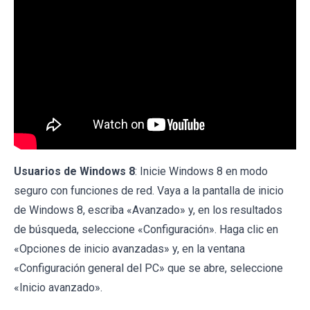
Usuarios de Windows 8
: Inicie Windows 8 en modo
seguro con funciones de red. Vaya a la pantalla de inicio
de Windows 8, escriba «Avanzado» y, en los resultados
de búsqueda, seleccione «Configuración». Haga clic en
«Opciones de inicio avanzadas» y, en la ventana
«Configuración general del PC» que se abre, seleccione
«Inicio avanzado».