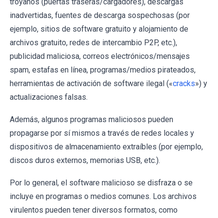
troyanos (puertas traseras/cargadores), descargas
inadvertidas, fuentes de descarga sospechosas (por
ejemplo, sitios de software gratuito y alojamiento de
archivos gratuito, redes de intercambio P2P, etc.),
publicidad maliciosa, correos electrónicos/mensajes
spam, estafas en línea, programas/medios pirateados,
herramientas de activación de software ilegal («
cracks
») y
actualizaciones falsas.
Además, algunos programas maliciosos pueden
propagarse por sí mismos a través de redes locales y
dispositivos de almacenamiento extraíbles (por ejemplo,
discos duros externos, memorias USB, etc.).
Por lo general, el software malicioso se disfraza o se
incluye en programas o medios comunes. Los archivos
virulentos pueden tener diversos formatos, como