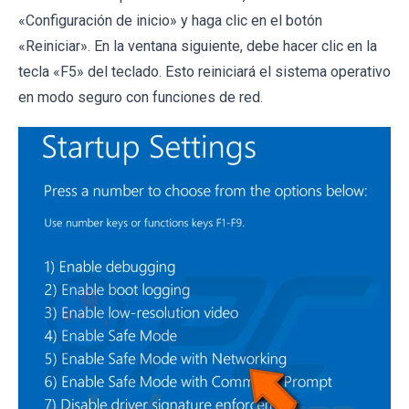
«Configuración de inicio» y haga clic en el botón
«Reiniciar». En la ventana siguiente, debe hacer clic en la
tecla «F5» del teclado. Esto reiniciará el sistema operativo
en modo seguro con funciones de red.