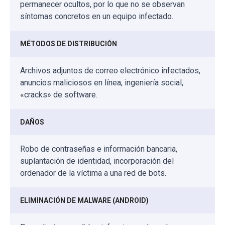
permanecer ocultos, por lo que no se observan
síntomas concretos en un equipo infectado.
MÉTODOS DE DISTRIBUCIÓN
Archivos adjuntos de correo electrónico infectados,
anuncios maliciosos en línea, ingeniería social,
«cracks» de software.
DAÑOS
Robo de contraseñas e información bancaria,
suplantación de identidad, incorporación del
ordenador de la víctima a una red de bots.
ELIMINACIÓN DE MALWARE (ANDROID)