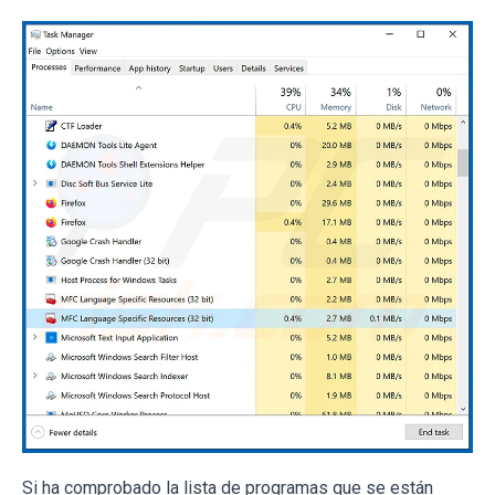
Si ha comprobado la lista de programas que se están