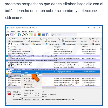
programa sospechoso que desea eliminar, haga clic con el
botón derecho del ratón sobre su nombre y seleccione
«Eliminar».