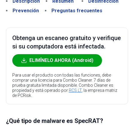
Descripción
Resumen
Desinfección
Prevención
Preguntas frecuentes
Obtenga un escaneo gratuito y verifique
si su computadora está infectada.
ELIMÍNELO AHORA (Android)
Para usar el producto con todas las funciones, debe
comprar una licencia para Combo Cleaner. 7 días de
prueba gratuita limitada disponible. Combo Cleaner es
propiedad y está operado por
RCS LT
, la empresa matriz
de PCRisk.
¿Qué tipo de malware es SpecRAT?