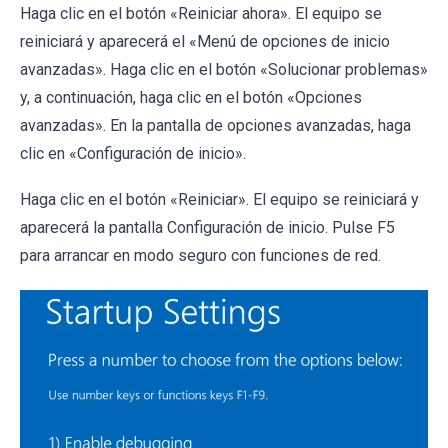
Haga clic en el botón «Reiniciar ahora». El equipo se
reiniciará y aparecerá el «Menú de opciones de inicio
avanzadas». Haga clic en el botón «Solucionar problemas»
y, a continuación, haga clic en el botón «Opciones
avanzadas». En la pantalla de opciones avanzadas, haga
clic en «Configuración de inicio».
Haga clic en el botón «Reiniciar». El equipo se reiniciará y
aparecerá la pantalla Configuración de inicio. Pulse F5
para arrancar en modo seguro con funciones de red.