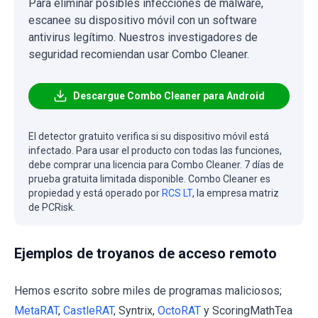
Para eliminar posibles infecciones de malware,
escanee su dispositivo móvil con un software
antivirus legítimo. Nuestros investigadores de
seguridad recomiendan usar Combo Cleaner.
Descargue Combo Cleaner para Android
El detector gratuito verifica si su dispositivo móvil está
infectado. Para usar el producto con todas las funciones,
debe comprar una licencia para Combo Cleaner. 7 días de
prueba gratuita limitada disponible. Combo Cleaner es
propiedad y está operado por
RCS LT
, la empresa matriz
de PCRisk.
Ejemplos de troyanos de acceso remoto
Hemos escrito sobre miles de programas maliciosos;
MetaRAT
,
CastleRAT
, Syntrix,
OctoRAT
y ScoringMathTea