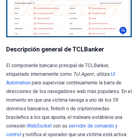
Descripción general de TCLBanker
El componente bancario principal de TCLBanker,
etiquetado internamente como
Tcl.Agent
, utiliza
UI
Automation
para supervisar continuamente la barra de
direcciones de los navegadores web más populares. En el
momento en que una víctima navega a uno de los 59
dominios bancarios, fintech o de criptomonedas
brasileños a los que apunta, el malware establece una
conexión
WebSocket
con su
servidor de comando y
control
y notifica al operador que una víctima está activa