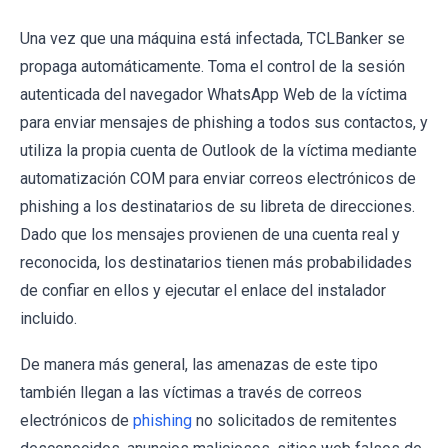
Una vez que una máquina está infectada, TCLBanker se
propaga automáticamente. Toma el control de la sesión
autenticada del navegador WhatsApp Web de la víctima
para enviar mensajes de phishing a todos sus contactos, y
utiliza la propia cuenta de Outlook de la víctima mediante
automatización COM para enviar correos electrónicos de
phishing a los destinatarios de su libreta de direcciones.
Dado que los mensajes provienen de una cuenta real y
reconocida, los destinatarios tienen más probabilidades
de confiar en ellos y ejecutar el enlace del instalador
incluido.
De manera más general, las amenazas de este tipo
también llegan a las víctimas a través de correos
electrónicos de
phishing
no solicitados de remitentes