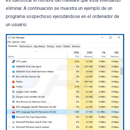
es identificar el nombre del malware que está intentando
eliminar. A continuación se muestra un ejemplo de un
programa sospechoso ejecutándose en el ordenador de
un usuario: