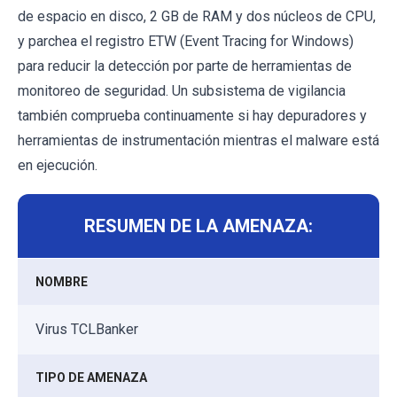
de espacio en disco, 2 GB de RAM y dos núcleos de CPU,
y parchea el registro ETW (Event Tracing for Windows)
para reducir la detección por parte de herramientas de
monitoreo de seguridad. Un subsistema de vigilancia
también comprueba continuamente si hay depuradores y
herramientas de instrumentación mientras el malware está
en ejecución.
RESUMEN DE LA AMENAZA:
NOMBRE
Virus TCLBanker
TIPO DE AMENAZA