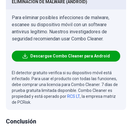
ELIMINACIÓN DE MALWARE (ANDROID)
Para eliminar posibles infecciones de malware,
escanee su dispositivo móvil con un software
antivirus legítimo. Nuestros investigadores de
seguridad recomiendan usar Combo Cleaner.
Descargue Combo Cleaner para Android
El detector gratuito verifica si su dispositivo móvil está
infectado. Para usar el producto con todas las funciones,
debe comprar una licencia para Combo Cleaner. 7 días de
prueba gratuita limitada disponible. Combo Cleaner es
propiedad y está operado por
RCS LT
, la empresa matriz
de PCRisk.
Conclusión