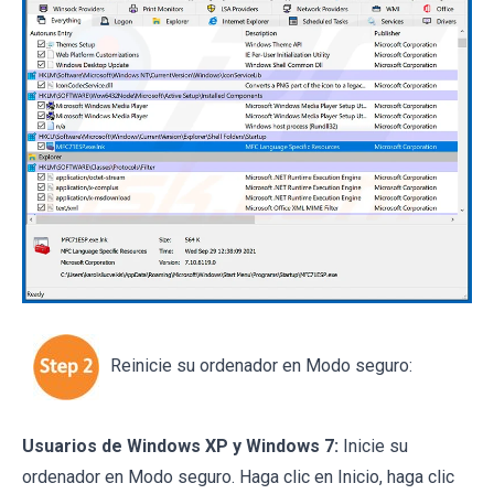
Reinicie su ordenador en Modo seguro:
Usuarios de Windows XP y Windows 7:
Inicie su
ordenador en Modo seguro. Haga clic en Inicio, haga clic