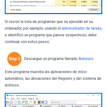
Si revisó la lista de programas que se ejecutan en su
ordenador, por ejemplo, usando el
administrador de tareas
,
e identificó un programa que parece sospechoso, debe
continuar con estos pasos:
Descargue un programa llamado
Autoruns
.
Este programa muestra las aplicaciones de inicio
automático, las ubicaciones del Registro y del sistema de
archivos: