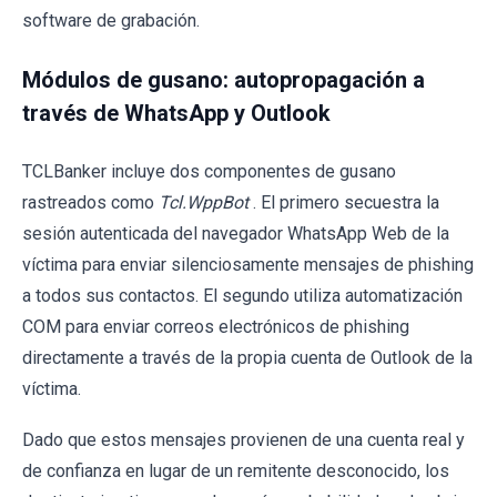
software de grabación.
Módulos de gusano: autopropagación a
través de WhatsApp y Outlook
TCLBanker incluye dos componentes de gusano
rastreados como
Tcl.WppBot
. El primero secuestra la
sesión autenticada del navegador WhatsApp Web de la
víctima para enviar silenciosamente mensajes de phishing
a todos sus contactos. El segundo utiliza automatización
COM para enviar correos electrónicos de phishing
directamente a través de la propia cuenta de Outlook de la
víctima.
Dado que estos mensajes provienen de una cuenta real y
de confianza en lugar de un remitente desconocido, los