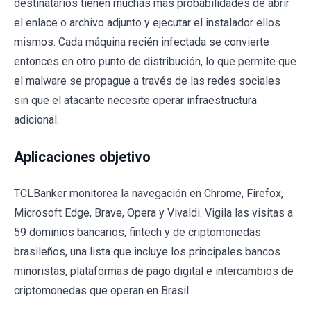
destinatarios tienen muchas más probabilidades de abrir
el enlace o archivo adjunto y ejecutar el instalador ellos
mismos. Cada máquina recién infectada se convierte
entonces en otro punto de distribución, lo que permite que
el malware se propague a través de las redes sociales
sin que el atacante necesite operar infraestructura
adicional.
Aplicaciones objetivo
TCLBanker monitorea la navegación en Chrome, Firefox,
Microsoft Edge, Brave, Opera y Vivaldi. Vigila las visitas a
59 dominios bancarios, fintech y de criptomonedas
brasileños, una lista que incluye los principales bancos
minoristas, plataformas de pago digital e intercambios de
criptomonedas que operan en Brasil.