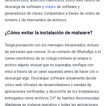
desconocidos, anuncios maliciosos, sitios web falsos de
descarga de software y
cracks
de software y
generadores de claves compartidos a través de redes de
torrents y de intercambio de archivos.
¿Cómo evitar la instalación de malware?
Tenga precaución con los mensajes inesperados, incluso
de personas que conoce. Si un contacto de WhatsApp o el
correo electrónico de un colega contiene un enlace o
archivo adjunto inusual que no esperaba, verifique con
ellos a través de un canal separado antes de hacer clic o
descargar algo. Descargue software únicamente desde
sitios web oficiales de desarrolladores o tiendas de
aplicaciones verificadas, y desconfíe de los instaladores
entregados como archivos ZIP de fuentes desconocidas.
Mantenga su sistema operativo y todas las aplicaciones