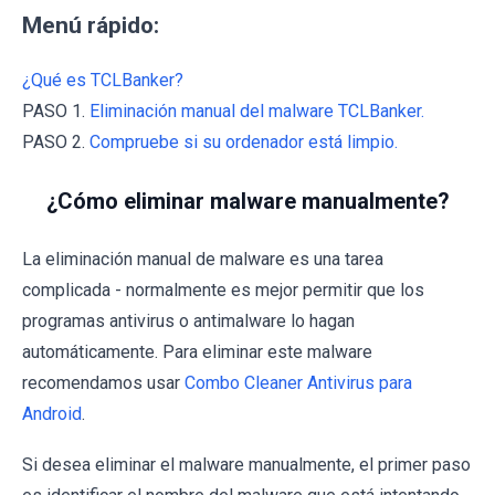
Menú rápido:
¿Qué es TCLBanker?
PASO 1.
Eliminación manual del malware TCLBanker.
PASO 2.
Compruebe si su ordenador está limpio.
¿Cómo eliminar malware manualmente?
La eliminación manual de malware es una tarea
complicada - normalmente es mejor permitir que los
programas antivirus o antimalware lo hagan
automáticamente. Para eliminar este malware
recomendamos usar
Combo Cleaner Antivirus para
Android
.
Si desea eliminar el malware manualmente, el primer paso