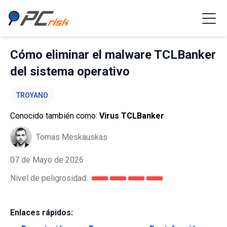
Cómo eliminar el malware TCLBanker
del sistema operativo
TROYANO
Conocido también como:
Virus TCLBanker
Tomas Meskauskas
07 de Mayo de 2026
Nivel de peligrosidad:
Enlaces rápidos: