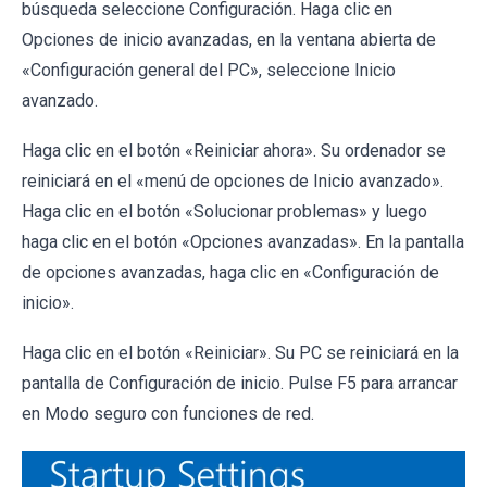
búsqueda seleccione Configuración. Haga clic en
Opciones de inicio avanzadas, en la ventana abierta de
«Configuración general del PC», seleccione Inicio
avanzado.
Haga clic en el botón «Reiniciar ahora». Su ordenador se
reiniciará en el «menú de opciones de Inicio avanzado».
Haga clic en el botón «Solucionar problemas» y luego
haga clic en el botón «Opciones avanzadas». En la pantalla
de opciones avanzadas, haga clic en «Configuración de
inicio».
Haga clic en el botón «Reiniciar». Su PC se reiniciará en la
pantalla de Configuración de inicio. Pulse F5 para arrancar
en Modo seguro con funciones de red.