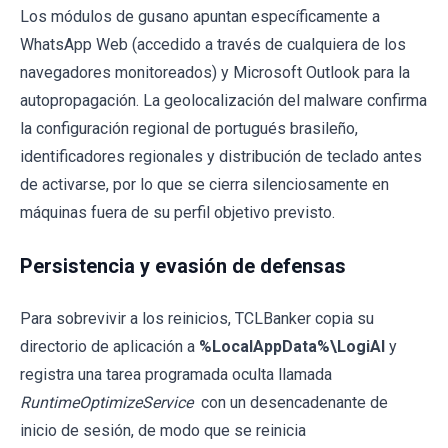
Los módulos de gusano apuntan específicamente a
WhatsApp Web (accedido a través de cualquiera de los
navegadores monitoreados) y Microsoft Outlook para la
autopropagación. La geolocalización del malware confirma
la configuración regional de portugués brasileño,
identificadores regionales y distribución de teclado antes
de activarse, por lo que se cierra silenciosamente en
máquinas fuera de su perfil objetivo previsto.
Persistencia y evasión de defensas
Para sobrevivir a los reinicios, TCLBanker copia su
directorio de aplicación a
%LocalAppData%\LogiAI
y
registra una tarea programada oculta llamada
RuntimeOptimizeService
con un desencadenante de
inicio de sesión, de modo que se reinicia