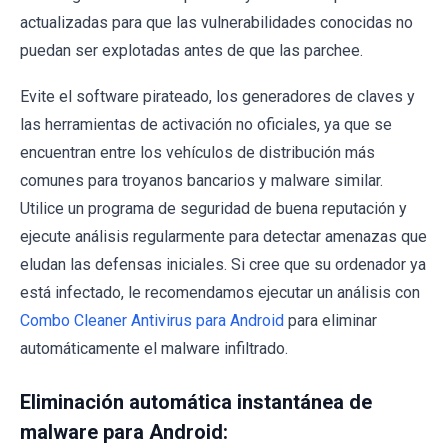
actualizadas para que las vulnerabilidades conocidas no
puedan ser explotadas antes de que las parchee.
Evite el software pirateado, los generadores de claves y
las herramientas de activación no oficiales, ya que se
encuentran entre los vehículos de distribución más
comunes para troyanos bancarios y malware similar.
Utilice un programa de seguridad de buena reputación y
ejecute análisis regularmente para detectar amenazas que
eludan las defensas iniciales. Si cree que su ordenador ya
está infectado, le recomendamos ejecutar un análisis con
Combo Cleaner Antivirus para Android
para eliminar
automáticamente el malware infiltrado.
Eliminación automática instantánea de
malware para Android: