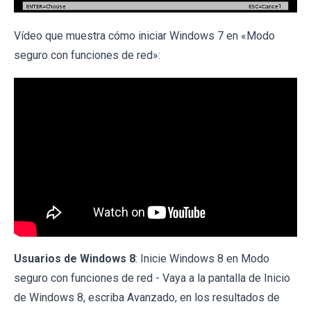
Vídeo que muestra cómo iniciar Windows 7 en «Modo
seguro con funciones de red»:
Usuarios de Windows 8
: Inicie Windows 8 en Modo
seguro con funciones de red - Vaya a la pantalla de Inicio
de Windows 8, escriba Avanzado, en los resultados de