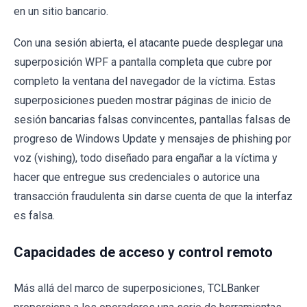
en un sitio bancario.
Con una sesión abierta, el atacante puede desplegar una
superposición WPF a pantalla completa que cubre por
completo la ventana del navegador de la víctima. Estas
superposiciones pueden mostrar páginas de inicio de
sesión bancarias falsas convincentes, pantallas falsas de
progreso de Windows Update y mensajes de phishing por
voz (vishing), todo diseñado para engañar a la víctima y
hacer que entregue sus credenciales o autorice una
transacción fraudulenta sin darse cuenta de que la interfaz
es falsa.
Capacidades de acceso y control remoto
Más allá del marco de superposiciones, TCLBanker