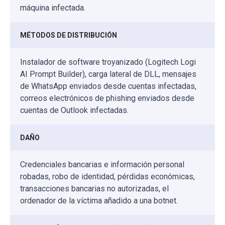
máquina infectada.
MÉTODOS DE DISTRIBUCIÓN
Instalador de software troyanizado (Logitech Logi
AI Prompt Builder), carga lateral de DLL, mensajes
de WhatsApp enviados desde cuentas infectadas,
correos electrónicos de phishing enviados desde
cuentas de Outlook infectadas.
DAÑO
Credenciales bancarias e información personal
robadas, robo de identidad, pérdidas económicas,
transacciones bancarias no autorizadas, el
ordenador de la víctima añadido a una botnet.