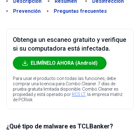
Descripción
Resumen
Desinfección
Prevención
Preguntas frecuentes
Obtenga un escaneo gratuito y verifique
si su computadora está infectada.
ELIMÍNELO AHORA (Android)
Para usar el producto con todas las funciones, debe
comprar una licencia para Combo Cleaner. 7 días de
prueba gratuita limitada disponible. Combo Cleaner es
propiedad y está operado por
RCS LT
, la empresa matriz
de PCRisk.
¿Qué tipo de malware es TCLBanker?