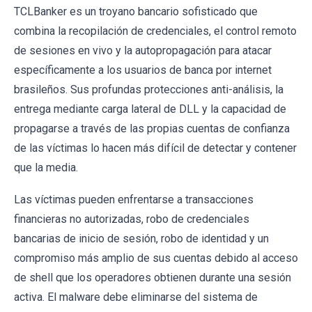
TCLBanker es un troyano bancario sofisticado que
combina la recopilación de credenciales, el control remoto
de sesiones en vivo y la autopropagación para atacar
específicamente a los usuarios de banca por internet
brasileños. Sus profundas protecciones anti-análisis, la
entrega mediante carga lateral de DLL y la capacidad de
propagarse a través de las propias cuentas de confianza
de las víctimas lo hacen más difícil de detectar y contener
que la media.
Las víctimas pueden enfrentarse a transacciones
financieras no autorizadas, robo de credenciales
bancarias de inicio de sesión, robo de identidad y un
compromiso más amplio de sus cuentas debido al acceso
de shell que los operadores obtienen durante una sesión
activa. El malware debe eliminarse del sistema de