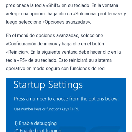
presionada la tecla «Shift» en su teclado. En la ventana
«elegir una opción», haga clic en «Solucionar problemas» y
luego seleccione «Opciones avanzadas».
En el menú de opciones avanzadas, seleccione
«Configuración de inicio» y haga clic en el botón
«Reiniciar». En la siguiente ventana debe hacer clic en la
tecla «F5» de su teclado. Esto reiniciará su sistema
operativo en modo seguro con funciones de red.