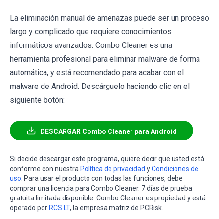
La eliminación manual de amenazas puede ser un proceso
largo y complicado que requiere conocimientos
informáticos avanzados. Combo Cleaner es una
herramienta profesional para eliminar malware de forma
automática, y está recomendado para acabar con el
malware de Android. Descárguelo haciendo clic en el
siguiente botón:
DESCARGAR Combo Cleaner para Android
Si decide descargar este programa, quiere decir que usted está
conforme con nuestra
Política de privacidad
y
Condiciones de
uso
. Para usar el producto con todas las funciones, debe
comprar una licencia para Combo Cleaner. 7 días de prueba
gratuita limitada disponible. Combo Cleaner es propiedad y está
operado por
RCS LT
, la empresa matriz de PCRisk.