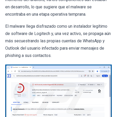
en desarrollo, lo que sugiere que el malware se
encontraba en una etapa operativa temprana.
El malware llega disfrazado como un instalador legítimo
de software de Logitech y, una vez activo, se propaga aún
más secuestrando las propias cuentas de WhatsApp y
Outlook del usuario infectado para enviar mensajes de
phishing a sus contactos.