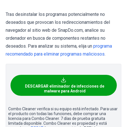
Tras desinstalar los programas potencialmente no
deseados que provocan los redireccionamientos del
navegador al sitio web de SnapDo.com, analice su
ordenador en busca de componentes restantes no
deseados. Para analizar su sistema, elija un
programa
recomendado para eliminar programas maliciosos
.
DESCARGAR eliminador de infecciones de
malware para Android
Combo Cleaner verifica si su equipo está infectado. Para usar
el producto con todas las funciones, debe comprar una
licencia para Combo Cleaner. 7 días de prueba gratuita
limitada disponible. Combo Cleaner es propiedad y está