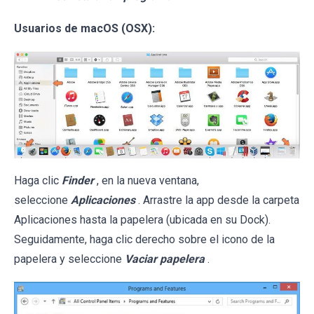
Usuarios de macOS (OSX):
Haga clic
Finder
, en la nueva ventana,
seleccione
Aplicaciones
. Arrastre la app desde la carpeta
Aplicaciones hasta la papelera (ubicada en su Dock).
Seguidamente, haga clic derecho sobre el icono de la
papelera y seleccione
Vaciar papelera
.