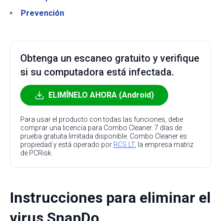
Prevención
Obtenga un escaneo gratuito y verifique
si su computadora está infectada.
ELIMÍNELO AHORA (Android)
Para usar el producto con todas las funciones, debe
comprar una licencia para Combo Cleaner. 7 días de
prueba gratuita limitada disponible. Combo Cleaner es
propiedad y está operado por
RCS LT
, la empresa matriz
de PCRisk.
Instrucciones para eliminar el
virus SnapDo