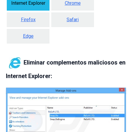
Internet Explorer
Chrome
Firefox
Safari
Edge
Eliminar complementos maliciosos en
Internet Explorer: