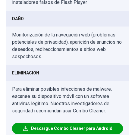
instaladores falsos de Flash Player
DAÑO
Monitorización de la navegación web (problemas
potenciales de privacidad), aparición de anuncios no
deseados, redireccionamientos a sitios web
sospechosos.
ELIMINACIÓN
Para eliminar posibles infecciones de malware,
escanee su dispositivo móvil con un software
antivirus legítimo. Nuestros investigadores de
seguridad recomiendan usar Combo Cleaner.
Descargue Combo Cleaner para Android