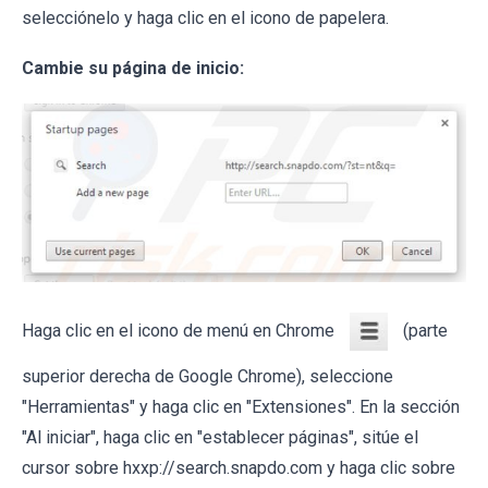
selecciónelo y haga clic en el icono de papelera.
Cambie su página de inicio:
Haga clic en el icono de menú en Chrome
(parte
superior derecha de Google Chrome), seleccione
"Herramientas" y haga clic en "Extensiones". En la sección
"Al iniciar", haga clic en "establecer páginas", sitúe el
cursor sobre hxxp://search.snapdo.com y haga clic sobre