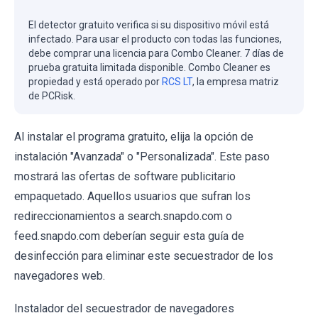
El detector gratuito verifica si su dispositivo móvil está
infectado. Para usar el producto con todas las funciones,
debe comprar una licencia para Combo Cleaner. 7 días de
prueba gratuita limitada disponible. Combo Cleaner es
propiedad y está operado por
RCS LT
, la empresa matriz
de PCRisk.
Al instalar el programa gratuito, elija la opción de
instalación "Avanzada" o "Personalizada". Este paso
mostrará las ofertas de software publicitario
empaquetado. Aquellos usuarios que sufran los
redireccionamientos a search.snapdo.com o
feed.snapdo.com deberían seguir esta guía de
desinfección para eliminar este secuestrador de los
navegadores web.
Instalador del secuestrador de navegadores