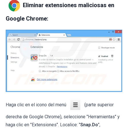
Eliminar extensiones maliciosas en
Google Chrome:
Haga clic en el icono del menú
(parte superior
derecha de Google Chrome), seleccione "Herramientas" y
haga clic en "Extensiones". Localice: "
Snap.Do
",