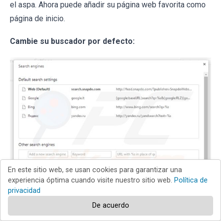
el aspa. Ahora puede añadir su página web favorita como
página de inicio.
Cambie su buscador por defecto:
En este sitio web, se usan cookies para garantizar una
experiencia óptima cuando visite nuestro sitio web.
Política de
privacidad
De acuerdo