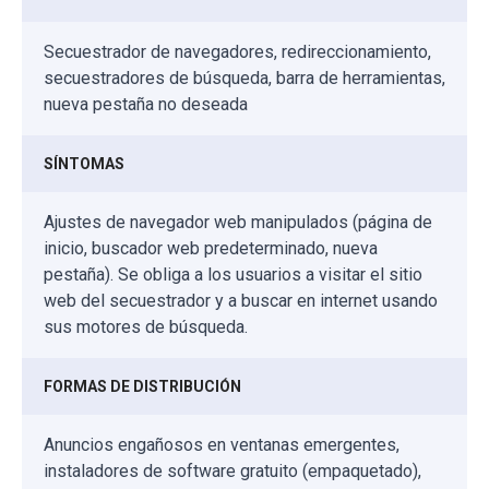
Secuestrador de navegadores, redireccionamiento,
secuestradores de búsqueda, barra de herramientas,
nueva pestaña no deseada
SÍNTOMAS
Ajustes de navegador web manipulados (página de
inicio, buscador web predeterminado, nueva
pestaña). Se obliga a los usuarios a visitar el sitio
web del secuestrador y a buscar en internet usando
sus motores de búsqueda.
FORMAS DE DISTRIBUCIÓN
Anuncios engañosos en ventanas emergentes,
instaladores de software gratuito (empaquetado),