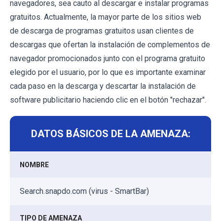
navegadores, sea cauto al descargar e instalar programas
gratuitos. Actualmente, la mayor parte de los sitios web
de descarga de programas gratuitos usan clientes de
descargas que ofertan la instalación de complementos de
navegador promocionados junto con el programa gratuito
elegido por el usuario, por lo que es importante examinar
cada paso en la descarga y descartar la instalación de
software publicitario haciendo clic en el botón "rechazar".
DATOS BÁSICOS DE LA AMENAZA:
NOMBRE
Search.snapdo.com (virus - SmartBar)
TIPO DE AMENAZA