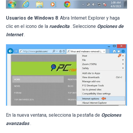
Usuarios de Windows 8
: Abra Internet Explorer y haga
clic en el icono de la
ruedecita
. Seleccione
Opciones de
Internet
.
En la nueva ventana, selecciona la pestaña de
Opciones
avanzadas
.