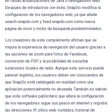
en falsas actualizaciones de Java o navegadores web.
Después de introducirse con éxito, SnapDo modifica la
configuración de los navegadores web, ya que añade
search.snapdo.com y feed.snapdo.com como nueva
página de inicio y motor de búsqueda predeterminados.
Los creadores de este complemento afirman que se
mejora la experiencia de navegación del usuario gracias a
las opciones de zoom para fotos de Facebook,
conversión de PDF y la posibilidad de escuchar
estaciones locales de radio. Aunque este servicio puede
parecer legítimo, los usuarios deben ser conscientes de
que SnapDo está catalogado en realidad como una
aplicación potencialmente no deseada. También es sabido
que este software publicitario que altera la configuración
de los navegadores sigue sus pasos en internet y registra
las direcciones IP, sitios web visitados, historial de