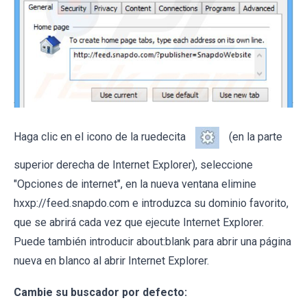
Haga clic en el icono de la ruedecita
(en la parte
superior derecha de Internet Explorer), seleccione
"Opciones de internet", en la nueva ventana elimine
hxxp://feed.snapdo.com e introduzca su dominio favorito,
que se abrirá cada vez que ejecute Internet Explorer.
Puede también introducir about:blank para abrir una página
nueva en blanco al abrir Internet Explorer.
Cambie su buscador por defecto: