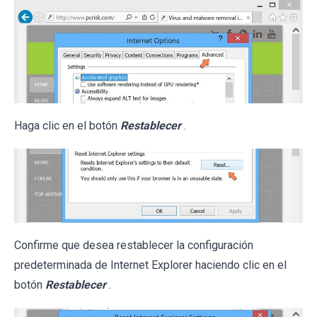
Haga clic en el botón
Restablecer
.
Confirme que desea restablecer la configuración
predeterminada de Internet Explorer haciendo clic en el
botón
Restablecer
.