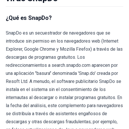
¿Qué es SnapDo?
SnapDo es un secuestrador de navegadores que se
introduce sin permiso en los navegadores web (Internet
Explorer, Google Chrome y Mozilla Firefox) a través de las
descargas de programas gratuitos. Los
redireccionamientos a search.snapdo.com aparecen por
una aplicación "basura" denominada 'Snap.do' creada por
Resoft Ltd. A menudo, el software publicitario SnapDo se
instala en el sistema sin el consentimiento de los
internautas al descargar o instalar programas gratuitos. En
la fecha del análisis, este complemento para navegadores
se distribuía a través de asistentes engañosos de
descargas y otras descargas fraudulentas; por ejemplo,