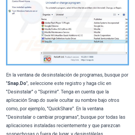
En la ventana de desinstalación de programas, busque por
"
Snap.Do
", seleccione este registro y haga clic en
"Desinstalar" o "Suprimir". Tenga en cuenta que la
aplicación Snap.do suele ocultar su nombre bajo otros
como, por ejemplo, "QuickShare". En la ventana
"Desinstalar o cambiar programas", busque por todas las
aplicaciones instaladas recientemente y que parezcan
sospechosas o fuera de lugar, y desinstálelas.