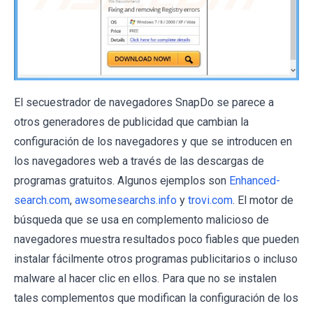
El secuestrador de navegadores SnapDo se parece a
otros generadores de publicidad que cambian la
configuración de los navegadores y que se introducen en
los navegadores web a través de las descargas de
programas gratuitos. Algunos ejemplos son
Enhanced-
search.com
,
awsomesearchs.info
y
trovi.com
. El motor de
búsqueda que se usa en complemento malicioso de
navegadores muestra resultados poco fiables que pueden
instalar fácilmente otros programas publicitarios o incluso
malware al hacer clic en ellos. Para que no se instalen
tales complementos que modifican la configuración de los