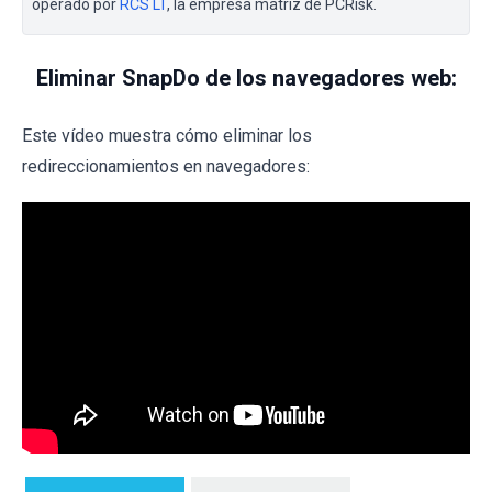
operado por
RCS LT
, la empresa matriz de PCRisk.
Eliminar SnapDo de los navegadores web:
Este vídeo muestra cómo eliminar los
redireccionamientos en navegadores: