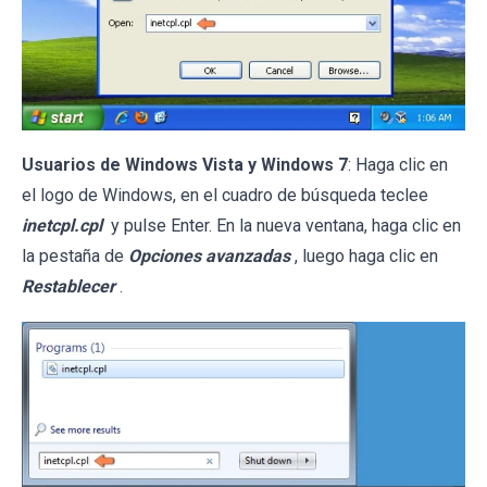
Usuarios de Windows Vista y Windows 7
: Haga clic en
el logo de Windows, en el cuadro de búsqueda teclee
inetcpl.cpl
y pulse Enter. En la nueva ventana, haga clic en
la pestaña de
Opciones avanzadas
, luego haga clic en
Restablecer
.