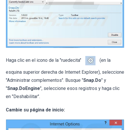
Haga clic en el icono de la "ruedecita"
(en la
esquina superior derecha de Internet Explorer), seleccione
"Administrar complementos". Busque "
Snap.Do
" y
"
Snap.DoEngine
", seleccione esos registros y haga clic
en "Deshabilitar".
Cambie su página de inicio: