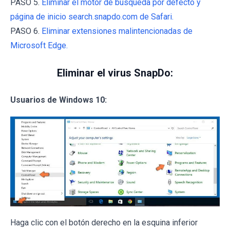
PASO 5.
Eliminar el motor de búsqueda por defecto y
página de inicio search.snapdo.com de Safari.
PASO 6.
Eliminar extensiones malintencionadas de
Microsoft Edge.
Eliminar el virus SnapDo:
Usuarios de Windows 10:
Haga clic con el botón derecho en la esquina inferior