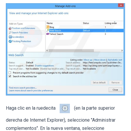
Haga clic en la ruedecita
(en la parte superior
derecha de Internet Explorer), seleccione "Administrar
complementos". En la nueva ventana, seleccione