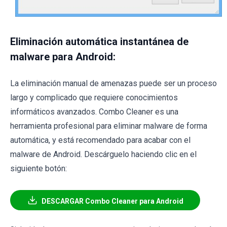
Eliminación automática instantánea de
malware para Android:
La eliminación manual de amenazas puede ser un proceso
largo y complicado que requiere conocimientos
informáticos avanzados. Combo Cleaner es una
herramienta profesional para eliminar malware de forma
automática, y está recomendado para acabar con el
malware de Android. Descárguelo haciendo clic en el
siguiente botón:
DESCARGAR Combo Cleaner para Android