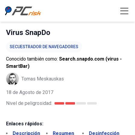
Virus SnapDo
SECUESTRADOR DE NAVEGADORES
Conocido también como:
Search.snapdo.com (virus -
SmartBar)
Tomas Meskauskas
18 de Agosto de 2017
Nivel de peligrosidad:
Enlaces rápidos:
Descripción
Resumen
Desinfección