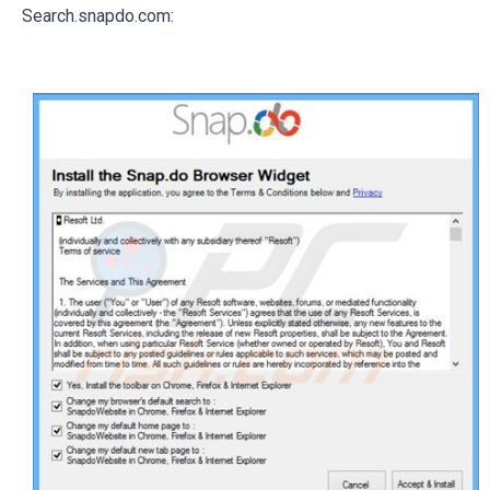
Search.snapdo.com: