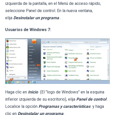
izquierda de la pantalla, en el Menú de acceso rápido,
seleccione Panel de control. En la nueva ventana,
elija
Desinstalar un programa
.
Usuarios de Windows 7:
Haga clic en
Inicio
(El "logo de Windows" en la esquina
inferior izquierda de su escritorio), elija
Panel de control
.
Localice la opción
Programas y características
y haga
clic en
Desinstalar un programa
.