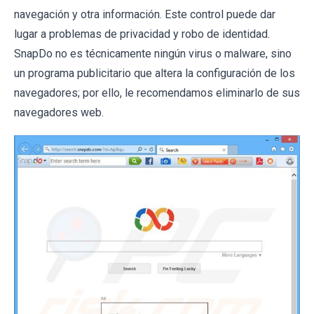
navegación y otra información. Este control puede dar
lugar a problemas de privacidad y robo de identidad.
SnapDo no es técnicamente ningún virus o malware, sino
un programa publicitario que altera la configuración de los
navegadores; por ello, le recomendamos eliminarlo de sus
navegadores web.