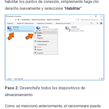
habilitar los puntos de conexión, simplemente haga clic
derecho nuevamente y seleccione "
Habilitar
".
Paso 2:
Desenchufe todos los dispositivos de
almacenamiento.
Como se mencionó anteriormente, el ransomware puede