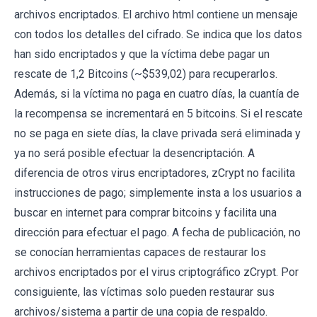
archivos encriptados. El archivo html contiene un mensaje
con todos los detalles del cifrado. Se indica que los datos
han sido encriptados y que la víctima debe pagar un
rescate de 1,2 Bitcoins (~$539,02) para recuperarlos.
Además, si la víctima no paga en cuatro días, la cuantía de
la recompensa se incrementará en 5 bitcoins. Si el rescate
no se paga en siete días, la clave privada será eliminada y
ya no será posible efectuar la desencriptación. A
diferencia de otros virus encriptadores, zCrypt no facilita
instrucciones de pago; simplemente insta a los usuarios a
buscar en internet para comprar bitcoins y facilita una
dirección para efectuar el pago. A fecha de publicación, no
se conocían herramientas capaces de restaurar los
archivos encriptados por el virus criptográfico zCrypt. Por
consiguiente, las víctimas solo pueden restaurar sus
archivos/sistema a partir de una copia de respaldo.