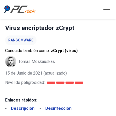
Virus encriptador zCrypt
RANSOMWARE
Conocido también como:
zCrypt (virus)
Tomas Meskauskas
15 de Junio de 2021
(actualizado)
Nivel de peligrosidad:
Enlaces rápidos:
Descripción
Desinfección