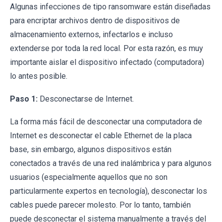
Algunas infecciones de tipo ransomware están diseñadas
para encriptar archivos dentro de dispositivos de
almacenamiento externos, infectarlos e incluso
extenderse por toda la red local. Por esta razón, es muy
importante aislar el dispositivo infectado (computadora)
lo antes posible.
Paso 1:
Desconectarse de Internet.
La forma más fácil de desconectar una computadora de
Internet es desconectar el cable Ethernet de la placa
base, sin embargo, algunos dispositivos están
conectados a través de una red inalámbrica y para algunos
usuarios (especialmente aquellos que no son
particularmente expertos en tecnología), desconectar los
cables puede parecer molesto. Por lo tanto, también
puede desconectar el sistema manualmente a través del