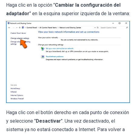
Haga clic en la opción "
Cambiar la configuración del
adaptador
" en la esquina superior izquierda de la ventana:
Haga clic con el botón derecho en cada punto de conexión
y seleccione "
Desactivar
". Una vez desactivado, el
sistema ya no estará conectado a Internet. Para volver a