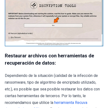
Restaurar archivos con herramientas de
recuperación de datos:
Dependiendo de la situación (calidad de la infección de
ransomware, tipo de algoritmo de encriptado utilizado,
etc.), es posible que sea posible restaurar los datos con
ciertas herramientas de terceros. Por lo tanto, le
recomendamos que utilice la
herramienta Recuva