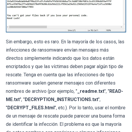
Sin embargo, esto es raro. En la mayoría de los casos, las
infecciones de ransomware envían mensajes más
directos simplemente indicando que los datos están
encriptados y que las víctimas deben pagar algún tipo de
rescate. Tenga en cuenta que las infecciones de tipo
ransomware suelen generar mensajes con diferentes
nombres de archivo (por ejemplo, "
_readme.txt
", "
READ-
ME.txt
", "
DECRYPTION_INSTRUCTIONS.txt
",
"
DECRYPT_FILES.html
", etc.). Por lo tanto, usar el nombre
de un mensaje de rescate puede parecer una buena forma
de identificar la infección. El problema es que la mayoría