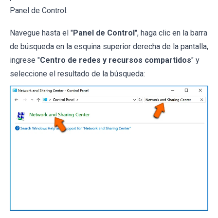
Panel de Control:
Navegue hasta el "
Panel de Control
", haga clic en la barra
de búsqueda en la esquina superior derecha de la pantalla,
ingrese "
Centro de redes y recursos compartidos
" y
seleccione el resultado de la búsqueda: