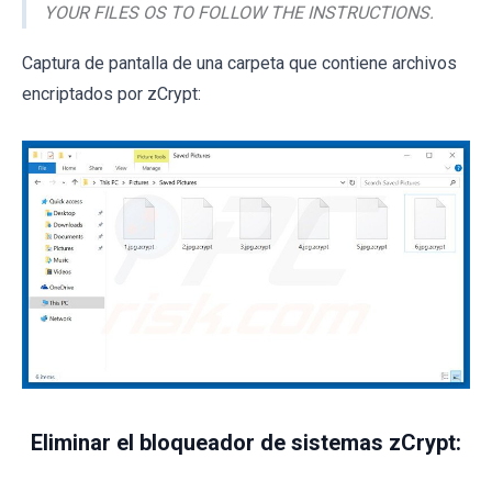
YOUR FILES OS TO FOLLOW THE INSTRUCTIONS.
Captura de pantalla de una carpeta que contiene archivos
encriptados por zCrypt:
Eliminar el bloqueador de sistemas zCrypt: