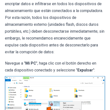
encriptar datos e infiltrarse en todos los dispositivos de
almacenamiento que están conectados a la computadora.
Por esta razón, todos los dispositivos de
almacenamiento externo (unidades flash, discos duros
portátiles, etc.) deben desconectarse inmediatamente; sin
embargo, le recomendamos encarecidamente que
expulse cada dispositivo antes de desconectarlo para
evitar la corrupción de datos:
Navegue a "
Mi PC
", haga clic con el botón derecho en
cada dispositivo conectado y seleccione "
Expulsar
":