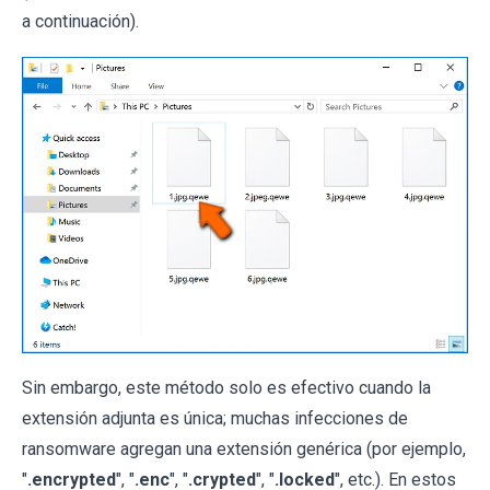
a continuación).
Sin embargo, este método solo es efectivo cuando la
extensión adjunta es única; muchas infecciones de
ransomware agregan una extensión genérica (por ejemplo,
"
.encrypted
", "
.enc
", "
.crypted
", "
.locked
", etc.). En estos