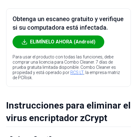
Obtenga un escaneo gratuito y verifique
si su computadora está infectada.
ELIMÍNELO AHORA (Android)
Para usar el producto con todas las funciones, debe
comprar una licencia para Combo Cleaner. 7 días de
prueba gratuita limitada disponible. Combo Cleaner es
propiedad y está operado por
RCS LT
, la empresa matriz
de PCRisk.
Instrucciones para eliminar el
virus encriptador zCrypt