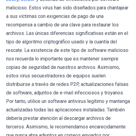
malicioso. Estos virus han sido diseñados para chantajear
a sus víctimas con exigencias de pago de una
recompensa a cambio de una clave para restaurar los
archivos. Las únicas diferencias significativas están en el
tipo de algoritmo criptográfico usado y la cuantía del
rescate. La existencia de este tipo de software malicioso
nos recuerda lo importante que es mantener siempre
copias de seguridad de nuestros archivos. Asimismo,
estos virus secuestradores de equipos suelen
distribuirse a través de redes P2P, actualizaciones falsas
de software, adjuntos de e-mail infecciosos y troyanos.
Por tanto, utilice un software antivirus legítimo y mantenga
actualizadas todas las aplicaciones instaladas. También
debería prestar atención al descargar archivos de
terceros. Asimismo, le recomendamos encarecidamente
que nunca abra adjuntos en correos enviados por