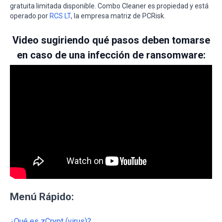
gratuita limitada disponible. Combo Cleaner es propiedad y está
operado por
RCS LT
, la empresa matriz de PCRisk.
Video sugiriendo qué pasos deben tomarse
en caso de una infección de ransomware:
Menú Rápido:
¿Qué es zCrypt (virus)?