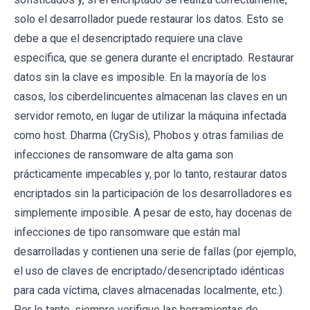
solo el desarrollador puede restaurar los datos. Esto se
debe a que el desencriptado requiere una clave
específica, que se genera durante el encriptado. Restaurar
datos sin la clave es imposible. En la mayoría de los
casos, los ciberdelincuentes almacenan las claves en un
servidor remoto, en lugar de utilizar la máquina infectada
como host. Dharma (CrySis), Phobos y otras familias de
infecciones de ransomware de alta gama son
prácticamente impecables y, por lo tanto, restaurar datos
encriptados sin la participación de los desarrolladores es
simplemente imposible. A pesar de esto, hay docenas de
infecciones de tipo ransomware que están mal
desarrolladas y contienen una serie de fallas (por ejemplo,
el uso de claves de encriptado/desencriptado idénticas
para cada víctima, claves almacenadas localmente, etc.).
Por lo tanto, siempre verifique las herramientas de