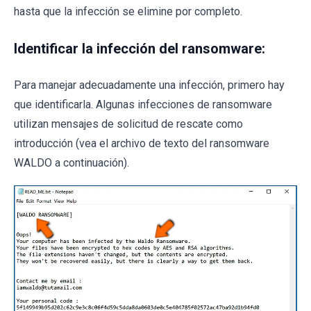
hasta que la infección se elimine por completo.
Identificar la infección del ransomware:
Para manejar adecuadamente una infección, primero hay
que identificarla. Algunas infecciones de ransomware
utilizan mensajes de solicitud de rescate como
introducción (vea el archivo de texto del ransomware
WALDO a continuación).