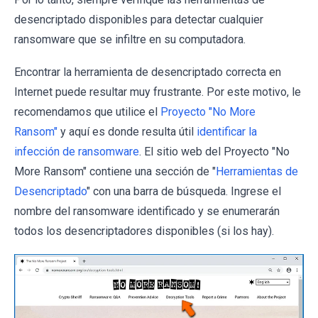
desencriptado disponibles para detectar cualquier
ransomware que se infiltre en su computadora.
Encontrar la herramienta de desencriptado correcta en
Internet puede resultar muy frustrante. Por este motivo, le
recomendamos que utilice el
Proyecto "No More
Ransom"
y aquí es donde resulta útil
identificar la
infección de ransomware
. El sitio web del Proyecto "No
More Ransom" contiene una sección de "
Herramientas de
Desencriptado
" con una barra de búsqueda. Ingrese el
nombre del ransomware identificado y se enumerarán
todos los desencriptadores disponibles (si los hay).