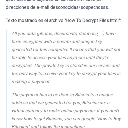
direcciones de e-mail desconocidas/sospechosas.
Texto mostrado en el archivo "How To Decrypt Files.html":
All you data (photos, documents, database, …) have
been encrypted with a private and unique key
generated for this computer. It means that you will not
be able to access your files anymore until they’re
decrypted. The private key is stored in our servers and
the only way to receive your key to decrypt your files is
making a payment.
The payment has to be done in Bitcoin to a unique
address that we generated for you, Bitcoins are a
virtual currency to make online payments. If you don’t
know how to get Bitcoins, you can google “How to Buy
Bitcoins” and follow the instructions.