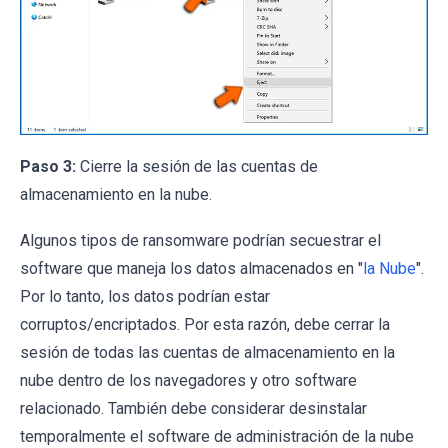
Paso 3:
Cierre la sesión de las cuentas de
almacenamiento en la nube.
Algunos tipos de ransomware podrían secuestrar el
software que maneja los datos almacenados en "
la Nube
".
Por lo tanto, los datos podrían estar
corruptos/encriptados. Por esta razón, debe cerrar la
sesión de todas las cuentas de almacenamiento en la
nube dentro de los navegadores y otro software
relacionado. También debe considerar desinstalar
temporalmente el software de administración de la nube