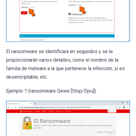
El ransomware se identificará en segundos y se le
proporcionarán varios detalles, como el nombre de la
familia de malware a la que pertenece la infección, si es
desencriptable, etc.
Ejemplo 1 (ransomware Qewe [Stop/Djvu]):