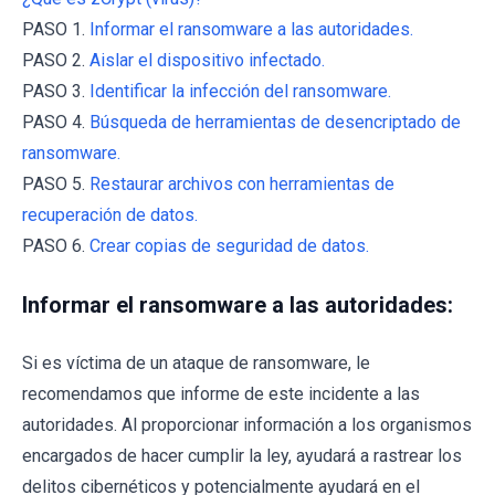
PASO 1.
Informar el ransomware a las autoridades.
PASO 2.
Aislar el dispositivo infectado.
PASO 3.
Identificar la infección del ransomware.
PASO 4.
Búsqueda de herramientas de desencriptado de
ransomware.
PASO 5.
Restaurar archivos con herramientas de
recuperación de datos.
PASO 6.
Crear copias de seguridad de datos.
Informar el ransomware a las autoridades:
Si es víctima de un ataque de ransomware, le
recomendamos que informe de este incidente a las
autoridades. Al proporcionar información a los organismos
encargados de hacer cumplir la ley, ayudará a rastrear los
delitos cibernéticos y potencialmente ayudará en el