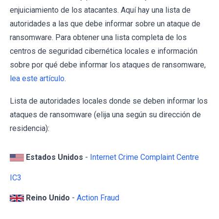
enjuiciamiento de los atacantes. Aquí hay una lista de
autoridades a las que debe informar sobre un ataque de
ransomware. Para obtener una lista completa de los
centros de seguridad cibernética locales e información
sobre por qué debe informar los ataques de ransomware,
lea este artículo
.
Lista de autoridades locales donde se deben informar los
ataques de ransomware (elija una según su dirección de
residencia):
Estados Unidos
-
Internet Crime Complaint Centre
IC3
Reino Unido
-
Action Fraud