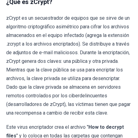
¿Qué es zCrypt?
zCrypt es un secuestrador de equipos que se sirve de un
algoritmo criptográfico asimétrico para cifrar los archivos
almacenados en el equipo infectado (agrega la extensión
.zcrypt a los archivos encriptados). Se distribuye a través
de adjuntos de e-mail maliciosos. Durante la encriptación,
zCrypt genera dos claves: una pública y otra privada.
Mientras que la clave pública se usa para encriptar los
archivos, la clave privada se utiliza para desencriptar.
Dado que la clave privada se almacena en servidores
remotos controlados por los ciberdelincuentes
(desarrolladores de zCrypt), las víctimas tienen que pagar
una recompensa a cambio de recibir esta clave.
Este virus encriptador crea el archivo "
How to decrypt
files
" y lo coloca en todas las carpetas que contengan