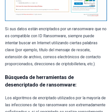
Si sus datos están encriptados por un ransomware que no
es compatible con ID Ransomware, siempre puede
intentar buscar en Internet utilizando ciertas palabras
clave (por ejemplo, título del mensaje de rescate,
extensión de archivo, correos electrónicos de contacto
proporcionados, direcciones de criptobilletera, etc.).
Búsqueda de herramientas de
desencriptado de ransomware:
Los algoritmos de encriptado utilizados por la mayoría de
las infecciones de tipo ransomware son extremadamente
sofisticados y, si el encriptado se realiza correctamente,