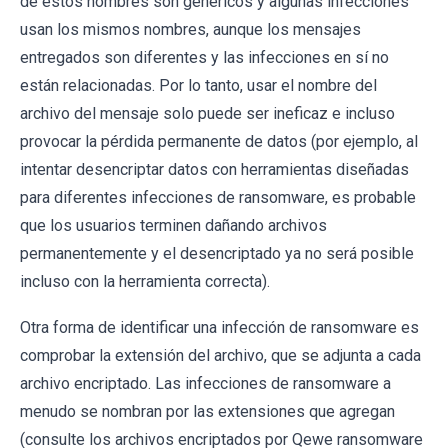
de estos nombres son genéricos y algunas infecciones
usan los mismos nombres, aunque los mensajes
entregados son diferentes y las infecciones en sí no
están relacionadas. Por lo tanto, usar el nombre del
archivo del mensaje solo puede ser ineficaz e incluso
provocar la pérdida permanente de datos (por ejemplo, al
intentar desencriptar datos con herramientas diseñadas
para diferentes infecciones de ransomware, es probable
que los usuarios terminen dañando archivos
permanentemente y el desencriptado ya no será posible
incluso con la herramienta correcta).
Otra forma de identificar una infección de ransomware es
comprobar la extensión del archivo, que se adjunta a cada
archivo encriptado. Las infecciones de ransomware a
menudo se nombran por las extensiones que agregan
(consulte los archivos encriptados por Qewe ransomware