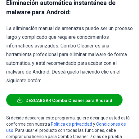
Eliminación automática instantánea de
malware para Android:
La eliminación manual de amenazas puede ser un proceso
largo y complicado que requiere conocimientos
informáticos avanzados. Combo Cleaner es una
herramienta profesional para eliminar malware de forma
automática, y está recomendado para acabar con el
malware de Android. Descárguelo haciendo clic en el
siguiente botón:
DESCARGAR Combo Cleaner para Android
Si decide descargar este programa, quiere decir que usted está
conforme con nuestra
Política de privacidad
y
Condiciones de
uso
. Para usar el producto con todas las funciones, debe
comprar una licencia para Combo Cleaner. 7 días de prueba