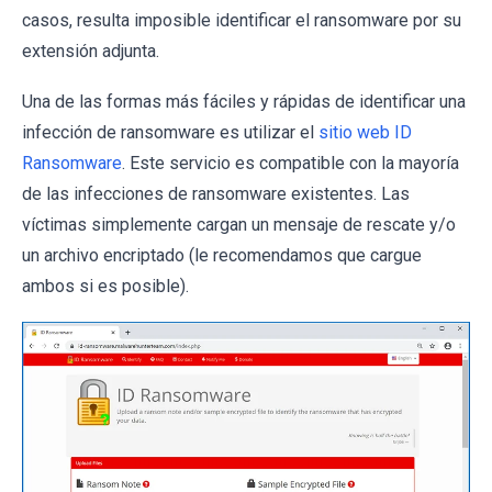
casos, resulta imposible identificar el ransomware por su
extensión adjunta.
Una de las formas más fáciles y rápidas de identificar una
infección de ransomware es utilizar el
sitio web ID
Ransomware
. Este servicio es compatible con la mayoría
de las infecciones de ransomware existentes. Las
víctimas simplemente cargan un mensaje de rescate y/o
un archivo encriptado (le recomendamos que cargue
ambos si es posible).