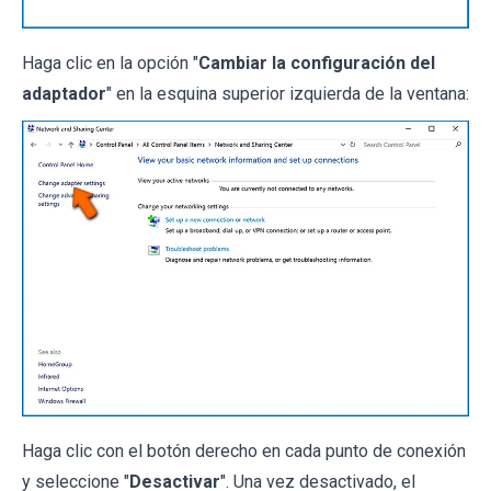
Haga clic en la opción "
Cambiar la configuración del
adaptador
" en la esquina superior izquierda de la ventana:
Haga clic con el botón derecho en cada punto de conexión
y seleccione "
Desactivar
". Una vez desactivado, el