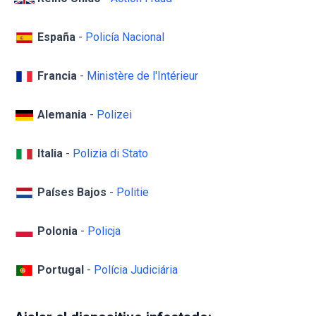
España
-
Policía Nacional
Francia
-
Ministère de l'Intérieur
Alemania
-
Polizei
Italia
-
Polizia di Stato
Países Bajos
-
Politie
Polonia
-
Policja
Portugal
-
Polícia Judiciária