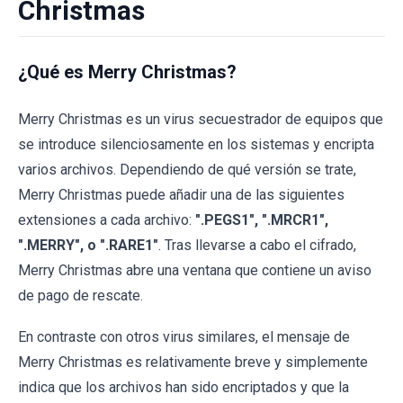
Christmas
¿Qué es Merry Christmas?
Merry Christmas es un virus secuestrador de equipos que
se introduce silenciosamente en los sistemas y encripta
varios archivos. Dependiendo de qué versión se trate,
Merry Christmas puede añadir una de las siguientes
extensiones a cada archivo:
".PEGS1", ".MRCR1",
".MERRY", o ".RARE1"
. Tras llevarse a cabo el cifrado,
Merry Christmas abre una ventana que contiene un aviso
de pago de rescate.
En contraste con otros virus similares, el mensaje de
Merry Christmas es relativamente breve y simplemente
indica que los archivos han sido encriptados y que la