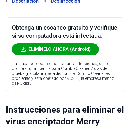
Descripción
Desinfección
Obtenga un escaneo gratuito y verifique
si su computadora está infectada.
ELIMÍNELO AHORA (Android)
Para usar el producto con todas las funciones, debe
comprar una licencia para Combo Cleaner. 7 días de
prueba gratuita limitada disponible. Combo Cleaner es
propiedad y está operado por
RCS LT
, la empresa matriz
de PCRisk.
Instrucciones para eliminar el
virus encriptador Merry