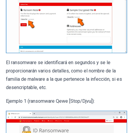
El ransomware se identificará en segundos y se le
proporcionarán varios detalles, como el nombre de la
familia de malware a la que pertenece la infección, si es
desencriptable, etc.
Ejemplo 1 (ransomware Qewe [Stop/Djvu]):