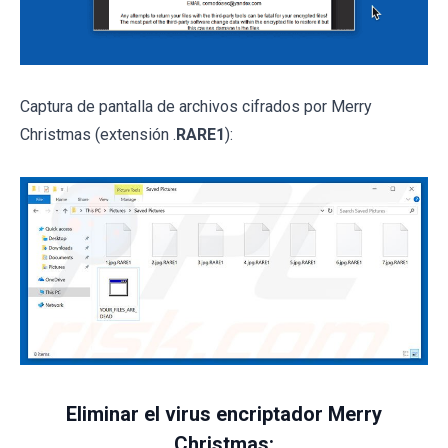
Captura de pantalla de archivos cifrados por Merry
Christmas (extensión .
RARE1
):
Eliminar el virus encriptador Merry
Christmas: