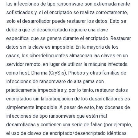
las infecciones de tipo ransomware son extremadamente
sofisticados y, si el encriptado se realiza correctamente,
solo el desarrollador puede restaurar los datos. Esto se
debe a que el desencriptado requiere una clave
específica, que se genera durante el encriptado. Restaurar
datos sin la clave es imposible. En la mayoría de los
casos, los ciberdelincuentes almacenan las claves en un
servidor remoto, en lugar de utilizar la máquina infectada
como host. Dharma (CrySis), Phobos y otras familias de
infecciones de ransomware de alta gama son
prácticamente impecables y, por lo tanto, restaurar datos
encriptados sin la participación de los desarrolladores es
simplemente imposible. A pesar de esto, hay docenas de
infecciones de tipo ransomware que están mal
desarrolladas y contienen una serie de fallas (por ejemplo,
el uso de claves de encriptado/desencriptado idénticas