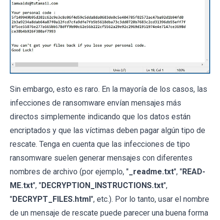
Sin embargo, esto es raro. En la mayoría de los casos, las
infecciones de ransomware envían mensajes más
directos simplemente indicando que los datos están
encriptados y que las víctimas deben pagar algún tipo de
rescate. Tenga en cuenta que las infecciones de tipo
ransomware suelen generar mensajes con diferentes
nombres de archivo (por ejemplo, "
_readme.txt
", "
READ-
ME.txt
", "
DECRYPTION_INSTRUCTIONS.txt
",
"
DECRYPT_FILES.html
", etc.). Por lo tanto, usar el nombre
de un mensaje de rescate puede parecer una buena forma