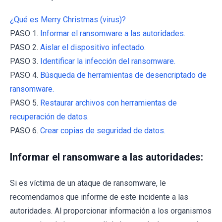
¿Qué es Merry Christmas (virus)?
PASO 1.
Informar el ransomware a las autoridades.
PASO 2.
Aislar el dispositivo infectado.
PASO 3.
Identificar la infección del ransomware.
PASO 4.
Búsqueda de herramientas de desencriptado de
ransomware.
PASO 5.
Restaurar archivos con herramientas de
recuperación de datos.
PASO 6.
Crear copias de seguridad de datos.
Informar el ransomware a las autoridades:
Si es víctima de un ataque de ransomware, le
recomendamos que informe de este incidente a las
autoridades. Al proporcionar información a los organismos