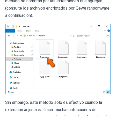
menudo se nombran por las extensiones que agregan
(consulte los archivos encriptados por Qewe ransomware
a continuación).
Sin embargo, este método solo es efectivo cuando la
extensión adjunta es única; muchas infecciones de