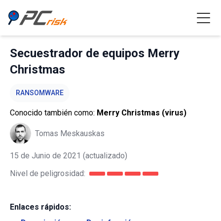
Secuestrador de equipos Merry
Christmas
RANSOMWARE
Conocido también como:
Merry Christmas (virus)
Tomas Meskauskas
15 de Junio de 2021
(actualizado)
Nivel de peligrosidad:
Enlaces rápidos: