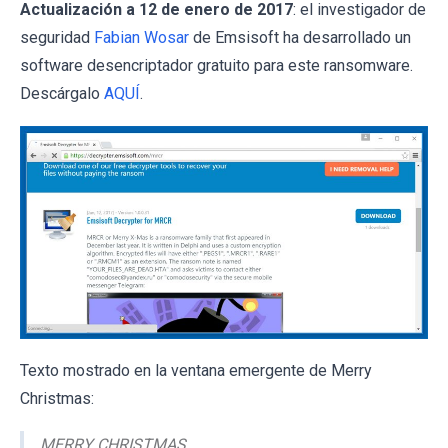
Actualización a 12 de enero de 2017
: el investigador de
seguridad
Fabian Wosar
de Emsisoft ha desarrollado un
software desencriptador gratuito para este ransomware.
Descárgalo
AQUÍ
.
Texto mostrado en la ventana emergente de Merry
Christmas:
MERRY CHRISTMAS