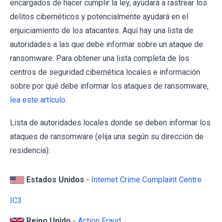
encargados de hacer cumplir la ley, ayudará a rastrear los
delitos cibernéticos y potencialmente ayudará en el
enjuiciamiento de los atacantes. Aquí hay una lista de
autoridades a las que debe informar sobre un ataque de
ransomware. Para obtener una lista completa de los
centros de seguridad cibernética locales e información
sobre por qué debe informar los ataques de ransomware,
lea este artículo
.
Lista de autoridades locales donde se deben informar los
ataques de ransomware (elija una según su dirección de
residencia):
Estados Unidos
-
Internet Crime Complaint Centre
IC3
Reino Unido
-
Action Fraud