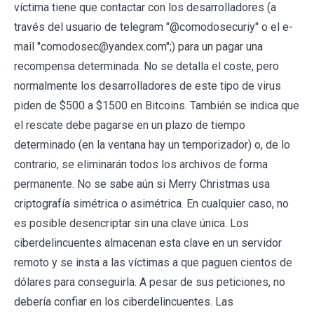
víctima tiene que contactar con los desarrolladores (a
través del usuario de telegram "@comodosecuriy" o el e-
mail "comodosec@yandex.com";) para un pagar una
recompensa determinada. No se detalla el coste, pero
normalmente los desarrolladores de este tipo de virus
piden de $500 a $1500 en Bitcoins. También se indica que
el rescate debe pagarse en un plazo de tiempo
determinado (en la ventana hay un temporizador) o, de lo
contrario, se eliminarán todos los archivos de forma
permanente. No se sabe aún si Merry Christmas usa
criptografía simétrica o asimétrica. En cualquier caso, no
es posible desencriptar sin una clave única. Los
ciberdelincuentes almacenan esta clave en un servidor
remoto y se insta a las víctimas a que paguen cientos de
dólares para conseguirla. A pesar de sus peticiones, no
debería confiar en los ciberdelincuentes. Las