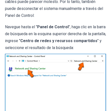
cables puede parecer molesto. Por lo tanto, también
puede desconectar el sistema manualmente a través del
Panel de Control:
Navegue hasta el "
Panel de Control
", haga clic en la barra
de búsqueda en la esquina superior derecha de la pantalla,
ingrese "
Centro de redes y recursos compartidos
" y
seleccione el resultado de la búsqueda: