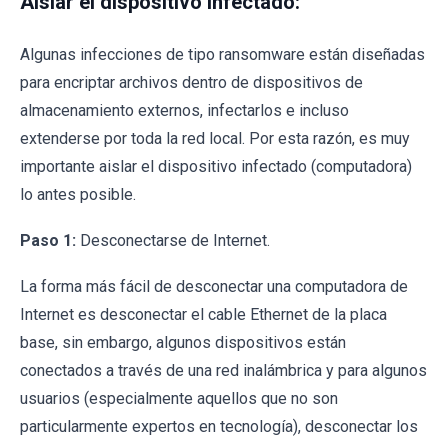
Aislar el dispositivo infectado:
Algunas infecciones de tipo ransomware están diseñadas
para encriptar archivos dentro de dispositivos de
almacenamiento externos, infectarlos e incluso
extenderse por toda la red local. Por esta razón, es muy
importante aislar el dispositivo infectado (computadora)
lo antes posible.
Paso 1:
Desconectarse de Internet.
La forma más fácil de desconectar una computadora de
Internet es desconectar el cable Ethernet de la placa
base, sin embargo, algunos dispositivos están
conectados a través de una red inalámbrica y para algunos
usuarios (especialmente aquellos que no son
particularmente expertos en tecnología), desconectar los