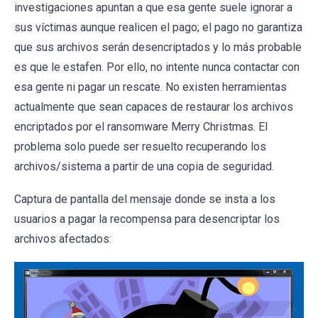
investigaciones apuntan a que esa gente suele ignorar a
sus víctimas aunque realicen el pago; el pago no garantiza
que sus archivos serán desencriptados y lo más probable
es que le estafen. Por ello, no intente nunca contactar con
esa gente ni pagar un rescate. No existen herramientas
actualmente que sean capaces de restaurar los archivos
encriptados por el ransomware Merry Christmas. El
problema solo puede ser resuelto recuperando los
archivos/sistema a partir de una copia de seguridad.
Captura de pantalla del mensaje donde se insta a los
usuarios a pagar la recompensa para desencriptar los
archivos afectados: