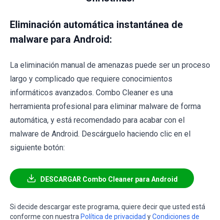
Eliminación automática instantánea de
malware para Android:
La eliminación manual de amenazas puede ser un proceso
largo y complicado que requiere conocimientos
informáticos avanzados. Combo Cleaner es una
herramienta profesional para eliminar malware de forma
automática, y está recomendado para acabar con el
malware de Android. Descárguelo haciendo clic en el
siguiente botón:
DESCARGAR Combo Cleaner para Android
Si decide descargar este programa, quiere decir que usted está
conforme con nuestra
Política de privacidad
y
Condiciones de