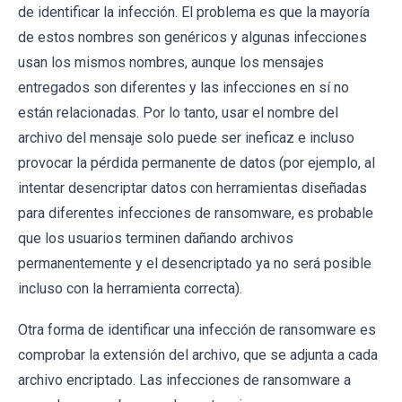
de identificar la infección. El problema es que la mayoría
de estos nombres son genéricos y algunas infecciones
usan los mismos nombres, aunque los mensajes
entregados son diferentes y las infecciones en sí no
están relacionadas. Por lo tanto, usar el nombre del
archivo del mensaje solo puede ser ineficaz e incluso
provocar la pérdida permanente de datos (por ejemplo, al
intentar desencriptar datos con herramientas diseñadas
para diferentes infecciones de ransomware, es probable
que los usuarios terminen dañando archivos
permanentemente y el desencriptado ya no será posible
incluso con la herramienta correcta).
Otra forma de identificar una infección de ransomware es
comprobar la extensión del archivo, que se adjunta a cada
archivo encriptado. Las infecciones de ransomware a