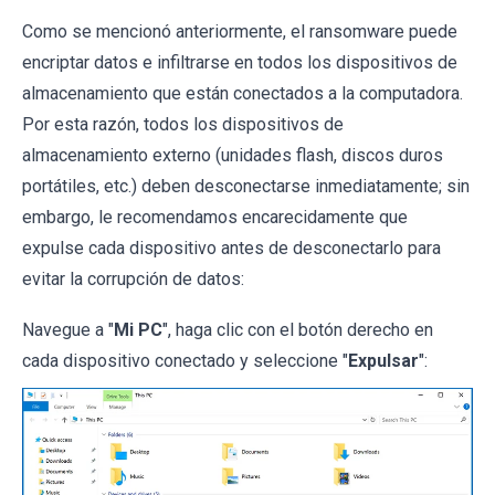
Como se mencionó anteriormente, el ransomware puede
encriptar datos e infiltrarse en todos los dispositivos de
almacenamiento que están conectados a la computadora.
Por esta razón, todos los dispositivos de
almacenamiento externo (unidades flash, discos duros
portátiles, etc.) deben desconectarse inmediatamente; sin
embargo, le recomendamos encarecidamente que
expulse cada dispositivo antes de desconectarlo para
evitar la corrupción de datos:
Navegue a "
Mi PC
", haga clic con el botón derecho en
cada dispositivo conectado y seleccione "
Expulsar
":