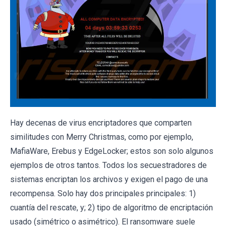
Hay decenas de virus encriptadores que comparten
similitudes con Merry Christmas, como por ejemplo,
MafiaWare, Erebus y EdgeLocker; estos son solo algunos
ejemplos de otros tantos. Todos los secuestradores de
sistemas encriptan los archivos y exigen el pago de una
recompensa. Solo hay dos principales principales: 1)
cuantía del rescate, y; 2) tipo de algoritmo de encriptación
usado (simétrico o asimétrico). El ransomware suele