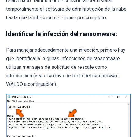
relacionado. También debe considerar desinstalar
temporalmente el software de administración de la nube
hasta que la infección se elimine por completo.
Identificar la infección del ransomware:
Para manejar adecuadamente una infección, primero hay
que identificarla. Algunas infecciones de ransomware
utilizan mensajes de solicitud de rescate como
introducción (vea el archivo de texto del ransomware
WALDO a continuación).