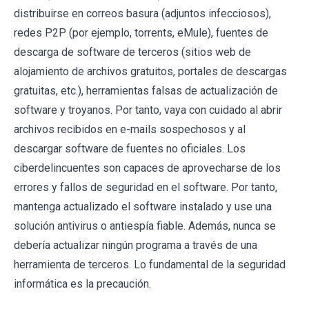
distribuirse en correos basura (adjuntos infecciosos),
redes P2P (por ejemplo, torrents, eMule), fuentes de
descarga de software de terceros (sitios web de
alojamiento de archivos gratuitos, portales de descargas
gratuitas, etc.), herramientas falsas de actualización de
software y troyanos. Por tanto, vaya con cuidado al abrir
archivos recibidos en e-mails sospechosos y al
descargar software de fuentes no oficiales. Los
ciberdelincuentes son capaces de aprovecharse de los
errores y fallos de seguridad en el software. Por tanto,
mantenga actualizado el software instalado y use una
solución antivirus o antiespía fiable. Además, nunca se
debería actualizar ningún programa a través de una
herramienta de terceros. Lo fundamental de la seguridad
informática es la precaución.