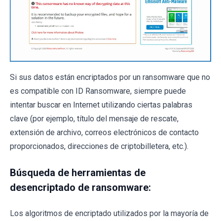
Si sus datos están encriptados por un ransomware que no
es compatible con ID Ransomware, siempre puede
intentar buscar en Internet utilizando ciertas palabras
clave (por ejemplo, título del mensaje de rescate,
extensión de archivo, correos electrónicos de contacto
proporcionados, direcciones de criptobilletera, etc.).
Búsqueda de herramientas de
desencriptado de ransomware:
Los algoritmos de encriptado utilizados por la mayoría de