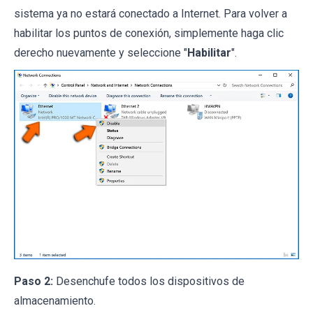
sistema ya no estará conectado a Internet. Para volver a
habilitar los puntos de conexión, simplemente haga clic
derecho nuevamente y seleccione "
Habilitar
".
Paso 2:
Desenchufe todos los dispositivos de
almacenamiento.