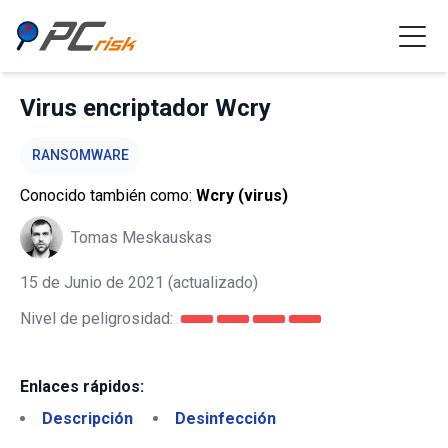
Virus encriptador Wcry
RANSOMWARE
Conocido también como:
Wcry (virus)
Tomas Meskauskas
15 de Junio de 2021
(actualizado)
Nivel de peligrosidad:
Enlaces rápidos:
Descripción
Desinfección