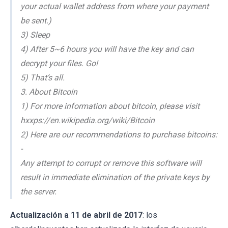
your actual wallet address from where your payment
be sent.)
3) Sleep
4) After 5~6 hours you will have the key and can
decrypt your files. Go!
5) That’s all.
3. About Bitcoin
1) For more information about bitcoin, please visit
hxxps://en.wikipedia.org/wiki/Bitcoin
2) Here are our recommendations to purchase bitcoins:
-
Any attempt to corrupt or remove this software will
result in immediate elimination of the private keys by
the server.
Actualización a 11 de abril de 2017
: los