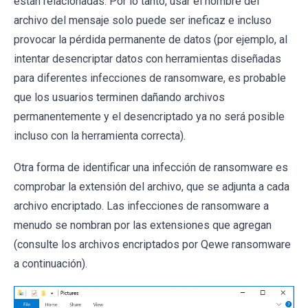
están relacionadas. Por lo tanto, usar el nombre del
archivo del mensaje solo puede ser ineficaz e incluso
provocar la pérdida permanente de datos (por ejemplo, al
intentar desencriptar datos con herramientas diseñadas
para diferentes infecciones de ransomware, es probable
que los usuarios terminen dañando archivos
permanentemente y el desencriptado ya no será posible
incluso con la herramienta correcta).
Otra forma de identificar una infección de ransomware es
comprobar la extensión del archivo, que se adjunta a cada
archivo encriptado. Las infecciones de ransomware a
menudo se nombran por las extensiones que agregan
(consulte los archivos encriptados por Qewe ransomware
a continuación).