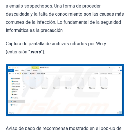
a emails sospechosos. Una forma de proceder
descuidada y la falta de conocimiento son las causas más
comunes de la infección. Lo fundamental de la seguridad
informática es la precaución.
Captura de pantalla de archivos cifrados por Wcry
(extensión ".
wcry
"):
Aviso de pago de recompensa mostrado en el pop-up de