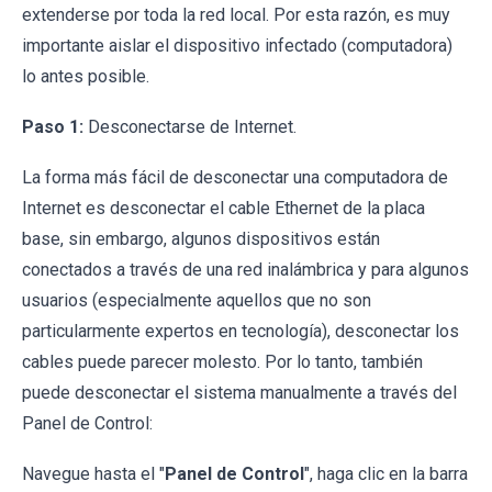
extenderse por toda la red local. Por esta razón, es muy
importante aislar el dispositivo infectado (computadora)
lo antes posible.
Paso 1:
Desconectarse de Internet.
La forma más fácil de desconectar una computadora de
Internet es desconectar el cable Ethernet de la placa
base, sin embargo, algunos dispositivos están
conectados a través de una red inalámbrica y para algunos
usuarios (especialmente aquellos que no son
particularmente expertos en tecnología), desconectar los
cables puede parecer molesto. Por lo tanto, también
puede desconectar el sistema manualmente a través del
Panel de Control:
Navegue hasta el "
Panel de Control
", haga clic en la barra