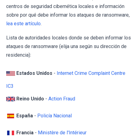
centros de seguridad cibernética locales e información
sobre por qué debe informar los ataques de ransomware,
lea este artículo
.
Lista de autoridades locales donde se deben informar los
ataques de ransomware (elija una según su dirección de
residencia):
Estados Unidos
-
Internet Crime Complaint Centre
IC3
Reino Unido
-
Action Fraud
España
-
Policía Nacional
Francia
-
Ministère de l'Intérieur