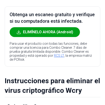
Obtenga un escaneo gratuito y verifique
si su computadora está infectada.
ELIMÍNELO AHORA (Android)
Para usar el producto con todas las funciones, debe
comprar una licencia para Combo Cleaner. 7 días de
prueba gratuita limitada disponible. Combo Cleaner es
propiedad y está operado por
RCS LT
, la empresa matriz
de PCRisk.
Instrucciones para eliminar el
virus criptográfico Wcry