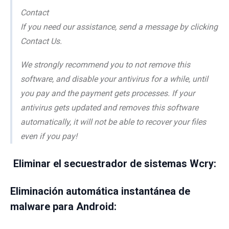
Contact
If you need our assistance, send a message by clicking
Contact Us.
We strongly recommend you to not remove this
software, and disable your antivirus for a while, until
you pay and the payment gets processes. If your
antivirus gets updated and removes this software
automatically, it will not be able to recover your files
even if you pay!
Eliminar el secuestrador de sistemas Wcry:
Eliminación automática instantánea de
malware para Android: