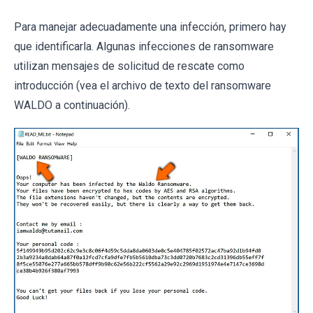
Para manejar adecuadamente una infección, primero hay
que identificarla. Algunas infecciones de ransomware
utilizan mensajes de solicitud de rescate como
introducción (vea el archivo de texto del ransomware
WALDO a continuación).