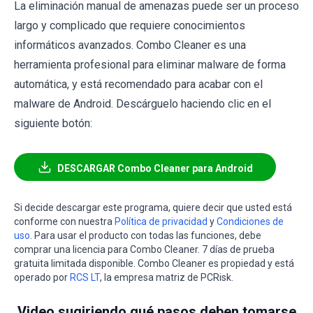
La eliminación manual de amenazas puede ser un proceso
largo y complicado que requiere conocimientos
informáticos avanzados. Combo Cleaner es una
herramienta profesional para eliminar malware de forma
automática, y está recomendado para acabar con el
malware de Android. Descárguelo haciendo clic en el
siguiente botón:
DESCARGAR Combo Cleaner para Android
Si decide descargar este programa, quiere decir que usted está
conforme con nuestra
Política de privacidad
y
Condiciones de
uso
. Para usar el producto con todas las funciones, debe
comprar una licencia para Combo Cleaner. 7 días de prueba
gratuita limitada disponible. Combo Cleaner es propiedad y está
operado por
RCS LT
, la empresa matriz de PCRisk.
Video sugiriendo qué pasos deben tomarse