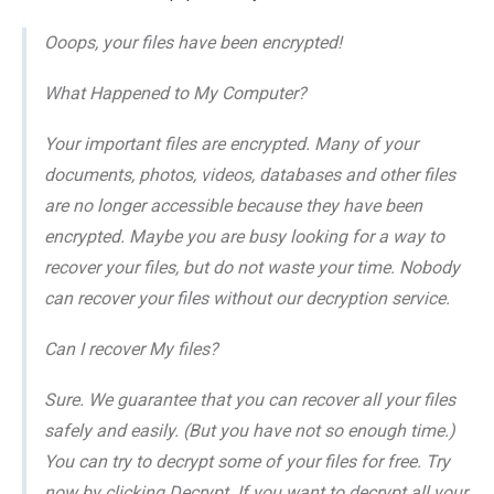
Ooops, your files have been encrypted!
What Happened to My Computer?
Your important files are encrypted. Many of your
documents, photos, videos, databases and other files
are no longer accessible because they have been
encrypted. Maybe you are busy looking for a way to
recover your files, but do not waste your time. Nobody
can recover your files without our decryption service.
Can I recover My files?
Sure. We guarantee that you can recover all your files
safely and easily. (But you have not so enough time.)
You can try to decrypt some of your files for free. Try
now by clicking Decrypt. If you want to decrypt all your