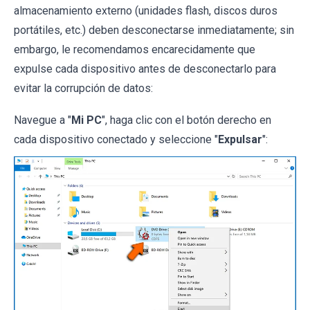
almacenamiento externo (unidades flash, discos duros
portátiles, etc.) deben desconectarse inmediatamente; sin
embargo, le recomendamos encarecidamente que
expulse cada dispositivo antes de desconectarlo para
evitar la corrupción de datos:
Navegue a "
Mi PC
", haga clic con el botón derecho en
cada dispositivo conectado y seleccione "
Expulsar
":