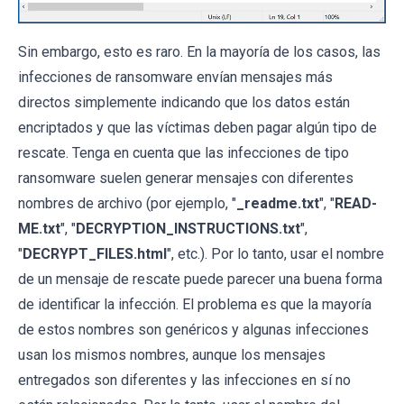
Sin embargo, esto es raro. En la mayoría de los casos, las
infecciones de ransomware envían mensajes más
directos simplemente indicando que los datos están
encriptados y que las víctimas deben pagar algún tipo de
rescate. Tenga en cuenta que las infecciones de tipo
ransomware suelen generar mensajes con diferentes
nombres de archivo (por ejemplo, "
_readme.txt
", "
READ-
ME.txt
", "
DECRYPTION_INSTRUCTIONS.txt
",
"
DECRYPT_FILES.html
", etc.). Por lo tanto, usar el nombre
de un mensaje de rescate puede parecer una buena forma
de identificar la infección. El problema es que la mayoría
de estos nombres son genéricos y algunas infecciones
usan los mismos nombres, aunque los mensajes
entregados son diferentes y las infecciones en sí no