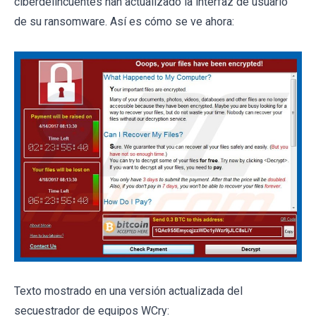
ciberdelincuentes han actualizado la interfaz de usuario
de su ransomware. Así es cómo se ve ahora:
Texto mostrado en una versión actualizada del
secuestrador de equipos WCry: