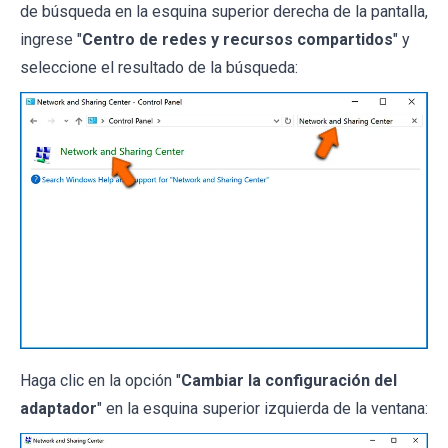
de búsqueda en la esquina superior derecha de la pantalla,
ingrese "
Centro de redes y recursos compartidos
" y
seleccione el resultado de la búsqueda:
Haga clic en la opción "
Cambiar la configuración del
adaptador
" en la esquina superior izquierda de la ventana: