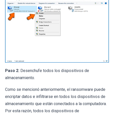
Paso 2:
Desenchufe todos los dispositivos de
almacenamiento.
Como se mencionó anteriormente, el ransomware puede
encriptar datos e infiltrarse en todos los dispositivos de
almacenamiento que están conectados a la computadora.
Por esta razón, todos los dispositivos de