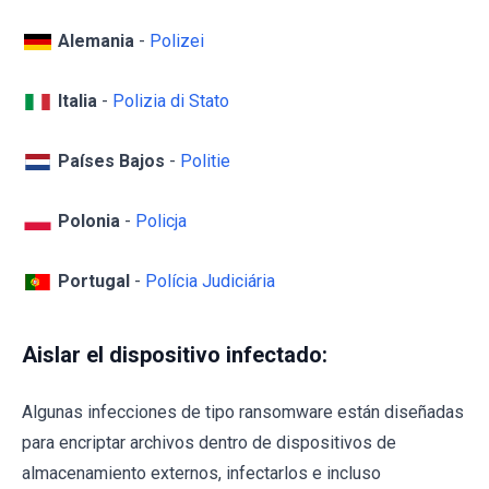
Alemania
-
Polizei
Italia
-
Polizia di Stato
Países Bajos
-
Politie
Polonia
-
Policja
Portugal
-
Polícia Judiciária
Aislar el dispositivo infectado:
Algunas infecciones de tipo ransomware están diseñadas
para encriptar archivos dentro de dispositivos de
almacenamiento externos, infectarlos e incluso