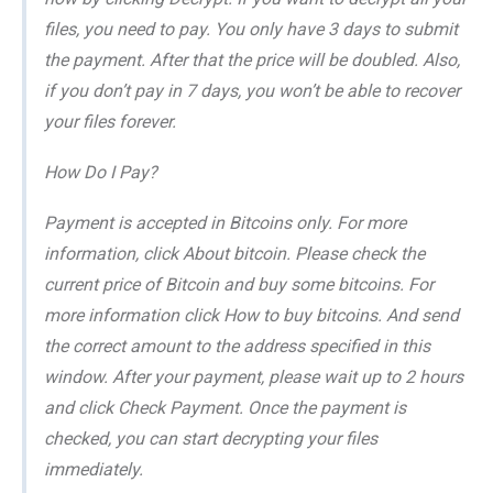
files, you need to pay. You only have 3 days to submit
the payment. After that the price will be doubled. Also,
if you don’t pay in 7 days, you won’t be able to recover
your files forever.
How Do I Pay?
Payment is accepted in Bitcoins only. For more
information, click About bitcoin. Please check the
current price of Bitcoin and buy some bitcoins. For
more information click How to buy bitcoins. And send
the correct amount to the address specified in this
window. After your payment, please wait up to 2 hours
and click Check Payment. Once the payment is
checked, you can start decrypting your files
immediately.