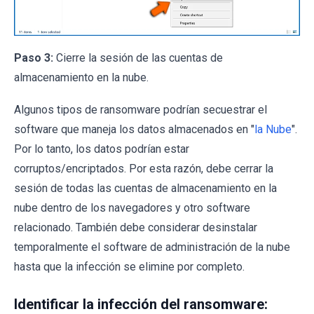
Paso 3:
Cierre la sesión de las cuentas de
almacenamiento en la nube.
Algunos tipos de ransomware podrían secuestrar el
software que maneja los datos almacenados en "
la Nube
".
Por lo tanto, los datos podrían estar
corruptos/encriptados. Por esta razón, debe cerrar la
sesión de todas las cuentas de almacenamiento en la
nube dentro de los navegadores y otro software
relacionado. También debe considerar desinstalar
temporalmente el software de administración de la nube
hasta que la infección se elimine por completo.
Identificar la infección del ransomware: