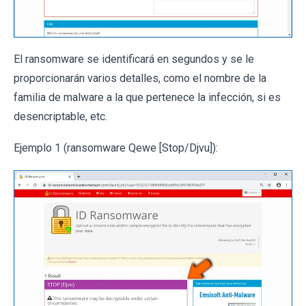
El ransomware se identificará en segundos y se le
proporcionarán varios detalles, como el nombre de la
familia de malware a la que pertenece la infección, si es
desencriptable, etc.
Ejemplo 1 (ransomware Qewe [Stop/Djvu]):