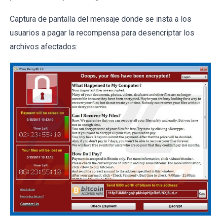
Captura de pantalla del mensaje donde se insta a los
usuarios a pagar la recompensa para desencriptar los
archivos afectados: