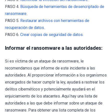
PASO 4.
Búsqueda de herramientas de desencriptado de
ransomware.
PASO 5.
Restaurar archivos con herramientas de
recuperación de datos.
PASO 6.
Crear copias de seguridad de datos.
Informar el ransomware a las autoridades:
Si es víctima de un ataque de ransomware, le
recomendamos que informe de este incidente a las
autoridades. Al proporcionar información a los organismos
encargados de hacer cumplir la ley, ayudará a rastrear los
delitos cibernéticos y potencialmente ayudará en el
enjuiciamiento de los atacantes. Aquí hay una lista de
autoridades a las que debe informar sobre un ataque de
ransomware. Para obtener una lista completa de los