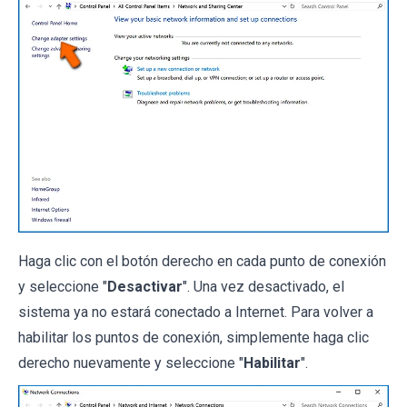
Haga clic con el botón derecho en cada punto de conexión
y seleccione "
Desactivar
". Una vez desactivado, el
sistema ya no estará conectado a Internet. Para volver a
habilitar los puntos de conexión, simplemente haga clic
derecho nuevamente y seleccione "
Habilitar
".