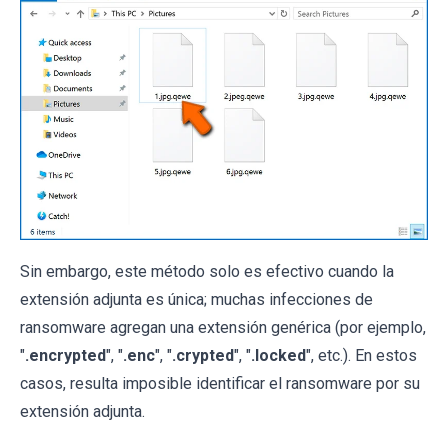
Sin embargo, este método solo es efectivo cuando la
extensión adjunta es única; muchas infecciones de
ransomware agregan una extensión genérica (por ejemplo,
"
.encrypted
", "
.enc
", "
.crypted
", "
.locked
", etc.). En estos
casos, resulta imposible identificar el ransomware por su
extensión adjunta.