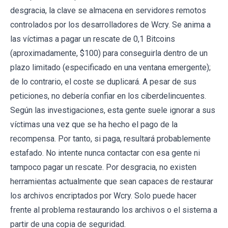
desgracia, la clave se almacena en servidores remotos
controlados por los desarrolladores de Wcry. Se anima a
las víctimas a pagar un rescate de 0,1 Bitcoins
(aproximadamente, $100) para conseguirla dentro de un
plazo limitado (especificado en una ventana emergente);
de lo contrario, el coste se duplicará. A pesar de sus
peticiones, no debería confiar en los ciberdelincuentes.
Según las investigaciones, esta gente suele ignorar a sus
víctimas una vez que se ha hecho el pago de la
recompensa. Por tanto, si paga, resultará probablemente
estafado. No intente nunca contactar con esa gente ni
tampoco pagar un rescate. Por desgracia, no existen
herramientas actualmente que sean capaces de restaurar
los archivos encriptados por Wcry. Solo puede hacer
frente al problema restaurando los archivos o el sistema a
partir de una copia de seguridad.