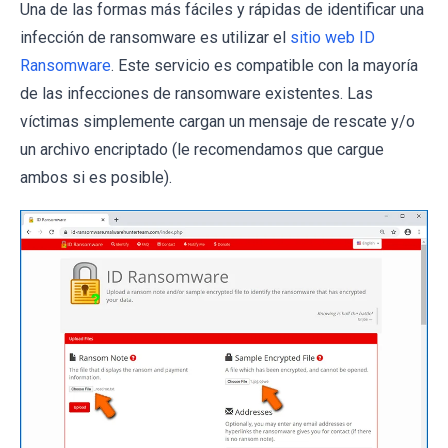
Una de las formas más fáciles y rápidas de identificar una
infección de ransomware es utilizar el
sitio web ID
Ransomware
. Este servicio es compatible con la mayoría
de las infecciones de ransomware existentes. Las
víctimas simplemente cargan un mensaje de rescate y/o
un archivo encriptado (le recomendamos que cargue
ambos si es posible).