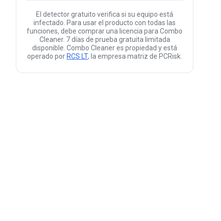
El detector gratuito verifica si su equipo está
infectado. Para usar el producto con todas las
funciones, debe comprar una licencia para Combo
Cleaner. 7 días de prueba gratuita limitada
disponible. Combo Cleaner es propiedad y está
operado por
RCS LT
, la empresa matriz de PCRisk.