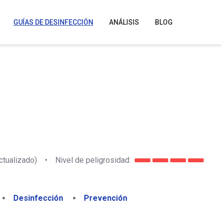
GUÍAS DE DESINFECCIÓN
ANÁLISIS
BLOG
ctualizado)
•
Nivel de peligrosidad:
Desinfección
Prevención