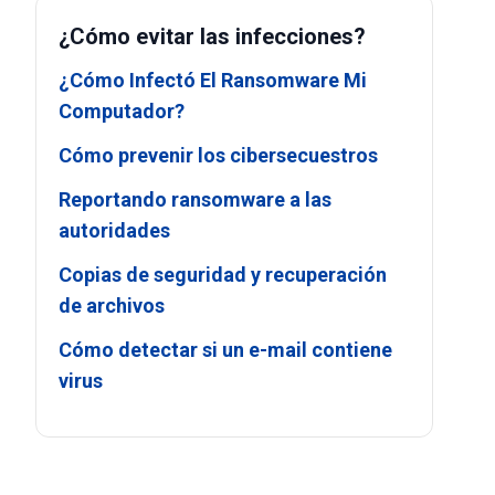
¿Cómo evitar las infecciones?
¿Cómo Infectó El Ransomware Mi
Computador?
Cómo prevenir los cibersecuestros
Reportando ransomware a las
autoridades
Copias de seguridad y recuperación
de archivos
Cómo detectar si un e-mail contiene
virus