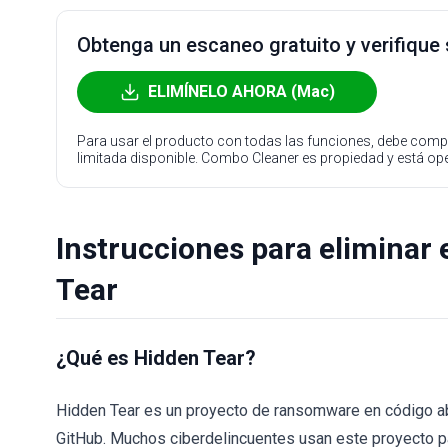
Obtenga un escaneo gratuito y verifique
ELIMÍNELO AHORA (Mac)
Para usar el producto con todas las funciones, debe compr
limitada disponible. Combo Cleaner es propiedad y está o
Instrucciones para eliminar 
Tear
¿Qué es Hidden Tear?
Hidden Tear es un proyecto de ransomware en código ab
GitHub. Muchos ciberdelincuentes usan este proyecto pa