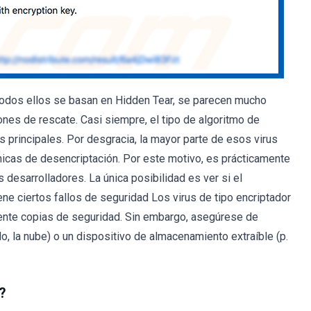
odos ellos se basan en Hidden Tear, se parecen mucho
iones de rescate. Casi siempre, el tipo de algoritmo de
as principales. Por desgracia, la mayor parte de esos virus
icas de desencriptación. Por este motivo, es prácticamente
 desarrolladores. La única posibilidad es ver si el
ne ciertos fallos de seguridad Los virus de tipo encriptador
mente copias de seguridad. Sin embargo, asegúrese de
, la nube) o un dispositivo de almacenamiento extraíble (p.
?