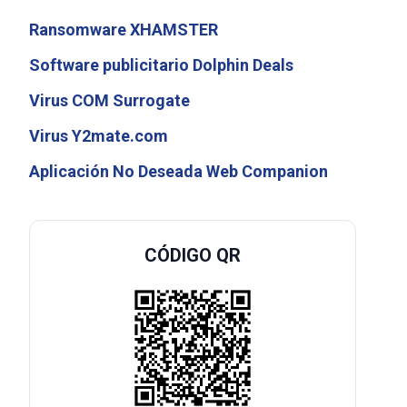
Ransomware XHAMSTER
Software publicitario Dolphin Deals
Virus COM Surrogate
Virus Y2mate.com
Aplicación No Deseada Web Companion
CÓDIGO QR