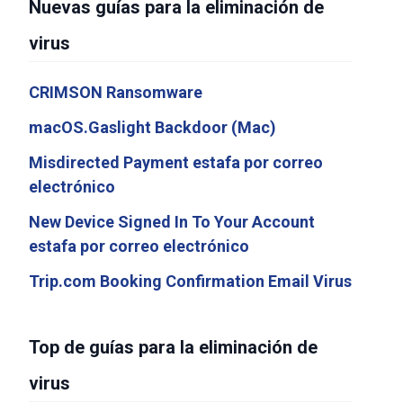
Nuevas guías para la eliminación de
virus
CRIMSON Ransomware
macOS.Gaslight Backdoor (Mac)
Misdirected Payment estafa por correo
electrónico
New Device Signed In To Your Account
estafa por correo electrónico
Trip.com Booking Confirmation Email Virus
Top de guías para la eliminación de
virus