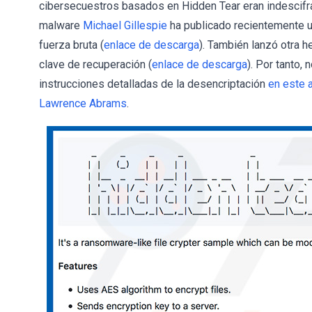
cibersecuestros basados en Hidden Tear eran indescifra
malware
Michael Gillespie
ha publicado recientemente u
fuerza bruta (
enlace de descarga
). También lanzó otra 
clave de recuperación (
enlace de descarga
). Por tanto,
instrucciones detalladas de la desencriptación
en este a
Lawrence Abrams
.