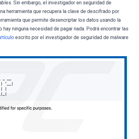
bles. Sin embargo, el investigador en seguridad de
na herramienta que recupera la clave de descifrado por
herramienta que permite desencriptar los datos usando la
 no hay ninguna necesidad de pagar nada. Podrá encontrar las
rtículo
escrito por el investigador de seguridad de malware