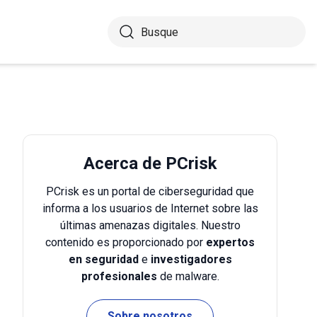
Acerca de PCrisk
PCrisk es un portal de ciberseguridad que
informa a los usuarios de Internet sobre las
últimas amenazas digitales. Nuestro
contenido es proporcionado por
expertos
en seguridad
e
investigadores
profesionales
de malware.
Sobre nosotros