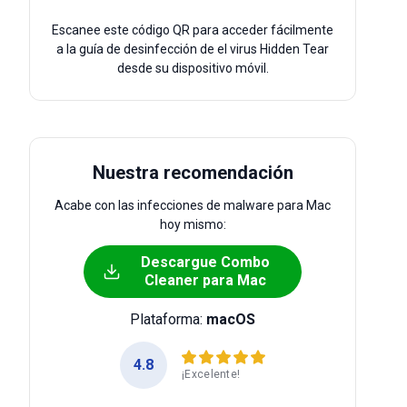
Escanee este código QR para acceder fácilmente
a la guía de desinfección de el virus Hidden Tear
desde su dispositivo móvil.
Nuestra recomendación
Acabe con las infecciones de malware para Mac
hoy mismo:
Descargue Combo
Cleaner para Mac
Plataforma:
macOS
4.8
¡Excelente!